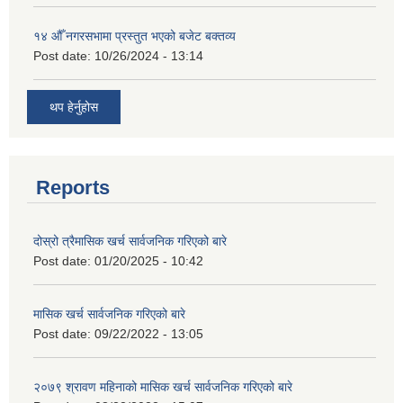
१४ औँ नगरसभामा प्रस्तुत भएको बजेट बक्तव्य
Post date:
10/26/2024 - 13:14
थप हेर्नुहोस
Reports
दोस्रो त्रैमासिक खर्च सार्वजनिक गरिएको बारे
Post date:
01/20/2025 - 10:42
मासिक खर्च सार्वजनिक गरिएको बारे
Post date:
09/22/2022 - 13:05
२०७९ श्रावण महिनाको मासिक खर्च सार्वजनिक गरिएको बारे