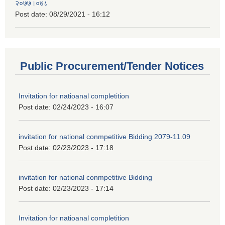
२०७७।०७८
Post date:
08/29/2021 - 16:12
Public Procurement/Tender Notices
Invitation for natioanal completition
Post date:
02/24/2023 - 16:07
invitation for national conmpetitive Bidding 2079-11.09
Post date:
02/23/2023 - 17:18
invitation for national conmpetitive Bidding
Post date:
02/23/2023 - 17:14
Invitation for natioanal completition