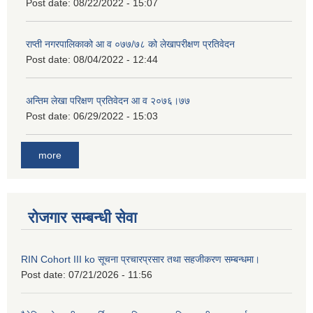
Post date:
08/22/2022 - 15:07
राप्ती नगरपालिकाको आ व ०७७/७८ को लेखापरीक्षण प्रतिवेदन
Post date:
08/04/2022 - 12:44
अन्तिम लेखा परिक्षण प्रतिवेदन आ व २०७६।७७
Post date:
06/29/2022 - 15:03
more
रोजगार सम्बन्धी सेवा
RIN Cohort III ko सूचना प्रचारप्रसार तथा सहजीकरण सम्बन्धमा।
Post date:
07/21/2026 - 11:56