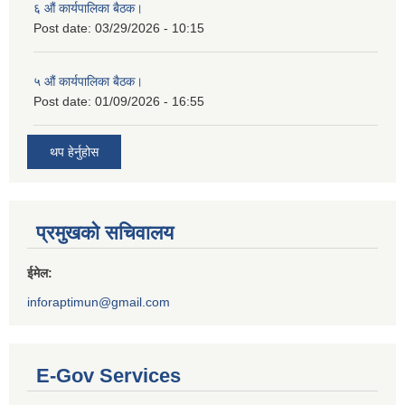
६ औं कार्यपालिका बैठक।
Post date:
03/29/2026 - 10:15
५ औं कार्यपालिका बैठक।
Post date:
01/09/2026 - 16:55
थप हेर्नुहोस
प्रमुखको सचिवालय
ईमेल:
inforaptimun@gmail.com
E-Gov Services