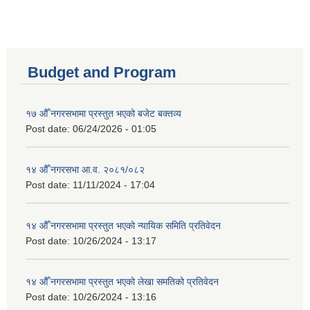
Budget and Program
१७ औँ नगरसभामा प्रस्तुत भएको बजेट बक्तव्य
Post date:
06/24/2026 - 01:05
१४ औँ नगरसभा आ.व. २०८१/०८२
Post date:
11/11/2024 - 17:04
१४ औँ नगरसभामा प्रस्तुत भएको न्यायिक समिति प्रतिवेदन
Post date:
10/26/2024 - 13:17
१४ औँ नगरसभामा प्रस्तुत भएको लेखा समतिको प्रतिवेदन
Post date:
10/26/2024 - 13:16