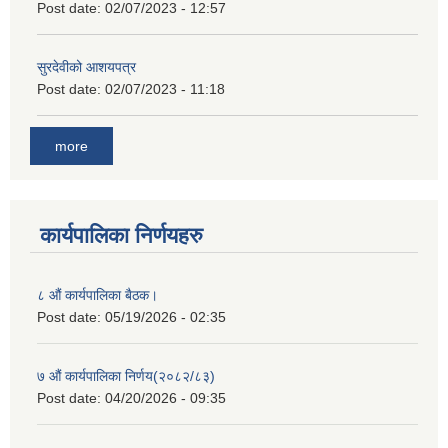
Post date:
02/07/2023 - 12:57
सुरदेवीको आशयपत्र
Post date:
02/07/2023 - 11:18
more
कार्यपालिका निर्णयहरु
८ औं कार्यपालिका बैठक।
Post date:
05/19/2026 - 02:35
७ औं कार्यपालिका निर्णय(२०८२/८३)
Post date:
04/20/2026 - 09:35