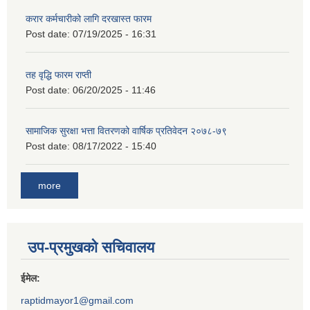
करार कर्मचारीको लागि दरखास्त फारम
Post date:
07/19/2025 - 16:31
तह वृद्धि फारम राप्ती
Post date:
06/20/2025 - 11:46
सामाजिक सुरक्षा भत्ता वितरणको वार्षिक प्रतिवेदन २०७८-७९
Post date:
08/17/2022 - 15:40
more
उप-प्रमुखको सचिवालय
ईमेल:
raptidmayor1@gmail.com