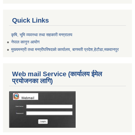
Quick Links
कृषि, भूमि व्यवस्था तथा सहकारी मन्त्रालय
नेपाल कानुन आयोग
मुख्यमन्त्री तथा मन्त्रीपरिषदको कार्यालय, बागमती प्रदेश,हेटाैडा,मकवानपुर
Web mail Service (कार्यालय ईमेल
प्रयोजनका लागि)