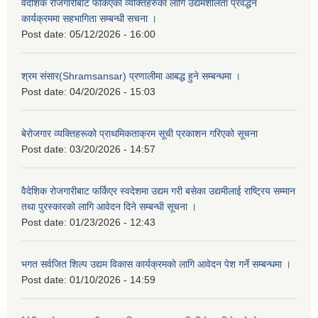
वैदेशिक रोजगारीबाट फर्किएका व्यक्तिहरुका लागि उद्यमशीलता प्रवर्द्धन
कार्यक्रममा सहभागिता सम्बन्धी सचना ।
Post date:
05/12/2026 - 16:00
श्रम संसार(Shramsansar) प्रणालीमा आबद्ध हुने सम्बन्धमा ।
Post date:
04/20/2026 - 15:03
बेरोजगार व्यक्तिहरूको प्राथमिकताक्रम सूची प्रकाशन गरिएको सूचना
Post date:
03/20/2026 - 14:57
वैदेशिक रोजगारीबाट फर्किएर स्वदेशमा उद्यम गरी बसेका उद्यमीलाई राष्ट्रिय सम्मान
तथा पुरस्कारको लागि आवेदन दिने सम्बन्धी सूचना ।
Post date:
01/23/2026 - 12:43
भगत सर्वजित शिल्प उद्यम विकास कार्यक्रमको लागि आवेदन पेश गर्ने सम्बन्धमा ।
Post date:
01/10/2026 - 14:59