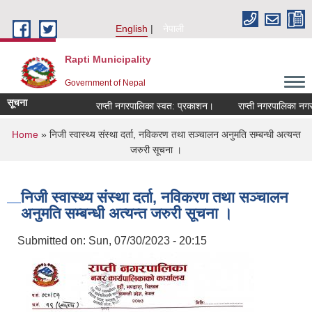
Skip to main content
English
नेपाली
Rapti Municipality
Government of Nepal
सूचना
राप्ती नगरपालिका स्वत: प्रकाशन।
राप्ती नगरपालिका नगर प्
You are here
Home
» निजी स्वास्थ्य संस्था दर्ता, नविकरण तथा सञ्चालन अनुमति सम्बन्धी अत्यन्त
जरुरी सूचना ।
निजी स्वास्थ्य संस्था दर्ता, नविकरण तथा सञ्चालन
अनुमति सम्बन्धी अत्यन्त जरुरी सूचना ।
Submitted on:
Sun, 07/30/2023 - 20:15