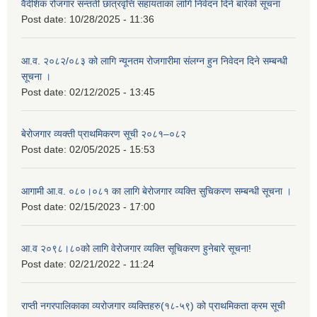
वैदेशिक रोजगार सन्तती छात्रवृत्ति सहायताका लागि निवेदन दिने बारेको सूचना
Post date:
10/28/2025 - 11:36
आ.व. २०८२/०८३ को लागि न्यूनतम रोजगारीमा संलग्न हुन निवेदन दिने सम्बन्धी
सूचना ।
Post date:
02/12/2025 - 13:45
बेरोजगार व्यक्ती प्राथमिकरण सूची २०८१–०८२
Post date:
02/05/2025 - 15:53
आगामी आ.व. ०८०।०८१ का लागि बेरोजगार व्यक्ति सुचिकरण सम्बन्धी सूचना ।
Post date:
02/15/2023 - 17:00
आ.व २०९८।८०को लागि वेरोजगार व्यक्ति सूचिकरण हुनेबारे सूचना!
Post date:
02/21/2022 - 11:24
राप्ती नगरपालिकाका व्यरोजगार व्यक्तिहरु(१८-५९) को प्राथमिकता क्रम सूची