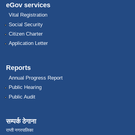
eGov services
Vital Registration
Social Security
Citizen Charter
Application Letter
Reports
Annual Progress Report
Public Hearing
Public Audit
सम्पर्क ठेगाना
राप्ती नगरपालिका