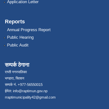
Application Letter
Reports
Annual Progress Report
Public Hearing
Public Audit
सम्पर्क ठेगाना
राप्ती नगरपालिका
भण्डारा, चितवन
सम्पर्क नं. +977-56550015
ईमेल:
info@raptimun.gov.np
rraptimunicipality42@gmail.com