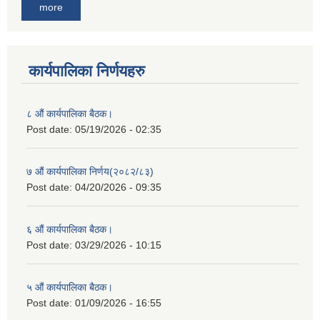
more
कार्यपालिका निर्णयहरु
८ औं कार्यपालिका बैठक।
Post date:
05/19/2026 - 02:35
७ औं कार्यपालिका निर्णय(२०८२/८३)
Post date:
04/20/2026 - 09:35
६ औं कार्यपालिका बैठक।
Post date:
03/29/2026 - 10:15
५ औं कार्यपालिका बैठक।
Post date:
01/09/2026 - 16:55