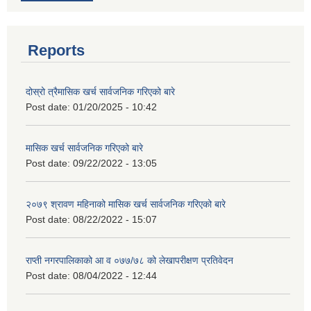
Reports
दोस्रो त्रैमासिक खर्च सार्वजनिक गरिएको बारे
Post date:
01/20/2025 - 10:42
मासिक खर्च सार्वजनिक गरिएको बारे
Post date:
09/22/2022 - 13:05
२०७९ श्रावण महिनाको मासिक खर्च सार्वजनिक गरिएको बारे
Post date:
08/22/2022 - 15:07
राप्ती नगरपालिकाको आ व ०७७/७८ को लेखापरीक्षण प्रतिवेदन
Post date:
08/04/2022 - 12:44