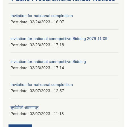
Invitation for natioanal completition
Post date:
02/24/2023 - 16:07
invitation for national conmpetitive Bidding 2079-11.09
Post date:
02/23/2023 - 17:18
invitation for national conmpetitive Bidding
Post date:
02/23/2023 - 17:14
Invitation for natioanal completition
Post date:
02/07/2023 - 12:57
सुरदेवीको आशयपत्र
Post date:
02/07/2023 - 11:18