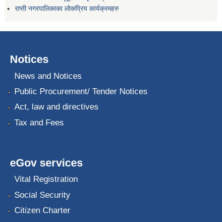
राप्ती नगरपालिकाका लोकप्रिय कार्यक्रमहरु
Notices
News and Notices
Public Procurement/ Tender Notices
Act, law and directives
Tax and Fees
eGov services
Vital Registration
Social Security
Citizen Charter