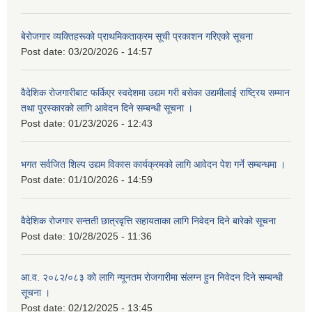
बेरोजगार व्यक्तिहरूको प्राथमिकताक्रम सूची प्रकाशन गरिएको सूचना
Post date:
03/20/2026 - 14:57
वैदेशिक रोजगारीबाट फर्किएर स्वदेशमा उद्यम गरी बसेका उद्यमीलाई राष्ट्रिय सम्मान
तथा पुरस्कारको लागि आवेदन दिने सम्बन्धी सूचना ।
Post date:
01/23/2026 - 12:43
भगत सर्वजित शिल्प उद्यम विकास कार्यक्रमको लागि आवेदन पेश गर्ने सम्बन्धमा ।
Post date:
01/10/2026 - 14:59
वैदेशिक रोजगार सन्तती छात्रवृत्ति सहायताका लागि निवेदन दिने बारेको सूचना
Post date:
10/28/2025 - 11:36
आ.व. २०८२/०८३ को लागि न्यूनतम रोजगारीमा संलग्न हुन निवेदन दिने सम्बन्धी
सूचना ।
Post date:
02/12/2025 - 13:45