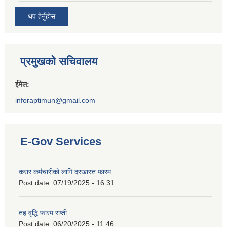
थप हेर्नुहोस
प्रमुखको सचिवालय
ईमेल:
inforaptimun@gmail.com
E-Gov Services
करार कर्मचारीको लागि दरखास्त फारम
Post date:
07/19/2025 - 16:31
तह वृद्धि फारम राप्ती
Post date:
06/20/2025 - 11:46