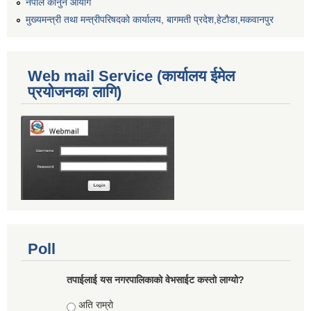
नेपाल कानुन आयोग
मुख्यमन्त्री तथा मन्त्रीपरिषदको कार्यालय, बागमती प्रदेश,हेटाैडा,मकवानपुर
Web mail Service (कार्यालय ईमेल
प्रयोजनका लागि)
Poll
तपाईलाई यस नगरपालिकाको वेभसाईट कस्तो लाग्यो?
Choices
अति राम्रो