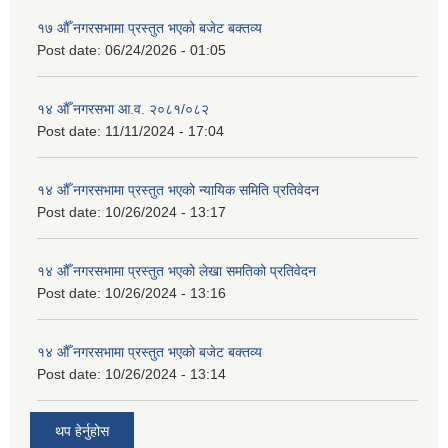
१७ औँ नगरसभामा प्रस्तुत भएको बजेट बक्तव्य
Post date:
06/24/2026 - 01:05
१४ औँ नगरसभा आ.व. २०८१/०८२
Post date:
11/11/2024 - 17:04
१४ औँ नगरसभामा प्रस्तुत भएको न्यायिक समिति प्रतिवेदन
Post date:
10/26/2024 - 13:17
१४ औँ नगरसभामा प्रस्तुत भएको लेखा समतिको प्रतिवेदन
Post date:
10/26/2024 - 13:16
१४ औँ नगरसभामा प्रस्तुत भएको बजेट बक्तव्य
Post date:
10/26/2024 - 13:14
थप हेर्नुहोस