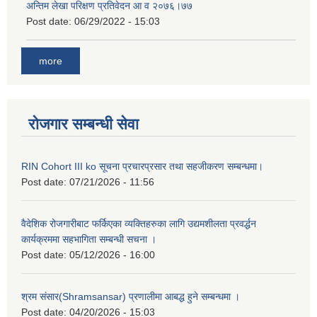
अन्तिम लेखा परिक्षण प्रतिवेदन आ व २०७६।७७
Post date:
06/29/2022 - 15:03
more
रोजगार सम्बन्धी सेवा
RIN Cohort III ko सूचना प्रचारप्रसार तथा सहजीकरण सम्बन्धमा।
Post date:
07/21/2026 - 11:56
वैदेशिक रोजगारीबाट फर्किएका व्यक्तिहरुका लागि उद्यमशीलता प्रवर्द्धन
कार्यक्रममा सहभागिता सम्बन्धी सचना ।
Post date:
05/12/2026 - 16:00
श्रम संसार(Shramsansar) प्रणालीमा आबद्ध हुने सम्बन्धमा ।
Post date:
04/20/2026 - 15:03