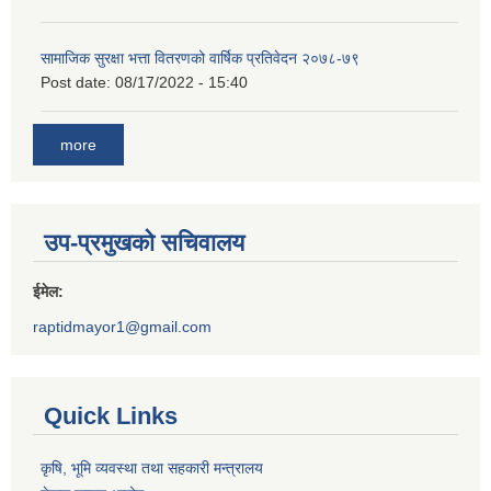
सामाजिक सुरक्षा भत्ता वितरणको वार्षिक प्रतिवेदन २०७८-७९
Post date:
08/17/2022 - 15:40
more
उप-प्रमुखको सचिवालय
ईमेल:
raptidmayor1@gmail.com
Quick Links
कृषि, भूमि व्यवस्था तथा सहकारी मन्त्रालय