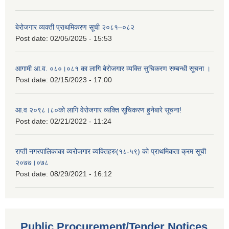
बेरोजगार व्यक्ती प्राथमिकरण सूची २०८१–०८२
Post date:
02/05/2025 - 15:53
आगामी आ.व. ०८०।०८१ का लागि बेरोजगार व्यक्ति सुचिकरण सम्बन्धी सूचना ।
Post date:
02/15/2023 - 17:00
आ.व २०९८।८०को लागि वेरोजगार व्यक्ति सूचिकरण हुनेबारे सूचना!
Post date:
02/21/2022 - 11:24
राप्ती नगरपालिकाका व्यरोजगार व्यक्तिहरु(१८-५९) को प्राथमिकता क्रम सूची
२०७७।०७८
Post date:
08/29/2021 - 16:12
Public Procurement/Tender Notices