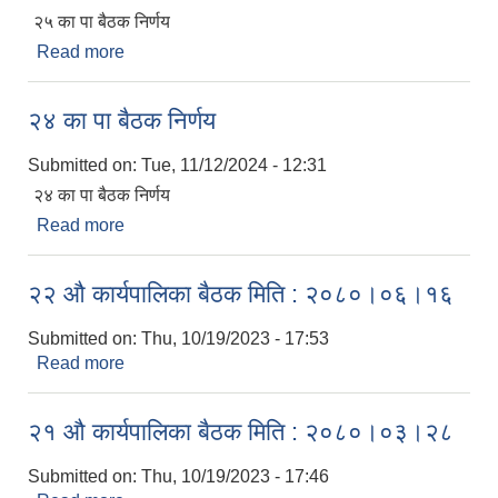
२५ का पा बैठक निर्णय
Read more
about २५ का पा बैठक निर्णय
२४ का पा बैठक निर्णय
Submitted on:
Tue, 11/12/2024 - 12:31
२४ का पा बैठक निर्णय
Read more
about २४ का पा बैठक निर्णय
२२ औ कार्यपालिका बैठक मिति : २०८०।०६।१६
Submitted on:
Thu, 10/19/2023 - 17:53
Read more
about २२ औ कार्यपालिका बैठक मिति : २०८०।०६।१६
२१ औ कार्यपालिका बैठक मिति : २०८०।०३।२८
Submitted on:
Thu, 10/19/2023 - 17:46