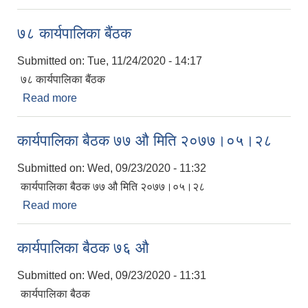
७८ कार्यपालिका बैंठक
Submitted on:
Tue, 11/24/2020 - 14:17
७८ कार्यपालिका बैंठक
Read more
about ७८ कार्यपालिका बैंठक
कार्यपालिका बैठक ७७ औ मिति २०७७।०५।२८
Submitted on:
Wed, 09/23/2020 - 11:32
कार्यपालिका बैठक ७७ औ मिति २०७७।०५।२८
Read more
about कार्यपालिका बैठक ७७ औ मिति २०७७।०५।२८
कार्यपालिका बैठक ७६ औ
Submitted on:
Wed, 09/23/2020 - 11:31
कार्यपालिका बैठक