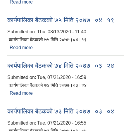
Read more
about कार्यपालिका बैठक ७६ औ
कार्यपालिका बैठकको ७५ मिति २०७७।०४।१९
Submitted on:
Thu, 08/13/2020 - 11:40
कार्यपालिका बैठकको ७५ मिति २०७७।०४।१९
Read more
about कार्यपालिका बैठकको ७५ मिति २०७७।०४।१९
कार्यपालिका बैठकको ७४ मिति २०७७।०३।२४
Submitted on:
Tue, 07/21/2020 - 16:59
कार्यपालिका बैठकको ७४ मिति २०७७।०३।२४
Read more
about कार्यपालिका बैठकको ७४ मिति २०७७।०३।२४
कार्यपालिका बैठकको ७३ मिति २०७७।०३।०४
Submitted on:
Tue, 07/21/2020 - 16:55
कार्यपालिका बैठकको ७३ मिति २०७७।०३।०४