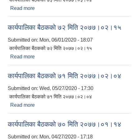
Read more
about कार्यपालिका बैठकको ७३ मिति २०७७।०३।०४
कार्यपालिका बैठकको ७२ मिति २०७७।०२।१५
Submitted on:
Mon, 06/01/2020 - 18:07
कार्यपालिका बैठकको ७२ मिति २०७७।०२।१५
Read more
about कार्यपालिका बैठकको ७२ मिति २०७७।०२।१५
कार्यपालिका बैठकको ७१ मिति २०७७।०२।०४
Submitted on:
Wed, 05/27/2020 - 17:30
कार्यपालिका बैठकको ७१ मिति २०७७।०२।०४
Read more
about कार्यपालिका बैठकको ७१ मिति २०७७।०२।०४
कार्यपालिका बैठकको ७० मिति २०७७।०१।१४
Submitted on:
Mon, 04/27/2020 - 17:18