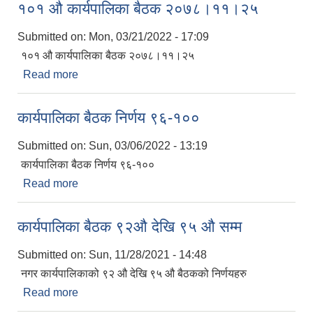
१०१ ‌औ कार्यपालिका बैठक २०७८।११।२५
Submitted on:
Mon, 03/21/2022 - 17:09
१०१ ‌औ कार्यपालिका बैठक २०७८।११।२५
Read more
about १०१ ‌औ कार्यपालिका बैठक २०७८।११।२५
कार्यपालिका बैठक निर्णय ९६-१००
Submitted on:
Sun, 03/06/2022 - 13:19
कार्यपालिका बैठक निर्णय ९६-१००
Read more
about कार्यपालिका बैठक निर्णय ९६-१००
कार्यपालिका बैठक ९२औ देखि ९५ औ सम्म
Submitted on:
Sun, 11/28/2021 - 14:48
नगर कार्यपालिकाको ९२ औ देखि ९५ औ बैठकको निर्णयहरु
Read more
about कार्यपालिका बैठक ९२औ देखि ९५ औ सम्म