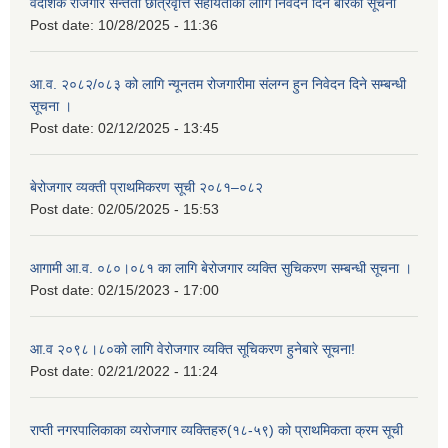
वैदेशिक रोजगार सन्तती छात्रवृत्ति सहायताका लागि निवेदन दिने बारेको सूचना
Post date:
10/28/2025 - 11:36
आ.व. २०८२/०८३ को लागि न्यूनतम रोजगारीमा संलग्न हुन निवेदन दिने सम्बन्धी
सूचना ।
Post date:
02/12/2025 - 13:45
बेरोजगार व्यक्ती प्राथमिकरण सूची २०८१–०८२
Post date:
02/05/2025 - 15:53
आगामी आ.व. ०८०।०८१ का लागि बेरोजगार व्यक्ति सुचिकरण सम्बन्धी सूचना ।
Post date:
02/15/2023 - 17:00
आ.व २०९८।८०को लागि वेरोजगार व्यक्ति सूचिकरण हुनेबारे सूचना!
Post date:
02/21/2022 - 11:24
राप्ती नगरपालिकाका व्यरोजगार व्यक्तिहरु(१८-५९) को प्राथमिकता क्रम सूची