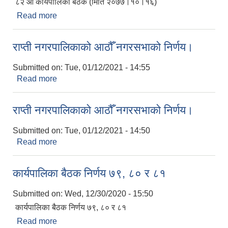
८२ औँ कार्यपालिका बैठक (मिति २०७७।१०।१६)
Read more
about ८२ औँ कार्यपालिका बैठक (मिति २०७७।१०।१६)
राप्ती नगरपालिकाको आठौँ नगरसभाको निर्णय।
Submitted on:
Tue, 01/12/2021 - 14:55
Read more
about राप्ती नगरपालिकाको आठौँ नगरसभाको निर्णय।
राप्ती नगरपालिकाको आठौँ नगरसभाको निर्णय।
Submitted on:
Tue, 01/12/2021 - 14:50
Read more
about राप्ती नगरपालिकाको आठौँ नगरसभाको निर्णय।
कार्यपालिका बैठक निर्णय ७९, ८० र ८१
Submitted on:
Wed, 12/30/2020 - 15:50
कार्यपालिका बैठक निर्णय ७९, ८० र ८१
Read more
about कार्यपालिका बैठक निर्णय ७९, ८० र ८१