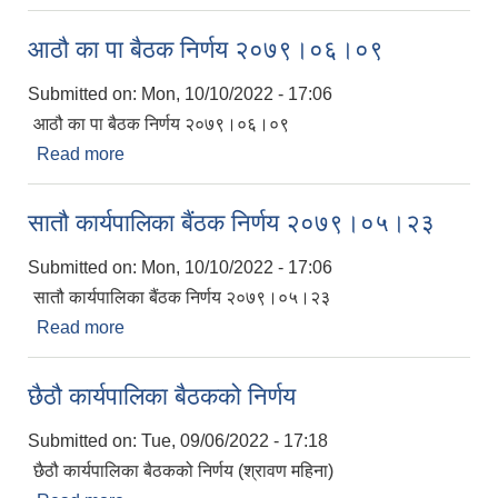
आठौ का पा बैठक निर्णय २०७९।०६।०९
Submitted on:
Mon, 10/10/2022 - 17:06
आठौ का पा बैठक निर्णय २०७९।०६।०९
Read more
about आठौ का पा बैठक निर्णय २०७९।०६।०९
सातौ कार्यपालिका बैंठक निर्णय २०७९।०५।२३
Submitted on:
Mon, 10/10/2022 - 17:06
सातौ कार्यपालिका बैंठक निर्णय २०७९।०५।२३
Read more
about सातौ कार्यपालिका बैंठक निर्णय २०७९।०५।२३
छैठौ कार्यपालिका बैठकको निर्णय
Submitted on:
Tue, 09/06/2022 - 17:18
छैठौ कार्यपालिका बैठकको निर्णय (श्रावण महिना)