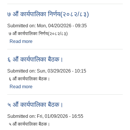
७ औं कार्यपालिका निर्णय(२०८२/८३)
Submitted on:
Mon, 04/20/2026 - 09:35
७ औं कार्यपालिका निर्णय(२०८२/८३)
Read more
about ७ औं कार्यपालिका निर्णय(२०८२/८३)
६ औं कार्यपालिका बैठक।
Submitted on:
Sun, 03/29/2026 - 10:15
६ औं कार्यपालिका बैठक।
Read more
about ६ औं कार्यपालिका बैठक।
५ औं कार्यपालिका बैठक।
Submitted on:
Fri, 01/09/2026 - 16:55
५ औं कार्यपालिका बैठक।