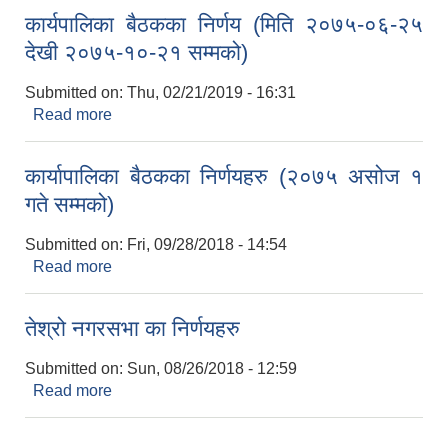
कार्यपालिका बैठकका निर्णय (मिति २०७५-०६-२५
देखी २०७५-१०-२१ सम्मको)
Submitted on:
Thu, 02/21/2019 - 16:31
Read more
about कार्यपालिका बैठकका निर्णय (मिति २०७५-०६-२५
देखी २०७५-१०-२१ सम्मको)
कार्यापालिका बैठकका निर्णयहरु (२०७५ असोज १
गते सम्मको)
Submitted on:
Fri, 09/28/2018 - 14:54
Read more
about कार्यापालिका बैठकका निर्णयहरु (२०७५ असोज १
गते सम्मको)
तेश्रो नगरसभा का निर्णयहरु
Submitted on:
Sun, 08/26/2018 - 12:59
Read more
about तेश्रो नगरसभा का निर्णयहरु