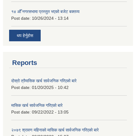
१४ औँ नगरसभामा प्रस्तुत भएको बजेट बक्तव्य
Post date:
10/26/2024 - 13:14
थप हेर्नुहोस
Reports
दोस्रो त्रैमासिक खर्च सार्वजनिक गरिएको बारे
Post date:
01/20/2025 - 10:42
मासिक खर्च सार्वजनिक गरिएको बारे
Post date:
09/22/2022 - 13:05
२०७९ श्रावण महिनाको मासिक खर्च सार्वजनिक गरिएको बारे