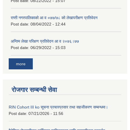
Post date:
08/22/2022 - 15:07
राप्ती नगरपालिकाको आ व ०७७/७८ को लेखापरीक्षण प्रतिवेदन
Post date:
08/04/2022 - 12:44
अन्तिम लेखा परिक्षण प्रतिवेदन आ व २०७६।७७
Post date:
06/29/2022 - 15:03
more
रोजगार सम्बन्धी सेवा
RIN Cohort III ko सूचना प्रचारप्रसार तथा सहजीकरण सम्बन्धमा।
Post date:
07/21/2026 - 11:56