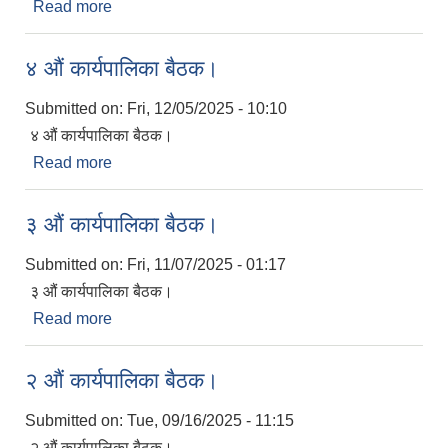
Read more
about ५ औं कार्यपालिका बैठक।
४ औं कार्यपालिका बैठक।
Submitted on:
Fri, 12/05/2025 - 10:10
४ औं कार्यपालिका बैठक।
Read more
about ४ औं कार्यपालिका बैठक।
३ औं कार्यपालिका बैठक।
Submitted on:
Fri, 11/07/2025 - 01:17
३ औं कार्यपालिका बैठक।
Read more
about ३ औं कार्यपालिका बैठक।
२ औं कार्यपालिका बैठक।
Submitted on:
Tue, 09/16/2025 - 11:15
२ औं कार्यपालिका बैठक।