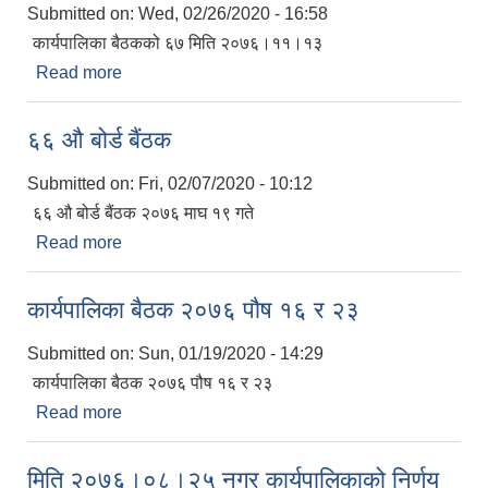
Submitted on:
Wed, 02/26/2020 - 16:58
कार्यपालिका बैठकको ६७ मिति २०७६।११।१३
Read more
about कार्यपालिका बैठकको ६७ मिति २०७६।११।१३
६६ औ बोर्ड बैंठक
Submitted on:
Fri, 02/07/2020 - 10:12
६६ औ बोर्ड बैंठक २०७६ माघ १९ गते
Read more
about ६६ औ बोर्ड बैंठक
कार्यपालिका बैठक २०७६ पौष १६ र २३
Submitted on:
Sun, 01/19/2020 - 14:29
कार्यपालिका बैठक २०७६ पौष १६ र २३
Read more
about कार्यपालिका बैठक २०७६ पौष १६ र २३
मिति २०७६।०८।२५ नगर कार्यपालिकाको निर्णय