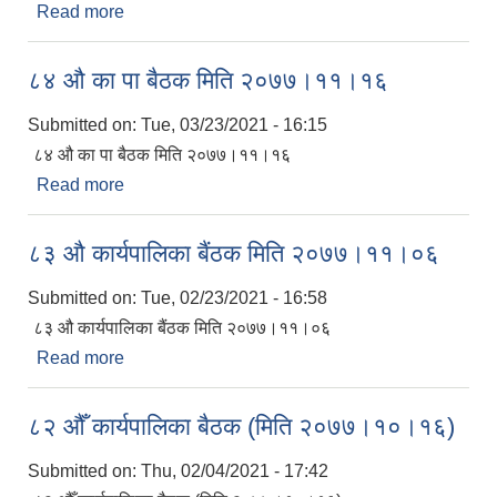
Read more
about ८५ औ का पा बैठक मिति २०७७।११।२७
८४ औ का पा बैठक मिति २०७७।११।१६
Submitted on:
Tue, 03/23/2021 - 16:15
८४ औ का पा बैठक मिति २०७७।११।१६
Read more
about ८४ औ का पा बैठक मिति २०७७।११।१६
८३ औ कार्यपालिका बैंठक मिति २०७७।११।०६
Submitted on:
Tue, 02/23/2021 - 16:58
८३ औ कार्यपालिका बैंठक मिति २०७७।११।०६
Read more
about ८३ औ कार्यपालिका बैंठक मिति २०७७।११।०६
८२ औँ कार्यपालिका बैठक (मिति २०७७।१०।१६)
Submitted on:
Thu, 02/04/2021 - 17:42