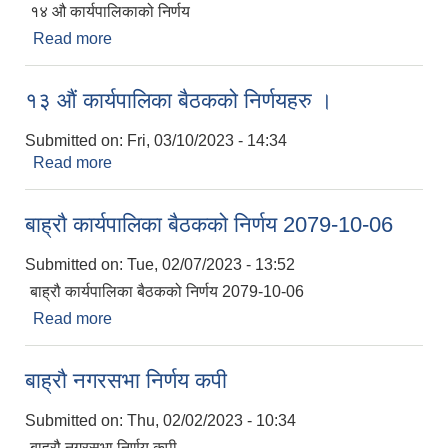
१४ औ कार्यपालिकाको निर्णय
Read more
about १४ औ कार्यपालिका बैठकको निरेणय
१३ औं कार्यपालिका बैठकको निर्णयहरु ।
Submitted on:
Fri, 03/10/2023 - 14:34
Read more
about १३ औं कार्यपालिका बैठकको निर्णयहरु ।
बाह्रौ कार्यपालिका बैठकको निर्णय 2079-10-06
Submitted on:
Tue, 02/07/2023 - 13:52
बाह्रौ कार्यपालिका बैठकको निर्णय 2079-10-06
Read more
about बाह्रौ कार्यपालिका बैठकको निर्णय 2079-10-06
बाह्रौ नगरसभा निर्णय कपी
Submitted on:
Thu, 02/02/2023 - 10:34
बाह्रौ नगरसभा निर्णय कपी