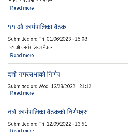
Read more
about बाह्रौ नगरसभा निर्णय कपी
११ औ कार्यपालिका बैठक
Submitted on:
Fri, 01/06/2023 - 15:08
११ औ कार्यपालिका बैठक
Read more
about ११ औ कार्यपालिका बैठक
दशौ नगरसभाको निर्णय
Submitted on:
Wed, 12/28/2022 - 21:12
Read more
about दशौ नगरसभाको निर्णय
नबौ कार्यपालिका बैठकको निर्णयहरु
Submitted on:
Fri, 12/09/2022 - 13:51
Read more
about नबौ कार्यपालिका बैठकको निर्णयहरु