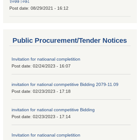
२०७७।०७८
Post date:
08/29/2021 - 16:12
Public Procurement/Tender Notices
Invitation for natioanal completition
Post date:
02/24/2023 - 16:07
invitation for national conmpetitive Bidding 2079-11.09
Post date:
02/23/2023 - 17:18
invitation for national conmpetitive Bidding
Post date:
02/23/2023 - 17:14
Invitation for natioanal completition