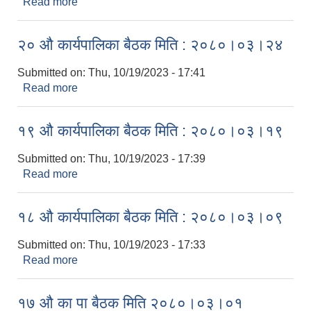
Read more
about २१ औ कार्यपालिका बैठक मिति : २०८०।०३।२८
२० औ कार्यपालिका बैठक मिति : २०८०।०३।२४
Submitted on:
Thu, 10/19/2023 - 17:41
Read more
about २० औ कार्यपालिका बैठक मिति : २०८०।०३।२४
१९ औ कार्यपालिका बैठक मिति : २०८०।०३।१९
Submitted on:
Thu, 10/19/2023 - 17:39
Read more
about १९ औ कार्यपालिका बैठक मिति : २०८०।०३।१९
१८ औ कार्यपालिका बैठक मिति : २०८०।०३।०९
Submitted on:
Thu, 10/19/2023 - 17:33
Read more
about १८ औ कार्यपालिका बैठक मिति : २०८०।०३।०९
१७ औ का पा बैठक मिति २०८०।०३।०१