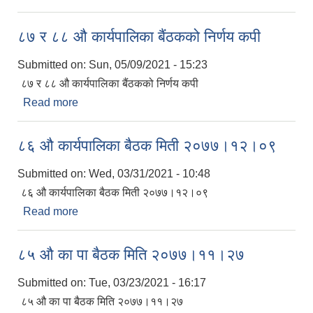
८७ र ८८ औ कार्यपालिका बैंठकको निर्णय कपी
Submitted on:
Sun, 05/09/2021 - 15:23
८७ र ८८ औ कार्यपालिका बैंठकको निर्णय कपी
Read more
about ८७ र ८८ औ कार्यपालिका बैंठकको निर्णय कपी
८६ औ कार्यपालिका बैठक मिती २०७७।१२।०९
Submitted on:
Wed, 03/31/2021 - 10:48
८६ औ कार्यपालिका बैठक मिती २०७७।१२।०९
Read more
about ८६ औ कार्यपालिका बैठक मिती २०७७।१२।०९
८५ औ का पा बैठक मिति २०७७।११।२७
Submitted on:
Tue, 03/23/2021 - 16:17
८५ औ का पा बैठक मिति २०७७।११।२७