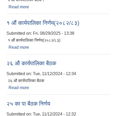
Read more
about २ औं कार्यपालिका बैठक।
१ औं कार्यपालिका निर्णय(२०८२/८३)
Submitted on:
Fri, 08/29/2025 - 13:38
१ औं कार्यपालिका निर्णय(२०८२/८३)
Read more
about १ औं कार्यपालिका निर्णय(२०८२/८३)
२६ औ कार्यपालिका बैठक
Submitted on:
Tue, 11/12/2024 - 12:34
२६ औ कार्यपालिका बैठक
Read more
about २६ औ कार्यपालिका बैठक
२५ का पा बैठक निर्णय
Submitted on:
Tue, 11/12/2024 - 12:32