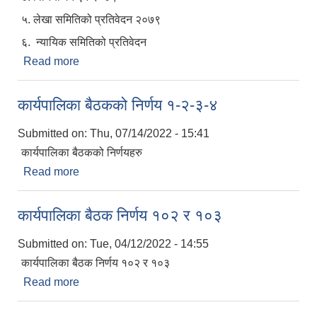
५. लेखा समितिको प्रतिवेदन २०७९
६. न्यायिक समितिको प्रतिवेदन
Read more
about ११ औँ नगरसभाका निर्णय लगायत नीति तथा
कार्यक्रम विवरण आ व २०७९।०८०
कार्यपालिका बैठकको निर्णय १-२-३-४
Submitted on:
Thu, 07/14/2022 - 15:41
कार्यपालिका बैठकको निर्णयहरु
Read more
about कार्यपालिका बैठकको निर्णय १-२-३-४
कार्यपालिका बैठक निर्णय १०२ र १०३
Submitted on:
Tue, 04/12/2022 - 14:55
कार्यपालिका बैठक निर्णय १०२ र १०३
Read more
about कार्यपालिका बैठक निर्णय १०२ र १०३