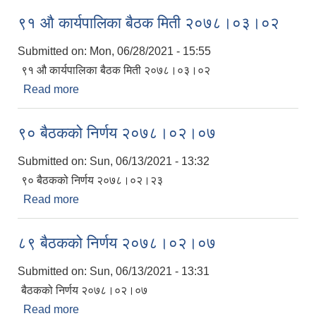
९१ औ कार्यपालिका बैठक मिती २०७८।०३।०२
Submitted on:
Mon, 06/28/2021 - 15:55
९१ औ कार्यपालिका बैठक मिती २०७८।०३।०२
Read more
about ९१ औ कार्यपालिका बैठक मिती २०७८।०३।०२
९० बैठकको निर्णय २०७८।०२।०७
Submitted on:
Sun, 06/13/2021 - 13:32
९० बैठकको निर्णय २०७८।०२।२३
Read more
about ९० बैठकको निर्णय २०७८।०२।०७
८९ बैठकको निर्णय २०७८।०२।०७
Submitted on:
Sun, 06/13/2021 - 13:31
बैठकको निर्णय २०७८।०२।०७
Read more
about ८९ बैठकको निर्णय २०७८।०२।०७