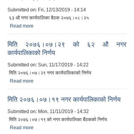
Submitted on:
Fri, 12/13/2019 - 14:14
६३ औ नगर कार्यपालिका बैठक २०७६।०८।२५
Read more
about मिति २०७६।०८।२५ नगर कार्यपालिकाको निर्णय
मिति २०७६।०७।२९ को ६२ औ नगर
कार्यपालिकाको निर्णय
Submitted on:
Sun, 11/17/2019 - 14:22
मिति २०७६।०७।२९ नगर कार्यपालिकाको निर्णय
Read more
about मिति २०७६।०७।२९ को ६२ औ नगर
कार्यपालिकाको निर्णय
मिति २०७६।०७।१९ नगर कार्यपालिकाको निर्णय
Submitted on:
Mon, 11/11/2019 - 14:32
मिति २०७६।०७।१९ को नगर कार्यपालिका बैंठकको निर्णय
Read more
about मिति २०७६।०७।१९ नगर कार्यपालिकाको निर्णय