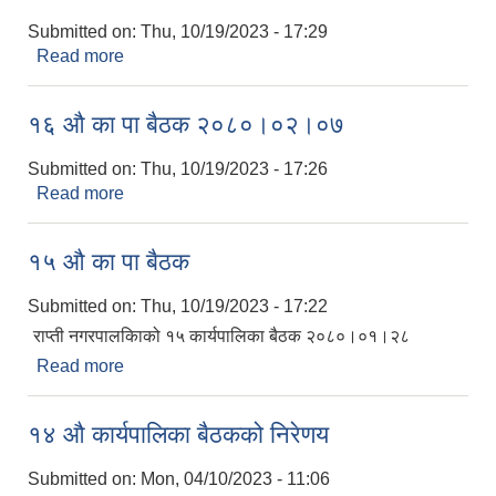
Submitted on:
Thu, 10/19/2023 - 17:29
Read more
about १७ औ का पा बैठक मिति २०८०।०३।०१
१६ औ का पा बैठक २०८०।०२।०७
Submitted on:
Thu, 10/19/2023 - 17:26
Read more
about १६ औ का पा बैठक २०८०।०२।०७
१५ औ का पा बैठक
Submitted on:
Thu, 10/19/2023 - 17:22
राप्ती नगरपालकिाको १५ कार्यपालिका बैठक २०८०।०१।२८
Read more
about १५ औ का पा बैठक
१४ औ कार्यपालिका बैठकको निरेणय
Submitted on:
Mon, 04/10/2023 - 11:06