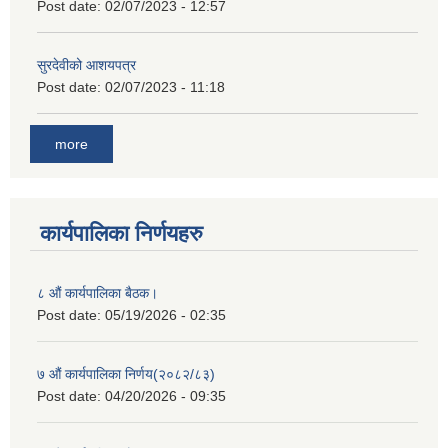
Post date:
02/07/2023 - 12:57
सुरदेवीको आशयपत्र
Post date:
02/07/2023 - 11:18
more
कार्यपालिका निर्णयहरु
८ औं कार्यपालिका बैठक।
Post date:
05/19/2026 - 02:35
७ औं कार्यपालिका निर्णय(२०८२/८३)
Post date:
04/20/2026 - 09:35