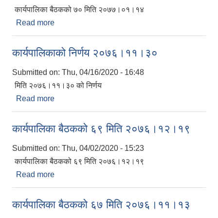
कार्यपालिका बैठकको ७० मिति २०७७।०१।१४
Read more
about कार्यपालिका बैठकको ७० मिति २०७७।०१।१४
कार्यपालिकाको निर्णय २०७६।११।३०
Submitted on:
Thu, 04/16/2020 - 16:48
मिति २०७६।११।३० को निर्णय
Read more
about कार्यपालिकाको निर्णय २०७६।११।३०
कार्यपालिका बैठकको ६९ मिति २०७६।१२।१९
Submitted on:
Thu, 04/02/2020 - 15:23
कार्यपालिका बैठकको ६९ मिति २०७६।१२।१९
Read more
about कार्यपालिका बैठकको ६९ मिति २०७६।१२।१९
कार्यपालिका बैठकको ६७ मिति २०७६।११।१३