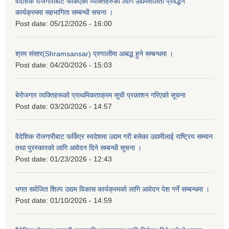
वैदेशिक रोजगारीबाट फर्किएका व्यक्तिहरुका लागि उद्यमशीलता प्रवर्द्धन
कार्यक्रममा सहभागिता सम्बन्धी सचना ।
Post date:
05/12/2026 - 16:00
श्रम संसार(Shramsansar) प्रणालीमा आबद्ध हुने सम्बन्धमा ।
Post date:
04/20/2026 - 15:03
बेरोजगार व्यक्तिहरूको प्राथमिकताक्रम सूची प्रकाशन गरिएको सूचना
Post date:
03/20/2026 - 14:57
वैदेशिक रोजगारीबाट फर्किएर स्वदेशमा उद्यम गरी बसेका उद्यमीलाई राष्ट्रिय सम्मान
तथा पुरस्कारको लागि आवेदन दिने सम्बन्धी सूचना ।
Post date:
01/23/2026 - 12:43
भगत सर्वजित शिल्प उद्यम विकास कार्यक्रमको लागि आवेदन पेश गर्ने सम्बन्धमा ।
Post date:
01/10/2026 - 14:59