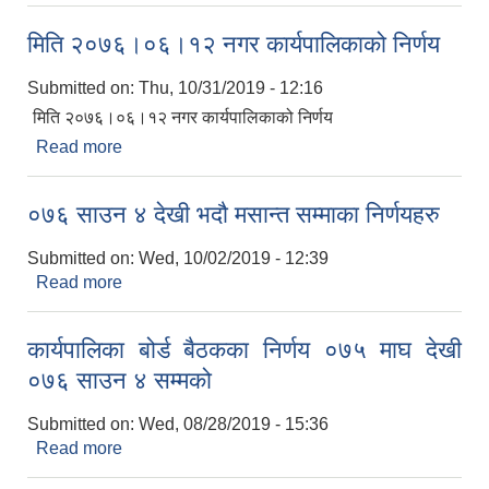
मिति २०७६।०६।१२ नगर कार्यपालिकाको निर्णय
Submitted on:
Thu, 10/31/2019 - 12:16
मिति २०७६।०६।१२ नगर कार्यपालिकाको निर्णय
Read more
about मिति २०७६।०६।१२ नगर कार्यपालिकाको निर्णय
०७६ साउन ४ देखी भदौ मसान्त सम्माका निर्णयहरु
Submitted on:
Wed, 10/02/2019 - 12:39
Read more
about ०७६ साउन ४ देखी भदौ मसान्त सम्माका निर्णयहरु
कार्यपालिका बोर्ड बैठकका निर्णय ०७५ माघ देखी
०७६ साउन ४ सम्मको
Submitted on:
Wed, 08/28/2019 - 15:36
Read more
about कार्यपालिका बोर्ड बैठकका निर्णय ०७५ माघ देखी
०७६ साउन ४ सम्मको