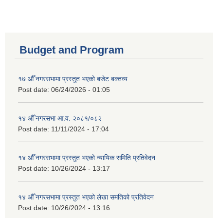
Budget and Program
१७ औँ नगरसभामा प्रस्तुत भएको बजेट बक्तव्य
Post date:
06/24/2026 - 01:05
१४ औँ नगरसभा आ.व. २०८१/०८२
Post date:
11/11/2024 - 17:04
१४ औँ नगरसभामा प्रस्तुत भएको न्यायिक समिति प्रतिवेदन
Post date:
10/26/2024 - 13:17
१४ औँ नगरसभामा प्रस्तुत भएको लेखा समतिको प्रतिवेदन
Post date:
10/26/2024 - 13:16