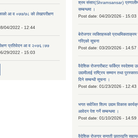
श्रम संसार(Shramsansar) प्रणालीमा 
सम्बन्धमा ।
िकाको आ व ०७७/७८ को लेखापरीक्षण
Post date:
04/20/2026 - 15:03
8/04/2022 - 12:44
बेरोजगार व्यक्तिहरूको प्राथमिकताक्रम
गरिएको सूचना
रिक्षण प्रतिवेदन आ व २०७६।७७
Post date:
03/20/2026 - 14:57
6/29/2022 - 15:03
वैदेशिक रोजगारीबाट फर्किएर स्वदेशमा उद
उद्यमीलाई राष्ट्रिय सम्मान तथा पुरस्क
दिने सम्बन्धी सूचना ।
Post date:
01/23/2026 - 12:43
भगत सर्वजित शिल्प उद्यम विकास कार्यक
आवेदन पेश गर्ने सम्बन्धमा ।
Post date:
01/10/2026 - 14:59
वैदेशिक रोजगार सन्तती छात्रवृत्ति सहा