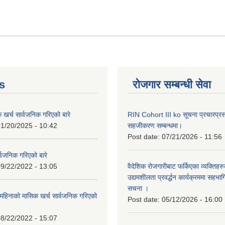
s
रोजगार सम्बन्धी सेवा
क खर्च सार्वजनिक गरिएको बारे
RIN Cohort III ko सूचना प्रचारप्र
1/20/2025 - 10:42
सहजीकरण सम्बन्धमा।
Post date:
07/21/2026 - 11:56
्वजनिक गरिएको बारे
9/22/2022 - 13:05
वैदेशिक रोजगारीबाट फर्किएका व्यक्तिहर
उद्यमशीलता प्रवर्द्धन कार्यक्रममा सहभागि
सचना ।
हिनाको मासिक खर्च सार्वजनिक गरिएको
Post date:
05/12/2026 - 16:00
8/22/2022 - 15:07