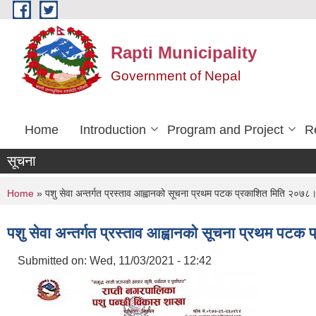
Skip to main content
Rapti Municipality
Government of Nepal
Home
Introduction
Program and Project
R
सूचना
You are here
Home
» पशु सेवा अन्तर्गत प्रस्ताव आह्वानको सूचना प्रथम पटक प्रकाशित मिति २०
पशु सेवा अन्तर्गत प्रस्ताव आह्वानको सूचना प्रथम 
Submitted on:
Wed, 11/03/2021 - 12:42