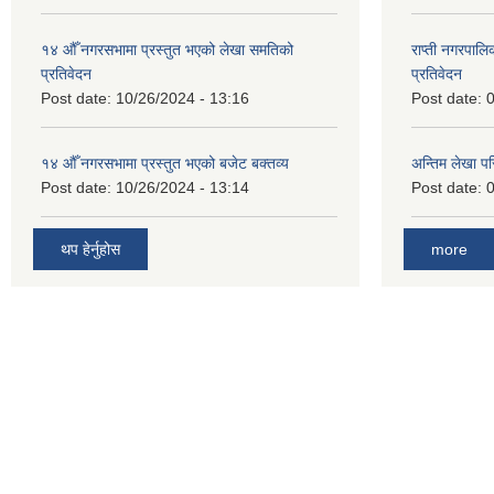
१४ औँ नगरसभामा प्रस्तुत भएको लेखा समतिको
राप्ती नगरपाल
प्रतिवेदन
प्रतिवेदन
Post date:
10/26/2024 - 13:16
Post date:
0
१४ औँ नगरसभामा प्रस्तुत भएको बजेट बक्तव्य
अन्तिम लेखा प
Post date:
10/26/2024 - 13:14
Post date:
0
थप हेर्नुहोस
more