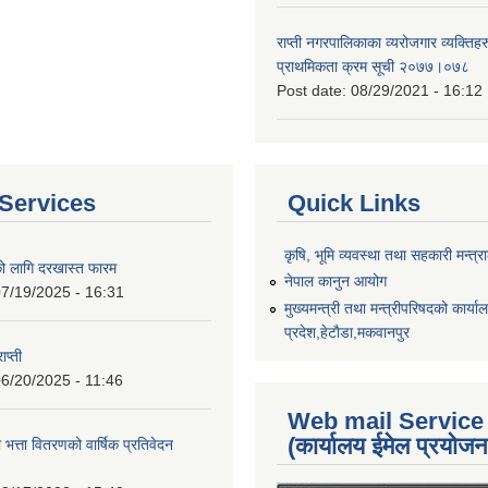
राप्ती नगरपालिकाका व्यरोजगार व्यक्ति
प्राथमिकता क्रम सूची २०७७।०७८
Post date:
08/29/2021 - 16:12
Services
Quick Links
कृषि, भूमि व्यवस्था तथा सहकारी मन्त्
को लागि दरखास्त फारम
नेपाल कानुन आयोग
7/19/2025 - 16:31
मुख्यमन्त्री तथा मन्त्रीपरिषदको कार्य
प्रदेश,हेटाैडा,मकवानपुर
ाप्ती
6/20/2025 - 11:46
Web mail Service
(कार्यालय ईमेल प्रयोज
 भत्ता वितरणको वार्षिक प्रतिवेदन