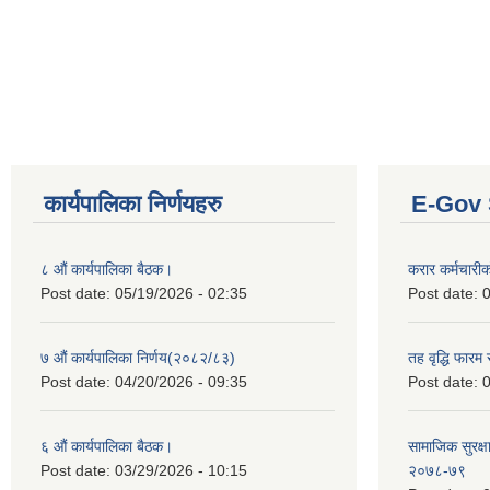
कार्यपालिका निर्णयहरु
E-Gov 
८ औं कार्यपालिका बैठक।
करार कर्मचारी
Post date:
05/19/2026 - 02:35
Post date:
0
७ औं कार्यपालिका निर्णय(२०८२/८३)
तह वृद्धि फारम र
Post date:
04/20/2026 - 09:35
Post date:
0
६ औं कार्यपालिका बैठक।
सामाजिक सुरक्षा
Post date:
03/29/2026 - 10:15
२०७८-७९