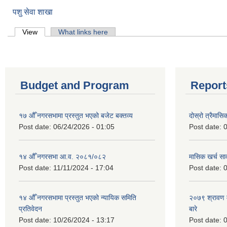
पशु सेवा शाखा
Primary tabs
View
(active tab)
What links here
Budget and Program
Report
१७ औँ नगरसभामा प्रस्तुत भएको बजेट बक्तव्य
दोस्रो त्रैमासि
Post date:
06/24/2026 - 01:05
Post date:
0
१४ औँ नगरसभा आ.व. २०८१/०८२
मासिक खर्च सार
Post date:
11/11/2024 - 17:04
Post date:
0
१४ औँ नगरसभामा प्रस्तुत भएको न्यायिक समिति
२०७९ श्रावण म
प्रतिवेदन
बारे
Post date:
10/26/2024 - 13:17
Post date:
0