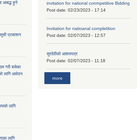
आबद्ध हुने
invitation for national conmpetitive Bidding
Post date:
02/23/2023 - 17:14
Invitation for natioanal completition
 सूची प्रकाशन
Post date:
02/07/2023 - 12:57
सुरदेवीको आशयपत्र
Post date:
02/07/2023 - 11:18
्यम गरी बसेका
ारको लागि आवेदन
more
्रमको लागि
यताका लागि