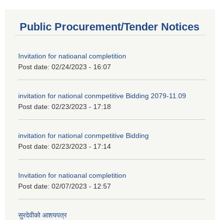
Public Procurement/Tender Notices
Invitation for natioanal completition
Post date:
02/24/2023 - 16:07
invitation for national conmpetitive Bidding 2079-11.09
Post date:
02/23/2023 - 17:18
invitation for national conmpetitive Bidding
Post date:
02/23/2023 - 17:14
Invitation for natioanal completition
Post date:
02/07/2023 - 12:57
सुरदेवीको आशयपत्र