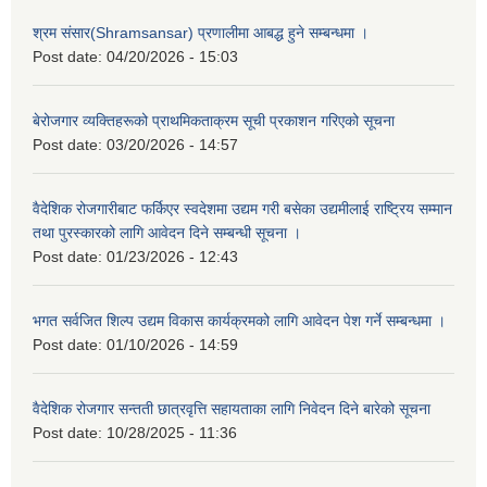
श्रम संसार(Shramsansar) प्रणालीमा आबद्ध हुने सम्बन्धमा ।
Post date:
04/20/2026 - 15:03
बेरोजगार व्यक्तिहरूको प्राथमिकताक्रम सूची प्रकाशन गरिएको सूचना
Post date:
03/20/2026 - 14:57
वैदेशिक रोजगारीबाट फर्किएर स्वदेशमा उद्यम गरी बसेका उद्यमीलाई राष्ट्रिय सम्मान
तथा पुरस्कारको लागि आवेदन दिने सम्बन्धी सूचना ।
Post date:
01/23/2026 - 12:43
भगत सर्वजित शिल्प उद्यम विकास कार्यक्रमको लागि आवेदन पेश गर्ने सम्बन्धमा ।
Post date:
01/10/2026 - 14:59
वैदेशिक रोजगार सन्तती छात्रवृत्ति सहायताका लागि निवेदन दिने बारेको सूचना
Post date:
10/28/2025 - 11:36