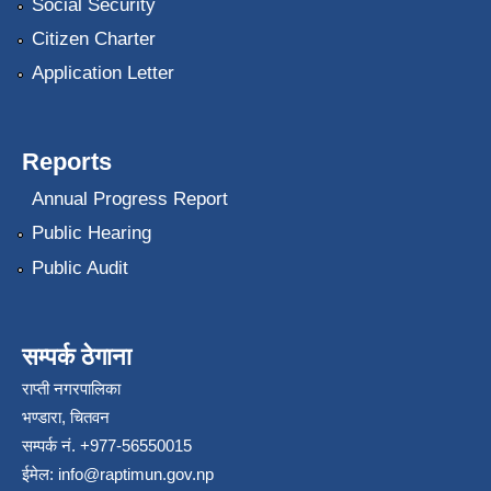
Social Security
Citizen Charter
Application Letter
Reports
Annual Progress Report
Public Hearing
Public Audit
सम्पर्क ठेगाना
राप्ती नगरपालिका
भण्डारा, चितवन
सम्पर्क नं. +977-56550015
ईमेल:
info@raptimun.gov.np