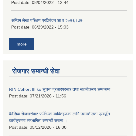
Post date:
08/04/2022 - 12:44
अन्तिम लेखा परिक्षण प्रतिवेदन आ व २०७६।७७
Post date:
06/29/2022 - 15:03
more
रोजगार सम्बन्धी सेवा
RIN Cohort III ko सूचना प्रचारप्रसार तथा सहजीकरण सम्बन्धमा।
Post date:
07/21/2026 - 11:56
वैदेशिक रोजगारीबाट फर्किएका व्यक्तिहरुका लागि उद्यमशीलता प्रवर्द्धन
कार्यक्रममा सहभागिता सम्बन्धी सचना ।
Post date:
05/12/2026 - 16:00