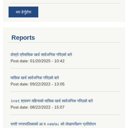
थप हेर्नुहोस
Reports
दोस्रो त्रैमासिक खर्च सार्वजनिक गरिएको बारे
Post date:
01/20/2025 - 10:42
मासिक खर्च सार्वजनिक गरिएको बारे
Post date:
09/22/2022 - 13:05
२०७९ श्रावण महिनाको मासिक खर्च सार्वजनिक गरिएको बारे
Post date:
08/22/2022 - 15:07
राप्ती नगरपालिकाको आ व ०७७/७८ को लेखापरीक्षण प्रतिवेदन