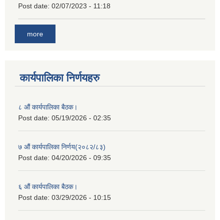
Post date:
02/07/2023 - 11:18
more
कार्यपालिका निर्णयहरु
८ औं कार्यपालिका बैठक।
Post date:
05/19/2026 - 02:35
७ औं कार्यपालिका निर्णय(२०८२/८३)
Post date:
04/20/2026 - 09:35
६ औं कार्यपालिका बैठक।
Post date:
03/29/2026 - 10:15