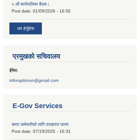
५ औं कार्यपालिका बैठक।
Post date:
01/09/2026 - 16:55
थप हेर्नुहोस
प्रमुखको सचिवालय
ईमेल:
inforaptimun@gmail.com
E-Gov Services
करार कर्मचारीको लागि दरखास्त फारम
Post date:
07/19/2025 - 16:31