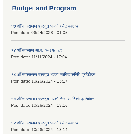
Budget and Program
१७ औँ नगरसभामा प्रस्तुत भएको बजेट बक्तव्य
Post date:
06/24/2026 - 01:05
१४ औँ नगरसभा आ.व. २०८१/०८२
Post date:
11/11/2024 - 17:04
१४ औँ नगरसभामा प्रस्तुत भएको न्यायिक समिति प्रतिवेदन
Post date:
10/26/2024 - 13:17
१४ औँ नगरसभामा प्रस्तुत भएको लेखा समतिको प्रतिवेदन
Post date:
10/26/2024 - 13:16
१४ औँ नगरसभामा प्रस्तुत भएको बजेट बक्तव्य
Post date:
10/26/2024 - 13:14