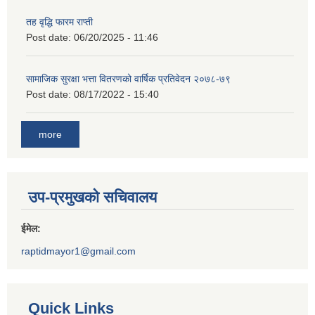
तह वृद्धि फारम राप्ती
Post date:
06/20/2025 - 11:46
सामाजिक सुरक्षा भत्ता वितरणको वार्षिक प्रतिवेदन २०७८-७९
Post date:
08/17/2022 - 15:40
more
उप-प्रमुखको सचिवालय
ईमेल:
raptidmayor1@gmail.com
Quick Links