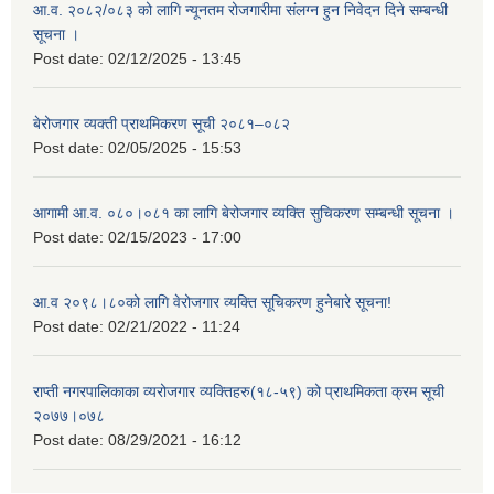
आ.व. २०८२/०८३ को लागि न्यूनतम रोजगारीमा संलग्न हुन निवेदन दिने सम्बन्धी
सूचना ।
Post date:
02/12/2025 - 13:45
बेरोजगार व्यक्ती प्राथमिकरण सूची २०८१–०८२
Post date:
02/05/2025 - 15:53
आगामी आ.व. ०८०।०८१ का लागि बेरोजगार व्यक्ति सुचिकरण सम्बन्धी सूचना ।
Post date:
02/15/2023 - 17:00
आ.व २०९८।८०को लागि वेरोजगार व्यक्ति सूचिकरण हुनेबारे सूचना!
Post date:
02/21/2022 - 11:24
राप्ती नगरपालिकाका व्यरोजगार व्यक्तिहरु(१८-५९) को प्राथमिकता क्रम सूची
२०७७।०७८
Post date:
08/29/2021 - 16:12