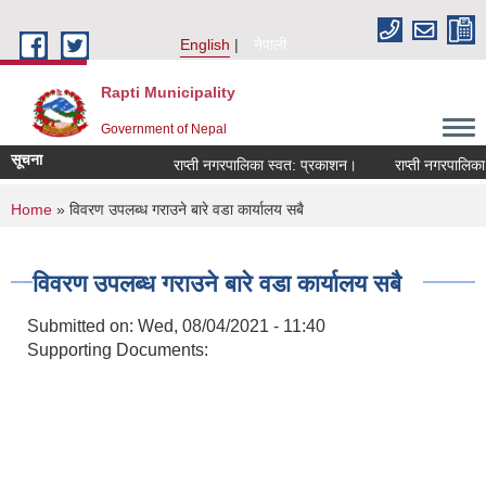
Skip to main content
English
नेपाली
Rapti Municipality
Government of Nepal
सूचना
राप्ती नगरपालिका स्वत: प्रकाशन।
राप्ती नगरपालिका न
You are here
Home
» विवरण उपलब्ध गराउने बारे वडा कार्यालय सबै
विवरण उपलब्ध गराउने बारे वडा कार्यालय सबै
Submitted on:
Wed, 08/04/2021 - 11:40
Supporting Documents: