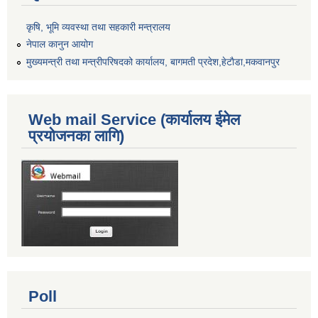
कृषि, भूमि व्यवस्था तथा सहकारी मन्त्रालय
नेपाल कानुन आयोग
मुख्यमन्त्री तथा मन्त्रीपरिषदको कार्यालय, बागमती प्रदेश,हेटाैडा,मकवानपुर
Web mail Service (कार्यालय ईमेल
प्रयोजनका लागि)
Poll