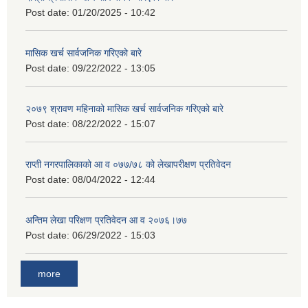
Post date:
01/20/2025 - 10:42
मासिक खर्च सार्वजनिक गरिएको बारे
Post date:
09/22/2022 - 13:05
२०७९ श्रावण महिनाको मासिक खर्च सार्वजनिक गरिएको बारे
Post date:
08/22/2022 - 15:07
राप्ती नगरपालिकाको आ व ०७७/७८ को लेखापरीक्षण प्रतिवेदन
Post date:
08/04/2022 - 12:44
अन्तिम लेखा परिक्षण प्रतिवेदन आ व २०७६।७७
Post date:
06/29/2022 - 15:03
more