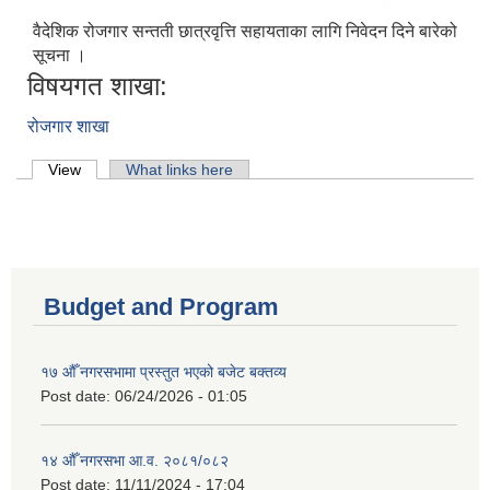
वैदेशिक रोजगार सन्तती छात्रवृत्ति सहायताका लागि निवेदन दिने बारेको
सूचना ।
विषयगत शाखा:
रोजगार शाखा
Primary tabs
View
(active tab)
What links here
Budget and Program
१७ औँ नगरसभामा प्रस्तुत भएको बजेट बक्तव्य
Post date:
06/24/2026 - 01:05
१४ औँ नगरसभा आ.व. २०८१/०८२
Post date:
11/11/2024 - 17:04