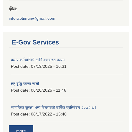
ईमेल:
inforaptimun@gmail.com
E-Gov Services
करार कर्मचारीको लागि दरखास्त फारम
Post date:
07/19/2025 - 16:31
तह वृद्धि फारम राप्ती
Post date:
06/20/2025 - 11:46
सामाजिक सुरक्षा भत्ता वितरणको वार्षिक प्रतिवेदन २०७८-७९
Post date:
08/17/2022 - 15:40
more