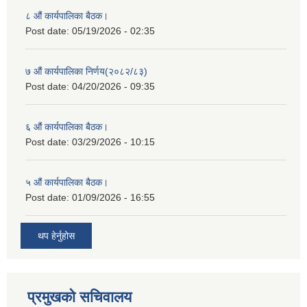
८ औं कार्यपालिका बैठक।
Post date:
05/19/2026 - 02:35
७ औं कार्यपालिका निर्णय(२०८२/८३)
Post date:
04/20/2026 - 09:35
६ औं कार्यपालिका बैठक।
Post date:
03/29/2026 - 10:15
५ औं कार्यपालिका बैठक।
Post date:
01/09/2026 - 16:55
थप हेर्नुहोस
प्रमुखको सचिवालय