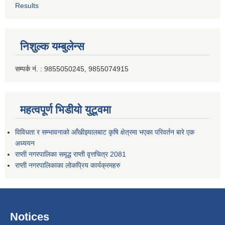
Results
निशुल्क यम्बुलेन्स
सम्पर्क नं. : 9855050245, 9855074915
महत्वपूर्ण भिडीयो युटूवमा
विविधता र सम्भावनाको आँखीझ्यालबाट कृषि क्षेत्रमा भएका परिवर्तन बारे एक
अध्ययन
राप्ती नगरपालिका समृद्ध राप्ती वृत्तचित्र 2081
राप्ती नगरपालिकाका लोकप्रिय कार्यक्रमहरु
Notices