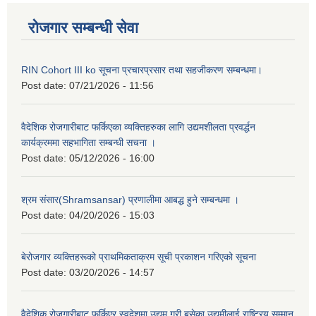
रोजगार सम्बन्धी सेवा
RIN Cohort III ko सूचना प्रचारप्रसार तथा सहजीकरण सम्बन्धमा।
Post date:
07/21/2026 - 11:56
वैदेशिक रोजगारीबाट फर्किएका व्यक्तिहरुका लागि उद्यमशीलता प्रवर्द्धन
कार्यक्रममा सहभागिता सम्बन्धी सचना ।
Post date:
05/12/2026 - 16:00
श्रम संसार(Shramsansar) प्रणालीमा आबद्ध हुने सम्बन्धमा ।
Post date:
04/20/2026 - 15:03
बेरोजगार व्यक्तिहरूको प्राथमिकताक्रम सूची प्रकाशन गरिएको सूचना
Post date:
03/20/2026 - 14:57
वैदेशिक रोजगारीबाट फर्किएर स्वदेशमा उद्यम गरी बसेका उद्यमीलाई राष्ट्रिय सम्मान