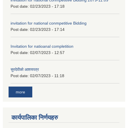
invitation for national conmpetitive Bidding 2079-11.09
Post date:
02/23/2023 - 17:18
invitation for national conmpetitive Bidding
Post date:
02/23/2023 - 17:14
Invitation for natioanal completition
Post date:
02/07/2023 - 12:57
सुरदेवीको आशयपत्र
Post date:
02/07/2023 - 11:18
more
कार्यपालिका निर्णयहरु