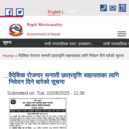
Skip to main content
English
नेपाली
Rapti Municipality
Government of Nepal
सूचना
राप्ती नगरपालिका स्वत: प्रकाशन।
राप्ती नगरपालिका नगर
You are here
Home
» वैदेशिक रोजगार सन्तती छात्रवृत्ति सहायताका लागि निवेदन दिने बारेको सूचना
वैदेशिक रोजगार सन्तती छात्रवृत्ति सहायताका लागि
निवेदन दिने बारेको सूचना
Submitted on:
Tue, 10/28/2025 - 11:36