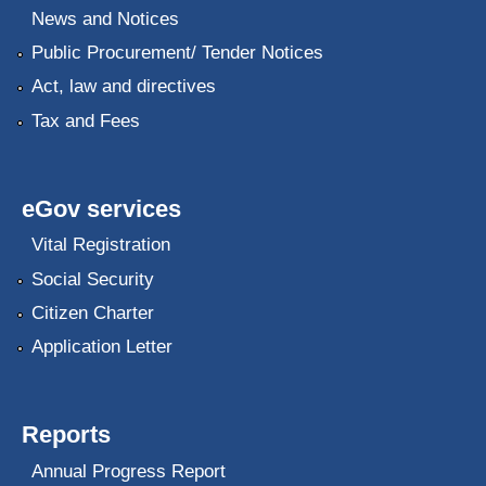
News and Notices
Public Procurement/ Tender Notices
Act, law and directives
Tax and Fees
eGov services
Vital Registration
Social Security
Citizen Charter
Application Letter
Reports
Annual Progress Report