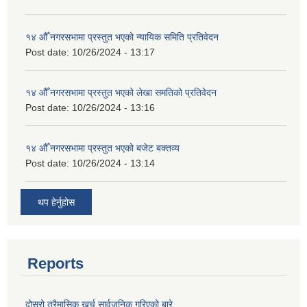
१४ औँ नगरसभामा प्रस्तुत भएको न्यायिक समिति प्रतिवेदन
Post date:
10/26/2024 - 13:17
१४ औँ नगरसभामा प्रस्तुत भएको लेखा समतिको प्रतिवेदन
Post date:
10/26/2024 - 13:16
१४ औँ नगरसभामा प्रस्तुत भएको बजेट बक्तव्य
Post date:
10/26/2024 - 13:14
थप हेर्नुहोस
Reports
दोस्रो त्रैमासिक खर्च सार्वजनिक गरिएको बारे