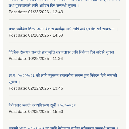
तथा पुरस्कारको लागि आवेदन दिने सम्बन्धी सूचना ।
Post date:
01/23/2026 - 12:43
भगत सर्वजित शिल्प उद्यम विकास कार्यक्रमको लागि आवेदन पेश गर्ने सम्बन्धमा ।
Post date:
01/10/2026 - 14:59
वैदेशिक रोजगार सन्तती छात्रवृत्ति सहायताका लागि निवेदन दिने बारेको सूचना
Post date:
10/28/2025 - 11:36
आ.व. २०८२/०८३ को लागि न्यूनतम रोजगारीमा संलग्न हुन निवेदन दिने सम्बन्धी
सूचना ।
Post date:
02/12/2025 - 13:45
बेरोजगार व्यक्ती प्राथमिकरण सूची २०८१–०८२
Post date:
02/05/2025 - 15:53
आगामी आ.व. ०८०।०८१ का लागि बेरोजगार व्यक्ति सुचिकरण सम्बन्धी सूचना ।