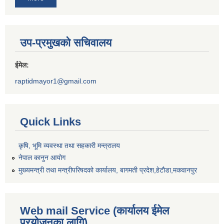
उप-प्रमुखको सचिवालय
ईमेल:
raptidmayor1@gmail.com
Quick Links
कृषि, भूमि व्यवस्था तथा सहकारी मन्त्रालय
नेपाल कानुन आयोग
मुख्यमन्त्री तथा मन्त्रीपरिषदको कार्यालय, बागमती प्रदेश,हेटाैडा,मकवानपुर
Web mail Service (कार्यालय ईमेल
प्रयोजनका लागि)