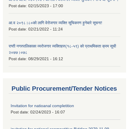
Post date:
02/15/2023 - 17:00
आ.व २०९८।८०को लागि वेरोजगार व्यक्ति सूचिकरण हुनेबारे सूचना!
Post date:
02/21/2022 - 11:24
राप्ती नगरपालिकाका व्यरोजगार व्यक्तिहरु(१८-५९) को प्राथमिकता क्रम सूची
२०७७।०७८
Post date:
08/29/2021 - 16:12
Public Procurement/Tender Notices
Invitation for natioanal completition
Post date:
02/24/2023 - 16:07