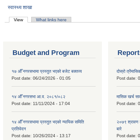
स्वास्थ्य शाखा
Primary tabs
View
(active tab)
What links here
Budget and Program
Report
१७ औँ नगरसभामा प्रस्तुत भएको बजेट बक्तव्य
दोस्रो त्रैमासि
Post date:
06/24/2026 - 01:05
Post date:
0
१४ औँ नगरसभा आ.व. २०८१/०८२
मासिक खर्च सार
Post date:
11/11/2024 - 17:04
Post date:
0
१४ औँ नगरसभामा प्रस्तुत भएको न्यायिक समिति
२०७९ श्रावण म
प्रतिवेदन
बारे
Post date:
10/26/2024 - 13:17
Post date:
0