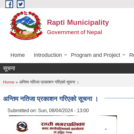
Skip to main content
Rapti Municipality
Government of Nepal
Home
Introduction
Program and Project
R
सूचना
You are here
Home
» अन्तिम नतिजा प्रकाशन गरिएको सूचना ।
अन्तिम नतिजा प्रकाशन गरिएको सूचना ।
Submitted on:
Sun, 08/04/2024 - 13:00