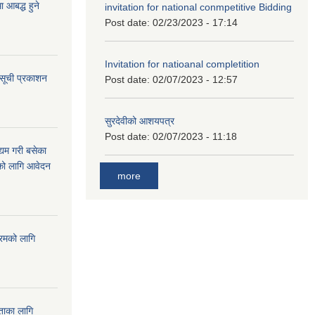
आबद्ध हुने
invitation for national conmpetitive Bidding
Post date:
02/23/2023 - 17:14
Invitation for natioanal completition
 सूची प्रकाशन
Post date:
02/07/2023 - 12:57
सुरदेवीको आशयपत्र
Post date:
02/07/2023 - 11:18
्यम गरी बसेका
ारको लागि आवेदन
more
्रमको लागि
यताका लागि