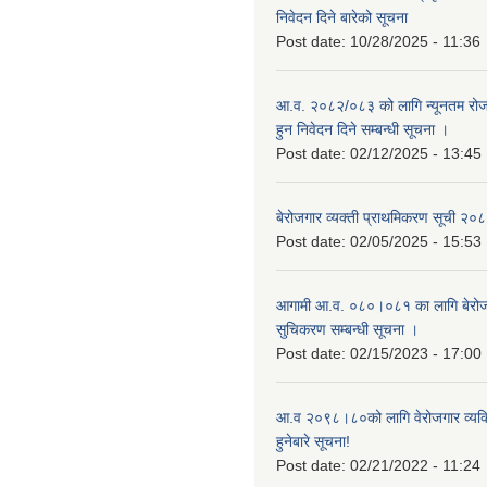
निवेदन दिने बारेको सूचना
Post date:
10/28/2025 - 11:36
आ.व. २०८२/०८३ को लागि न्यूनतम रोजग
हुन निवेदन दिने सम्बन्धी सूचना ।
Post date:
02/12/2025 - 13:45
बेरोजगार व्यक्ती प्राथमिकरण सूची २
Post date:
02/05/2025 - 15:53
आगामी आ.व. ०८०।०८१ का लागि बेरोजग
सुचिकरण सम्बन्धी सूचना ।
Post date:
02/15/2023 - 17:00
आ.व २०९८।८०को लागि वेरोजगार व्यक
हुनेबारे सूचना!
Post date:
02/21/2022 - 11:24