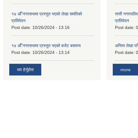
१४ औँ नगरसभामा प्रस्तुत भएको लेखा समतिको
राप्ती नगरपाल
प्रतिवेदन
प्रतिवेदन
Post date:
10/26/2024 - 13:16
Post date:
0
१४ औँ नगरसभामा प्रस्तुत भएको बजेट बक्तव्य
अन्तिम लेखा प
Post date:
10/26/2024 - 13:14
Post date:
0
थप हेर्नुहोस
more