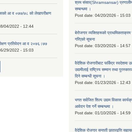
श्रम संसार(Shramsansar) प्रणालीमा 
सम्बन्धमा ।
िकाको आ व ०७७/७८ को लेखापरीक्षण
Post date:
04/20/2026 - 15:03
8/04/2022 - 12:44
बेरोजगार व्यक्तिहरूको प्राथमिकताक्रम
गरिएको सूचना
रिक्षण प्रतिवेदन आ व २०७६।७७
Post date:
03/20/2026 - 14:57
6/29/2022 - 15:03
वैदेशिक रोजगारीबाट फर्किएर स्वदेशमा उद
उद्यमीलाई राष्ट्रिय सम्मान तथा पुरस्क
दिने सम्बन्धी सूचना ।
Post date:
01/23/2026 - 12:43
भगत सर्वजित शिल्प उद्यम विकास कार्यक
आवेदन पेश गर्ने सम्बन्धमा ।
Post date:
01/10/2026 - 14:59
वैदेशिक रोजगार सन्तती छात्रवृत्ति सहा