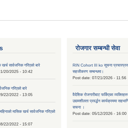
s
रोजगार सम्बन्धी सेवा
क खर्च सार्वजनिक गरिएको बारे
RIN Cohort III ko सूचना प्रचारप्र
1/20/2025 - 10:42
सहजीकरण सम्बन्धमा।
Post date:
07/21/2026 - 11:56
्वजनिक गरिएको बारे
9/22/2022 - 13:05
वैदेशिक रोजगारीबाट फर्किएका व्यक्तिहर
उद्यमशीलता प्रवर्द्धन कार्यक्रममा सहभागि
सचना ।
हिनाको मासिक खर्च सार्वजनिक गरिएको
Post date:
05/12/2026 - 16:00
8/22/2022 - 15:07