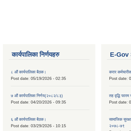
कार्यपालिका निर्णयहरु
E-Gov 
८ औं कार्यपालिका बैठक।
करार कर्मचारी
Post date:
05/19/2026 - 02:35
Post date:
0
७ औं कार्यपालिका निर्णय(२०८२/८३)
तह वृद्धि फारम र
Post date:
04/20/2026 - 09:35
Post date:
0
६ औं कार्यपालिका बैठक।
सामाजिक सुरक्षा
Post date:
03/29/2026 - 10:15
२०७८-७९