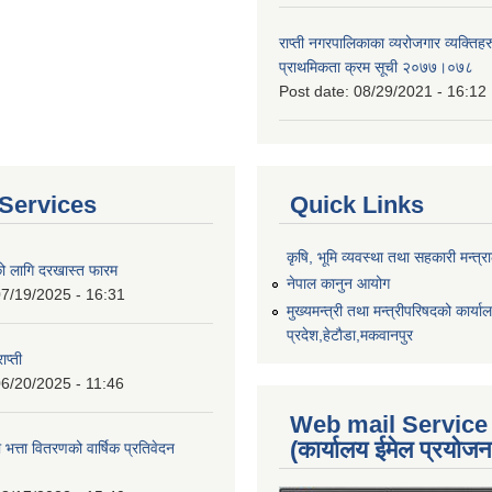
राप्ती नगरपालिकाका व्यरोजगार व्यक्ति
प्राथमिकता क्रम सूची २०७७।०७८
Post date:
08/29/2021 - 16:12
Services
Quick Links
कृषि, भूमि व्यवस्था तथा सहकारी मन्त्
को लागि दरखास्त फारम
नेपाल कानुन आयोग
7/19/2025 - 16:31
मुख्यमन्त्री तथा मन्त्रीपरिषदको कार्य
प्रदेश,हेटाैडा,मकवानपुर
ाप्ती
6/20/2025 - 11:46
Web mail Service
(कार्यालय ईमेल प्रयोज
 भत्ता वितरणको वार्षिक प्रतिवेदन