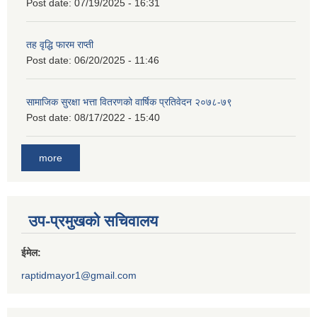
Post date:
07/19/2025 - 16:31
तह वृद्धि फारम राप्ती
Post date:
06/20/2025 - 11:46
सामाजिक सुरक्षा भत्ता वितरणको वार्षिक प्रतिवेदन २०७८-७९
Post date:
08/17/2022 - 15:40
more
उप-प्रमुखको सचिवालय
ईमेल:
raptidmayor1@gmail.com