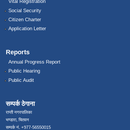
Vital Registration
Social Security
Citizen Charter
Application Letter
Reports
Annual Progress Report
Public Hearing
Public Audit
सम्पर्क ठेगाना
राप्ती नगरपालिका
भण्डारा, चितवन
सम्पर्क नं. +977-56550015