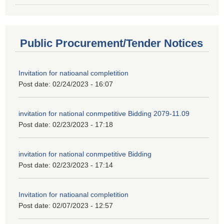
Public Procurement/Tender Notices
Invitation for natioanal completition
Post date:
02/24/2023 - 16:07
invitation for national conmpetitive Bidding 2079-11.09
Post date:
02/23/2023 - 17:18
invitation for national conmpetitive Bidding
Post date:
02/23/2023 - 17:14
Invitation for natioanal completition
Post date:
02/07/2023 - 12:57