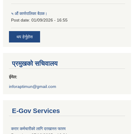
५ औं कार्यपालिका बैठक।
Post date:
01/09/2026 - 16:55
थप हेर्नुहोस
प्रमुखको सचिवालय
ईमेल:
inforaptimun@gmail.com
E-Gov Services
करार कर्मचारीको लागि दरखास्त फारम