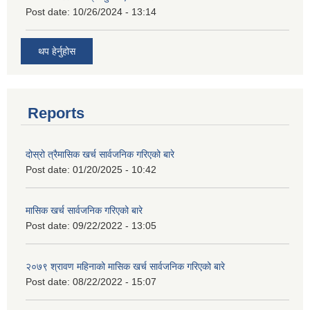
Post date:
10/26/2024 - 13:14
थप हेर्नुहोस
Reports
दोस्रो त्रैमासिक खर्च सार्वजनिक गरिएको बारे
Post date:
01/20/2025 - 10:42
मासिक खर्च सार्वजनिक गरिएको बारे
Post date:
09/22/2022 - 13:05
२०७९ श्रावण महिनाको मासिक खर्च सार्वजनिक गरिएको बारे
Post date:
08/22/2022 - 15:07