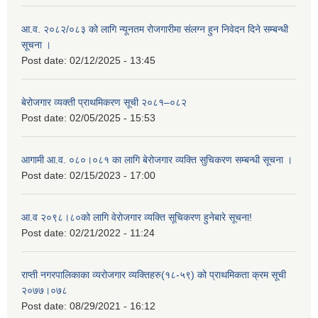
आ.व. २०८२/०८३ को लागि न्यूनतम रोजगारीमा संलग्न हुन निवेदन दिने सम्बन्धी
सूचना ।
Post date:
02/12/2025 - 13:45
बेरोजगार व्यक्ती प्राथमिकरण सूची २०८१–०८२
Post date:
02/05/2025 - 15:53
आगामी आ.व. ०८०।०८१ का लागि बेरोजगार व्यक्ति सुचिकरण सम्बन्धी सूचना ।
Post date:
02/15/2023 - 17:00
आ.व २०९८।८०को लागि वेरोजगार व्यक्ति सूचिकरण हुनेबारे सूचना!
Post date:
02/21/2022 - 11:24
राप्ती नगरपालिकाका व्यरोजगार व्यक्तिहरु(१८-५९) को प्राथमिकता क्रम सूची
२०७७।०७८
Post date:
08/29/2021 - 16:12