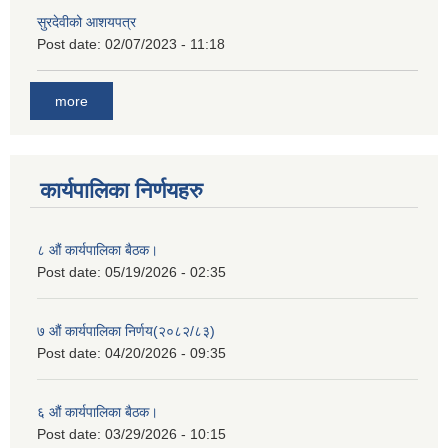
सुरदेवीको आशयपत्र
Post date:
02/07/2023 - 11:18
more
कार्यपालिका निर्णयहरु
८ औं कार्यपालिका बैठक।
Post date:
05/19/2026 - 02:35
७ औं कार्यपालिका निर्णय(२०८२/८३)
Post date:
04/20/2026 - 09:35
६ औं कार्यपालिका बैठक।
Post date:
03/29/2026 - 10:15