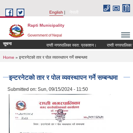
Skip to main content
English
नेपाली
Rapti Municipality
Government of Nepal
सूचना
राप्ती नगरपालिका स्वत: प्रकाशन।
राप्ती नगरपालिका नग
You are here
Home
» इन्टरनेटको तार र पोल व्यवस्थापन गर्ने सम्बन्धमा
इन्टरनेटको तार र पोल व्यवस्थापन गर्ने सम्बन्धमा
Submitted on:
Sun, 09/15/2024 - 11:50