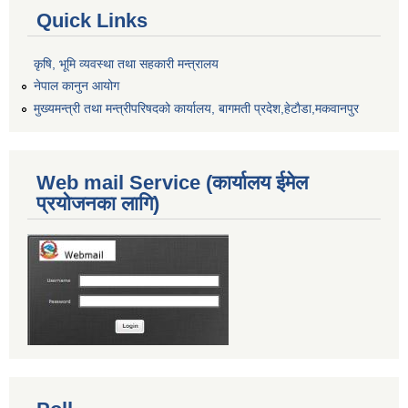
Quick Links
कृषि, भूमि व्यवस्था तथा सहकारी मन्त्रालय
नेपाल कानुन आयोग
मुख्यमन्त्री तथा मन्त्रीपरिषदको कार्यालय, बागमती प्रदेश,हेटाैडा,मकवानपुर
Web mail Service (कार्यालय ईमेल
प्रयोजनका लागि)