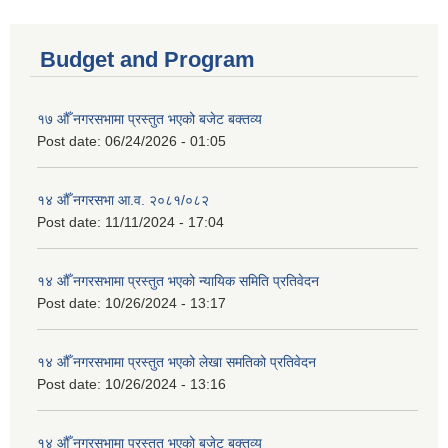
Budget and Program
१७ औँ नगरसभामा प्रस्तुत भएको बजेट बक्तव्य
Post date:
06/24/2026 - 01:05
१४ औँ नगरसभा आ.व. २०८१/०८२
Post date:
11/11/2024 - 17:04
१४ औँ नगरसभामा प्रस्तुत भएको न्यायिक समिति प्रतिवेदन
Post date:
10/26/2024 - 13:17
१४ औँ नगरसभामा प्रस्तुत भएको लेखा समतिको प्रतिवेदन
Post date:
10/26/2024 - 13:16
१४ औँ नगरसभामा प्रस्तुत भएको बजेट बक्तव्य