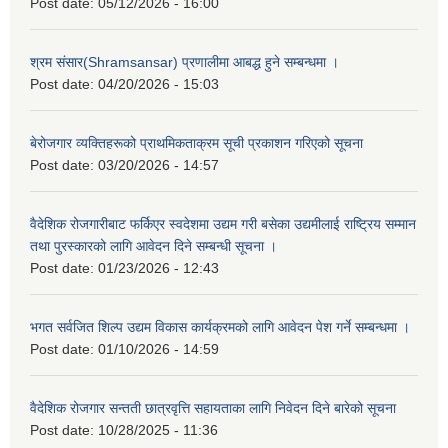
Post date:
05/12/2026 - 16:00
श्रम संसार(Shramsansar) प्रणालीमा आबद्ध हुने सम्बन्धमा ।
Post date:
04/20/2026 - 15:03
बेरोजगार व्यक्तिहरूको प्राथमिकताक्रम सूची प्रकाशन गरिएको सूचना
Post date:
03/20/2026 - 14:57
वैदेशिक रोजगारीबाट फर्किएर स्वदेशमा उद्यम गरी बसेका उद्यमीलाई राष्ट्रिय सम्मान
तथा पुरस्कारको लागि आवेदन दिने सम्बन्धी सूचना ।
Post date:
01/23/2026 - 12:43
भगत सर्वजित शिल्प उद्यम विकास कार्यक्रमको लागि आवेदन पेश गर्ने सम्बन्धमा ।
Post date:
01/10/2026 - 14:59
वैदेशिक रोजगार सन्तती छात्रवृत्ति सहायताका लागि निवेदन दिने बारेको सूचना
Post date:
10/28/2025 - 11:36