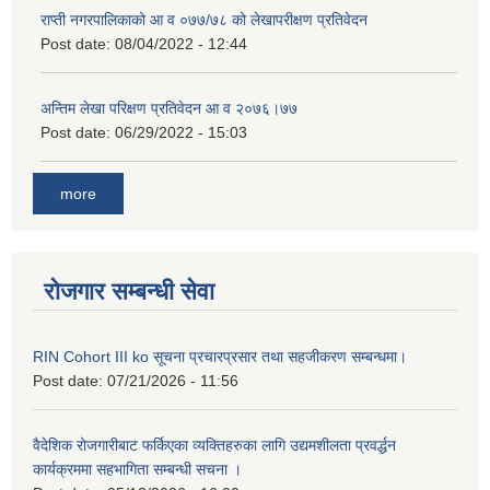
राप्ती नगरपालिकाको आ व ०७७/७८ को लेखापरीक्षण प्रतिवेदन
Post date:
08/04/2022 - 12:44
अन्तिम लेखा परिक्षण प्रतिवेदन आ व २०७६।७७
Post date:
06/29/2022 - 15:03
more
रोजगार सम्बन्धी सेवा
RIN Cohort III ko सूचना प्रचारप्रसार तथा सहजीकरण सम्बन्धमा।
Post date:
07/21/2026 - 11:56
वैदेशिक रोजगारीबाट फर्किएका व्यक्तिहरुका लागि उद्यमशीलता प्रवर्द्धन
कार्यक्रममा सहभागिता सम्बन्धी सचना ।