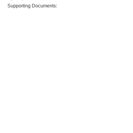
Supporting Documents: