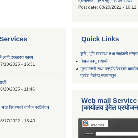
प्राथमिकता क्रम सूची २०७७।०७८
Post date:
08/29/2021 - 16:12
Services
Quick Links
कृषि, भूमि व्यवस्था तथा सहकारी मन्त्
को लागि दरखास्त फारम
नेपाल कानुन आयोग
7/19/2025 - 16:31
मुख्यमन्त्री तथा मन्त्रीपरिषदको कार्य
प्रदेश,हेटाैडा,मकवानपुर
ाप्ती
6/20/2025 - 11:46
Web mail Service
(कार्यालय ईमेल प्रयोज
 भत्ता वितरणको वार्षिक प्रतिवेदन
8/17/2022 - 15:40