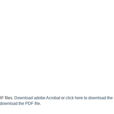
F files.
Download adobe Acrobat
or
click here to download the 
 download the PDF file.