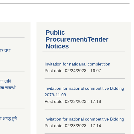
Public
Procurement/Tender
Notices
सार तथा
Invitation for natioanal completition
Post date:
02/24/2023 - 16:07
ुका लागि
ता सम्बन्धी
invitation for national conmpetitive Bidding
2079-11.09
Post date:
02/23/2023 - 17:18
आबद्ध हुने
invitation for national conmpetitive Bidding
Post date:
02/23/2023 - 17:14