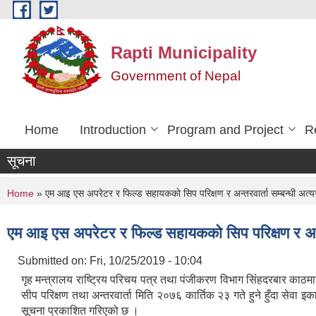
Skip to main content
Rapti Municipality
Government of Nepal
Home
Introduction
Program and Project
R
सूचना
You are here
Home
» एम आइ एस अपरेटर र फिल्ड सहायकको सिप परिक्षण र अन्तरवार्ता सम्बन्धी अत्य
एम आइ एस अपरेटर र फिल्ड सहायकको सिप परिक्षण र अन्तर
Submitted on:
Fri, 10/25/2019 - 10:04
गृह मन्त्रालय राष्ट्रिय परिचय पत्र तथा पंजीकरण विभाग सिंहदरबार काठमाड
सीप परिक्षण तथा अन्तरवार्ता मिति २०७६ कार्तिक २३ गते हुने हुँदा से
सूचना प्रकाशित गरिएको छ ।