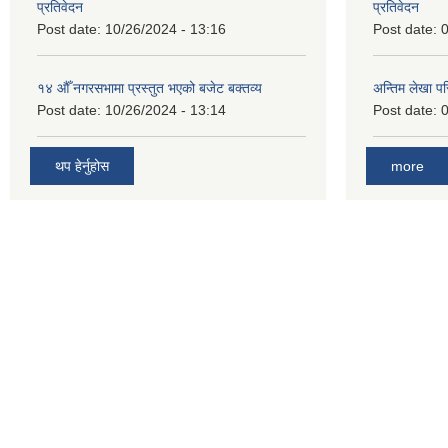
प्रतिवेदन
प्रतिवेदन
Post date:
10/26/2024 - 13:16
Post date:
0
१४ औँ नगरसभामा प्रस्तुत भएको बजेट बक्तव्य
अन्तिम लेखा प
Post date:
10/26/2024 - 13:14
Post date:
0
थप हेर्नुहोस
more