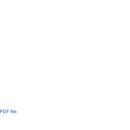
PDF file.