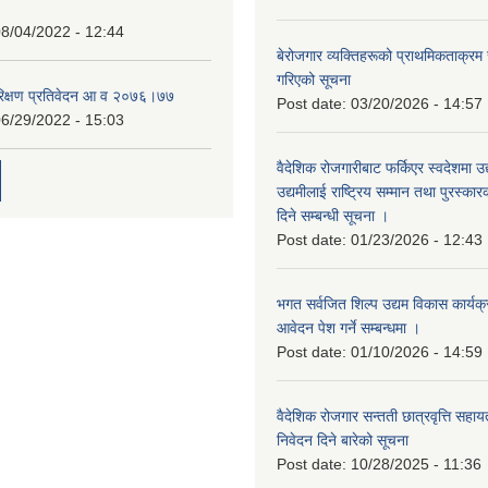
8/04/2022 - 12:44
बेरोजगार व्यक्तिहरूको प्राथमिकताक्रम
गरिएको सूचना
रिक्षण प्रतिवेदन आ व २०७६।७७
Post date:
03/20/2026 - 14:57
6/29/2022 - 15:03
वैदेशिक रोजगारीबाट फर्किएर स्वदेशमा उद
उद्यमीलाई राष्ट्रिय सम्मान तथा पुरस्क
दिने सम्बन्धी सूचना ।
Post date:
01/23/2026 - 12:43
भगत सर्वजित शिल्प उद्यम विकास कार्यक
आवेदन पेश गर्ने सम्बन्धमा ।
Post date:
01/10/2026 - 14:59
वैदेशिक रोजगार सन्तती छात्रवृत्ति सहा
निवेदन दिने बारेको सूचना
Post date:
10/28/2025 - 11:36