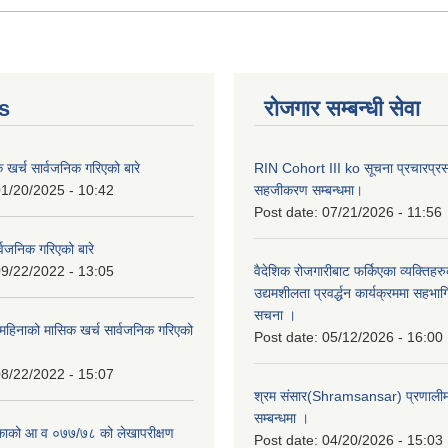
s
रोजगार सम्बन्धी सेवा
क खर्च सार्वजनिक गरिएको बारे
RIN Cohort III ko सूचना प्रचारप्र
1/20/2025 - 10:42
सहजीकरण सम्बन्धमा।
Post date:
07/21/2026 - 11:56
्वजनिक गरिएको बारे
9/22/2022 - 13:05
वैदेशिक रोजगारीबाट फर्किएका व्यक्तिहर
उद्यमशीलता प्रवर्द्धन कार्यक्रममा सहभागि
सचना ।
हिनाको मासिक खर्च सार्वजनिक गरिएको
Post date:
05/12/2026 - 16:00
8/22/2022 - 15:07
श्रम संसार(Shramsansar) प्रणालीमा 
सम्बन्धमा ।
िकाको आ व ०७७/७८ को लेखापरीक्षण
Post date:
04/20/2026 - 15:03