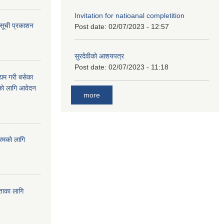
Invitation for natioanal completition
 सूची प्रकाशन
Post date:
02/07/2023 - 12:57
सुरदेवीको आशयपत्र
Post date:
02/07/2023 - 11:18
्यम गरी बसेका
ारको लागि आवेदन
more
्रमको लागि
यताका लागि