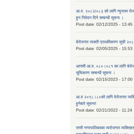
आ.व. २०८२/०८३ को लागि न्यूनतम रोजग
हुन निवेदन दिने सम्बन्धी सूचना ।
Post date:
02/12/2025 - 13:45
बेरोजगार व्यक्ती प्राथमिकरण सूची २
Post date:
02/05/2025 - 15:53
आगामी आ.व. ०८०।०८१ का लागि बेरोजग
सुचिकरण सम्बन्धी सूचना ।
Post date:
02/15/2023 - 17:00
आ.व २०९८।८०को लागि वेरोजगार व्यक
हुनेबारे सूचना!
Post date:
02/21/2022 - 11:24
राप्ती नगरपालिकाका व्यरोजगार व्यक्ति