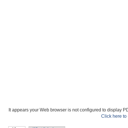
It appears your Web browser is not configured to display PD
Click here to