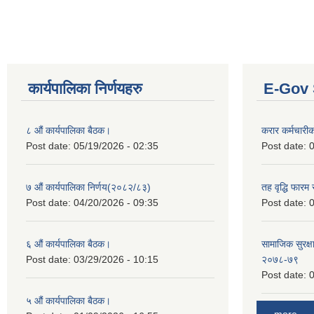
कार्यपालिका निर्णयहरु
E-Gov 
८ औं कार्यपालिका बैठक।
करार कर्मचारी
Post date:
05/19/2026 - 02:35
Post date:
0
७ औं कार्यपालिका निर्णय(२०८२/८३)
तह वृद्धि फारम र
Post date:
04/20/2026 - 09:35
Post date:
0
६ औं कार्यपालिका बैठक।
सामाजिक सुरक्षा
Post date:
03/29/2026 - 10:15
२०७८-७९
Post date:
0
५ औं कार्यपालिका बैठक।