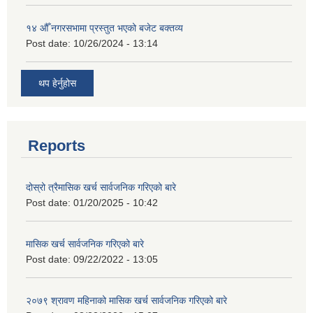
१४ औँ नगरसभामा प्रस्तुत भएको बजेट बक्तव्य
Post date:
10/26/2024 - 13:14
थप हेर्नुहोस
Reports
दोस्रो त्रैमासिक खर्च सार्वजनिक गरिएको बारे
Post date:
01/20/2025 - 10:42
मासिक खर्च सार्वजनिक गरिएको बारे
Post date:
09/22/2022 - 13:05
२०७९ श्रावण महिनाको मासिक खर्च सार्वजनिक गरिएको बारे