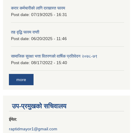
करार कर्मचारीको लागि दरखास्त फारम
Post date:
07/19/2025 - 16:31
तह वृद्धि फारम राप्ती
Post date:
06/20/2025 - 11:46
सामाजिक सुरक्षा भत्ता वितरणको वार्षिक प्रतिवेदन २०७८-७९
Post date:
08/17/2022 - 15:40
more
उप-प्रमुखको सचिवालय
ईमेल:
raptidmayor1@gmail.com