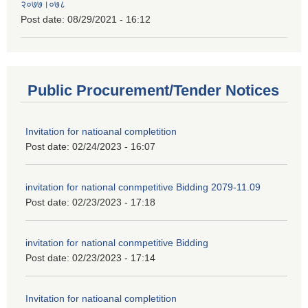
२०७७।०७८
Post date:
08/29/2021 - 16:12
Public Procurement/Tender Notices
Invitation for natioanal completition
Post date:
02/24/2023 - 16:07
invitation for national conmpetitive Bidding 2079-11.09
Post date:
02/23/2023 - 17:18
invitation for national conmpetitive Bidding
Post date:
02/23/2023 - 17:14
Invitation for natioanal completition