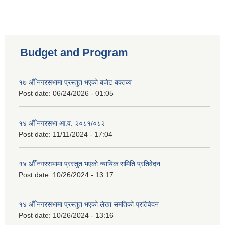
Budget and Program
१७ औँ नगरसभामा प्रस्तुत भएको बजेट बक्तव्य
Post date:
06/24/2026 - 01:05
१४ औँ नगरसभा आ.व. २०८१/०८२
Post date:
11/11/2024 - 17:04
१४ औँ नगरसभामा प्रस्तुत भएको न्यायिक समिति प्रतिवेदन
Post date:
10/26/2024 - 13:17
१४ औँ नगरसभामा प्रस्तुत भएको लेखा समतिको प्रतिवेदन
Post date:
10/26/2024 - 13:16