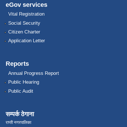
eGov services
Vital Registration
Social Security
Citizen Charter
Application Letter
Reports
Annual Progress Report
Public Hearing
Public Audit
सम्पर्क ठेगाना
राप्ती नगरपालिका