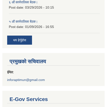
६ औं कार्यपालिका बैठक।
Post date:
03/29/2026 - 10:15
५ औं कार्यपालिका बैठक।
Post date:
01/09/2026 - 16:55
थप हेर्नुहोस
प्रमुखको सचिवालय
ईमेल:
inforaptimun@gmail.com
E-Gov Services