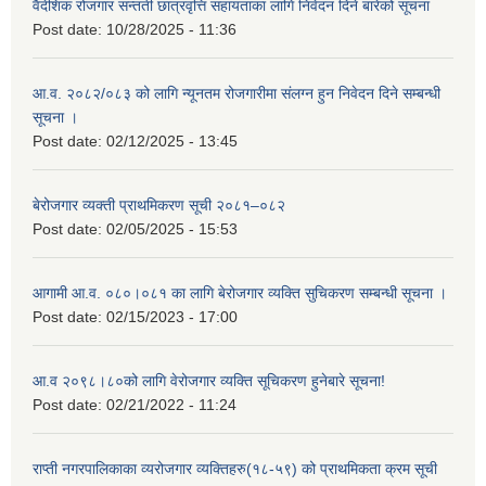
वैदेशिक रोजगार सन्तती छात्रवृत्ति सहायताका लागि निवेदन दिने बारेको सूचना
Post date:
10/28/2025 - 11:36
आ.व. २०८२/०८३ को लागि न्यूनतम रोजगारीमा संलग्न हुन निवेदन दिने सम्बन्धी
सूचना ।
Post date:
02/12/2025 - 13:45
बेरोजगार व्यक्ती प्राथमिकरण सूची २०८१–०८२
Post date:
02/05/2025 - 15:53
आगामी आ.व. ०८०।०८१ का लागि बेरोजगार व्यक्ति सुचिकरण सम्बन्धी सूचना ।
Post date:
02/15/2023 - 17:00
आ.व २०९८।८०को लागि वेरोजगार व्यक्ति सूचिकरण हुनेबारे सूचना!
Post date:
02/21/2022 - 11:24
राप्ती नगरपालिकाका व्यरोजगार व्यक्तिहरु(१८-५९) को प्राथमिकता क्रम सूची