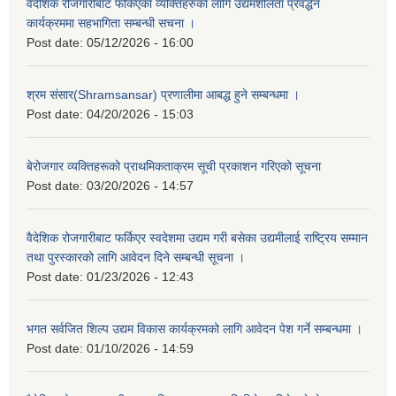
वैदेशिक रोजगारीबाट फर्किएका व्यक्तिहरुका लागि उद्यमशीलता प्रवर्द्धन
कार्यक्रममा सहभागिता सम्बन्धी सचना ।
Post date:
05/12/2026 - 16:00
श्रम संसार(Shramsansar) प्रणालीमा आबद्ध हुने सम्बन्धमा ।
Post date:
04/20/2026 - 15:03
बेरोजगार व्यक्तिहरूको प्राथमिकताक्रम सूची प्रकाशन गरिएको सूचना
Post date:
03/20/2026 - 14:57
वैदेशिक रोजगारीबाट फर्किएर स्वदेशमा उद्यम गरी बसेका उद्यमीलाई राष्ट्रिय सम्मान
तथा पुरस्कारको लागि आवेदन दिने सम्बन्धी सूचना ।
Post date:
01/23/2026 - 12:43
भगत सर्वजित शिल्प उद्यम विकास कार्यक्रमको लागि आवेदन पेश गर्ने सम्बन्धमा ।
Post date:
01/10/2026 - 14:59