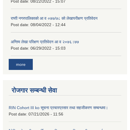
Post date:
08/22/2022 - 15:07
राप्ती नगरपालिकाको आ व ०७७/७८ को लेखापरीक्षण प्रतिवेदन
Post date:
08/04/2022 - 12:44
अन्तिम लेखा परिक्षण प्रतिवेदन आ व २०७६।७७
Post date:
06/29/2022 - 15:03
more
रोजगार सम्बन्धी सेवा
RIN Cohort III ko सूचना प्रचारप्रसार तथा सहजीकरण सम्बन्धमा।
Post date:
07/21/2026 - 11:56