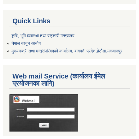
Quick Links
कृषि, भूमि व्यवस्था तथा सहकारी मन्त्रालय
नेपाल कानुन आयोग
मुख्यमन्त्री तथा मन्त्रीपरिषदको कार्यालय, बागमती प्रदेश,हेटाैडा,मकवानपुर
Web mail Service (कार्यालय ईमेल
प्रयोजनका लागि)