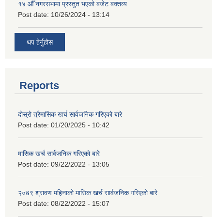
१४ औँ नगरसभामा प्रस्तुत भएको बजेट बक्तव्य
Post date:
10/26/2024 - 13:14
थप हेर्नुहोस
Reports
दोस्रो त्रैमासिक खर्च सार्वजनिक गरिएको बारे
Post date:
01/20/2025 - 10:42
मासिक खर्च सार्वजनिक गरिएको बारे
Post date:
09/22/2022 - 13:05
२०७९ श्रावण महिनाको मासिक खर्च सार्वजनिक गरिएको बारे
Post date:
08/22/2022 - 15:07