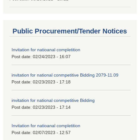
Public Procurement/Tender Notices
Invitation for natioanal completition
Post date:
02/24/2023 - 16:07
invitation for national conmpetitive Bidding 2079-11.09
Post date:
02/23/2023 - 17:18
invitation for national conmpetitive Bidding
Post date:
02/23/2023 - 17:14
Invitation for natioanal completition
Post date:
02/07/2023 - 12:57