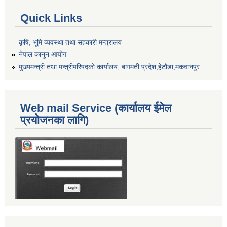
Quick Links
कृषि, भूमि व्यवस्था तथा सहकारी मन्त्रालय
नेपाल कानुन आयोग
मुख्यमन्त्री तथा मन्त्रीपरिषदको कार्यालय, बागमती प्रदेश,हेटाैडा,मकवानपुर
Web mail Service (कार्यालय ईमेल
प्रयोजनका लागि)