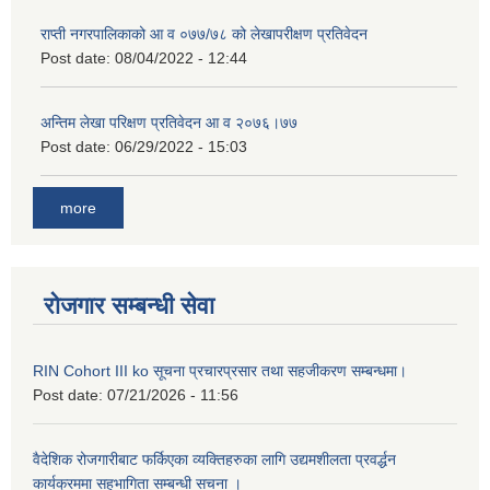
राप्ती नगरपालिकाको आ व ०७७/७८ को लेखापरीक्षण प्रतिवेदन
Post date:
08/04/2022 - 12:44
अन्तिम लेखा परिक्षण प्रतिवेदन आ व २०७६।७७
Post date:
06/29/2022 - 15:03
more
रोजगार सम्बन्धी सेवा
RIN Cohort III ko सूचना प्रचारप्रसार तथा सहजीकरण सम्बन्धमा।
Post date:
07/21/2026 - 11:56
वैदेशिक रोजगारीबाट फर्किएका व्यक्तिहरुका लागि उद्यमशीलता प्रवर्द्धन
कार्यक्रममा सहभागिता सम्बन्धी सचना ।