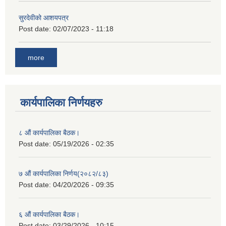
सुरदेवीको आशयपत्र
Post date:
02/07/2023 - 11:18
more
कार्यपालिका निर्णयहरु
८ औं कार्यपालिका बैठक।
Post date:
05/19/2026 - 02:35
७ औं कार्यपालिका निर्णय(२०८२/८३)
Post date:
04/20/2026 - 09:35
६ औं कार्यपालिका बैठक।
Post date:
03/29/2026 - 10:15