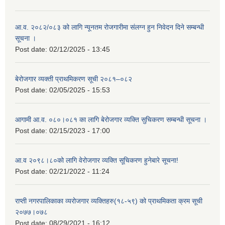
आ.व. २०८२/०८३ को लागि न्यूनतम रोजगारीमा संलग्न हुन निवेदन दिने सम्बन्धी
सूचना ।
Post date:
02/12/2025 - 13:45
बेरोजगार व्यक्ती प्राथमिकरण सूची २०८१–०८२
Post date:
02/05/2025 - 15:53
आगामी आ.व. ०८०।०८१ का लागि बेरोजगार व्यक्ति सुचिकरण सम्बन्धी सूचना ।
Post date:
02/15/2023 - 17:00
आ.व २०९८।८०को लागि वेरोजगार व्यक्ति सूचिकरण हुनेबारे सूचना!
Post date:
02/21/2022 - 11:24
राप्ती नगरपालिकाका व्यरोजगार व्यक्तिहरु(१८-५९) को प्राथमिकता क्रम सूची
२०७७।०७८
Post date:
08/29/2021 - 16:12