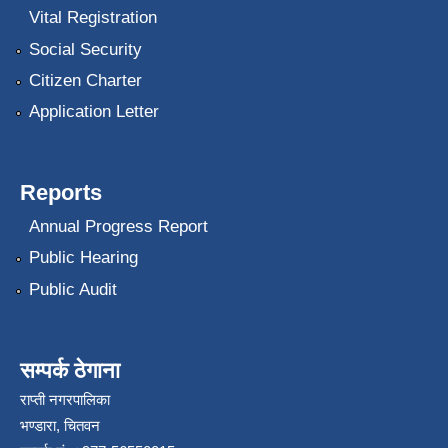
Vital Registration
Social Security
Citizen Charter
Application Letter
Reports
Annual Progress Report
Public Hearing
Public Audit
सम्पर्क ठेगाना
राप्ती नगरपालिका
भण्डारा, चितवन