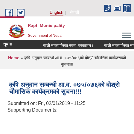
Skip to main content
English
नेपाली
Rapti Municipality
Government of Nepal
सूचना
राप्ती नगरपालिका स्वत: प्रकाशन।
राप्ती नगरपालिका नगर 
You are here
Home
» कृषि अनुदान सम्बन्धी आ.व. ०७५/०७६को दोश्रो चौमासिक कार्यक्रमको
सुचना!!!
कृषि अनुदान सम्बन्धी आ.व. ०७५/०७६को दोश्रो
चौमासिक कार्यक्रमको सुचना!!!
Submitted on:
Fri, 02/01/2019 - 11:25
Supporting Documents: