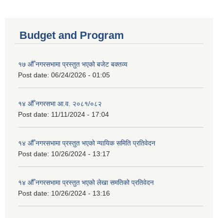
Budget and Program
१७ औँ नगरसभामा प्रस्तुत भएको बजेट बक्तव्य
Post date:
06/24/2026 - 01:05
१४ औँ नगरसभा आ.व. २०८१/०८२
Post date:
11/11/2024 - 17:04
१४ औँ नगरसभामा प्रस्तुत भएको न्यायिक समिति प्रतिवेदन
Post date:
10/26/2024 - 13:17
१४ औँ नगरसभामा प्रस्तुत भएको लेखा समतिको प्रतिवेदन
Post date:
10/26/2024 - 13:16