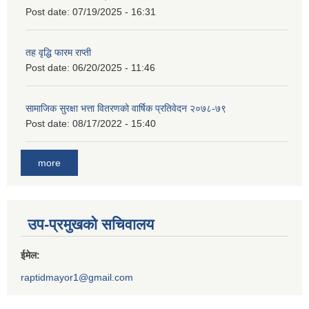
Post date:
07/19/2025 - 16:31
तह वृद्धि फारम राप्ती
Post date:
06/20/2025 - 11:46
सामाजिक सुरक्षा भत्ता वितरणको वार्षिक प्रतिवेदन २०७८-७९
Post date:
08/17/2022 - 15:40
more
उप-प्रमुखको सचिवालय
ईमेल:
raptidmayor1@gmail.com