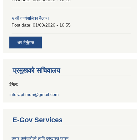
५ औं कार्यपालिका बैठक।
Post date:
01/09/2026 - 16:55
थप हेर्नुहोस
प्रमुखको सचिवालय
ईमेल:
inforaptimun@gmail.com
E-Gov Services
करार कर्मचारीको लागि दरखास्त फारम