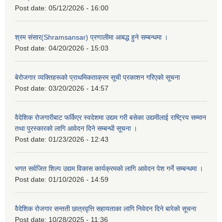
Post date:
05/12/2026 - 16:00
श्रम संसार(Shramsansar) प्रणालीमा आबद्ध हुने सम्बन्धमा ।
Post date:
04/20/2026 - 15:03
बेरोजगार व्यक्तिहरूको प्राथमिकताक्रम सूची प्रकाशन गरिएको सूचना
Post date:
03/20/2026 - 14:57
वैदेशिक रोजगारीबाट फर्किएर स्वदेशमा उद्यम गरी बसेका उद्यमीलाई राष्ट्रिय सम्मान
तथा पुरस्कारको लागि आवेदन दिने सम्बन्धी सूचना ।
Post date:
01/23/2026 - 12:43
भगत सर्वजित शिल्प उद्यम विकास कार्यक्रमको लागि आवेदन पेश गर्ने सम्बन्धमा ।
Post date:
01/10/2026 - 14:59
वैदेशिक रोजगार सन्तती छात्रवृत्ति सहायताका लागि निवेदन दिने बारेको सूचना
Post date:
10/28/2025 - 11:36