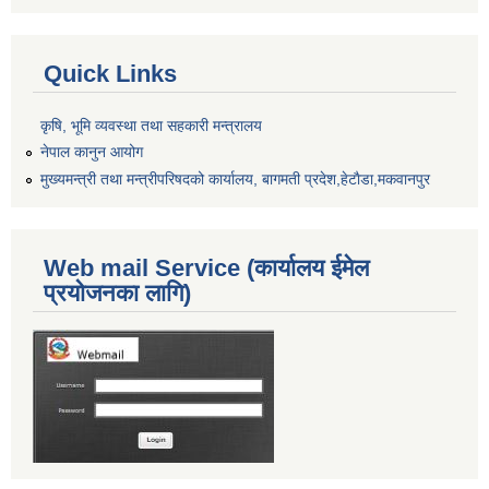
Quick Links
कृषि, भूमि व्यवस्था तथा सहकारी मन्त्रालय
नेपाल कानुन आयोग
मुख्यमन्त्री तथा मन्त्रीपरिषदको कार्यालय, बागमती प्रदेश,हेटाैडा,मकवानपुर
Web mail Service (कार्यालय ईमेल
प्रयोजनका लागि)