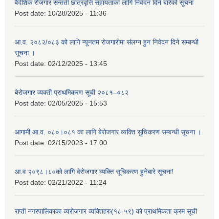
वैदेशिक रोजगार सन्तती छात्रवृत्ति सहायताका लागि निवेदन दिने बारेको सूचना
Post date:
10/28/2025 - 11:36
आ.व. २०८२/०८३ को लागि न्यूनतम रोजगारीमा संलग्न हुन निवेदन दिने सम्बन्धी
सूचना ।
Post date:
02/12/2025 - 13:45
बेरोजगार व्यक्ती प्राथमिकरण सूची २०८१–०८२
Post date:
02/05/2025 - 15:53
आगामी आ.व. ०८०।०८१ का लागि बेरोजगार व्यक्ति सुचिकरण सम्बन्धी सूचना ।
Post date:
02/15/2023 - 17:00
आ.व २०९८।८०को लागि वेरोजगार व्यक्ति सूचिकरण हुनेबारे सूचना!
Post date:
02/21/2022 - 11:24
राप्ती नगरपालिकाका व्यरोजगार व्यक्तिहरु(१८-५९) को प्राथमिकता क्रम सूची