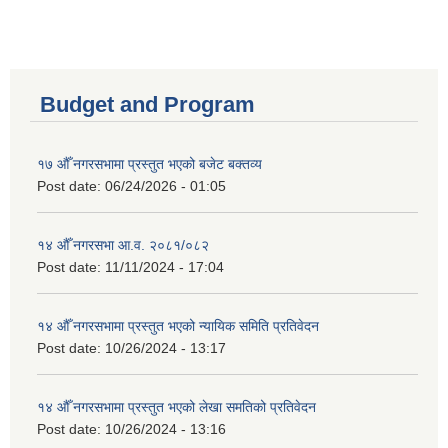
Budget and Program
१७ औँ नगरसभामा प्रस्तुत भएको बजेट बक्तव्य
Post date:
06/24/2026 - 01:05
१४ औँ नगरसभा आ.व. २०८१/०८२
Post date:
11/11/2024 - 17:04
१४ औँ नगरसभामा प्रस्तुत भएको न्यायिक समिति प्रतिवेदन
Post date:
10/26/2024 - 13:17
१४ औँ नगरसभामा प्रस्तुत भएको लेखा समतिको प्रतिवेदन
Post date:
10/26/2024 - 13:16