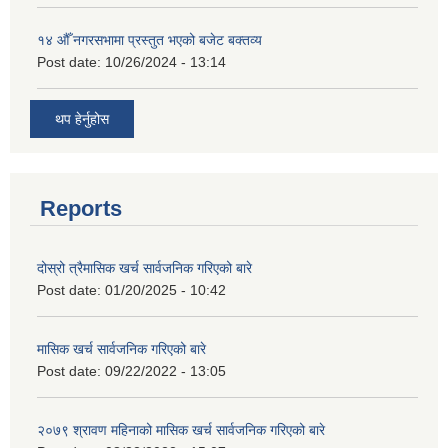
१४ औँ नगरसभामा प्रस्तुत भएको बजेट बक्तव्य
Post date:
10/26/2024 - 13:14
थप हेर्नुहोस
Reports
दोस्रो त्रैमासिक खर्च सार्वजनिक गरिएको बारे
Post date:
01/20/2025 - 10:42
मासिक खर्च सार्वजनिक गरिएको बारे
Post date:
09/22/2022 - 13:05
२०७९ श्रावण महिनाको मासिक खर्च सार्वजनिक गरिएको बारे