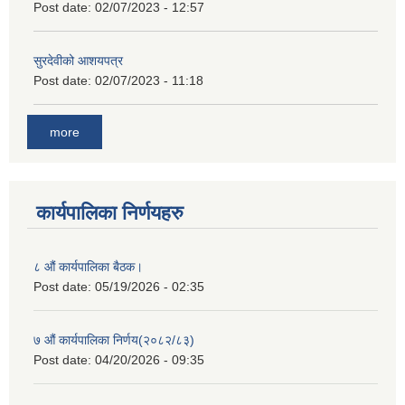
Post date:
02/07/2023 - 12:57
सुरदेवीको आशयपत्र
Post date:
02/07/2023 - 11:18
more
कार्यपालिका निर्णयहरु
८ औं कार्यपालिका बैठक।
Post date:
05/19/2026 - 02:35
७ औं कार्यपालिका निर्णय(२०८२/८३)
Post date:
04/20/2026 - 09:35