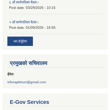
६ औं कार्यपालिका बैठक।
Post date:
03/29/2026 - 10:15
५ औं कार्यपालिका बैठक।
Post date:
01/09/2026 - 16:55
थप हेर्नुहोस
प्रमुखको सचिवालय
ईमेल:
inforaptimun@gmail.com
E-Gov Services