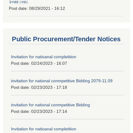
२०७७।०७८
Post date:
08/29/2021 - 16:12
Public Procurement/Tender Notices
Invitation for natioanal completition
Post date:
02/24/2023 - 16:07
invitation for national conmpetitive Bidding 2079-11.09
Post date:
02/23/2023 - 17:18
invitation for national conmpetitive Bidding
Post date:
02/23/2023 - 17:14
Invitation for natioanal completition