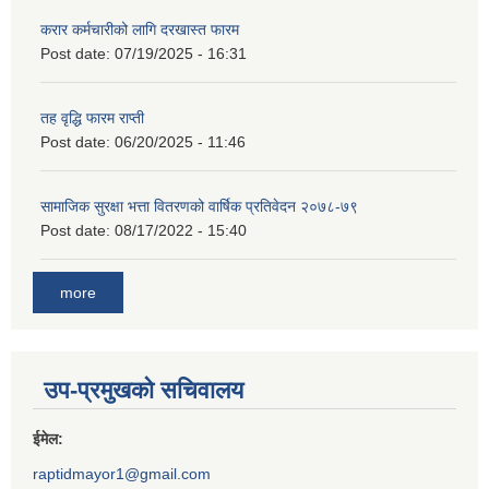
करार कर्मचारीको लागि दरखास्त फारम
Post date:
07/19/2025 - 16:31
तह वृद्धि फारम राप्ती
Post date:
06/20/2025 - 11:46
सामाजिक सुरक्षा भत्ता वितरणको वार्षिक प्रतिवेदन २०७८-७९
Post date:
08/17/2022 - 15:40
more
उप-प्रमुखको सचिवालय
ईमेल:
raptidmayor1@gmail.com