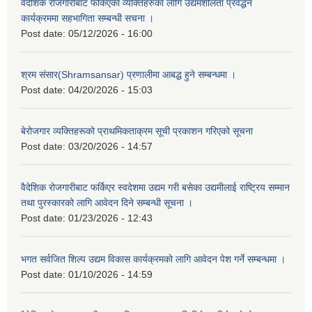
वैदेशिक रोजगारीबाट फर्किएका व्यक्तिहरुका लागि उद्यमशीलता प्रवर्द्धन
कार्यक्रममा सहभागिता सम्बन्धी सचना ।
Post date:
05/12/2026 - 16:00
श्रम संसार(Shramsansar) प्रणालीमा आबद्ध हुने सम्बन्धमा ।
Post date:
04/20/2026 - 15:03
बेरोजगार व्यक्तिहरूको प्राथमिकताक्रम सूची प्रकाशन गरिएको सूचना
Post date:
03/20/2026 - 14:57
वैदेशिक रोजगारीबाट फर्किएर स्वदेशमा उद्यम गरी बसेका उद्यमीलाई राष्ट्रिय सम्मान
तथा पुरस्कारको लागि आवेदन दिने सम्बन्धी सूचना ।
Post date:
01/23/2026 - 12:43
भगत सर्वजित शिल्प उद्यम विकास कार्यक्रमको लागि आवेदन पेश गर्ने सम्बन्धमा ।
Post date:
01/10/2026 - 14:59