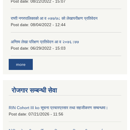
Post date:
08/22/2022 - 15:07
राप्ती नगरपालिकाको आ व ०७७/७८ को लेखापरीक्षण प्रतिवेदन
Post date:
08/04/2022 - 12:44
अन्तिम लेखा परिक्षण प्रतिवेदन आ व २०७६।७७
Post date:
06/29/2022 - 15:03
more
रोजगार सम्बन्धी सेवा
RIN Cohort III ko सूचना प्रचारप्रसार तथा सहजीकरण सम्बन्धमा।
Post date:
07/21/2026 - 11:56