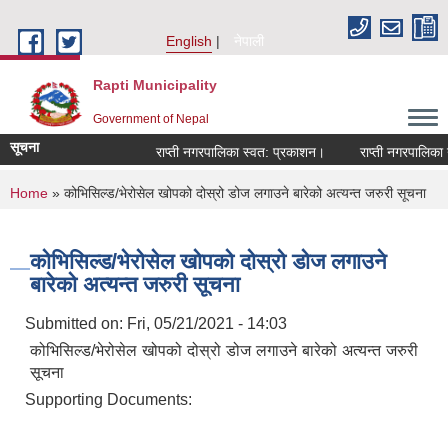
Skip to main content
English
नेपाली
Rapti Municipality
Government of Nepal
सूचना
राप्ती नगरपालिका स्वत: प्रकाशन।
राप्ती नगरपालिका नग
You are here
Home
» कोभिसिल्ड/भेरोसेल खोपको दोस्रो डोज लगाउने बारेको अत्यन्त जरुरी सूचना
कोभिसिल्ड/भेरोसेल खोपको दोस्रो डोज लगाउने
बारेको अत्यन्त जरुरी सूचना
Submitted on:
Fri, 05/21/2021 - 14:03
कोभिसिल्ड/भेरोसेल खोपको दोस्रो डोज लगाउने बारेको अत्यन्त जरुरी
सूचना
Supporting Documents: