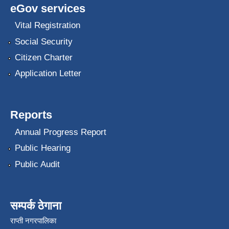
eGov services
Vital Registration
Social Security
Citizen Charter
Application Letter
Reports
Annual Progress Report
Public Hearing
Public Audit
सम्पर्क ठेगाना
राप्ती नगरपालिका