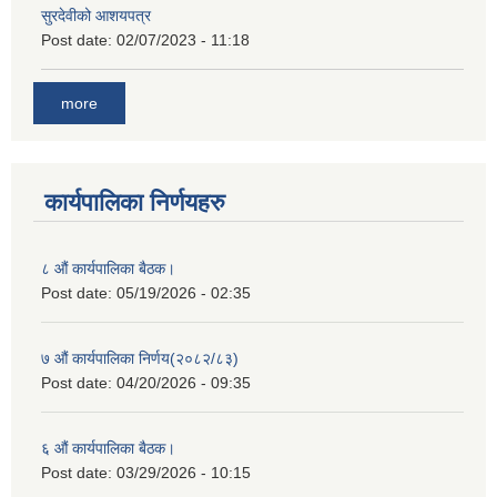
सुरदेवीको आशयपत्र
Post date:
02/07/2023 - 11:18
more
कार्यपालिका निर्णयहरु
८ औं कार्यपालिका बैठक।
Post date:
05/19/2026 - 02:35
७ औं कार्यपालिका निर्णय(२०८२/८३)
Post date:
04/20/2026 - 09:35
६ औं कार्यपालिका बैठक।
Post date:
03/29/2026 - 10:15