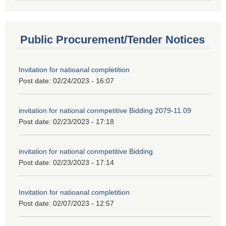
Public Procurement/Tender Notices
Invitation for natioanal completition
Post date:
02/24/2023 - 16:07
invitation for national conmpetitive Bidding 2079-11.09
Post date:
02/23/2023 - 17:18
invitation for national conmpetitive Bidding
Post date:
02/23/2023 - 17:14
Invitation for natioanal completition
Post date:
02/07/2023 - 12:57