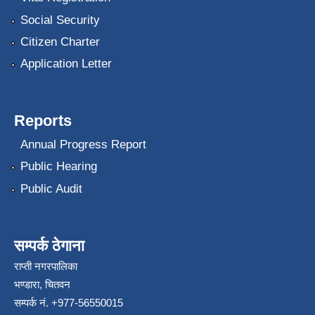
Social Security
Citizen Charter
Application Letter
Reports
Annual Progress Report
Public Hearing
Public Audit
सम्पर्क ठेगाना
राप्ती नगरपालिका
भण्डारा, चितवन
सम्पर्क नं. +977-56550015