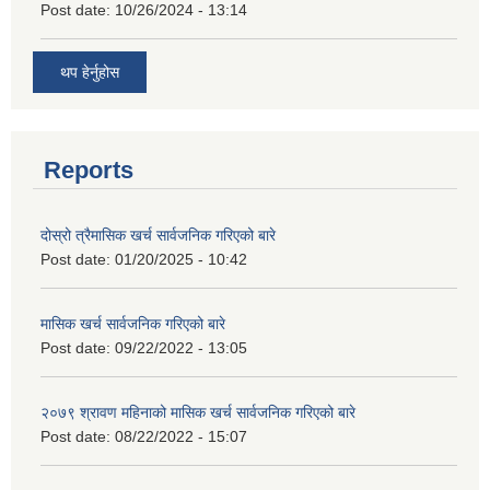
Post date:
10/26/2024 - 13:14
थप हेर्नुहोस
Reports
दोस्रो त्रैमासिक खर्च सार्वजनिक गरिएको बारे
Post date:
01/20/2025 - 10:42
मासिक खर्च सार्वजनिक गरिएको बारे
Post date:
09/22/2022 - 13:05
२०७९ श्रावण महिनाको मासिक खर्च सार्वजनिक गरिएको बारे
Post date:
08/22/2022 - 15:07