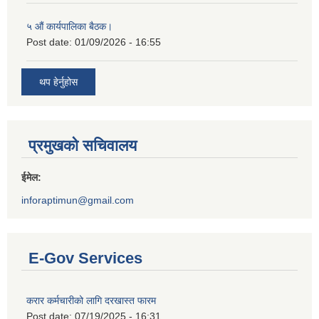
५ औं कार्यपालिका बैठक।
Post date:
01/09/2026 - 16:55
थप हेर्नुहोस
प्रमुखको सचिवालय
ईमेल:
inforaptimun@gmail.com
E-Gov Services
करार कर्मचारीको लागि दरखास्त फारम
Post date:
07/19/2025 - 16:31