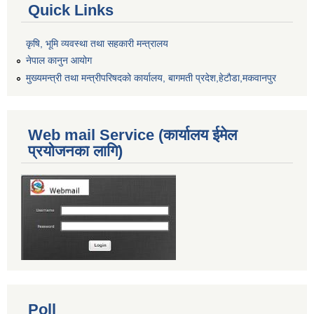
Quick Links
कृषि, भूमि व्यवस्था तथा सहकारी मन्त्रालय
नेपाल कानुन आयोग
मुख्यमन्त्री तथा मन्त्रीपरिषदको कार्यालय, बागमती प्रदेश,हेटाैडा,मकवानपुर
Web mail Service (कार्यालय ईमेल
प्रयोजनका लागि)
Poll