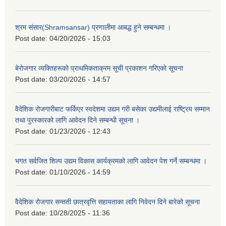
श्रम संसार(Shramsansar) प्रणालीमा आबद्ध हुने सम्बन्धमा ।
Post date:
04/20/2026 - 15:03
बेरोजगार व्यक्तिहरूको प्राथमिकताक्रम सूची प्रकाशन गरिएको सूचना
Post date:
03/20/2026 - 14:57
वैदेशिक रोजगारीबाट फर्किएर स्वदेशमा उद्यम गरी बसेका उद्यमीलाई राष्ट्रिय सम्मान
तथा पुरस्कारको लागि आवेदन दिने सम्बन्धी सूचना ।
Post date:
01/23/2026 - 12:43
भगत सर्वजित शिल्प उद्यम विकास कार्यक्रमको लागि आवेदन पेश गर्ने सम्बन्धमा ।
Post date:
01/10/2026 - 14:59
वैदेशिक रोजगार सन्तती छात्रवृत्ति सहायताका लागि निवेदन दिने बारेको सूचना
Post date:
10/28/2025 - 11:36