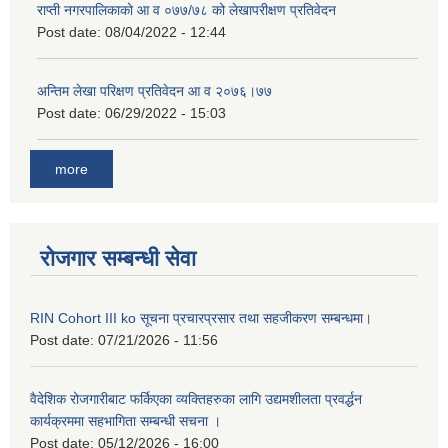
राप्ती नगरपालिकाको आ व ०७७/७८ को लेखापरीक्षण प्रतिवेदन
Post date:
08/04/2022 - 12:44
अन्तिम लेखा परिक्षण प्रतिवेदन आ व २०७६।७७
Post date:
06/29/2022 - 15:03
more
रोजगार सम्बन्धी सेवा
RIN Cohort III ko सूचना प्रचारप्रसार तथा सहजीकरण सम्बन्धमा।
Post date:
07/21/2026 - 11:56
वैदेशिक रोजगारीबाट फर्किएका व्यक्तिहरुका लागि उद्यमशीलता प्रवर्द्धन
कार्यक्रममा सहभागिता सम्बन्धी सचना ।
Post date:
05/12/2026 - 16:00