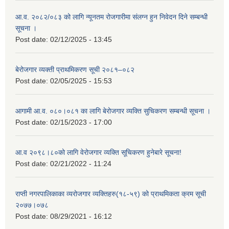
आ.व. २०८२/०८३ को लागि न्यूनतम रोजगारीमा संलग्न हुन निवेदन दिने सम्बन्धी
सूचना ।
Post date:
02/12/2025 - 13:45
बेरोजगार व्यक्ती प्राथमिकरण सूची २०८१–०८२
Post date:
02/05/2025 - 15:53
आगामी आ.व. ०८०।०८१ का लागि बेरोजगार व्यक्ति सुचिकरण सम्बन्धी सूचना ।
Post date:
02/15/2023 - 17:00
आ.व २०९८।८०को लागि वेरोजगार व्यक्ति सूचिकरण हुनेबारे सूचना!
Post date:
02/21/2022 - 11:24
राप्ती नगरपालिकाका व्यरोजगार व्यक्तिहरु(१८-५९) को प्राथमिकता क्रम सूची
२०७७।०७८
Post date:
08/29/2021 - 16:12