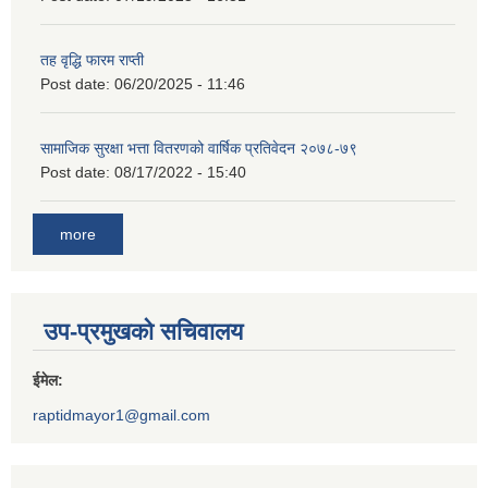
तह वृद्धि फारम राप्ती
Post date:
06/20/2025 - 11:46
सामाजिक सुरक्षा भत्ता वितरणको वार्षिक प्रतिवेदन २०७८-७९
Post date:
08/17/2022 - 15:40
more
उप-प्रमुखको सचिवालय
ईमेल:
raptidmayor1@gmail.com