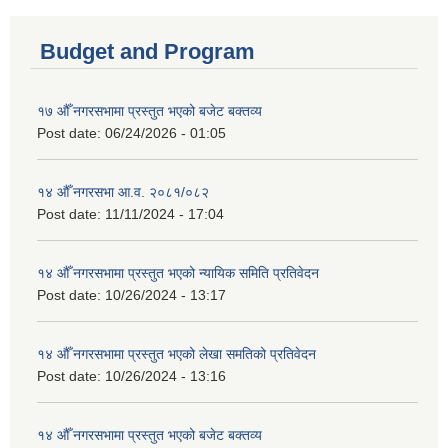
Budget and Program
१७ औँ नगरसभामा प्रस्तुत भएको बजेट बक्तव्य
Post date:
06/24/2026 - 01:05
१४ औँ नगरसभा आ.व. २०८१/०८२
Post date:
11/11/2024 - 17:04
१४ औँ नगरसभामा प्रस्तुत भएको न्यायिक समिति प्रतिवेदन
Post date:
10/26/2024 - 13:17
१४ औँ नगरसभामा प्रस्तुत भएको लेखा समतिको प्रतिवेदन
Post date:
10/26/2024 - 13:16
१४ औँ नगरसभामा प्रस्तुत भएको बजेट बक्तव्य