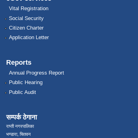
Vital Registration
Social Security
Citizen Charter
Application Letter
Reports
Annual Progress Report
Public Hearing
Public Audit
सम्पर्क ठेगाना
राप्ती नगरपालिका
भण्डारा, चितवन