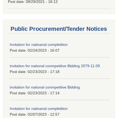
Post date:
08/29/2021 - 16:12
Public Procurement/Tender Notices
Invitation for natioanal completition
Post date:
02/24/2023 - 16:07
invitation for national conmpetitive Bidding 2079-11.09
Post date:
02/23/2023 - 17:18
invitation for national conmpetitive Bidding
Post date:
02/23/2023 - 17:14
Invitation for natioanal completition
Post date:
02/07/2023 - 12:57