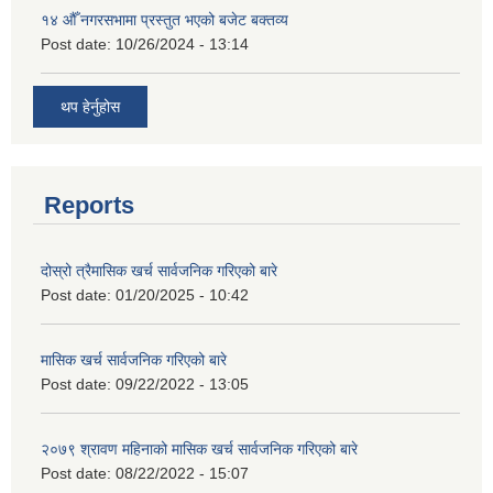
१४ औँ नगरसभामा प्रस्तुत भएको बजेट बक्तव्य
Post date:
10/26/2024 - 13:14
थप हेर्नुहोस
Reports
दोस्रो त्रैमासिक खर्च सार्वजनिक गरिएको बारे
Post date:
01/20/2025 - 10:42
मासिक खर्च सार्वजनिक गरिएको बारे
Post date:
09/22/2022 - 13:05
२०७९ श्रावण महिनाको मासिक खर्च सार्वजनिक गरिएको बारे
Post date:
08/22/2022 - 15:07