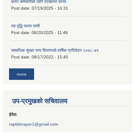
करार कर्मचारीको लागि दरखास्त फारम
Post date:
07/19/2025 - 16:31
तह वृद्धि फारम राप्ती
Post date:
06/20/2025 - 11:46
सामाजिक सुरक्षा भत्ता वितरणको वार्षिक प्रतिवेदन २०७८-७९
Post date:
08/17/2022 - 15:40
more
उप-प्रमुखको सचिवालय
ईमेल:
raptidmayor1@gmail.com