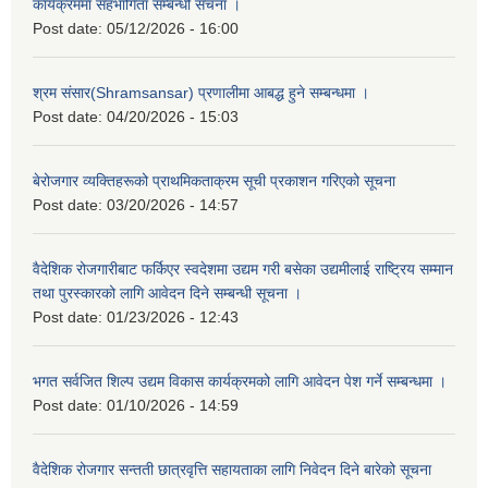
कार्यक्रममा सहभागिता सम्बन्धी सचना ।
Post date:
05/12/2026 - 16:00
श्रम संसार(Shramsansar) प्रणालीमा आबद्ध हुने सम्बन्धमा ।
Post date:
04/20/2026 - 15:03
बेरोजगार व्यक्तिहरूको प्राथमिकताक्रम सूची प्रकाशन गरिएको सूचना
Post date:
03/20/2026 - 14:57
वैदेशिक रोजगारीबाट फर्किएर स्वदेशमा उद्यम गरी बसेका उद्यमीलाई राष्ट्रिय सम्मान
तथा पुरस्कारको लागि आवेदन दिने सम्बन्धी सूचना ।
Post date:
01/23/2026 - 12:43
भगत सर्वजित शिल्प उद्यम विकास कार्यक्रमको लागि आवेदन पेश गर्ने सम्बन्धमा ।
Post date:
01/10/2026 - 14:59
वैदेशिक रोजगार सन्तती छात्रवृत्ति सहायताका लागि निवेदन दिने बारेको सूचना