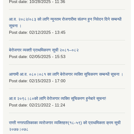
Post date:
10/28/2025 - 11:36
आ.व. २०८२/०८३ को लागि न्यूनतम रोजगारीमा संलग्न हुन निवेदन दिने सम्बन्धी
सूचना ।
Post date:
02/12/2025 - 13:45
बेरोजगार व्यक्ती प्राथमिकरण सूची २०८१–०८२
Post date:
02/05/2025 - 15:53
आगामी आ.व. ०८०।०८१ का लागि बेरोजगार व्यक्ति सुचिकरण सम्बन्धी सूचना ।
Post date:
02/15/2023 - 17:00
आ.व २०९८।८०को लागि वेरोजगार व्यक्ति सूचिकरण हुनेबारे सूचना!
Post date:
02/21/2022 - 11:24
राप्ती नगरपालिकाका व्यरोजगार व्यक्तिहरु(१८-५९) को प्राथमिकता क्रम सूची
२०७७।०७८