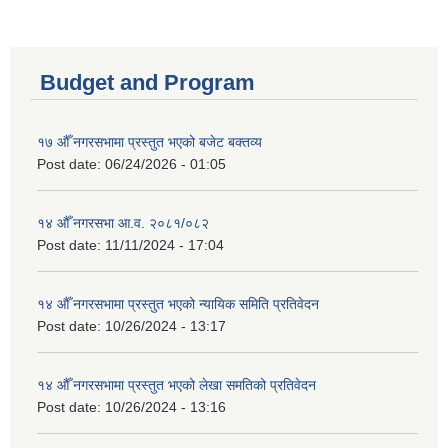
Budget and Program
१७ औँ नगरसभामा प्रस्तुत भएको बजेट बक्तव्य
Post date:
06/24/2026 - 01:05
१४ औँ नगरसभा आ.व. २०८१/०८२
Post date:
11/11/2024 - 17:04
१४ औँ नगरसभामा प्रस्तुत भएको न्यायिक समिति प्रतिवेदन
Post date:
10/26/2024 - 13:17
१४ औँ नगरसभामा प्रस्तुत भएको लेखा समतिको प्रतिवेदन
Post date:
10/26/2024 - 13:16