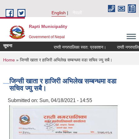
Skip to main content
English
नेपाली
Rapti Municipality
Government of Nepal
सूचना
राप्ती नगरपालिका स्वत: प्रकाशन।
राप्ती नगरपालिका
You are here
Home
» जिन्सी खाता र हाजिरी अभिलेख सम्बन्धमा वडा सचिव ज्यु सबै।
जिन्सी खाता र हाजिरी अभिलेख सम्बन्धमा वडा
सचिव ज्यु सबै।
Submitted on:
Sun, 04/18/2021 - 14:55