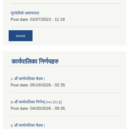
सुरदेवीको आशयपत्र
Post date:
02/07/2023 - 11:18
more
कार्यपालिका निर्णयहरु
८ औं कार्यपालिका बैठक।
Post date:
05/19/2026 - 02:35
७ औं कार्यपालिका निर्णय(२०८२/८३)
Post date:
04/20/2026 - 09:35
६ औं कार्यपालिका बैठक।