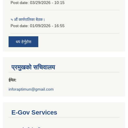
Post date:
03/29/2026 - 10:15
५ औं कार्यपालिका बैठक।
Post date:
01/09/2026 - 16:55
थप हेर्नुहोस
प्रमुखको सचिवालय
ईमेल:
inforaptimun@gmail.com
E-Gov Services