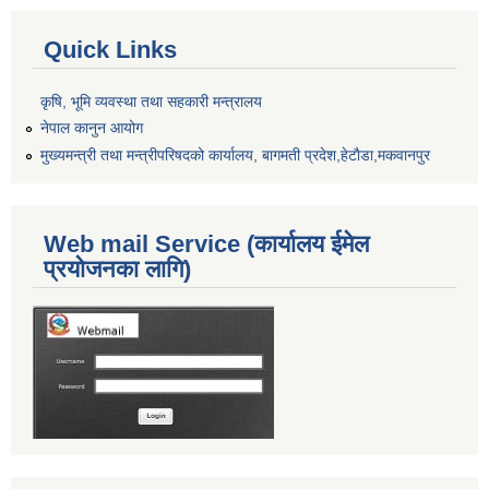
Quick Links
कृषि, भूमि व्यवस्था तथा सहकारी मन्त्रालय
नेपाल कानुन आयोग
मुख्यमन्त्री तथा मन्त्रीपरिषदको कार्यालय, बागमती प्रदेश,हेटाैडा,मकवानपुर
Web mail Service (कार्यालय ईमेल
प्रयोजनका लागि)