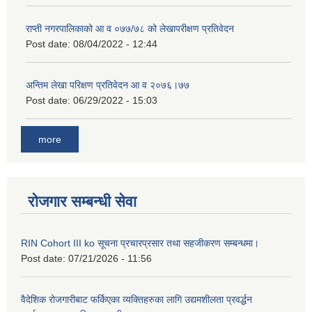
राप्ती नगरपालिकाको आ व ०७७/७८ को लेखापरीक्षण प्रतिवेदन
Post date:
08/04/2022 - 12:44
अन्तिम लेखा परिक्षण प्रतिवेदन आ व २०७६।७७
Post date:
06/29/2022 - 15:03
more
रोजगार सम्बन्धी सेवा
RIN Cohort III ko सूचना प्रचारप्रसार तथा सहजीकरण सम्बन्धमा।
Post date:
07/21/2026 - 11:56
वैदेशिक रोजगारीबाट फर्किएका व्यक्तिहरुका लागि उद्यमशीलता प्रवर्द्धन