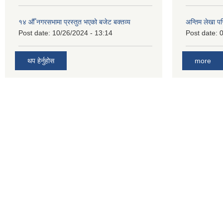
१४ औँ नगरसभामा प्रस्तुत भएको बजेट बक्तव्य
अन्तिम लेखा प
Post date:
10/26/2024 - 13:14
Post date:
0
थप हेर्नुहोस
more