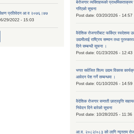
बेरोजगार व्यक्तिहरूको प्राथमिकताक्रम
गरिएको सूचना
रिक्षण प्रतिवेदन आ व २०७६।७७
Post date:
03/20/2026 - 14:57
6/29/2022 - 15:03
वैदेशिक रोजगारीबाट फर्किएर स्वदेशमा उद
उद्यमीलाई राष्ट्रिय सम्मान तथा पुरस्क
दिने सम्बन्धी सूचना ।
Post date:
01/23/2026 - 12:43
भगत सर्वजित शिल्प उद्यम विकास कार्यक
आवेदन पेश गर्ने सम्बन्धमा ।
Post date:
01/10/2026 - 14:59
वैदेशिक रोजगार सन्तती छात्रवृत्ति सहा
निवेदन दिने बारेको सूचना
Post date:
10/28/2025 - 11:36
आ.व. २०८२/०८३ को लागि न्यूनतम रोजग