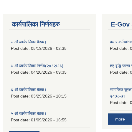
कार्यपालिका निर्णयहरु
E-Gov 
८ औं कार्यपालिका बैठक।
करार कर्मचारी
Post date:
05/19/2026 - 02:35
Post date:
0
७ औं कार्यपालिका निर्णय(२०८२/८३)
तह वृद्धि फारम र
Post date:
04/20/2026 - 09:35
Post date:
0
६ औं कार्यपालिका बैठक।
सामाजिक सुरक्षा
Post date:
03/29/2026 - 10:15
२०७८-७९
Post date:
0
५ औं कार्यपालिका बैठक।
more
Post date:
01/09/2026 - 16:55