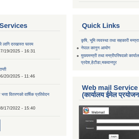
Services
Quick Links
कृषि, भूमि व्यवस्था तथा सहकारी मन्त्
को लागि दरखास्त फारम
नेपाल कानुन आयोग
7/19/2025 - 16:31
मुख्यमन्त्री तथा मन्त्रीपरिषदको कार्य
प्रदेश,हेटाैडा,मकवानपुर
ाप्ती
6/20/2025 - 11:46
Web mail Service
(कार्यालय ईमेल प्रयोज
 भत्ता वितरणको वार्षिक प्रतिवेदन
8/17/2022 - 15:40