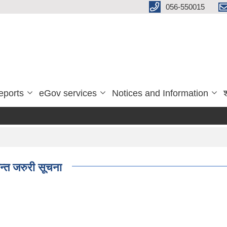
056-550015
eports
eGov services
Notices and Information
न्त जरुरी सूचना