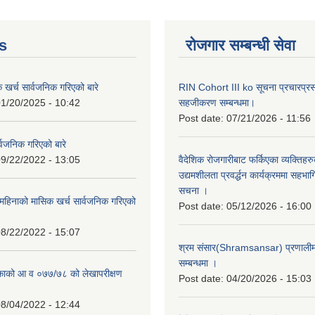
s
रोजगार सम्बन्धी सेवा
क खर्च सार्वजनिक गरिएको बारे
RIN Cohort III ko सूचना प्रचारप्र
1/20/2025 - 10:42
सहजीकरण सम्बन्धमा।
Post date:
07/21/2026 - 11:56
्वजनिक गरिएको बारे
9/22/2022 - 13:05
वैदेशिक रोजगारीबाट फर्किएका व्यक्तिहर
उद्यमशीलता प्रवर्द्धन कार्यक्रममा सहभागि
सचना ।
हिनाको मासिक खर्च सार्वजनिक गरिएको
Post date:
05/12/2026 - 16:00
8/22/2022 - 15:07
श्रम संसार(Shramsansar) प्रणालीमा 
सम्बन्धमा ।
िकाको आ व ०७७/७८ को लेखापरीक्षण
Post date:
04/20/2026 - 15:03
8/04/2022 - 12:44