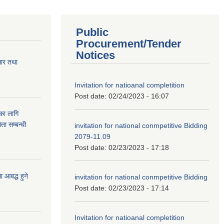
Public
Procurement/Tender
Notices
सार तथा
Invitation for natioanal completition
Post date:
02/24/2023 - 16:07
ुका लागि
ता सम्बन्धी
invitation for national conmpetitive Bidding
2079-11.09
Post date:
02/23/2023 - 17:18
आबद्ध हुने
invitation for national conmpetitive Bidding
Post date:
02/23/2023 - 17:14
Invitation for natioanal completition