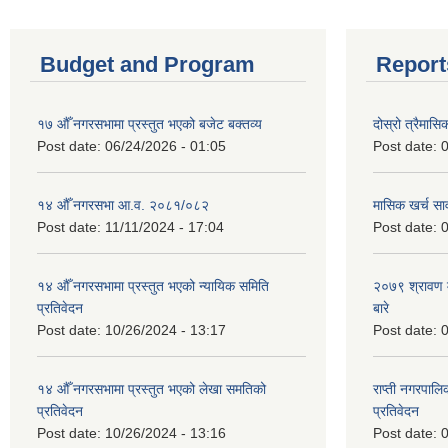
Budget and Program
Report
१७ औँ नगरसभामा प्रस्तुत भएको बजेट बक्तव्य
दोस्रो त्रैमासि
Post date:
06/24/2026 - 01:05
Post date:
0
१४ औँ नगरसभा आ.व. २०८१/०८२
मासिक खर्च सार
Post date:
11/11/2024 - 17:04
Post date:
0
१४ औँ नगरसभामा प्रस्तुत भएको न्यायिक समिति
२०७९ श्रावण म
प्रतिवेदन
बारे
Post date:
10/26/2024 - 13:17
Post date:
0
१४ औँ नगरसभामा प्रस्तुत भएको लेखा समतिको
राप्ती नगरपाल
प्रतिवेदन
प्रतिवेदन
Post date:
10/26/2024 - 13:16
Post date:
0