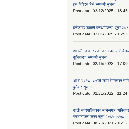
हुन निवेदन दिने सम्बन्धी सूचना ।
Post date:
02/12/2025 - 13:45
बेरोजगार व्यक्ती प्राथमिकरण सूची २
Post date:
02/05/2025 - 15:53
आगामी आ.व. ०८०।०८१ का लागि बेरोजग
सुचिकरण सम्बन्धी सूचना ।
Post date:
02/15/2023 - 17:00
आ.व २०९८।८०को लागि वेरोजगार व्यक
हुनेबारे सूचना!
Post date:
02/21/2022 - 11:24
राप्ती नगरपालिकाका व्यरोजगार व्यक्ति
प्राथमिकता क्रम सूची २०७७।०७८
Post date:
08/29/2021 - 16:12