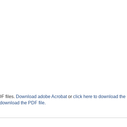
F files.
Download adobe Acrobat
or
click here to download the 
 download the PDF file.