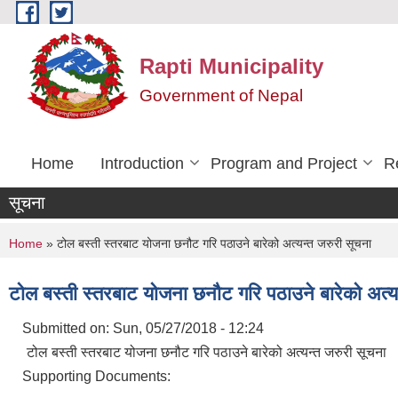
Skip to main content
Rapti Municipality
Government of Nepal
Home
Introduction
Program and Project
R
सूचना
You are here
Home
» टोल बस्ती स्तरबाट योजना छनौट गरि पठाउने बारेको अत्यन्त जरुरी सूचना
टोल बस्ती स्तरबाट योजना छनौट गरि पठाउने बारेको अत्य
Submitted on:
Sun, 05/27/2018 - 12:24
टोल बस्ती स्तरबाट योजना छनौट गरि पठाउने बारेको अत्यन्त जरुरी सूचना
Supporting Documents: