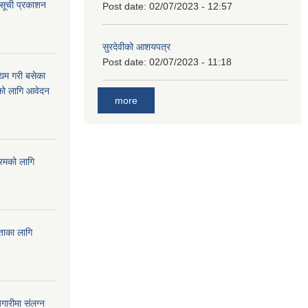
 सूची प्रकाशन
Post date:
02/07/2023 - 12:57
सुरदेवीको आशयपत्र
Post date:
02/07/2023 - 11:18
्यम गरी बसेका
ारको लागि आवेदन
more
्रमको लागि
यताका लागि
ारीमा संलग्न