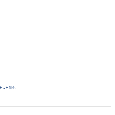
PDF file.