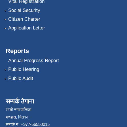
Vital Registration
Social Security
Citizen Charter
Application Letter
Reports
Annual Progress Report
Public Hearing
Public Audit
सम्पर्क ठेगाना
राप्ती नगरपालिका
भण्डारा, चितवन
सम्पर्क नं. +977-56550015