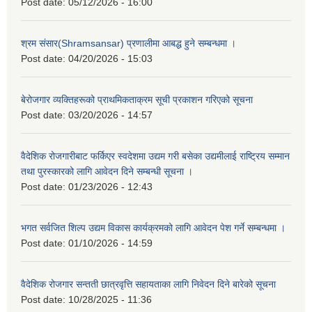
Post date:
05/12/2026 - 16:00
श्रम संसार(Shramsansar) प्रणालीमा आबद्ध हुने सम्बन्धमा ।
Post date:
04/20/2026 - 15:03
बेरोजगार व्यक्तिहरूको प्राथमिकताक्रम सूची प्रकाशन गरिएको सूचना
Post date:
03/20/2026 - 14:57
वैदेशिक रोजगारीबाट फर्किएर स्वदेशमा उद्यम गरी बसेका उद्यमीलाई राष्ट्रिय सम्मान
तथा पुरस्कारको लागि आवेदन दिने सम्बन्धी सूचना ।
Post date:
01/23/2026 - 12:43
भगत सर्वजित शिल्प उद्यम विकास कार्यक्रमको लागि आवेदन पेश गर्ने सम्बन्धमा ।
Post date:
01/10/2026 - 14:59
वैदेशिक रोजगार सन्तती छात्रवृत्ति सहायताका लागि निवेदन दिने बारेको सूचना
Post date:
10/28/2025 - 11:36