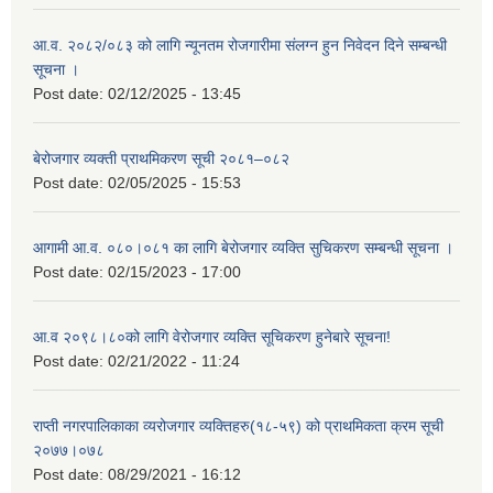
आ.व. २०८२/०८३ को लागि न्यूनतम रोजगारीमा संलग्न हुन निवेदन दिने सम्बन्धी
सूचना ।
Post date:
02/12/2025 - 13:45
बेरोजगार व्यक्ती प्राथमिकरण सूची २०८१–०८२
Post date:
02/05/2025 - 15:53
आगामी आ.व. ०८०।०८१ का लागि बेरोजगार व्यक्ति सुचिकरण सम्बन्धी सूचना ।
Post date:
02/15/2023 - 17:00
आ.व २०९८।८०को लागि वेरोजगार व्यक्ति सूचिकरण हुनेबारे सूचना!
Post date:
02/21/2022 - 11:24
राप्ती नगरपालिकाका व्यरोजगार व्यक्तिहरु(१८-५९) को प्राथमिकता क्रम सूची
२०७७।०७८
Post date:
08/29/2021 - 16:12