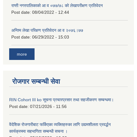
राप्ती नगरपालिकाको आ व ०७७/७८ को लेखापरीक्षण प्रतिवेदन
Post date:
08/04/2022 - 12:44
अन्तिम लेखा परिक्षण प्रतिवेदन आ व २०७६।७७
Post date:
06/29/2022 - 15:03
more
रोजगार सम्बन्धी सेवा
RIN Cohort III ko सूचना प्रचारप्रसार तथा सहजीकरण सम्बन्धमा।
Post date:
07/21/2026 - 11:56
वैदेशिक रोजगारीबाट फर्किएका व्यक्तिहरुका लागि उद्यमशीलता प्रवर्द्धन
कार्यक्रममा सहभागिता सम्बन्धी सचना ।