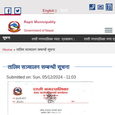
Skip to main content
English
नेपाली
Rapti Municipality
Government of Nepal
सूचना
राप्ती नगरपालिका स्वत: प्रकाशन।
राप्ती नगरपालिका नगर प्रम
You are here
Home
» तालिम सञ्चालन सम्बन्धी सूचना
तालिम सञ्चालन सम्बन्धी सूचना
Submitted on:
Sun, 05/12/2024 - 11:03