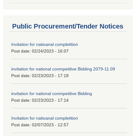
Public Procurement/Tender Notices
Invitation for natioanal completition
Post date:
02/24/2023 - 16:07
invitation for national conmpetitive Bidding 2079-11.09
Post date:
02/23/2023 - 17:18
invitation for national conmpetitive Bidding
Post date:
02/23/2023 - 17:14
Invitation for natioanal completition
Post date:
02/07/2023 - 12:57