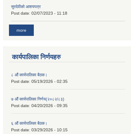
सुरदेवीको आशयपत्र
Post date:
02/07/2023 - 11:18
more
कार्यपालिका निर्णयहरु
८ औं कार्यपालिका बैठक।
Post date:
05/19/2026 - 02:35
७ औं कार्यपालिका निर्णय(२०८२/८३)
Post date:
04/20/2026 - 09:35
६ औं कार्यपालिका बैठक।
Post date:
03/29/2026 - 10:15