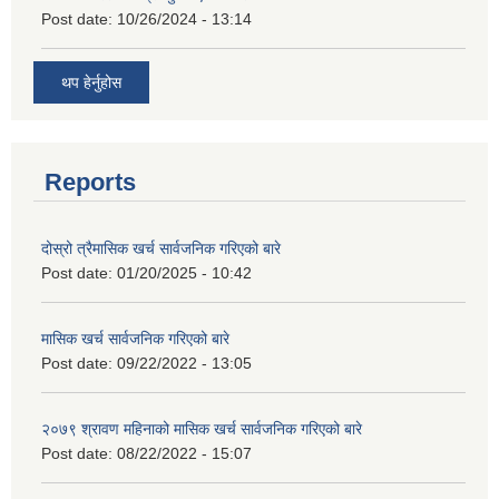
Post date:
10/26/2024 - 13:14
थप हेर्नुहोस
Reports
दोस्रो त्रैमासिक खर्च सार्वजनिक गरिएको बारे
Post date:
01/20/2025 - 10:42
मासिक खर्च सार्वजनिक गरिएको बारे
Post date:
09/22/2022 - 13:05
२०७९ श्रावण महिनाको मासिक खर्च सार्वजनिक गरिएको बारे
Post date:
08/22/2022 - 15:07