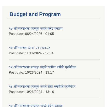
Budget and Program
१७ औँ नगरसभामा प्रस्तुत भएको बजेट बक्तव्य
Post date:
06/24/2026 - 01:05
१४ औँ नगरसभा आ.व. २०८१/०८२
Post date:
11/11/2024 - 17:04
१४ औँ नगरसभामा प्रस्तुत भएको न्यायिक समिति प्रतिवेदन
Post date:
10/26/2024 - 13:17
१४ औँ नगरसभामा प्रस्तुत भएको लेखा समतिको प्रतिवेदन
Post date:
10/26/2024 - 13:16
१४ औँ नगरसभामा प्रस्तुत भएको बजेट बक्तव्य