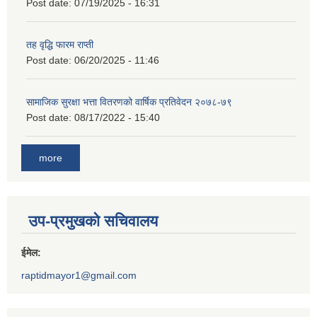
Post date:
07/19/2025 - 16:31
तह वृद्धि फारम राप्ती
Post date:
06/20/2025 - 11:46
सामाजिक सुरक्षा भत्ता वितरणको वार्षिक प्रतिवेदन २०७८-७९
Post date:
08/17/2022 - 15:40
more
उप-प्रमुखको सचिवालय
ईमेल:
raptidmayor1@gmail.com