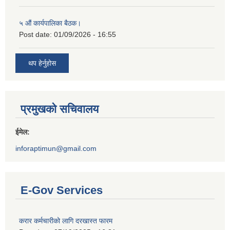
५ औं कार्यपालिका बैठक।
Post date:
01/09/2026 - 16:55
थप हेर्नुहोस
प्रमुखको सचिवालय
ईमेल:
inforaptimun@gmail.com
E-Gov Services
करार कर्मचारीको लागि दरखास्त फारम