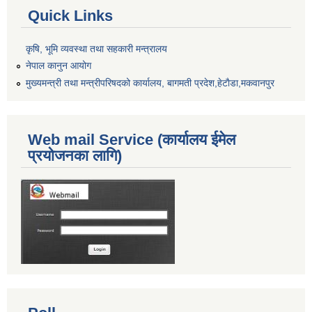
Quick Links
कृषि, भूमि व्यवस्था तथा सहकारी मन्त्रालय
नेपाल कानुन आयोग
मुख्यमन्त्री तथा मन्त्रीपरिषदको कार्यालय, बागमती प्रदेश,हेटाैडा,मकवानपुर
Web mail Service (कार्यालय ईमेल
प्रयोजनका लागि)