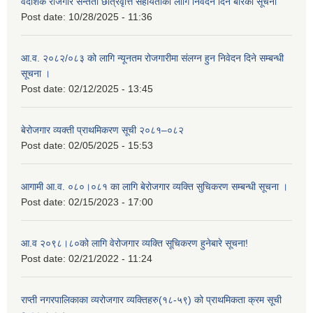
वैदेशिक रोजगार सन्तती छात्रवृत्ति सहायताका लागि निवेदन दिने बारेको सूचना
Post date:
10/28/2025 - 11:36
आ.व. २०८२/०८३ को लागि न्यूनतम रोजगारीमा संलग्न हुन निवेदन दिने सम्बन्धी
सूचना ।
Post date:
02/12/2025 - 13:45
बेरोजगार व्यक्ती प्राथमिकरण सूची २०८१–०८२
Post date:
02/05/2025 - 15:53
आगामी आ.व. ०८०।०८१ का लागि बेरोजगार व्यक्ति सुचिकरण सम्बन्धी सूचना ।
Post date:
02/15/2023 - 17:00
आ.व २०९८।८०को लागि वेरोजगार व्यक्ति सूचिकरण हुनेबारे सूचना!
Post date:
02/21/2022 - 11:24
राप्ती नगरपालिकाका व्यरोजगार व्यक्तिहरु(१८-५९) को प्राथमिकता क्रम सूची