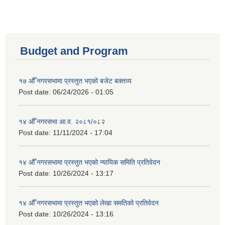
Budget and Program
१७ औँ नगरसभामा प्रस्तुत भएको बजेट बक्तव्य
Post date:
06/24/2026 - 01:05
१४ औँ नगरसभा आ.व. २०८१/०८२
Post date:
11/11/2024 - 17:04
१४ औँ नगरसभामा प्रस्तुत भएको न्यायिक समिति प्रतिवेदन
Post date:
10/26/2024 - 13:17
१४ औँ नगरसभामा प्रस्तुत भएको लेखा समतिको प्रतिवेदन
Post date:
10/26/2024 - 13:16