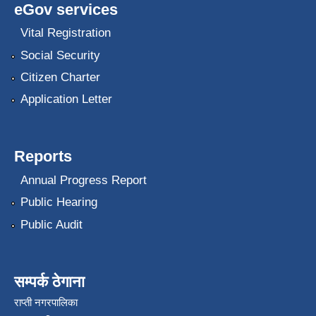
eGov services
Vital Registration
Social Security
Citizen Charter
Application Letter
Reports
Annual Progress Report
Public Hearing
Public Audit
सम्पर्क ठेगाना
राप्ती नगरपालिका