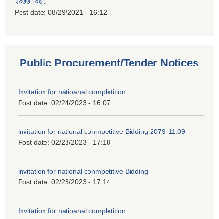
२०७७।०७८
Post date:
08/29/2021 - 16:12
Public Procurement/Tender Notices
Invitation for natioanal completition
Post date:
02/24/2023 - 16:07
invitation for national conmpetitive Bidding 2079-11.09
Post date:
02/23/2023 - 17:18
invitation for national conmpetitive Bidding
Post date:
02/23/2023 - 17:14
Invitation for natioanal completition