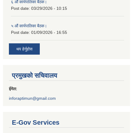
६ औं कार्यपालिका बैठक।
Post date:
03/29/2026 - 10:15
५ औं कार्यपालिका बैठक।
Post date:
01/09/2026 - 16:55
थप हेर्नुहोस
प्रमुखको सचिवालय
ईमेल:
inforaptimun@gmail.com
E-Gov Services