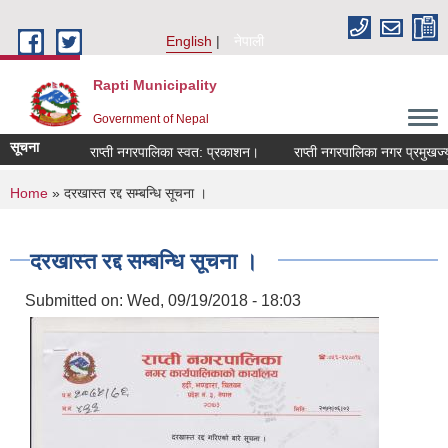
Skip to main content
English
नेपाली
Rapti Municipality
Government of Nepal
सूचना
राप्ती नगरपालिका स्वत: प्रकाशन।
राप्ती नगरपालिका नगर प्रमुखज्यूक
You are here
Home
» दरखास्त रद्द सम्बन्धि सूचना ।
दरखास्त रद्द सम्बन्धि सूचना ।
Submitted on:
Wed, 09/19/2018 - 18:03