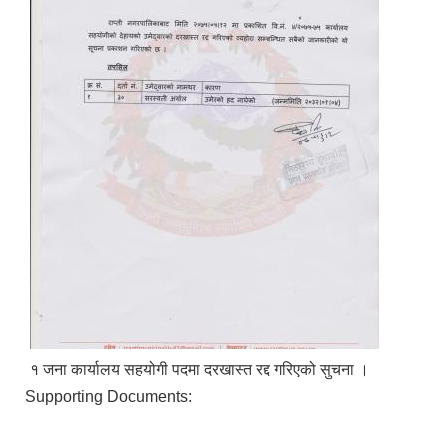
१ जना कार्यालय सहयोगी पदमा दरखास्त रद्द गरिएको सुचना ।
Supporting Documents: