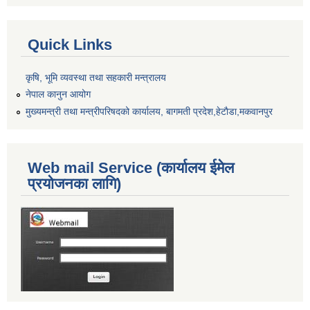
Quick Links
कृषि, भूमि व्यवस्था तथा सहकारी मन्त्रालय
नेपाल कानुन आयोग
मुख्यमन्त्री तथा मन्त्रीपरिषदको कार्यालय, बागमती प्रदेश,हेटाैडा,मकवानपुर
Web mail Service (कार्यालय ईमेल
प्रयोजनका लागि)