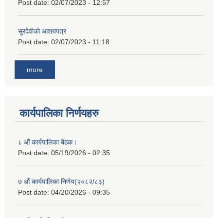
Post date:
02/07/2023 - 12:57
सुरदेवीको आशयपत्र
Post date:
02/07/2023 - 11:18
more
कार्यपालिका निर्णयहरु
८ औं कार्यपालिका बैठक।
Post date:
05/19/2026 - 02:35
७ औं कार्यपालिका निर्णय(२०८२/८३)
Post date:
04/20/2026 - 09:35