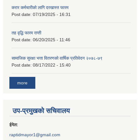
करार कर्मचारीको लागि दरखास्त फारम
Post date:
07/19/2025 - 16:31
तह वृद्धि फारम राप्ती
Post date:
06/20/2025 - 11:46
सामाजिक सुरक्षा भत्ता वितरणको वार्षिक प्रतिवेदन २०७८-७९
Post date:
08/17/2022 - 15:40
more
उप-प्रमुखको सचिवालय
ईमेल:
raptidmayor1@gmail.com