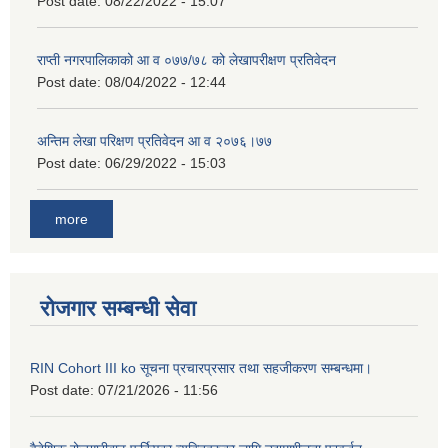
Post date:
08/22/2022 - 15:07
राप्ती नगरपालिकाको आ व ०७७/७८ को लेखापरीक्षण प्रतिवेदन
Post date:
08/04/2022 - 12:44
अन्तिम लेखा परिक्षण प्रतिवेदन आ व २०७६।७७
Post date:
06/29/2022 - 15:03
more
रोजगार सम्बन्धी सेवा
RIN Cohort III ko सूचना प्रचारप्रसार तथा सहजीकरण सम्बन्धमा।
Post date:
07/21/2026 - 11:56