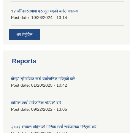
१४ औँ नगरसभामा प्रस्तुत भएको बजेट बक्तव्य
Post date:
10/26/2024 - 13:14
थप हेर्नुहोस
Reports
दोस्रो त्रैमासिक खर्च सार्वजनिक गरिएको बारे
Post date:
01/20/2025 - 10:42
मासिक खर्च सार्वजनिक गरिएको बारे
Post date:
09/22/2022 - 13:05
२०७९ श्रावण महिनाको मासिक खर्च सार्वजनिक गरिएको बारे