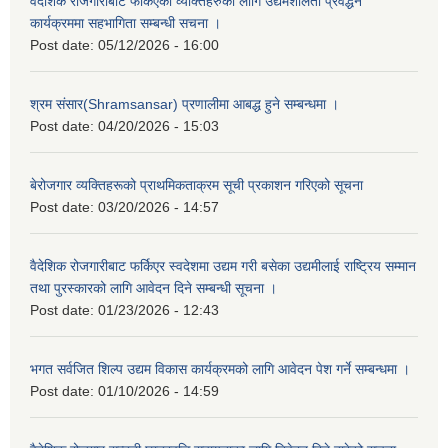
वैदेशिक रोजगारीबाट फर्किएका व्यक्तिहरुका लागि उद्यमशीलता प्रवर्द्धन
कार्यक्रममा सहभागिता सम्बन्धी सचना ।
Post date:
05/12/2026 - 16:00
श्रम संसार(Shramsansar) प्रणालीमा आबद्ध हुने सम्बन्धमा ।
Post date:
04/20/2026 - 15:03
बेरोजगार व्यक्तिहरूको प्राथमिकताक्रम सूची प्रकाशन गरिएको सूचना
Post date:
03/20/2026 - 14:57
वैदेशिक रोजगारीबाट फर्किएर स्वदेशमा उद्यम गरी बसेका उद्यमीलाई राष्ट्रिय सम्मान
तथा पुरस्कारको लागि आवेदन दिने सम्बन्धी सूचना ।
Post date:
01/23/2026 - 12:43
भगत सर्वजित शिल्प उद्यम विकास कार्यक्रमको लागि आवेदन पेश गर्ने सम्बन्धमा ।
Post date:
01/10/2026 - 14:59