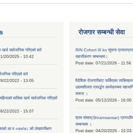
s
रोजगार सम्बन्धी सेवा
क खर्च सार्वजनिक गरिएको बारे
RIN Cohort III ko सूचना प्रचारप्र
1/20/2025 - 10:42
सहजीकरण सम्बन्धमा।
Post date:
07/21/2026 - 11:56
्वजनिक गरिएको बारे
9/22/2022 - 13:05
वैदेशिक रोजगारीबाट फर्किएका व्यक्तिहर
उद्यमशीलता प्रवर्द्धन कार्यक्रममा सहभागि
सचना ।
हिनाको मासिक खर्च सार्वजनिक गरिएको
Post date:
05/12/2026 - 16:00
8/22/2022 - 15:07
श्रम संसार(Shramsansar) प्रणालीमा 
सम्बन्धमा ।
िकाको आ व ०७७/७८ को लेखापरीक्षण
Post date:
04/20/2026 - 15:03