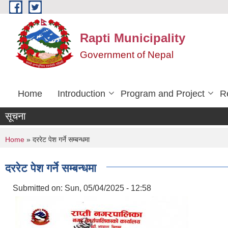
Skip to main content
Rapti Municipality
Government of Nepal
Home
Introduction
Program and Project
R
सूचना
You are here
Home
» दररेट पेश गर्ने सम्बन्धमा
दररेट पेश गर्ने सम्बन्धमा
Submitted on:
Sun, 05/04/2025 - 12:58