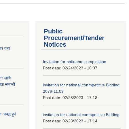
Public
Procurement/Tender
Notices
सार तथा
Invitation for natioanal completition
Post date:
02/24/2023 - 16:07
ुका लागि
ता सम्बन्धी
invitation for national conmpetitive Bidding
2079-11.09
Post date:
02/23/2023 - 17:18
आबद्ध हुने
invitation for national conmpetitive Bidding
Post date:
02/23/2023 - 17:14