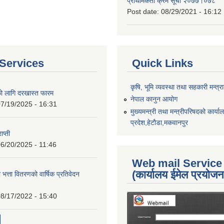
प्राथमिकता क्रम सूची २०७७।०७८
Post date:
08/29/2021 - 16:12
Services
Quick Links
कृषि, भूमि व्यवस्था तथा सहकारी मन्त्
को लागि दरखास्त फारम
नेपाल कानुन आयोग
7/19/2025 - 16:31
मुख्यमन्त्री तथा मन्त्रीपरिषदको कार्य
प्रदेश,हेटाैडा,मकवानपुर
ाप्ती
6/20/2025 - 11:46
Web mail Service
(कार्यालय ईमेल प्रयोज
 भत्ता वितरणको वार्षिक प्रतिवेदन
8/17/2022 - 15:40