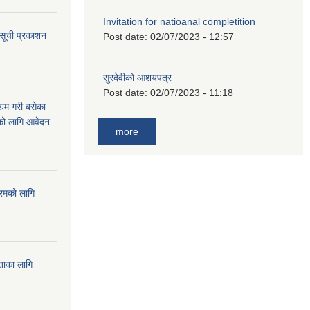
Invitation for natioanal completition
 सूची प्रकाशन
Post date:
02/07/2023 - 12:57
सुरदेवीको आशयपत्र
Post date:
02/07/2023 - 11:18
्यम गरी बसेका
ारको लागि आवेदन
more
्रमको लागि
यताका लागि