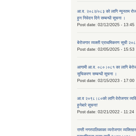
आ.व. २०८२/०८३ को लागि न्यूनतम रोजग
हुन निवेदन दिने सम्बन्धी सूचना ।
Post date:
02/12/2025 - 13:45
बेरोजगार व्यक्ती प्राथमिकरण सूची २
Post date:
02/05/2025 - 15:53
आगामी आ.व. ०८०।०८१ का लागि बेरोजग
सुचिकरण सम्बन्धी सूचना ।
Post date:
02/15/2023 - 17:00
आ.व २०९८।८०को लागि वेरोजगार व्यक
हुनेबारे सूचना!
Post date:
02/21/2022 - 11:24
राप्ती नगरपालिकाका व्यरोजगार व्यक्ति