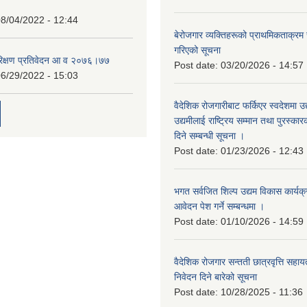
8/04/2022 - 12:44
बेरोजगार व्यक्तिहरूको प्राथमिकताक्रम
गरिएको सूचना
रिक्षण प्रतिवेदन आ व २०७६।७७
Post date:
03/20/2026 - 14:57
6/29/2022 - 15:03
वैदेशिक रोजगारीबाट फर्किएर स्वदेशमा उद
उद्यमीलाई राष्ट्रिय सम्मान तथा पुरस्क
दिने सम्बन्धी सूचना ।
Post date:
01/23/2026 - 12:43
भगत सर्वजित शिल्प उद्यम विकास कार्यक
आवेदन पेश गर्ने सम्बन्धमा ।
Post date:
01/10/2026 - 14:59
वैदेशिक रोजगार सन्तती छात्रवृत्ति सहा
निवेदन दिने बारेको सूचना
Post date:
10/28/2025 - 11:36