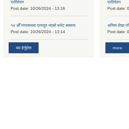
प्रतिवेदन
प्रतिवेदन
Post date:
10/26/2024 - 13:16
Post date:
0
१४ औँ नगरसभामा प्रस्तुत भएको बजेट बक्तव्य
अन्तिम लेखा प
Post date:
10/26/2024 - 13:14
Post date:
0
थप हेर्नुहोस
more