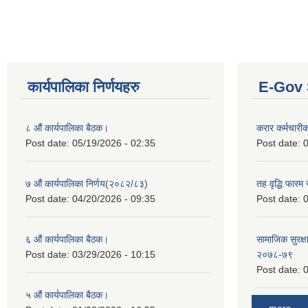
कार्यपालिका निर्णयहरु
E-Gov 
८ औं कार्यपालिका बैठक।
करार कर्मचारी
Post date:
05/19/2026 - 02:35
Post date:
0
७ औं कार्यपालिका निर्णय(२०८२/८३)
तह वृद्धि फारम र
Post date:
04/20/2026 - 09:35
Post date:
0
६ औं कार्यपालिका बैठक।
सामाजिक सुरक्षा
Post date:
03/29/2026 - 10:15
२०७८-७९
Post date:
0
५ औं कार्यपालिका बैठक।