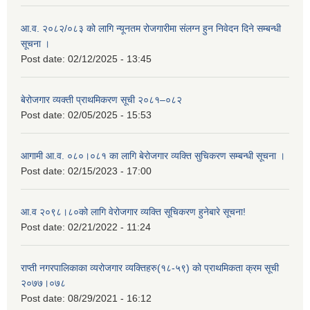
आ.व. २०८२/०८३ को लागि न्यूनतम रोजगारीमा संलग्न हुन निवेदन दिने सम्बन्धी
सूचना ।
Post date:
02/12/2025 - 13:45
बेरोजगार व्यक्ती प्राथमिकरण सूची २०८१–०८२
Post date:
02/05/2025 - 15:53
आगामी आ.व. ०८०।०८१ का लागि बेरोजगार व्यक्ति सुचिकरण सम्बन्धी सूचना ।
Post date:
02/15/2023 - 17:00
आ.व २०९८।८०को लागि वेरोजगार व्यक्ति सूचिकरण हुनेबारे सूचना!
Post date:
02/21/2022 - 11:24
राप्ती नगरपालिकाका व्यरोजगार व्यक्तिहरु(१८-५९) को प्राथमिकता क्रम सूची
२०७७।०७८
Post date:
08/29/2021 - 16:12