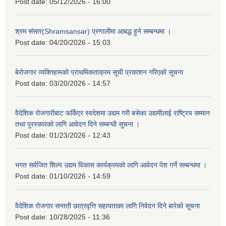
Post date:
05/12/2026 - 16:00
श्रम संसार(Shramsansar) प्रणालीमा आबद्ध हुने सम्बन्धमा ।
Post date:
04/20/2026 - 15:03
बेरोजगार व्यक्तिहरूको प्राथमिकताक्रम सूची प्रकाशन गरिएको सूचना
Post date:
03/20/2026 - 14:57
वैदेशिक रोजगारीबाट फर्किएर स्वदेशमा उद्यम गरी बसेका उद्यमीलाई राष्ट्रिय सम्मान
तथा पुरस्कारको लागि आवेदन दिने सम्बन्धी सूचना ।
Post date:
01/23/2026 - 12:43
भगत सर्वजित शिल्प उद्यम विकास कार्यक्रमको लागि आवेदन पेश गर्ने सम्बन्धमा ।
Post date:
01/10/2026 - 14:59
वैदेशिक रोजगार सन्तती छात्रवृत्ति सहायताका लागि निवेदन दिने बारेको सूचना
Post date:
10/28/2025 - 11:36