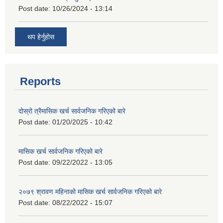
Post date:
10/26/2024 - 13:14
थप हेर्नुहोस
Reports
दोस्रो त्रैमासिक खर्च सार्वजनिक गरिएको बारे
Post date:
01/20/2025 - 10:42
मासिक खर्च सार्वजनिक गरिएको बारे
Post date:
09/22/2022 - 13:05
२०७९ श्रावण महिनाको मासिक खर्च सार्वजनिक गरिएको बारे
Post date:
08/22/2022 - 15:07