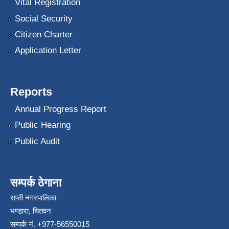
Vital Registration
Social Security
Citizen Charter
Application Letter
Reports
Annual Progress Report
Public Hearing
Public Audit
सम्पर्क ठेगाना
राप्ती नगरपालिका
भण्डारा, चितवन
सम्पर्क नं. +977-56550015