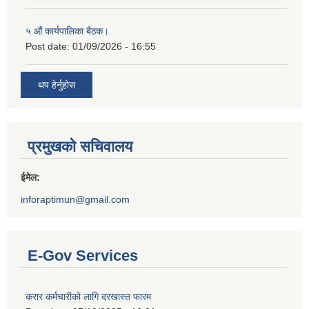
५ औं कार्यपालिका बैठक।
Post date:
01/09/2026 - 16:55
थप हेर्नुहोस
प्रमुखको सचिवालय
ईमेल:
inforaptimun@gmail.com
E-Gov Services
करार कर्मचारीको लागि दरखास्त फारम