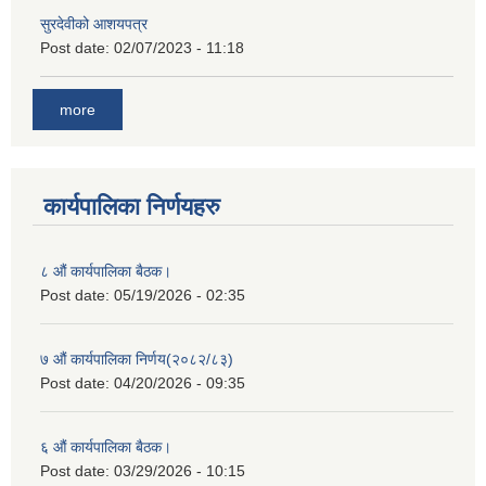
सुरदेवीको आशयपत्र
Post date:
02/07/2023 - 11:18
more
कार्यपालिका निर्णयहरु
८ औं कार्यपालिका बैठक।
Post date:
05/19/2026 - 02:35
७ औं कार्यपालिका निर्णय(२०८२/८३)
Post date:
04/20/2026 - 09:35
६ औं कार्यपालिका बैठक।
Post date:
03/29/2026 - 10:15