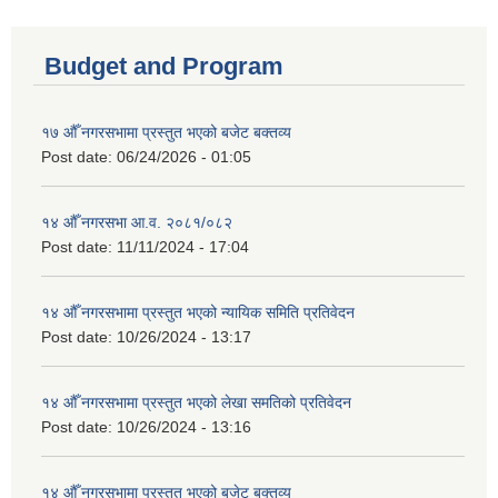
Budget and Program
१७ औँ नगरसभामा प्रस्तुत भएको बजेट बक्तव्य
Post date:
06/24/2026 - 01:05
१४ औँ नगरसभा आ.व. २०८१/०८२
Post date:
11/11/2024 - 17:04
१४ औँ नगरसभामा प्रस्तुत भएको न्यायिक समिति प्रतिवेदन
Post date:
10/26/2024 - 13:17
१४ औँ नगरसभामा प्रस्तुत भएको लेखा समतिको प्रतिवेदन
Post date:
10/26/2024 - 13:16
१४ औँ नगरसभामा प्रस्तुत भएको बजेट बक्तव्य