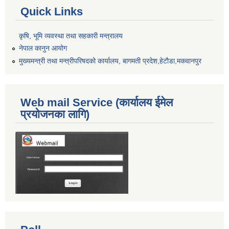
Quick Links
कृषि, भूमि व्यवस्था तथा सहकारी मन्त्रालय
नेपाल कानुन आयोग
मुख्यमन्त्री तथा मन्त्रीपरिषदको कार्यालय, बागमती प्रदेश,हेटाैडा,मकवानपुर
Web mail Service (कार्यालय ईमेल
प्रयोजनका लागि)