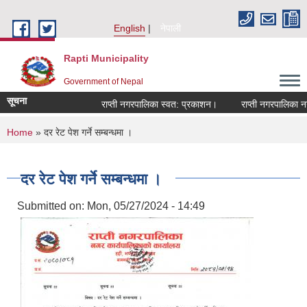
Skip to main content
English
नेपाली
Rapti Municipality
Government of Nepal
सूचना
राप्ती नगरपालिका स्वत: प्रकाशन।
राप्ती नगरपालिका नगर 
You are here
Home
» दर रेट पेश गर्ने सम्बन्धमा ।
दर रेट पेश गर्ने सम्बन्धमा ।
Submitted on:
Mon, 05/27/2024 - 14:49