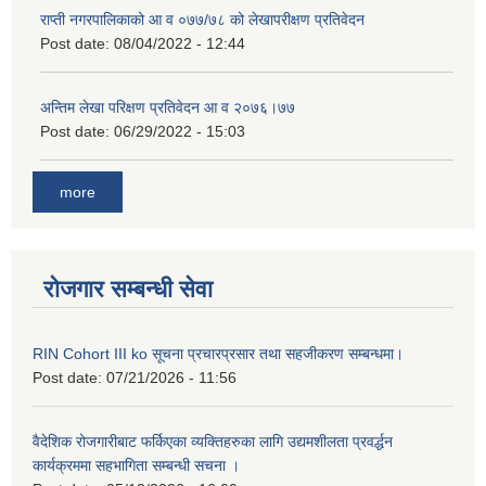
राप्ती नगरपालिकाको आ व ०७७/७८ को लेखापरीक्षण प्रतिवेदन
Post date:
08/04/2022 - 12:44
अन्तिम लेखा परिक्षण प्रतिवेदन आ व २०७६।७७
Post date:
06/29/2022 - 15:03
more
रोजगार सम्बन्धी सेवा
RIN Cohort III ko सूचना प्रचारप्रसार तथा सहजीकरण सम्बन्धमा।
Post date:
07/21/2026 - 11:56
वैदेशिक रोजगारीबाट फर्किएका व्यक्तिहरुका लागि उद्यमशीलता प्रवर्द्धन
कार्यक्रममा सहभागिता सम्बन्धी सचना ।