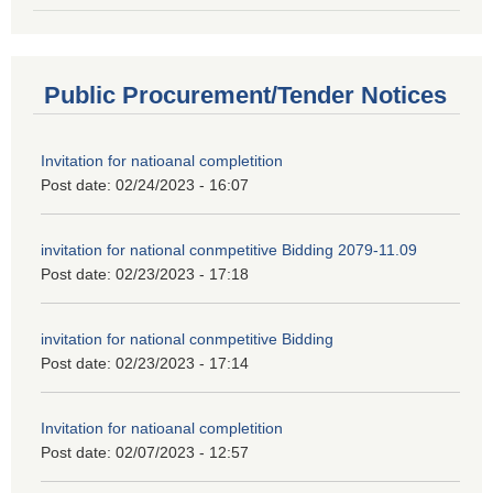
Public Procurement/Tender Notices
Invitation for natioanal completition
Post date:
02/24/2023 - 16:07
invitation for national conmpetitive Bidding 2079-11.09
Post date:
02/23/2023 - 17:18
invitation for national conmpetitive Bidding
Post date:
02/23/2023 - 17:14
Invitation for natioanal completition
Post date:
02/07/2023 - 12:57