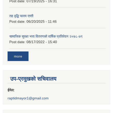
Post date:
07/19/2025 - 16:31
तह वृद्धि फारम राप्ती
Post date:
06/20/2025 - 11:46
सामाजिक सुरक्षा भत्ता वितरणको वार्षिक प्रतिवेदन २०७८-७९
Post date:
08/17/2022 - 15:40
more
उप-प्रमुखको सचिवालय
ईमेल:
raptidmayor1@gmail.com