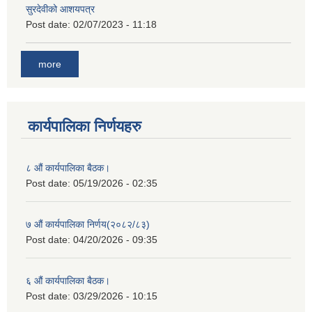
सुरदेवीको आशयपत्र
Post date:
02/07/2023 - 11:18
more
कार्यपालिका निर्णयहरु
८ औं कार्यपालिका बैठक।
Post date:
05/19/2026 - 02:35
७ औं कार्यपालिका निर्णय(२०८२/८३)
Post date:
04/20/2026 - 09:35
६ औं कार्यपालिका बैठक।
Post date:
03/29/2026 - 10:15