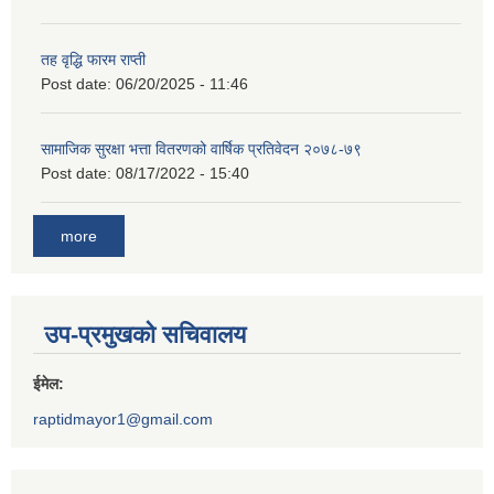
तह वृद्धि फारम राप्ती
Post date:
06/20/2025 - 11:46
सामाजिक सुरक्षा भत्ता वितरणको वार्षिक प्रतिवेदन २०७८-७९
Post date:
08/17/2022 - 15:40
more
उप-प्रमुखको सचिवालय
ईमेल:
raptidmayor1@gmail.com