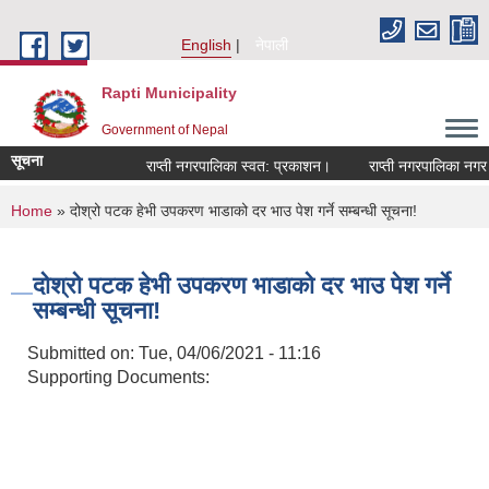
Skip to main content
English
नेपाली
Rapti Municipality
Government of Nepal
सूचना
राप्ती नगरपालिका स्वत: प्रकाशन।
राप्ती नगरपालिका नगर प्
You are here
Home
» दोश्रो पटक हेभी उपकरण भाडाको दर भाउ पेश गर्ने सम्बन्धी सूचना!
दोश्रो पटक हेभी उपकरण भाडाको दर भाउ पेश गर्ने
सम्बन्धी सूचना!
Submitted on:
Tue, 04/06/2021 - 11:16
Supporting Documents: