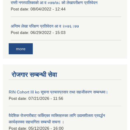
राप्ती नगरपालिकाको आ व ०७७/७८ को लेखापरीक्षण प्रतिवेदन
Post date:
08/04/2022 - 12:44
अन्तिम लेखा परिक्षण प्रतिवेदन आ व २०७६।७७
Post date:
06/29/2022 - 15:03
more
रोजगार सम्बन्धी सेवा
RIN Cohort III ko सूचना प्रचारप्रसार तथा सहजीकरण सम्बन्धमा।
Post date:
07/21/2026 - 11:56
वैदेशिक रोजगारीबाट फर्किएका व्यक्तिहरुका लागि उद्यमशीलता प्रवर्द्धन
कार्यक्रममा सहभागिता सम्बन्धी सचना ।
Post date:
05/12/2026 - 16:00