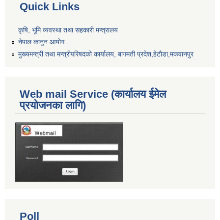
Quick Links
कृषि, भूमि व्यवस्था तथा सहकारी मन्त्रालय
नेपाल कानुन आयोग
मुख्यमन्त्री तथा मन्त्रीपरिषदको कार्यालय, बागमती प्रदेश,हेटाैडा,मकवानपुर
Web mail Service (कार्यालय ईमेल
प्रयोजनका लागि)
Poll