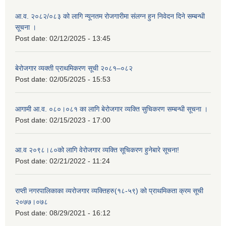
आ.व. २०८२/०८३ को लागि न्यूनतम रोजगारीमा संलग्न हुन निवेदन दिने सम्बन्धी
सूचना ।
Post date:
02/12/2025 - 13:45
बेरोजगार व्यक्ती प्राथमिकरण सूची २०८१–०८२
Post date:
02/05/2025 - 15:53
आगामी आ.व. ०८०।०८१ का लागि बेरोजगार व्यक्ति सुचिकरण सम्बन्धी सूचना ।
Post date:
02/15/2023 - 17:00
आ.व २०९८।८०को लागि वेरोजगार व्यक्ति सूचिकरण हुनेबारे सूचना!
Post date:
02/21/2022 - 11:24
राप्ती नगरपालिकाका व्यरोजगार व्यक्तिहरु(१८-५९) को प्राथमिकता क्रम सूची
२०७७।०७८
Post date:
08/29/2021 - 16:12