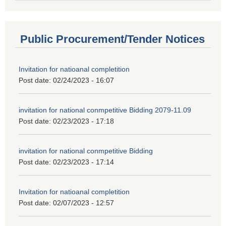
Public Procurement/Tender Notices
Invitation for natioanal completition
Post date:
02/24/2023 - 16:07
invitation for national conmpetitive Bidding 2079-11.09
Post date:
02/23/2023 - 17:18
invitation for national conmpetitive Bidding
Post date:
02/23/2023 - 17:14
Invitation for natioanal completition
Post date:
02/07/2023 - 12:57