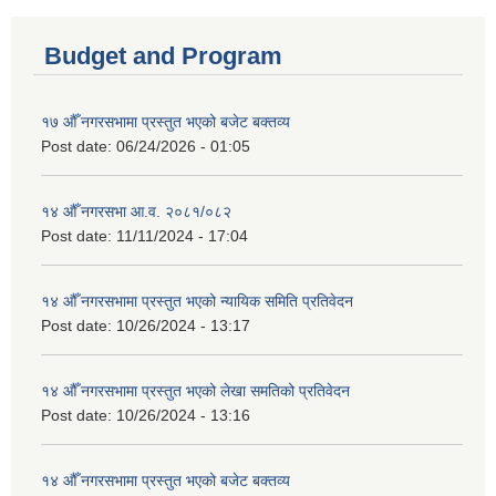
Budget and Program
१७ औँ नगरसभामा प्रस्तुत भएको बजेट बक्तव्य
Post date:
06/24/2026 - 01:05
१४ औँ नगरसभा आ.व. २०८१/०८२
Post date:
11/11/2024 - 17:04
१४ औँ नगरसभामा प्रस्तुत भएको न्यायिक समिति प्रतिवेदन
Post date:
10/26/2024 - 13:17
१४ औँ नगरसभामा प्रस्तुत भएको लेखा समतिको प्रतिवेदन
Post date:
10/26/2024 - 13:16
१४ औँ नगरसभामा प्रस्तुत भएको बजेट बक्तव्य