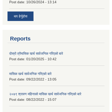
Post date:
10/26/2024 - 13:14
थप हेर्नुहोस
Reports
दोस्रो त्रैमासिक खर्च सार्वजनिक गरिएको बारे
Post date:
01/20/2025 - 10:42
मासिक खर्च सार्वजनिक गरिएको बारे
Post date:
09/22/2022 - 13:05
२०७९ श्रावण महिनाको मासिक खर्च सार्वजनिक गरिएको बारे
Post date:
08/22/2022 - 15:07