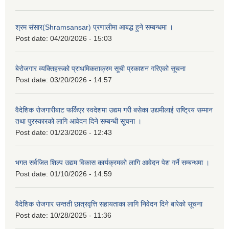
श्रम संसार(Shramsansar) प्रणालीमा आबद्ध हुने सम्बन्धमा ।
Post date:
04/20/2026 - 15:03
बेरोजगार व्यक्तिहरूको प्राथमिकताक्रम सूची प्रकाशन गरिएको सूचना
Post date:
03/20/2026 - 14:57
वैदेशिक रोजगारीबाट फर्किएर स्वदेशमा उद्यम गरी बसेका उद्यमीलाई राष्ट्रिय सम्मान
तथा पुरस्कारको लागि आवेदन दिने सम्बन्धी सूचना ।
Post date:
01/23/2026 - 12:43
भगत सर्वजित शिल्प उद्यम विकास कार्यक्रमको लागि आवेदन पेश गर्ने सम्बन्धमा ।
Post date:
01/10/2026 - 14:59
वैदेशिक रोजगार सन्तती छात्रवृत्ति सहायताका लागि निवेदन दिने बारेको सूचना
Post date:
10/28/2025 - 11:36