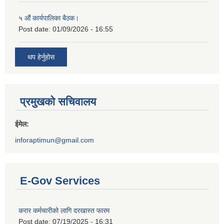
५ औं कार्यपालिका बैठक।
Post date:
01/09/2026 - 16:55
थप हेर्नुहोस
प्रमुखको सचिवालय
ईमेल:
inforaptimun@gmail.com
E-Gov Services
करार कर्मचारीको लागि दरखास्त फारम
Post date:
07/19/2025 - 16:31