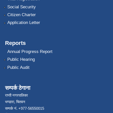
Social Security
Citizen Charter
Application Letter
Reports
Annual Progress Report
Public Hearing
Public Audit
सम्पर्क ठेगाना
राप्ती नगरपालिका
भण्डारा, चितवन
सम्पर्क नं. +977-56550015