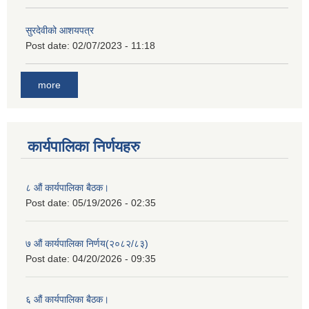
सुरदेवीको आशयपत्र
Post date:
02/07/2023 - 11:18
more
कार्यपालिका निर्णयहरु
८ औं कार्यपालिका बैठक।
Post date:
05/19/2026 - 02:35
७ औं कार्यपालिका निर्णय(२०८२/८३)
Post date:
04/20/2026 - 09:35
६ औं कार्यपालिका बैठक।