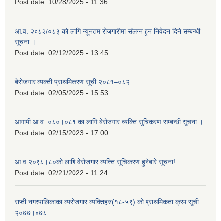
Post date:
10/28/2025 - 11:36
आ.व. २०८२/०८३ को लागि न्यूनतम रोजगारीमा संलग्न हुन निवेदन दिने सम्बन्धी
सूचना ।
Post date:
02/12/2025 - 13:45
बेरोजगार व्यक्ती प्राथमिकरण सूची २०८१–०८२
Post date:
02/05/2025 - 15:53
आगामी आ.व. ०८०।०८१ का लागि बेरोजगार व्यक्ति सुचिकरण सम्बन्धी सूचना ।
Post date:
02/15/2023 - 17:00
आ.व २०९८।८०को लागि वेरोजगार व्यक्ति सूचिकरण हुनेबारे सूचना!
Post date:
02/21/2022 - 11:24
राप्ती नगरपालिकाका व्यरोजगार व्यक्तिहरु(१८-५९) को प्राथमिकता क्रम सूची
२०७७।०७८