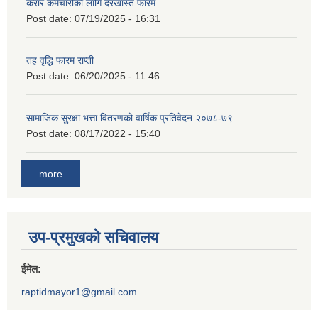
करार कर्मचारीको लागि दरखास्त फारम
Post date:
07/19/2025 - 16:31
तह वृद्धि फारम राप्ती
Post date:
06/20/2025 - 11:46
सामाजिक सुरक्षा भत्ता वितरणको वार्षिक प्रतिवेदन २०७८-७९
Post date:
08/17/2022 - 15:40
more
उप-प्रमुखको सचिवालय
ईमेल:
raptidmayor1@gmail.com