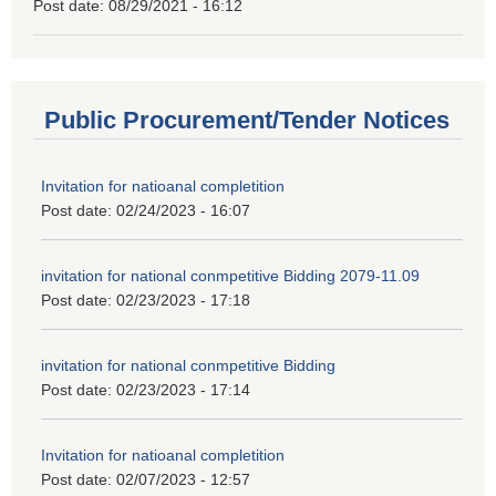
Post date:
08/29/2021 - 16:12
Public Procurement/Tender Notices
Invitation for natioanal completition
Post date:
02/24/2023 - 16:07
invitation for national conmpetitive Bidding 2079-11.09
Post date:
02/23/2023 - 17:18
invitation for national conmpetitive Bidding
Post date:
02/23/2023 - 17:14
Invitation for natioanal completition
Post date:
02/07/2023 - 12:57