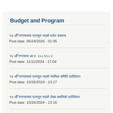
Budget and Program
१७ औँ नगरसभामा प्रस्तुत भएको बजेट बक्तव्य
Post date:
06/24/2026 - 01:05
१४ औँ नगरसभा आ.व. २०८१/०८२
Post date:
11/11/2024 - 17:04
१४ औँ नगरसभामा प्रस्तुत भएको न्यायिक समिति प्रतिवेदन
Post date:
10/26/2024 - 13:17
१४ औँ नगरसभामा प्रस्तुत भएको लेखा समतिको प्रतिवेदन
Post date:
10/26/2024 - 13:16