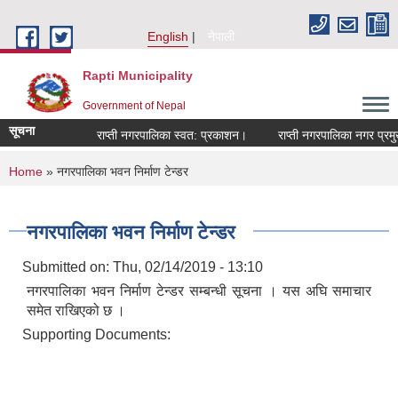
Skip to main content
English
नेपाली
Rapti Municipality
Government of Nepal
सूचना
राप्ती नगरपालिका स्वत: प्रकाशन।
राप्ती नगरपालिका नगर प्रमुखज
You are here
Home
» नगरपालिका भवन निर्माण टेन्डर
नगरपालिका भवन निर्माण टेन्डर
Submitted on:
Thu, 02/14/2019 - 13:10
नगरपालिका भवन निर्माण टेन्डर सम्बन्धी सूचना । यस अघि समाचार
समेत राखिएको छ ।
Supporting Documents: