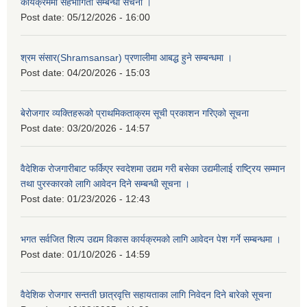
कार्यक्रममा सहभागिता सम्बन्धी सचना ।
Post date:
05/12/2026 - 16:00
श्रम संसार(Shramsansar) प्रणालीमा आबद्ध हुने सम्बन्धमा ।
Post date:
04/20/2026 - 15:03
बेरोजगार व्यक्तिहरूको प्राथमिकताक्रम सूची प्रकाशन गरिएको सूचना
Post date:
03/20/2026 - 14:57
वैदेशिक रोजगारीबाट फर्किएर स्वदेशमा उद्यम गरी बसेका उद्यमीलाई राष्ट्रिय सम्मान
तथा पुरस्कारको लागि आवेदन दिने सम्बन्धी सूचना ।
Post date:
01/23/2026 - 12:43
भगत सर्वजित शिल्प उद्यम विकास कार्यक्रमको लागि आवेदन पेश गर्ने सम्बन्धमा ।
Post date:
01/10/2026 - 14:59
वैदेशिक रोजगार सन्तती छात्रवृत्ति सहायताका लागि निवेदन दिने बारेको सूचना