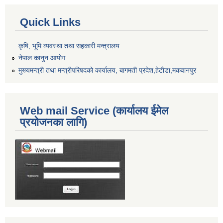
Quick Links
कृषि, भूमि व्यवस्था तथा सहकारी मन्त्रालय
नेपाल कानुन आयोग
मुख्यमन्त्री तथा मन्त्रीपरिषदको कार्यालय, बागमती प्रदेश,हेटाैडा,मकवानपुर
Web mail Service (कार्यालय ईमेल
प्रयोजनका लागि)