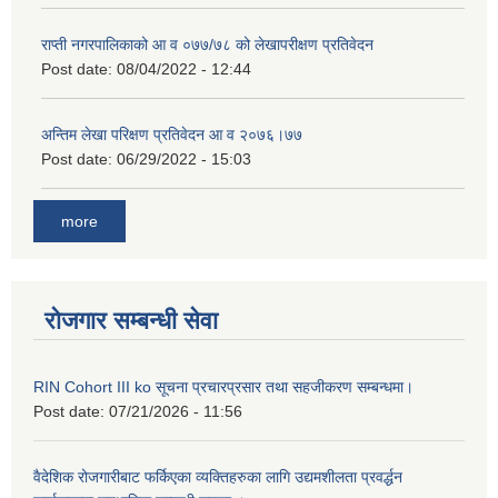
राप्ती नगरपालिकाको आ व ०७७/७८ को लेखापरीक्षण प्रतिवेदन
Post date:
08/04/2022 - 12:44
अन्तिम लेखा परिक्षण प्रतिवेदन आ व २०७६।७७
Post date:
06/29/2022 - 15:03
more
रोजगार सम्बन्धी सेवा
RIN Cohort III ko सूचना प्रचारप्रसार तथा सहजीकरण सम्बन्धमा।
Post date:
07/21/2026 - 11:56
वैदेशिक रोजगारीबाट फर्किएका व्यक्तिहरुका लागि उद्यमशीलता प्रवर्द्धन