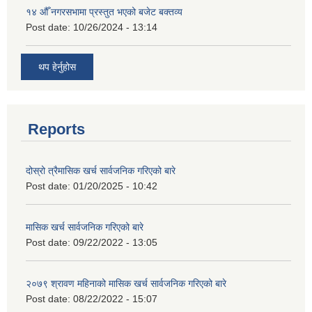
१४ औँ नगरसभामा प्रस्तुत भएको बजेट बक्तव्य
Post date:
10/26/2024 - 13:14
थप हेर्नुहोस
Reports
दोस्रो त्रैमासिक खर्च सार्वजनिक गरिएको बारे
Post date:
01/20/2025 - 10:42
मासिक खर्च सार्वजनिक गरिएको बारे
Post date:
09/22/2022 - 13:05
२०७९ श्रावण महिनाको मासिक खर्च सार्वजनिक गरिएको बारे
Post date:
08/22/2022 - 15:07