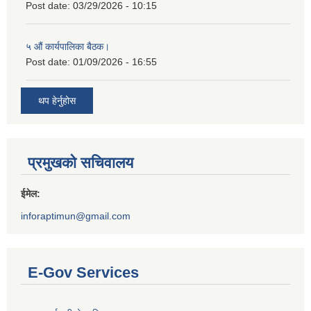
Post date:
03/29/2026 - 10:15
५ औं कार्यपालिका बैठक।
Post date:
01/09/2026 - 16:55
थप हेर्नुहोस
प्रमुखको सचिवालय
ईमेल:
inforaptimun@gmail.com
E-Gov Services