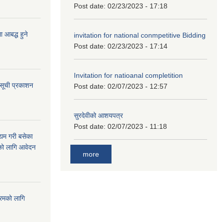
Post date:
02/23/2023 - 17:18
आबद्ध हुने
invitation for national conmpetitive Bidding
Post date:
02/23/2023 - 17:14
Invitation for natioanal completition
 सूची प्रकाशन
Post date:
02/07/2023 - 12:57
सुरदेवीको आशयपत्र
Post date:
02/07/2023 - 11:18
्यम गरी बसेका
ारको लागि आवेदन
more
्रमको लागि