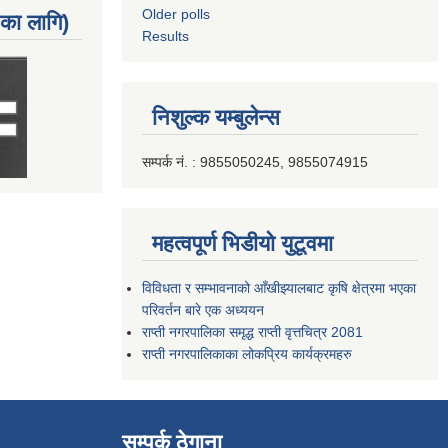
Older polls
नका लागि)
Results
निशुल्क यम्बुलेन्स
सम्पर्क नं. : 9855050245, 9855074915
महत्वपूर्ण भिडीयो युटूवमा
विविधता र सम्भावनाको आँखीझ्यालबाट कृषि क्षेत्रमा भएका
परिवर्तन बारे एक अध्ययन
राप्ती नगरपालिका समृद्ध राप्ती वृत्तचित्र 2081
राप्ती नगरपालिकाका लोकप्रिय कार्यक्रमहरु
सम्पर्क ठेगाना