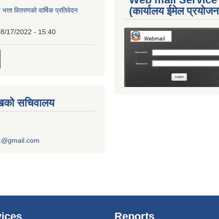
(कार्यालय ईमेल प्रयोज
 भत्ता वितरणको वार्षिक प्रतिवेदन
8/17/2022 - 15:40
ुखको सचिवालय
1@gmail.com
ices
Reports