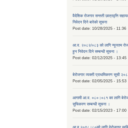
वैदेशिक रोजगार सन्तती छात्रवृत्ति सहा
निवेदन दिने बारेको सूचना
Post date:
10/28/2025 - 11:36
आ.व. २०८२/०८३ को लागि न्यूनतम रोजग
हुन निवेदन दिने सम्बन्धी सूचना ।
Post date:
02/12/2025 - 13:45
बेरोजगार व्यक्ती प्राथमिकरण सूची २
Post date:
02/05/2025 - 15:53
आगामी आ.व. ०८०।०८१ का लागि बेरोजग
सुचिकरण सम्बन्धी सूचना ।
Post date:
02/15/2023 - 17:00
आ.व २०९८।८०को लागि वेरोजगार व्यक