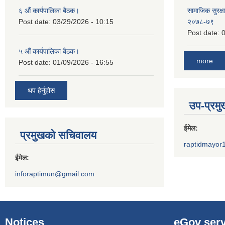
६ औं कार्यपालिका बैठक।
सामाजिक सुरक्षा
Post date:
03/29/2026 - 10:15
२०७८-७९
Post date:
0
५ औं कार्यपालिका बैठक।
more
Post date:
01/09/2026 - 16:55
थप हेर्नुहोस
उप-प्रम
ईमेल:
प्रमुखको सचिवालय
raptidmayor
ईमेल:
inforaptimun@gmail.com
Notices
eGov serv