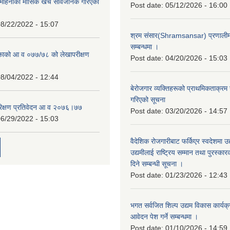
हिनाको मासिक खर्च सार्वजनिक गरिएको
Post date:
05/12/2026 - 16:00
8/22/2022 - 15:07
श्रम संसार(Shramsansar) प्रणालीमा 
सम्बन्धमा ।
िकाको आ व ०७७/७८ को लेखापरीक्षण
Post date:
04/20/2026 - 15:03
8/04/2022 - 12:44
बेरोजगार व्यक्तिहरूको प्राथमिकताक्रम
गरिएको सूचना
रिक्षण प्रतिवेदन आ व २०७६।७७
Post date:
03/20/2026 - 14:57
6/29/2022 - 15:03
वैदेशिक रोजगारीबाट फर्किएर स्वदेशमा उद
उद्यमीलाई राष्ट्रिय सम्मान तथा पुरस्क
दिने सम्बन्धी सूचना ।
Post date:
01/23/2026 - 12:43
भगत सर्वजित शिल्प उद्यम विकास कार्यक
आवेदन पेश गर्ने सम्बन्धमा ।
Post date:
01/10/2026 - 14:59