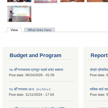
Primary tabs
View
(active tab)
What links here
Budget and Program
Report
१७ औँ नगरसभामा प्रस्तुत भएको बजेट बक्तव्य
दोस्रो त्रैमासि
Post date:
06/24/2026 - 01:05
Post date:
0
१४ औँ नगरसभा आ.व. २०८१/०८२
मासिक खर्च सार
Post date:
11/11/2024 - 17:04
Post date:
0