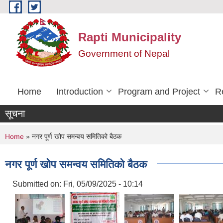
Skip to main content
Rapti Municipality
Government of Nepal
Home
Introduction
Program and Project
R
सूचना
You are here
Home
» नगर पूर्ण खोप समन्वय समितिको बैठक
नगर पूर्ण खोप समन्वय समितिको बैठक
Submitted on:
Fri, 05/09/2025 - 10:14