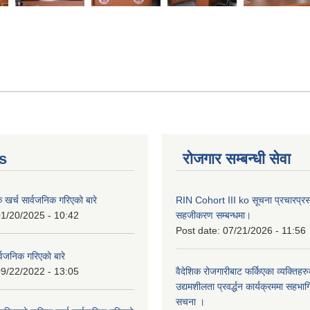
s
रोजगार सम्बन्धी सेवा
क खर्च सार्वजनिक गरिएको बारे
RIN Cohort III ko सूचना प्रचारप्र
1/20/2025 - 10:42
सहजीकरण सम्बन्धमा।
Post date:
07/21/2026 - 11:56
्वजनिक गरिएको बारे
9/22/2022 - 13:05
वैदेशिक रोजगारीबाट फर्किएका व्यक्तिहर
उद्यमशीलता प्रवर्द्धन कार्यक्रममा सहभागि
सचना ।