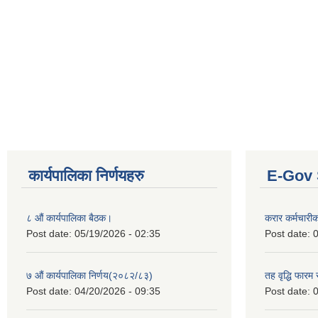
कार्यपालिका निर्णयहरु
E-Gov 
८ औं कार्यपालिका बैठक।
करार कर्मचारी
Post date:
05/19/2026 - 02:35
Post date:
0
७ औं कार्यपालिका निर्णय(२०८२/८३)
तह वृद्धि फारम र
Post date:
04/20/2026 - 09:35
Post date:
0