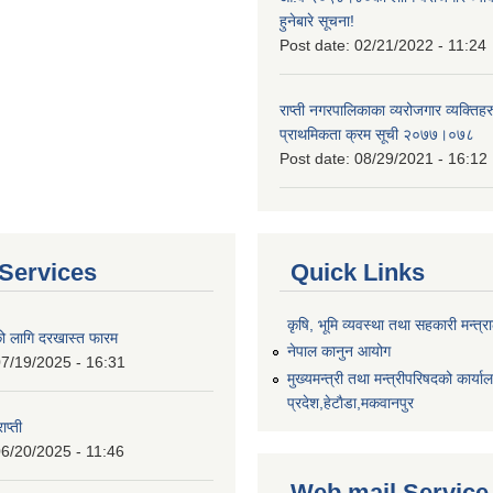
हुनेबारे सूचना!
Post date:
02/21/2022 - 11:24
राप्ती नगरपालिकाका व्यरोजगार व्यक्ति
प्राथमिकता क्रम सूची २०७७।०७८
Post date:
08/29/2021 - 16:12
Services
Quick Links
कृषि, भूमि व्यवस्था तथा सहकारी मन्त्
को लागि दरखास्त फारम
नेपाल कानुन आयोग
7/19/2025 - 16:31
मुख्यमन्त्री तथा मन्त्रीपरिषदको कार्य
प्रदेश,हेटाैडा,मकवानपुर
ाप्ती
6/20/2025 - 11:46
Web mail Service