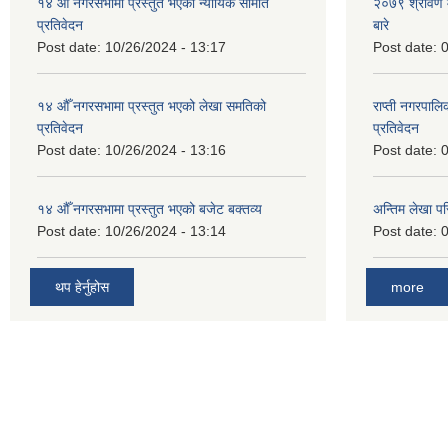
१४ औँ नगरसभामा प्रस्तुत भएको न्यायिक समिति
२०७९ श्रावण म
प्रतिवेदन
बारे
Post date:
10/26/2024 - 13:17
Post date:
0
१४ औँ नगरसभामा प्रस्तुत भएको लेखा समतिको
राप्ती नगरपाल
प्रतिवेदन
प्रतिवेदन
Post date:
10/26/2024 - 13:16
Post date:
0
१४ औँ नगरसभामा प्रस्तुत भएको बजेट बक्तव्य
अन्तिम लेखा प
Post date:
10/26/2024 - 13:14
Post date:
0
थप हेर्नुहोस
more