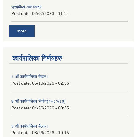
सुरदेवीको आशयपत्र
Post date:
02/07/2023 - 11:18
more
कार्यपालिका निर्णयहरु
८ औं कार्यपालिका बैठक।
Post date:
05/19/2026 - 02:35
७ औं कार्यपालिका निर्णय(२०८२/८३)
Post date:
04/20/2026 - 09:35
६ औं कार्यपालिका बैठक।
Post date:
03/29/2026 - 10:15