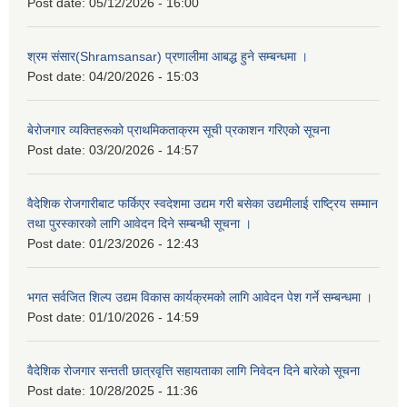
Post date:
05/12/2026 - 16:00
श्रम संसार(Shramsansar) प्रणालीमा आबद्ध हुने सम्बन्धमा ।
Post date:
04/20/2026 - 15:03
बेरोजगार व्यक्तिहरूको प्राथमिकताक्रम सूची प्रकाशन गरिएको सूचना
Post date:
03/20/2026 - 14:57
वैदेशिक रोजगारीबाट फर्किएर स्वदेशमा उद्यम गरी बसेका उद्यमीलाई राष्ट्रिय सम्मान
तथा पुरस्कारको लागि आवेदन दिने सम्बन्धी सूचना ।
Post date:
01/23/2026 - 12:43
भगत सर्वजित शिल्प उद्यम विकास कार्यक्रमको लागि आवेदन पेश गर्ने सम्बन्धमा ।
Post date:
01/10/2026 - 14:59
वैदेशिक रोजगार सन्तती छात्रवृत्ति सहायताका लागि निवेदन दिने बारेको सूचना
Post date:
10/28/2025 - 11:36