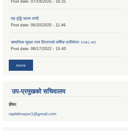
Post date:
07/19/2025 - 16:31
तह वृद्धि फारम राप्ती
Post date:
06/20/2025 - 11:46
सामाजिक सुरक्षा भत्ता वितरणको वार्षिक प्रतिवेदन २०७८-७९
Post date:
08/17/2022 - 15:40
more
उप-प्रमुखको सचिवालय
ईमेल:
raptidmayor1@gmail.com