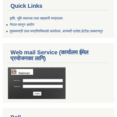
Quick Links
कृषि, भूमि व्यवस्था तथा सहकारी मन्त्रालय
नेपाल कानुन आयोग
मुख्यमन्त्री तथा मन्त्रीपरिषदको कार्यालय, बागमती प्रदेश,हेटाैडा,मकवानपुर
Web mail Service (कार्यालय ईमेल
प्रयोजनका लागि)