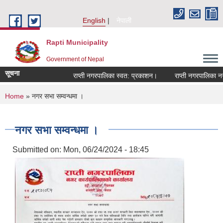
Skip to main content
English
नेपाली
Rapti Municipality
Government of Nepal
सूचना
राप्ती नगरपालिका स्वत: प्रकाशन।
राप्ती नगरपालिका नगर 
You are here
Home
» नगर सभा सम्वन्धमा ।
नगर सभा सम्वन्धमा ।
Submitted on:
Mon, 06/24/2024 - 18:45