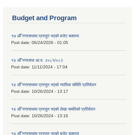
Budget and Program
१७ औँ नगरसभामा प्रस्तुत भएको बजेट बक्तव्य
Post date:
06/24/2026 - 01:05
१४ औँ नगरसभा आ.व. २०८१/०८२
Post date:
11/11/2024 - 17:04
१४ औँ नगरसभामा प्रस्तुत भएको न्यायिक समिति प्रतिवेदन
Post date:
10/26/2024 - 13:17
१४ औँ नगरसभामा प्रस्तुत भएको लेखा समतिको प्रतिवेदन
Post date:
10/26/2024 - 13:16
१४ औँ नगरसभामा प्रस्तुत भएको बजेट बक्तव्य