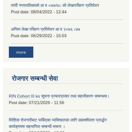
राप्ती नगरपालिकाको आ व ०७७/७८ को लेखापरीक्षण प्रतिवेदन
Post date:
08/04/2022 - 12:44
अन्तिम लेखा परिक्षण प्रतिवेदन आ व २०७६।७७
Post date:
06/29/2022 - 15:03
more
रोजगार सम्बन्धी सेवा
RIN Cohort III ko सूचना प्रचारप्रसार तथा सहजीकरण सम्बन्धमा।
Post date:
07/21/2026 - 11:56
वैदेशिक रोजगारीबाट फर्किएका व्यक्तिहरुका लागि उद्यमशीलता प्रवर्द्धन
कार्यक्रममा सहभागिता सम्बन्धी सचना ।