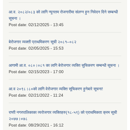
आ.व. २०८२/०८३ को लागि न्यूनतम रोजगारीमा संलग्न हुन निवेदन दिने सम्बन्धी
सूचना ।
Post date:
02/12/2025 - 13:45
बेरोजगार व्यक्ती प्राथमिकरण सूची २०८१–०८२
Post date:
02/05/2025 - 15:53
आगामी आ.व. ०८०।०८१ का लागि बेरोजगार व्यक्ति सुचिकरण सम्बन्धी सूचना ।
Post date:
02/15/2023 - 17:00
आ.व २०९८।८०को लागि वेरोजगार व्यक्ति सूचिकरण हुनेबारे सूचना!
Post date:
02/21/2022 - 11:24
राप्ती नगरपालिकाका व्यरोजगार व्यक्तिहरु(१८-५९) को प्राथमिकता क्रम सूची
२०७७।०७८
Post date:
08/29/2021 - 16:12