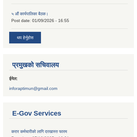
५ औं कार्यपालिका बैठक।
Post date:
01/09/2026 - 16:55
थप हेर्नुहोस
प्रमुखको सचिवालय
ईमेल:
inforaptimun@gmail.com
E-Gov Services
करार कर्मचारीको लागि दरखास्त फारम