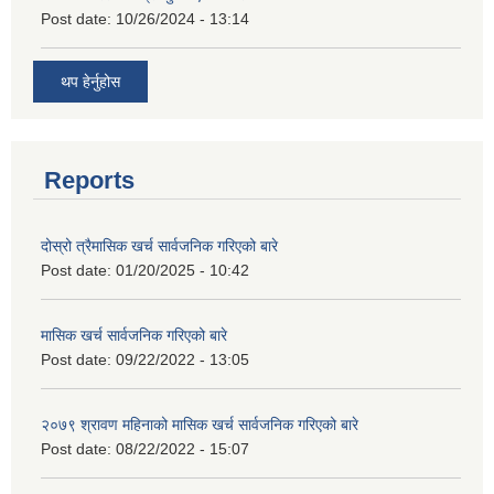
Post date:
10/26/2024 - 13:14
थप हेर्नुहोस
Reports
दोस्रो त्रैमासिक खर्च सार्वजनिक गरिएको बारे
Post date:
01/20/2025 - 10:42
मासिक खर्च सार्वजनिक गरिएको बारे
Post date:
09/22/2022 - 13:05
२०७९ श्रावण महिनाको मासिक खर्च सार्वजनिक गरिएको बारे
Post date:
08/22/2022 - 15:07