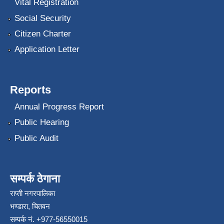
Vital Registration
Social Security
Citizen Charter
Application Letter
Reports
Annual Progress Report
Public Hearing
Public Audit
सम्पर्क ठेगाना
राप्ती नगरपालिका
भण्डारा, चितवन
सम्पर्क नं. +977-56550015