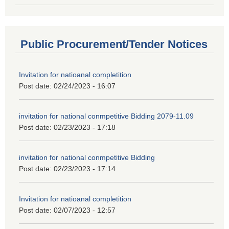
Public Procurement/Tender Notices
Invitation for natioanal completition
Post date:
02/24/2023 - 16:07
invitation for national conmpetitive Bidding 2079-11.09
Post date:
02/23/2023 - 17:18
invitation for national conmpetitive Bidding
Post date:
02/23/2023 - 17:14
Invitation for natioanal completition
Post date:
02/07/2023 - 12:57