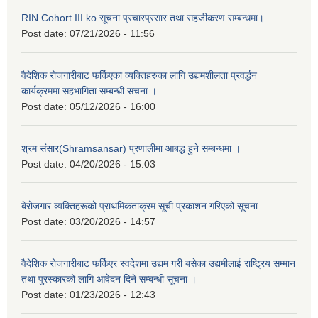
RIN Cohort III ko सूचना प्रचारप्रसार तथा सहजीकरण सम्बन्धमा।
Post date:
07/21/2026 - 11:56
वैदेशिक रोजगारीबाट फर्किएका व्यक्तिहरुका लागि उद्यमशीलता प्रवर्द्धन
कार्यक्रममा सहभागिता सम्बन्धी सचना ।
Post date:
05/12/2026 - 16:00
श्रम संसार(Shramsansar) प्रणालीमा आबद्ध हुने सम्बन्धमा ।
Post date:
04/20/2026 - 15:03
बेरोजगार व्यक्तिहरूको प्राथमिकताक्रम सूची प्रकाशन गरिएको सूचना
Post date:
03/20/2026 - 14:57
वैदेशिक रोजगारीबाट फर्किएर स्वदेशमा उद्यम गरी बसेका उद्यमीलाई राष्ट्रिय सम्मान
तथा पुरस्कारको लागि आवेदन दिने सम्बन्धी सूचना ।
Post date:
01/23/2026 - 12:43