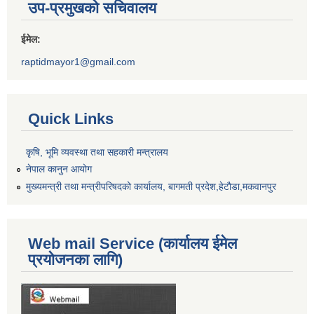
उप-प्रमुखको सचिवालय
ईमेल:
raptidmayor1@gmail.com
Quick Links
कृषि, भूमि व्यवस्था तथा सहकारी मन्त्रालय
नेपाल कानुन आयोग
मुख्यमन्त्री तथा मन्त्रीपरिषदको कार्यालय, बागमती प्रदेश,हेटाैडा,मकवानपुर
Web mail Service (कार्यालय ईमेल
प्रयोजनका लागि)