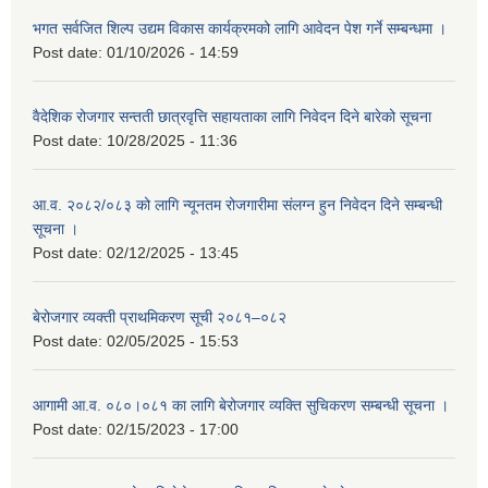
भगत सर्वजित शिल्प उद्यम विकास कार्यक्रमको लागि आवेदन पेश गर्ने सम्बन्धमा ।
Post date:
01/10/2026 - 14:59
वैदेशिक रोजगार सन्तती छात्रवृत्ति सहायताका लागि निवेदन दिने बारेको सूचना
Post date:
10/28/2025 - 11:36
आ.व. २०८२/०८३ को लागि न्यूनतम रोजगारीमा संलग्न हुन निवेदन दिने सम्बन्धी
सूचना ।
Post date:
02/12/2025 - 13:45
बेरोजगार व्यक्ती प्राथमिकरण सूची २०८१–०८२
Post date:
02/05/2025 - 15:53
आगामी आ.व. ०८०।०८१ का लागि बेरोजगार व्यक्ति सुचिकरण सम्बन्धी सूचना ।
Post date:
02/15/2023 - 17:00