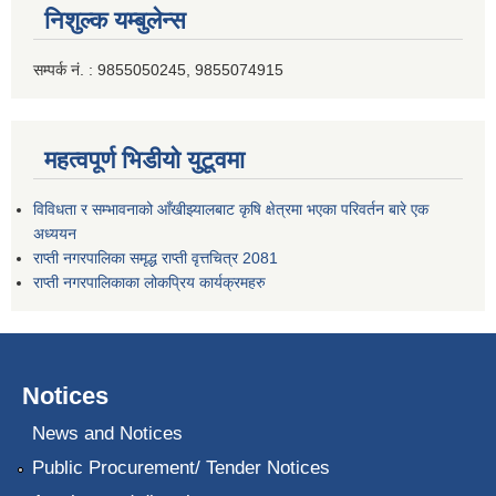
निशुल्क यम्बुलेन्स
सम्पर्क नं. : 9855050245, 9855074915
महत्वपूर्ण भिडीयो युटूवमा
विविधता र सम्भावनाको आँखीझ्यालबाट कृषि क्षेत्रमा भएका परिवर्तन बारे एक
अध्ययन
राप्ती नगरपालिका समृद्ध राप्ती वृत्तचित्र 2081
राप्ती नगरपालिकाका लोकप्रिय कार्यक्रमहरु
Notices
News and Notices
Public Procurement/ Tender Notices