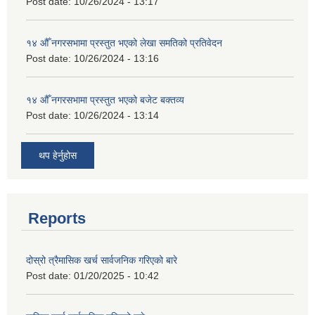
Post date:
10/26/2024 - 13:17
१४ औँ नगरसभामा प्रस्तुत भएको लेखा समतिको प्रतिवेदन
Post date:
10/26/2024 - 13:16
१४ औँ नगरसभामा प्रस्तुत भएको बजेट बक्तव्य
Post date:
10/26/2024 - 13:14
थप हेर्नुहोस
Reports
दोस्रो त्रैमासिक खर्च सार्वजनिक गरिएको बारे
Post date:
01/20/2025 - 10:42