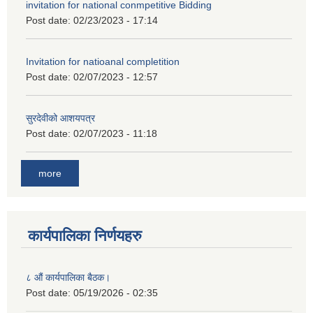
invitation for national conmpetitive Bidding
Post date:
02/23/2023 - 17:14
Invitation for natioanal completition
Post date:
02/07/2023 - 12:57
सुरदेवीको आशयपत्र
Post date:
02/07/2023 - 11:18
more
कार्यपालिका निर्णयहरु
८ औं कार्यपालिका बैठक।
Post date:
05/19/2026 - 02:35