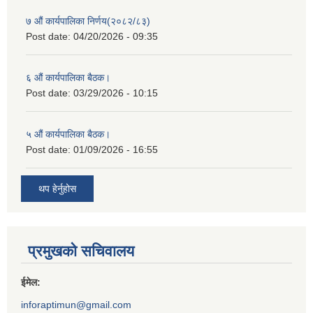
७ औं कार्यपालिका निर्णय(२०८२/८३)
Post date:
04/20/2026 - 09:35
६ औं कार्यपालिका बैठक।
Post date:
03/29/2026 - 10:15
५ औं कार्यपालिका बैठक।
Post date:
01/09/2026 - 16:55
थप हेर्नुहोस
प्रमुखको सचिवालय
ईमेल:
inforaptimun@gmail.com