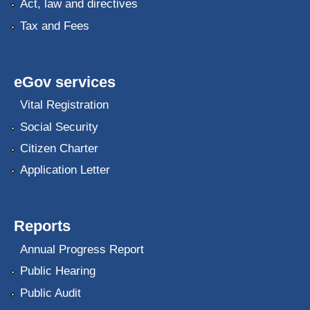
Act, law and directives
Tax and Fees
eGov services
Vital Registration
Social Security
Citizen Charter
Application Letter
Reports
Annual Progress Report
Public Hearing
Public Audit