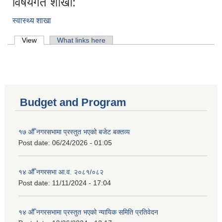
विषयगत शाखा:
स्वास्थ्य शाखा
Primary tabs
View
(active tab)
What links here
Budget and Program
१७ औँ नगरसभामा प्रस्तुत भएको बजेट बक्तव्य
Post date:
06/24/2026 - 01:05
१४ औँ नगरसभा आ.व. २०८१/०८२
Post date:
11/11/2024 - 17:04
१४ औँ नगरसभामा प्रस्तुत भएको न्यायिक समिति प्रतिवेदन