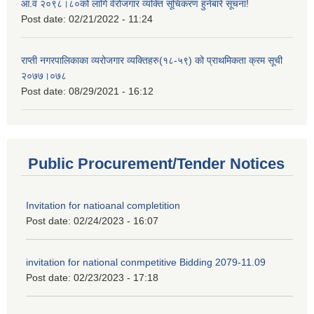
आ.व २०९८।८०को लागि वेरोजगार व्यक्ति सूचिकरण हुनेबारे सूचना!
Post date:
02/21/2022 - 11:24
राप्ती नगरपालिकाका व्यरोजगार व्यक्तिहरु(१८-५९) को प्राथमिकता क्रम सूची
२०७७।०७८
Post date:
08/29/2021 - 16:12
Public Procurement/Tender Notices
Invitation for natioanal completition
Post date:
02/24/2023 - 16:07
invitation for national conmpetitive Bidding 2079-11.09
Post date:
02/23/2023 - 17:18