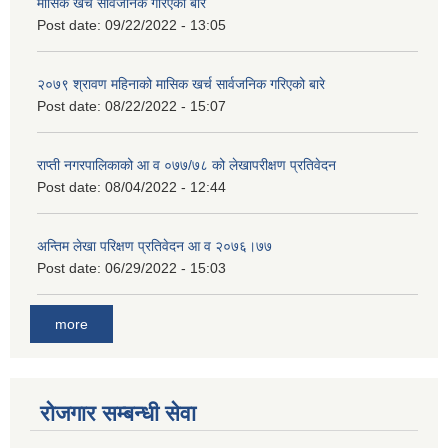
मासिक खर्च सार्वजनिक गरिएको बारे
Post date:
09/22/2022 - 13:05
२०७९ श्रावण महिनाको मासिक खर्च सार्वजनिक गरिएको बारे
Post date:
08/22/2022 - 15:07
राप्ती नगरपालिकाको आ व ०७७/७८ को लेखापरीक्षण प्रतिवेदन
Post date:
08/04/2022 - 12:44
अन्तिम लेखा परिक्षण प्रतिवेदन आ व २०७६।७७
Post date:
06/29/2022 - 15:03
more
रोजगार सम्बन्धी सेवा