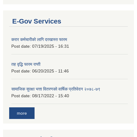
E-Gov Services
करार कर्मचारीको लागि दरखास्त फारम
Post date:
07/19/2025 - 16:31
तह वृद्धि फारम राप्ती
Post date:
06/20/2025 - 11:46
सामाजिक सुरक्षा भत्ता वितरणको वार्षिक प्रतिवेदन २०७८-७९
Post date:
08/17/2022 - 15:40
more