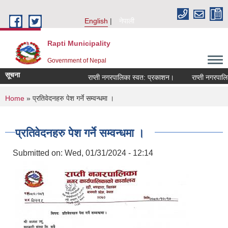
Skip to main content
English
नेपाली
Rapti Municipality
Government of Nepal
सूचना
राप्ती नगरपालिका स्वत: प्रकाशन।
राप्ती नगरपालिका
You are here
Home
» प्रतिवेदनहरु पेश गर्ने सम्वन्धमा ।
प्रतिवेदनहरु पेश गर्ने सम्वन्धमा ।
Submitted on:
Wed, 01/31/2024 - 12:14