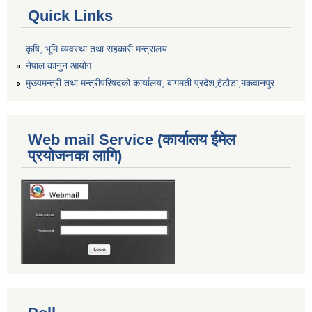
Quick Links
कृषि, भूमि व्यवस्था तथा सहकारी मन्त्रालय
नेपाल कानुन आयोग
मुख्यमन्त्री तथा मन्त्रीपरिषदको कार्यालय, बागमती प्रदेश,हेटाैडा,मकवानपुर
Web mail Service (कार्यालय ईमेल
प्रयोजनका लागि)