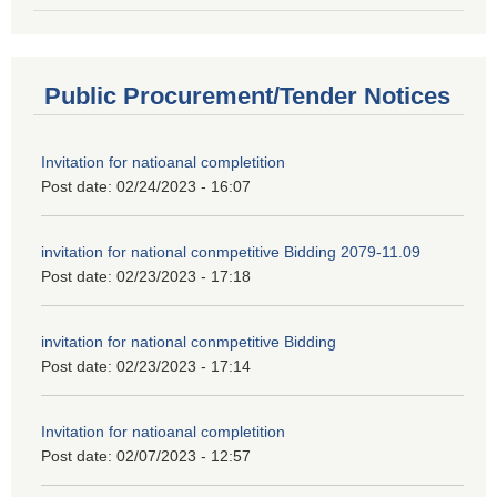
Public Procurement/Tender Notices
Invitation for natioanal completition
Post date:
02/24/2023 - 16:07
invitation for national conmpetitive Bidding 2079-11.09
Post date:
02/23/2023 - 17:18
invitation for national conmpetitive Bidding
Post date:
02/23/2023 - 17:14
Invitation for natioanal completition
Post date:
02/07/2023 - 12:57