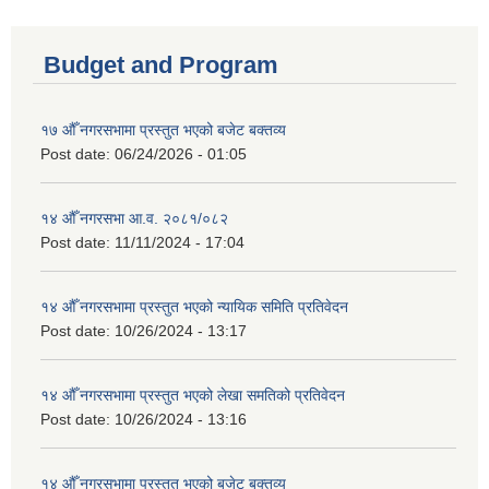
Budget and Program
१७ औँ नगरसभामा प्रस्तुत भएको बजेट बक्तव्य
Post date:
06/24/2026 - 01:05
१४ औँ नगरसभा आ.व. २०८१/०८२
Post date:
11/11/2024 - 17:04
१४ औँ नगरसभामा प्रस्तुत भएको न्यायिक समिति प्रतिवेदन
Post date:
10/26/2024 - 13:17
१४ औँ नगरसभामा प्रस्तुत भएको लेखा समतिको प्रतिवेदन
Post date:
10/26/2024 - 13:16
१४ औँ नगरसभामा प्रस्तुत भएको बजेट बक्तव्य