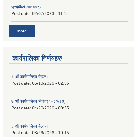
सुरदेवीको आशयपत्र
Post date:
02/07/2023 - 11:18
more
कार्यपालिका निर्णयहरु
८ औं कार्यपालिका बैठक।
Post date:
05/19/2026 - 02:35
७ औं कार्यपालिका निर्णय(२०८२/८३)
Post date:
04/20/2026 - 09:35
६ औं कार्यपालिका बैठक।
Post date:
03/29/2026 - 10:15