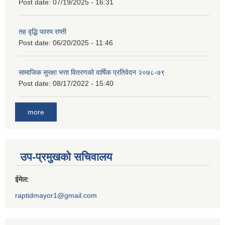
Post date:
07/19/2025 - 16:31
तह वृद्धि फारम राप्ती
Post date:
06/20/2025 - 11:46
सामाजिक सुरक्षा भत्ता वितरणको वार्षिक प्रतिवेदन २०७८-७९
Post date:
08/17/2022 - 15:40
more
उप-प्रमुखको सचिवालय
ईमेल:
raptidmayor1@gmail.com