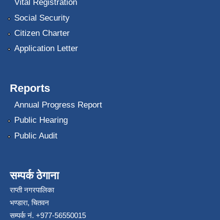
Vital Registration
Social Security
Citizen Charter
Application Letter
Reports
Annual Progress Report
Public Hearing
Public Audit
सम्पर्क ठेगाना
राप्ती नगरपालिका
भण्डारा, चितवन
सम्पर्क नं. +977-56550015