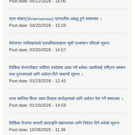
Post date:
05/12/2026 - 16:00
श्रम संसार(Shramsansar) प्रणालीमा आबद्ध हुने सम्बन्धमा ।
Post date:
04/20/2026 - 15:03
बेरोजगार व्यक्तिहरूको प्राथमिकताक्रम सूची प्रकाशन गरिएको सूचना
Post date:
03/20/2026 - 14:57
वैदेशिक रोजगारीबाट फर्किएर स्वदेशमा उद्यम गरी बसेका उद्यमीलाई राष्ट्रिय सम्मान
तथा पुरस्कारको लागि आवेदन दिने सम्बन्धी सूचना ।
Post date:
01/23/2026 - 12:43
भगत सर्वजित शिल्प उद्यम विकास कार्यक्रमको लागि आवेदन पेश गर्ने सम्बन्धमा ।
Post date:
01/10/2026 - 14:59
वैदेशिक रोजगार सन्तती छात्रवृत्ति सहायताका लागि निवेदन दिने बारेको सूचना
Post date:
10/28/2025 - 11:36