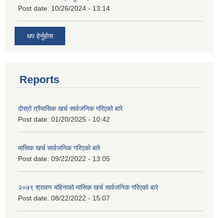
Post date:
10/26/2024 - 13:14
थप हेर्नुहोस
Reports
दोस्रो त्रैमासिक खर्च सार्वजनिक गरिएको बारे
Post date:
01/20/2025 - 10:42
मासिक खर्च सार्वजनिक गरिएको बारे
Post date:
09/22/2022 - 13:05
२०७९ श्रावण महिनाको मासिक खर्च सार्वजनिक गरिएको बारे
Post date:
08/22/2022 - 15:07