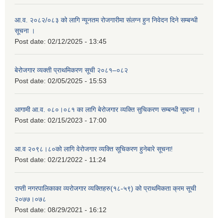
आ.व. २०८२/०८३ को लागि न्यूनतम रोजगारीमा संलग्न हुन निवेदन दिने सम्बन्धी
सूचना ।
Post date:
02/12/2025 - 13:45
बेरोजगार व्यक्ती प्राथमिकरण सूची २०८१–०८२
Post date:
02/05/2025 - 15:53
आगामी आ.व. ०८०।०८१ का लागि बेरोजगार व्यक्ति सुचिकरण सम्बन्धी सूचना ।
Post date:
02/15/2023 - 17:00
आ.व २०९८।८०को लागि वेरोजगार व्यक्ति सूचिकरण हुनेबारे सूचना!
Post date:
02/21/2022 - 11:24
राप्ती नगरपालिकाका व्यरोजगार व्यक्तिहरु(१८-५९) को प्राथमिकता क्रम सूची
२०७७।०७८
Post date:
08/29/2021 - 16:12