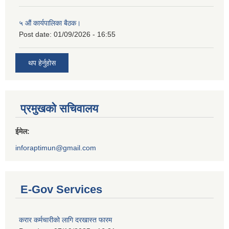
५ औं कार्यपालिका बैठक।
Post date:
01/09/2026 - 16:55
थप हेर्नुहोस
प्रमुखको सचिवालय
ईमेल:
inforaptimun@gmail.com
E-Gov Services
करार कर्मचारीको लागि दरखास्त फारम