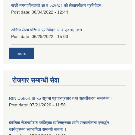
राप्ती नगरपालिकाको आ व ०७७/७८ को लेखापरीक्षण प्रतिवेदन
Post date:
08/04/2022 - 12:44
अन्तिम लेखा परिक्षण प्रतिवेदन आ व २०७६।७७
Post date:
06/29/2022 - 15:03
more
रोजगार सम्बन्धी सेवा
RIN Cohort III ko सूचना प्रचारप्रसार तथा सहजीकरण सम्बन्धमा।
Post date:
07/21/2026 - 11:56
वैदेशिक रोजगारीबाट फर्किएका व्यक्तिहरुका लागि उद्यमशीलता प्रवर्द्धन
कार्यक्रममा सहभागिता सम्बन्धी सचना ।