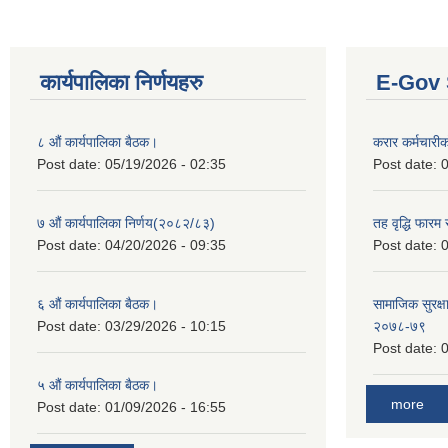
कार्यपालिका निर्णयहरु
E-Gov 
८ औं कार्यपालिका बैठक।
करार कर्मचारी
Post date:
05/19/2026 - 02:35
Post date:
0
७ औं कार्यपालिका निर्णय(२०८२/८३)
तह वृद्धि फारम र
Post date:
04/20/2026 - 09:35
Post date:
0
६ औं कार्यपालिका बैठक।
सामाजिक सुरक्षा
Post date:
03/29/2026 - 10:15
२०७८-७९
Post date:
0
५ औं कार्यपालिका बैठक।
more
Post date:
01/09/2026 - 16:55