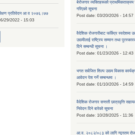
बेरोजगार व्यक्तिहरूको प्राथमिकताक्रम
गरिएको सूचना
रिक्षण प्रतिवेदन आ व २०७६।७७
Post date:
03/20/2026 - 14:57
6/29/2022 - 15:03
वैदेशिक रोजगारीबाट फर्किएर स्वदेशमा उद
उद्यमीलाई राष्ट्रिय सम्मान तथा पुरस्क
दिने सम्बन्धी सूचना ।
Post date:
01/23/2026 - 12:43
भगत सर्वजित शिल्प उद्यम विकास कार्यक
आवेदन पेश गर्ने सम्बन्धमा ।
Post date:
01/10/2026 - 14:59
वैदेशिक रोजगार सन्तती छात्रवृत्ति सहा
निवेदन दिने बारेको सूचना
Post date:
10/28/2025 - 11:36
आ.व. २०८२/०८३ को लागि न्यूनतम रोजग