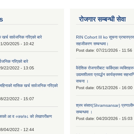
s
रोजगार सम्बन्धी सेवा
क खर्च सार्वजनिक गरिएको बारे
RIN Cohort III ko सूचना प्रचारप्र
1/20/2025 - 10:42
सहजीकरण सम्बन्धमा।
Post date:
07/21/2026 - 11:56
्वजनिक गरिएको बारे
9/22/2022 - 13:05
वैदेशिक रोजगारीबाट फर्किएका व्यक्तिहर
उद्यमशीलता प्रवर्द्धन कार्यक्रममा सहभागि
सचना ।
हिनाको मासिक खर्च सार्वजनिक गरिएको
Post date:
05/12/2026 - 16:00
8/22/2022 - 15:07
श्रम संसार(Shramsansar) प्रणालीमा 
सम्बन्धमा ।
िकाको आ व ०७७/७८ को लेखापरीक्षण
Post date:
04/20/2026 - 15:03
8/04/2022 - 12:44