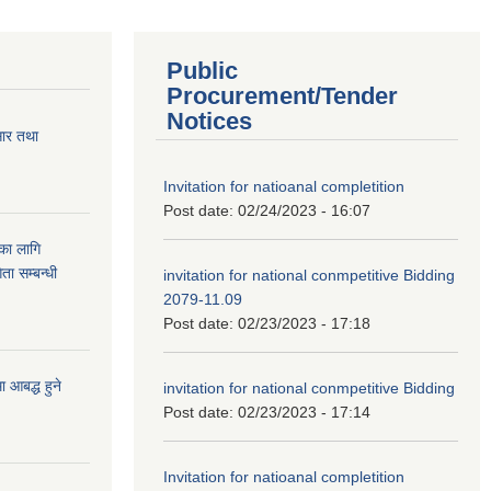
Public
Procurement/Tender
Notices
सार तथा
Invitation for natioanal completition
Post date:
02/24/2023 - 16:07
ुका लागि
ता सम्बन्धी
invitation for national conmpetitive Bidding
2079-11.09
Post date:
02/23/2023 - 17:18
आबद्ध हुने
invitation for national conmpetitive Bidding
Post date:
02/23/2023 - 17:14
Invitation for natioanal completition