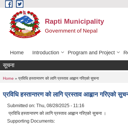
Skip to main content
Rapti Municipality
Government of Nepal
Home
Introduction
Program and Project
R
सूचना
You are here
Home
» प्रविधि हस्तान्तरण को लागि प्रस्ताव आह्वान गरिएको सुचना
प्रविधि हस्तान्तरण को लागि प्रस्ताव आह्वान गरिएको सुच
Submitted on:
Thu, 08/28/2025 - 11:16
प्रविधि हस्तान्तरण को लागि प्रस्ताव आह्वान गरिएको सुचना ।
Supporting Documents: