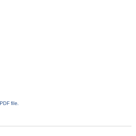
PDF file.