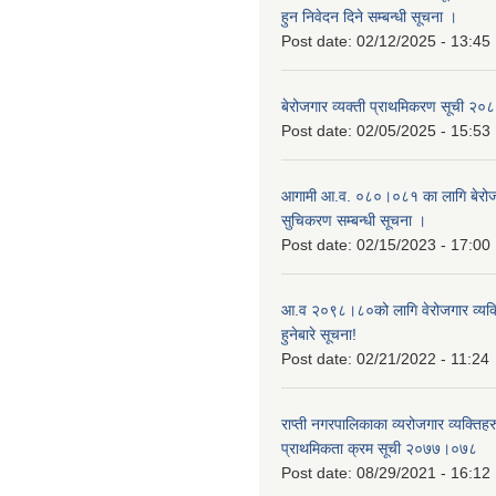
हुन निवेदन दिने सम्बन्धी सूचना ।
Post date:
02/12/2025 - 13:45
बेरोजगार व्यक्ती प्राथमिकरण सूची २
Post date:
02/05/2025 - 15:53
आगामी आ.व. ०८०।०८१ का लागि बेरोजग
सुचिकरण सम्बन्धी सूचना ।
Post date:
02/15/2023 - 17:00
आ.व २०९८।८०को लागि वेरोजगार व्यक
हुनेबारे सूचना!
Post date:
02/21/2022 - 11:24
राप्ती नगरपालिकाका व्यरोजगार व्यक्ति
प्राथमिकता क्रम सूची २०७७।०७८
Post date:
08/29/2021 - 16:12