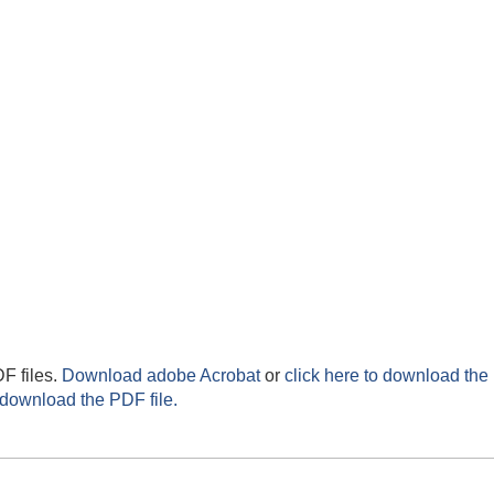
F files.
Download adobe Acrobat
or
click here to download the 
 download the PDF file.