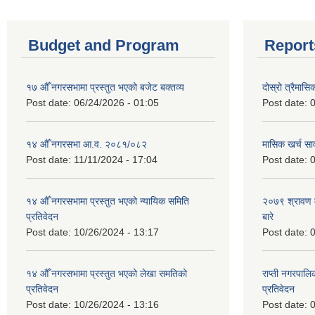
Budget and Program
Report
१७ औँ नगरसभामा प्रस्तुत भएको बजेट बक्तव्य
दोस्रो त्रैमासि
Post date:
06/24/2026 - 01:05
Post date:
0
१४ औँ नगरसभा आ.व. २०८१/०८२
मासिक खर्च सार
Post date:
11/11/2024 - 17:04
Post date:
0
१४ औँ नगरसभामा प्रस्तुत भएको न्यायिक समिति
२०७९ श्रावण म
प्रतिवेदन
बारे
Post date:
10/26/2024 - 13:17
Post date:
0
१४ औँ नगरसभामा प्रस्तुत भएको लेखा समतिको
राप्ती नगरपाल
प्रतिवेदन
प्रतिवेदन
Post date:
10/26/2024 - 13:16
Post date:
0