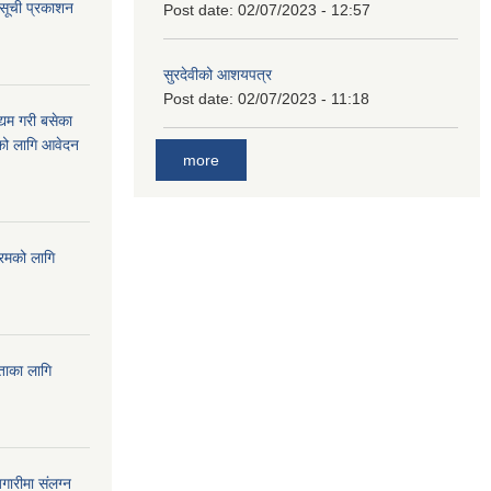
 सूची प्रकाशन
Post date:
02/07/2023 - 12:57
सुरदेवीको आशयपत्र
Post date:
02/07/2023 - 11:18
्यम गरी बसेका
ारको लागि आवेदन
more
्रमको लागि
यताका लागि
ारीमा संलग्न