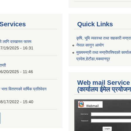
Services
Quick Links
कृषि, भूमि व्यवस्था तथा सहकारी मन्त्
को लागि दरखास्त फारम
नेपाल कानुन आयोग
7/19/2025 - 16:31
मुख्यमन्त्री तथा मन्त्रीपरिषदको कार्य
प्रदेश,हेटाैडा,मकवानपुर
ाप्ती
6/20/2025 - 11:46
Web mail Service
(कार्यालय ईमेल प्रयोज
 भत्ता वितरणको वार्षिक प्रतिवेदन
8/17/2022 - 15:40