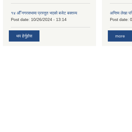
१४ औँ नगरसभामा प्रस्तुत भएको बजेट बक्तव्य
अन्तिम लेखा प
Post date:
10/26/2024 - 13:14
Post date:
0
थप हेर्नुहोस
more