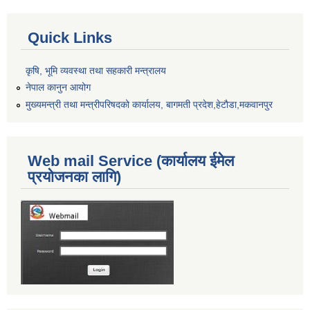
Quick Links
कृषि, भूमि व्यवस्था तथा सहकारी मन्त्रालय
नेपाल कानुन आयोग
मुख्यमन्त्री तथा मन्त्रीपरिषदको कार्यालय, बागमती प्रदेश,हेटाैडा,मकवानपुर
Web mail Service (कार्यालय ईमेल
प्रयोजनका लागि)