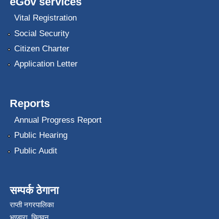
eGov services
Vital Registration
Social Security
Citizen Charter
Application Letter
Reports
Annual Progress Report
Public Hearing
Public Audit
सम्पर्क ठेगाना
राप्ती नगरपालिका
भण्डारा, चितवन