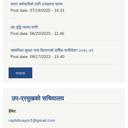
करार कर्मचारीको लागि दरखास्त फारम
Post date:
07/19/2025 - 16:31
तह वृद्धि फारम राप्ती
Post date:
06/20/2025 - 11:46
सामाजिक सुरक्षा भत्ता वितरणको वार्षिक प्रतिवेदन २०७८-७९
Post date:
08/17/2022 - 15:40
more
उप-प्रमुखको सचिवालय
ईमेल:
raptidmayor1@gmail.com