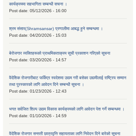
कार्यक्रममा सहभागिता सम्बन्धी सचना ।
Post date:
05/12/2026 - 16:00
श्रम संसार(Shramsansar) प्रणालीमा आबद्ध हुने सम्बन्धमा ।
Post date:
04/20/2026 - 15:03
बेरोजगार व्यक्तिहरूको प्राथमिकताक्रम सूची प्रकाशन गरिएको सूचना
Post date:
03/20/2026 - 14:57
वैदेशिक रोजगारीबाट फर्किएर स्वदेशमा उद्यम गरी बसेका उद्यमीलाई राष्ट्रिय सम्मान
तथा पुरस्कारको लागि आवेदन दिने सम्बन्धी सूचना ।
Post date:
01/23/2026 - 12:43
भगत सर्वजित शिल्प उद्यम विकास कार्यक्रमको लागि आवेदन पेश गर्ने सम्बन्धमा ।
Post date:
01/10/2026 - 14:59
वैदेशिक रोजगार सन्तती छात्रवृत्ति सहायताका लागि निवेदन दिने बारेको सूचना