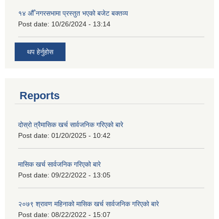
१४ औँ नगरसभामा प्रस्तुत भएको बजेट बक्तव्य
Post date:
10/26/2024 - 13:14
थप हेर्नुहोस
Reports
दोस्रो त्रैमासिक खर्च सार्वजनिक गरिएको बारे
Post date:
01/20/2025 - 10:42
मासिक खर्च सार्वजनिक गरिएको बारे
Post date:
09/22/2022 - 13:05
२०७९ श्रावण महिनाको मासिक खर्च सार्वजनिक गरिएको बारे
Post date:
08/22/2022 - 15:07