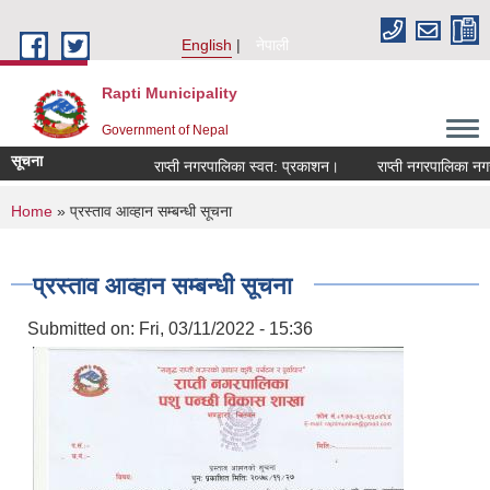
Skip to main content
English
नेपाली
Rapti Municipality
Government of Nepal
सूचना
राप्ती नगरपालिका स्वत: प्रकाशन।
राप्ती नगरपालिका नगर प
You are here
Home
» प्रस्ताव आव्हान सम्बन्धी सूचना
प्रस्ताव आव्हान सम्बन्धी सूचना
Submitted on:
Fri, 03/11/2022 - 15:36