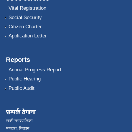
Vital Registration
Social Security
Citizen Charter
Application Letter
Reports
Annual Progress Report
Public Hearing
Public Audit
सम्पर्क ठेगाना
राप्ती नगरपालिका
भण्डारा, चितवन