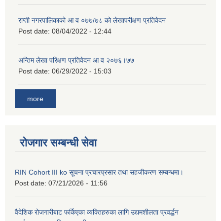
राप्ती नगरपालिकाको आ व ०७७/७८ को लेखापरीक्षण प्रतिवेदन
Post date:
08/04/2022 - 12:44
अन्तिम लेखा परिक्षण प्रतिवेदन आ व २०७६।७७
Post date:
06/29/2022 - 15:03
more
रोजगार सम्बन्धी सेवा
RIN Cohort III ko सूचना प्रचारप्रसार तथा सहजीकरण सम्बन्धमा।
Post date:
07/21/2026 - 11:56
वैदेशिक रोजगारीबाट फर्किएका व्यक्तिहरुका लागि उद्यमशीलता प्रवर्द्धन