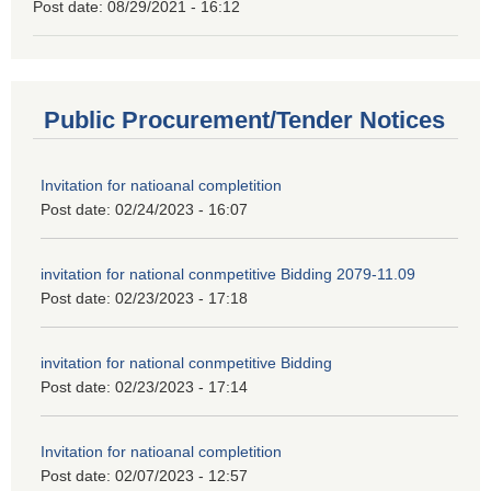
Post date:
08/29/2021 - 16:12
Public Procurement/Tender Notices
Invitation for natioanal completition
Post date:
02/24/2023 - 16:07
invitation for national conmpetitive Bidding 2079-11.09
Post date:
02/23/2023 - 17:18
invitation for national conmpetitive Bidding
Post date:
02/23/2023 - 17:14
Invitation for natioanal completition
Post date:
02/07/2023 - 12:57