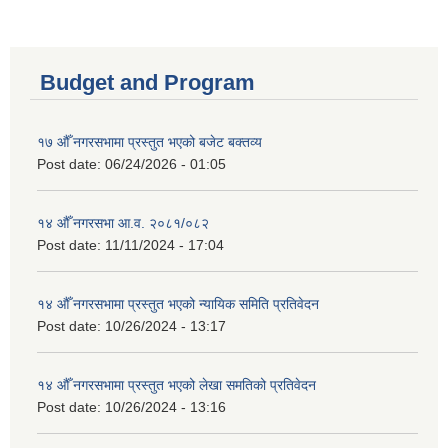
Budget and Program
१७ औँ नगरसभामा प्रस्तुत भएको बजेट बक्तव्य
Post date:
06/24/2026 - 01:05
१४ औँ नगरसभा आ.व. २०८१/०८२
Post date:
11/11/2024 - 17:04
१४ औँ नगरसभामा प्रस्तुत भएको न्यायिक समिति प्रतिवेदन
Post date:
10/26/2024 - 13:17
१४ औँ नगरसभामा प्रस्तुत भएको लेखा समतिको प्रतिवेदन
Post date:
10/26/2024 - 13:16