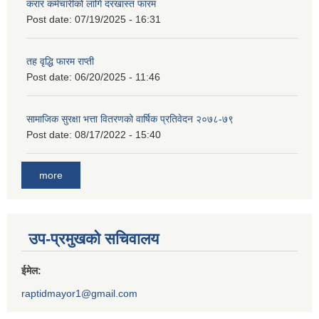
करार कर्मचारीको लागि दरखास्त फारम
Post date:
07/19/2025 - 16:31
तह वृद्धि फारम राप्ती
Post date:
06/20/2025 - 11:46
सामाजिक सुरक्षा भत्ता वितरणको वार्षिक प्रतिवेदन २०७८-७९
Post date:
08/17/2022 - 15:40
more
उप-प्रमुखको सचिवालय
ईमेल:
raptidmayor1@gmail.com