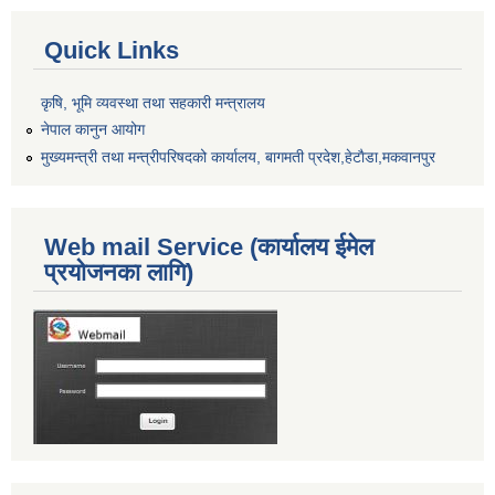
Quick Links
कृषि, भूमि व्यवस्था तथा सहकारी मन्त्रालय
नेपाल कानुन आयोग
मुख्यमन्त्री तथा मन्त्रीपरिषदको कार्यालय, बागमती प्रदेश,हेटाैडा,मकवानपुर
Web mail Service (कार्यालय ईमेल
प्रयोजनका लागि)