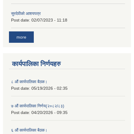
सुरदेवीको आशयपत्र
Post date:
02/07/2023 - 11:18
more
कार्यपालिका निर्णयहरु
८ औं कार्यपालिका बैठक।
Post date:
05/19/2026 - 02:35
७ औं कार्यपालिका निर्णय(२०८२/८३)
Post date:
04/20/2026 - 09:35
६ औं कार्यपालिका बैठक।