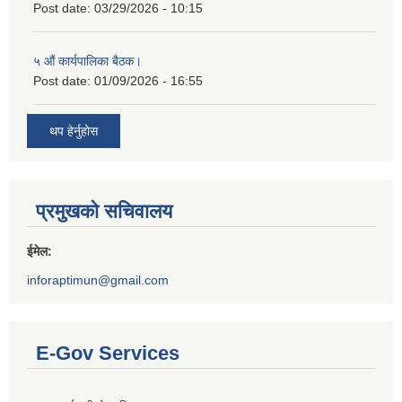
Post date:
03/29/2026 - 10:15
५ औं कार्यपालिका बैठक।
Post date:
01/09/2026 - 16:55
थप हेर्नुहोस
प्रमुखको सचिवालय
ईमेल:
inforaptimun@gmail.com
E-Gov Services