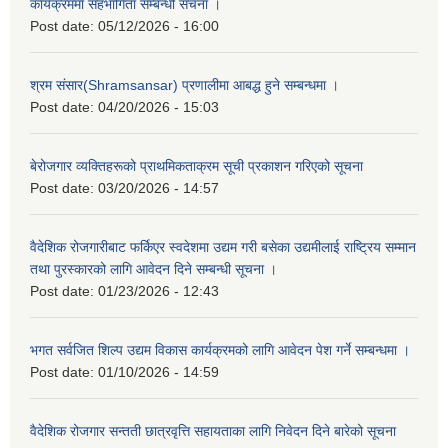
कार्यक्रममा सहभागिता सम्बन्धी सचना ।
Post date:
05/12/2026 - 16:00
श्रम संसार(Shramsansar) प्रणालीमा आबद्ध हुने सम्बन्धमा ।
Post date:
04/20/2026 - 15:03
बेरोजगार व्यक्तिहरूको प्राथमिकताक्रम सूची प्रकाशन गरिएको सूचना
Post date:
03/20/2026 - 14:57
वैदेशिक रोजगारीबाट फर्किएर स्वदेशमा उद्यम गरी बसेका उद्यमीलाई राष्ट्रिय सम्मान
तथा पुरस्कारको लागि आवेदन दिने सम्बन्धी सूचना ।
Post date:
01/23/2026 - 12:43
भगत सर्वजित शिल्प उद्यम विकास कार्यक्रमको लागि आवेदन पेश गर्ने सम्बन्धमा ।
Post date:
01/10/2026 - 14:59
वैदेशिक रोजगार सन्तती छात्रवृत्ति सहायताका लागि निवेदन दिने बारेको सूचना