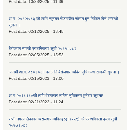
Post date:
10/28/2025 - 11:36
आ.व. २०८२/०८३ को लागि न्यूनतम रोजगारीमा संलग्न हुन निवेदन दिने सम्बन्धी
सूचना ।
Post date:
02/12/2025 - 13:45
बेरोजगार व्यक्ती प्राथमिकरण सूची २०८१–०८२
Post date:
02/05/2025 - 15:53
आगामी आ.व. ०८०।०८१ का लागि बेरोजगार व्यक्ति सुचिकरण सम्बन्धी सूचना ।
Post date:
02/15/2023 - 17:00
आ.व २०९८।८०को लागि वेरोजगार व्यक्ति सूचिकरण हुनेबारे सूचना!
Post date:
02/21/2022 - 11:24
राप्ती नगरपालिकाका व्यरोजगार व्यक्तिहरु(१८-५९) को प्राथमिकता क्रम सूची
२०७७।०७८