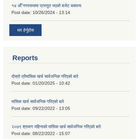
१४ औँ नगरसभामा प्रस्तुत भएको बजेट बक्तव्य
Post date:
10/26/2024 - 13:14
थप हेर्नुहोस
Reports
दोस्रो त्रैमासिक खर्च सार्वजनिक गरिएको बारे
Post date:
01/20/2025 - 10:42
मासिक खर्च सार्वजनिक गरिएको बारे
Post date:
09/22/2022 - 13:05
२०७९ श्रावण महिनाको मासिक खर्च सार्वजनिक गरिएको बारे
Post date:
08/22/2022 - 15:07