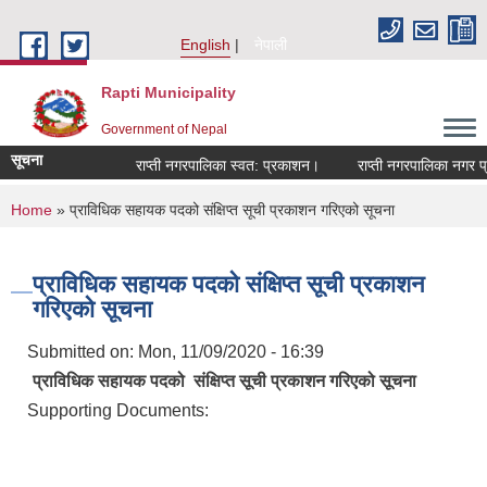
Skip to main content
English
नेपाली
Rapti Municipality
Government of Nepal
सूचना
राप्ती नगरपालिका स्वत: प्रकाशन।
राप्ती नगरपालिका नगर प्रम
You are here
Home
» प्राविधिक सहायक पदको संक्षिप्त सूची प्रकाशन गरिएको सूचना
प्राविधिक सहायक पदको संक्षिप्त सूची प्रकाशन
गरिएको सूचना
Submitted on:
Mon, 11/09/2020 - 16:39
प्राविधिक सहायक पदको संक्षिप्त सूची प्रकाशन गरिएको सूचना
Supporting Documents: