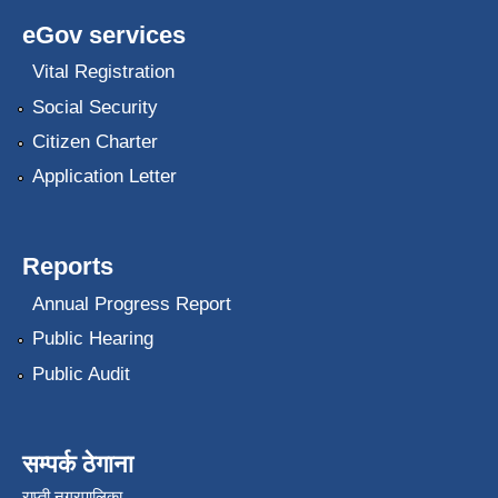
eGov services
Vital Registration
Social Security
Citizen Charter
Application Letter
Reports
Annual Progress Report
Public Hearing
Public Audit
सम्पर्क ठेगाना
राप्ती नगरपालिका