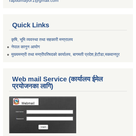
raptidmayor1@gmail.com
Quick Links
कृषि, भूमि व्यवस्था तथा सहकारी मन्त्रालय
नेपाल कानुन आयोग
मुख्यमन्त्री तथा मन्त्रीपरिषदको कार्यालय, बागमती प्रदेश,हेटाैडा,मकवानपुर
Web mail Service (कार्यालय ईमेल
प्रयोजनका लागि)