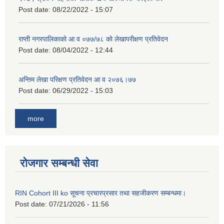
Post date:
08/22/2022 - 15:07
राप्ती नगरपालिकाको आ व ०७७/७८ को लेखापरीक्षण प्रतिवेदन
Post date:
08/04/2022 - 12:44
अन्तिम लेखा परिक्षण प्रतिवेदन आ व २०७६।७७
Post date:
06/29/2022 - 15:03
more
रोजगार सम्बन्धी सेवा
RIN Cohort III ko सूचना प्रचारप्रसार तथा सहजीकरण सम्बन्धमा।
Post date:
07/21/2026 - 11:56