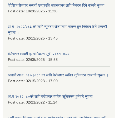
वैदेशिक रोजगार सन्तती छात्रवृत्ति सहायताका लागि निवेदन दिने बारेको सूचना
Post date:
10/28/2025 - 11:36
आ.व. २०८२/०८३ को लागि न्यूनतम रोजगारीमा संलग्न हुन निवेदन दिने सम्बन्धी
सूचना ।
Post date:
02/12/2025 - 13:45
बेरोजगार व्यक्ती प्राथमिकरण सूची २०८१–०८२
Post date:
02/05/2025 - 15:53
आगामी आ.व. ०८०।०८१ का लागि बेरोजगार व्यक्ति सुचिकरण सम्बन्धी सूचना ।
Post date:
02/15/2023 - 17:00
आ.व २०९८।८०को लागि वेरोजगार व्यक्ति सूचिकरण हुनेबारे सूचना!
Post date:
02/21/2022 - 11:24
राप्ती नगरपालिकाका व्यरोजगार व्यक्तिहरु(१८-५९) को प्राथमिकता क्रम सूची