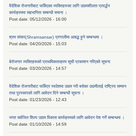
वैदेशिक रोजगारीबाट फर्किएका व्यक्तिहरुका लागि उद्यमशीलता प्रवर्द्धन
कार्यक्रममा सहभागिता सम्बन्धी सचना ।
Post date:
05/12/2026 - 16:00
श्रम संसार(Shramsansar) प्रणालीमा आबद्ध हुने सम्बन्धमा ।
Post date:
04/20/2026 - 15:03
बेरोजगार व्यक्तिहरूको प्राथमिकताक्रम सूची प्रकाशन गरिएको सूचना
Post date:
03/20/2026 - 14:57
वैदेशिक रोजगारीबाट फर्किएर स्वदेशमा उद्यम गरी बसेका उद्यमीलाई राष्ट्रिय सम्मान
तथा पुरस्कारको लागि आवेदन दिने सम्बन्धी सूचना ।
Post date:
01/23/2026 - 12:43
भगत सर्वजित शिल्प उद्यम विकास कार्यक्रमको लागि आवेदन पेश गर्ने सम्बन्धमा ।
Post date:
01/10/2026 - 14:59