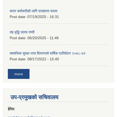
करार कर्मचारीको लागि दरखास्त फारम
Post date:
07/19/2025 - 16:31
तह वृद्धि फारम राप्ती
Post date:
06/20/2025 - 11:46
सामाजिक सुरक्षा भत्ता वितरणको वार्षिक प्रतिवेदन २०७८-७९
Post date:
08/17/2022 - 15:40
more
उप-प्रमुखको सचिवालय
ईमेल: