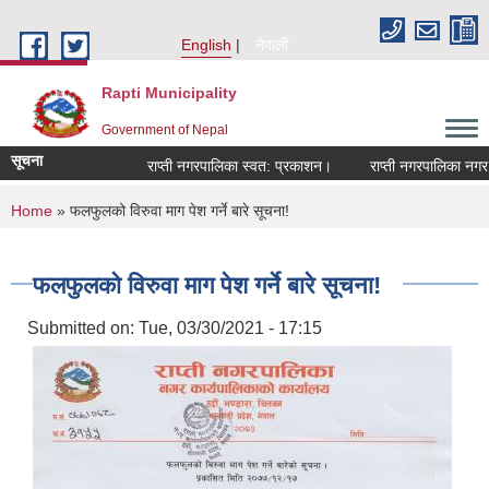
Skip to main content
English
नेपाली
Rapti Municipality
Government of Nepal
सूचना
राप्ती नगरपालिका स्वत: प्रकाशन।
राप्ती नगरपालिका नगर प्
You are here
Home
» फलफुलको विरुवा माग पेश गर्ने बारे सूचना!
फलफुलको विरुवा माग पेश गर्ने बारे सूचना!
Submitted on:
Tue, 03/30/2021 - 17:15