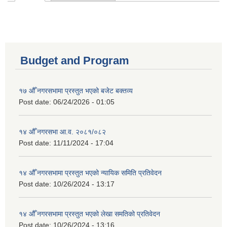
Primary tabs
Budget and Program
१७ औँ नगरसभामा प्रस्तुत भएको बजेट बक्तव्य
Post date:
06/24/2026 - 01:05
१४ औँ नगरसभा आ.व. २०८१/०८२
Post date:
11/11/2024 - 17:04
१४ औँ नगरसभामा प्रस्तुत भएको न्यायिक समिति प्रतिवेदन
Post date:
10/26/2024 - 13:17
१४ औँ नगरसभामा प्रस्तुत भएको लेखा समतिको प्रतिवेदन
Post date:
10/26/2024 - 13:16