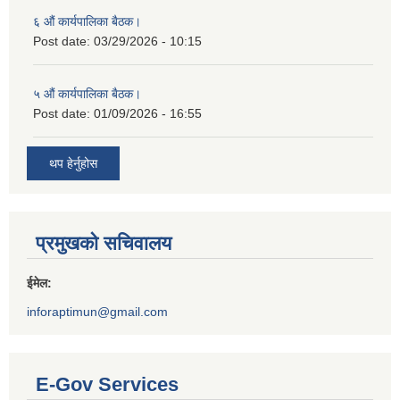
६ औं कार्यपालिका बैठक।
Post date:
03/29/2026 - 10:15
५ औं कार्यपालिका बैठक।
Post date:
01/09/2026 - 16:55
थप हेर्नुहोस
प्रमुखको सचिवालय
ईमेल:
inforaptimun@gmail.com
E-Gov Services