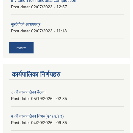
Invitation for natioanal completition
Post date:
02/07/2023 - 12:57
सुरदेवीको आशयपत्र
Post date:
02/07/2023 - 11:18
more
कार्यपालिका निर्णयहरु
८ औं कार्यपालिका बैठक।
Post date:
05/19/2026 - 02:35
७ औं कार्यपालिका निर्णय(२०८२/८३)
Post date:
04/20/2026 - 09:35