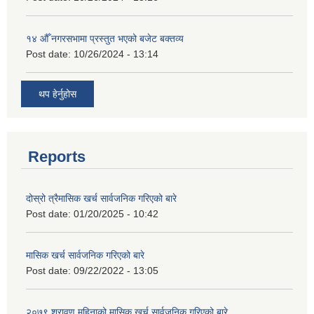
१४ औँ नगरसभामा प्रस्तुत भएको बजेट बक्तव्य
Post date:
10/26/2024 - 13:14
थप हेर्नुहोस
Reports
दोस्रो त्रैमासिक खर्च सार्वजनिक गरिएको बारे
Post date:
01/20/2025 - 10:42
मासिक खर्च सार्वजनिक गरिएको बारे
Post date:
09/22/2022 - 13:05
२०७९ श्रावण महिनाको मासिक खर्च सार्वजनिक गरिएको बारे