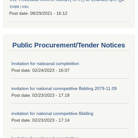
२०७७।०७८
Post date:
08/29/2021 - 16:12
Public Procurement/Tender Notices
Invitation for natioanal completition
Post date:
02/24/2023 - 16:07
invitation for national conmpetitive Bidding 2079-11.09
Post date:
02/23/2023 - 17:18
invitation for national conmpetitive Bidding
Post date:
02/23/2023 - 17:14