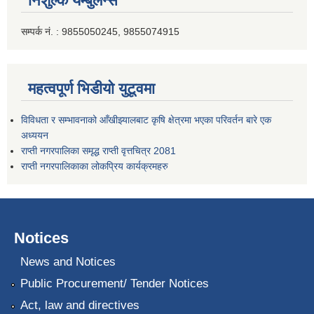
निशुल्क यम्बुलेन्स
सम्पर्क नं. : 9855050245, 9855074915
महत्वपूर्ण भिडीयो युटूवमा
विविधता र सम्भावनाको आँखीझ्यालबाट कृषि क्षेत्रमा भएका परिवर्तन बारे एक
अध्ययन
राप्ती नगरपालिका समृद्ध राप्ती वृत्तचित्र 2081
राप्ती नगरपालिकाका लोकप्रिय कार्यक्रमहरु
Notices
News and Notices
Public Procurement/ Tender Notices
Act, law and directives