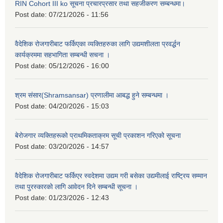
RIN Cohort III ko सूचना प्रचारप्रसार तथा सहजीकरण सम्बन्धमा।
Post date:
07/21/2026 - 11:56
वैदेशिक रोजगारीबाट फर्किएका व्यक्तिहरुका लागि उद्यमशीलता प्रवर्द्धन
कार्यक्रममा सहभागिता सम्बन्धी सचना ।
Post date:
05/12/2026 - 16:00
श्रम संसार(Shramsansar) प्रणालीमा आबद्ध हुने सम्बन्धमा ।
Post date:
04/20/2026 - 15:03
बेरोजगार व्यक्तिहरूको प्राथमिकताक्रम सूची प्रकाशन गरिएको सूचना
Post date:
03/20/2026 - 14:57
वैदेशिक रोजगारीबाट फर्किएर स्वदेशमा उद्यम गरी बसेका उद्यमीलाई राष्ट्रिय सम्मान
तथा पुरस्कारको लागि आवेदन दिने सम्बन्धी सूचना ।
Post date:
01/23/2026 - 12:43