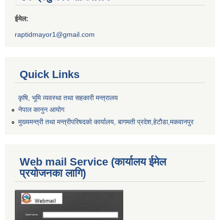
ईमेल:
raptidmayor1@gmail.com
Quick Links
कृषि, भूमि व्यवस्था तथा सहकारी मन्त्रालय
नेपाल कानुन आयोग
मुख्यमन्त्री तथा मन्त्रीपरिषदको कार्यालय, बागमती प्रदेश,हेटाैडा,मकवानपुर
Web mail Service (कार्यालय ईमेल
प्रयोजनका लागि)