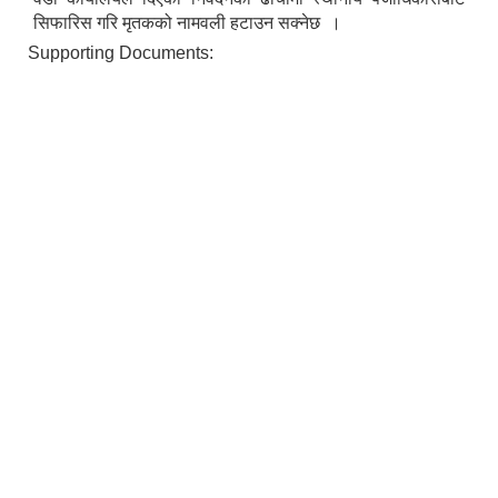
सिफारिस गरि मृतकको नामवली हटाउन सक्नेछ ।
Supporting Documents: