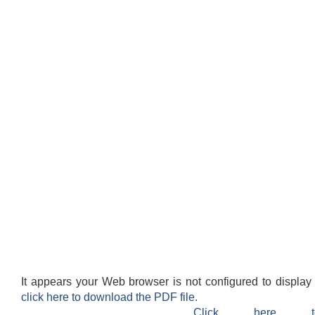
It appears your Web browser is not configured to display
click here to download the PDF file.
Click here 