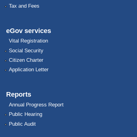
Tax and Fees
eGov services
Vital Registration
Social Security
Citizen Charter
Application Letter
Reports
Annual Progress Report
Public Hearing
Public Audit