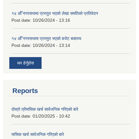
१४ औँ नगरसभामा प्रस्तुत भएको लेखा समतिको प्रतिवेदन
Post date:
10/26/2024 - 13:16
१४ औँ नगरसभामा प्रस्तुत भएको बजेट बक्तव्य
Post date:
10/26/2024 - 13:14
थप हेर्नुहोस
Reports
दोस्रो त्रैमासिक खर्च सार्वजनिक गरिएको बारे
Post date:
01/20/2025 - 10:42
मासिक खर्च सार्वजनिक गरिएको बारे