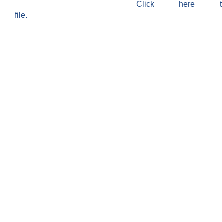
Click here 
file.