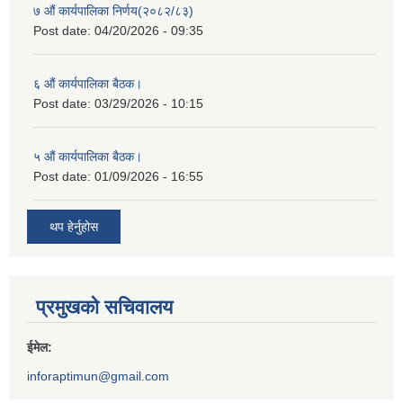
७ औं कार्यपालिका निर्णय(२०८२/८३)
Post date:
04/20/2026 - 09:35
६ औं कार्यपालिका बैठक।
Post date:
03/29/2026 - 10:15
५ औं कार्यपालिका बैठक।
Post date:
01/09/2026 - 16:55
थप हेर्नुहोस
प्रमुखको सचिवालय
ईमेल:
inforaptimun@gmail.com