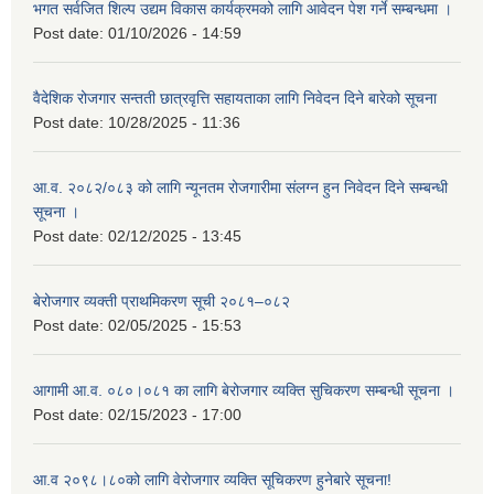
भगत सर्वजित शिल्प उद्यम विकास कार्यक्रमको लागि आवेदन पेश गर्ने सम्बन्धमा ।
Post date:
01/10/2026 - 14:59
वैदेशिक रोजगार सन्तती छात्रवृत्ति सहायताका लागि निवेदन दिने बारेको सूचना
Post date:
10/28/2025 - 11:36
आ.व. २०८२/०८३ को लागि न्यूनतम रोजगारीमा संलग्न हुन निवेदन दिने सम्बन्धी
सूचना ।
Post date:
02/12/2025 - 13:45
बेरोजगार व्यक्ती प्राथमिकरण सूची २०८१–०८२
Post date:
02/05/2025 - 15:53
आगामी आ.व. ०८०।०८१ का लागि बेरोजगार व्यक्ति सुचिकरण सम्बन्धी सूचना ।
Post date:
02/15/2023 - 17:00
आ.व २०९८।८०को लागि वेरोजगार व्यक्ति सूचिकरण हुनेबारे सूचना!