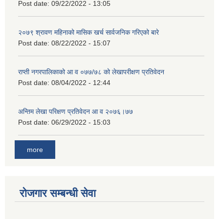
Post date:
09/22/2022 - 13:05
२०७९ श्रावण महिनाको मासिक खर्च सार्वजनिक गरिएको बारे
Post date:
08/22/2022 - 15:07
राप्ती नगरपालिकाको आ व ०७७/७८ को लेखापरीक्षण प्रतिवेदन
Post date:
08/04/2022 - 12:44
अन्तिम लेखा परिक्षण प्रतिवेदन आ व २०७६।७७
Post date:
06/29/2022 - 15:03
more
रोजगार सम्बन्धी सेवा