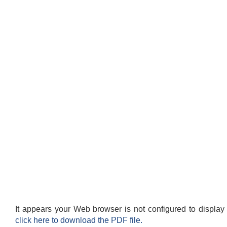
It appears your Web browser is not configured to display
click here to download the PDF file.