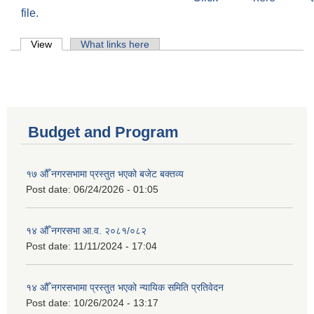
file.
Primary tabs
View
(active tab)
What links here
Budget and Program
१७ औँ नगरसभामा प्रस्तुत भएको बजेट बक्तव्य
Post date:
06/24/2026 - 01:05
१४ औँ नगरसभा आ.व. २०८१/०८२
Post date:
11/11/2024 - 17:04
१४ औँ नगरसभामा प्रस्तुत भएको न्यायिक समिति प्रतिवेदन
Post date:
10/26/2024 - 13:17