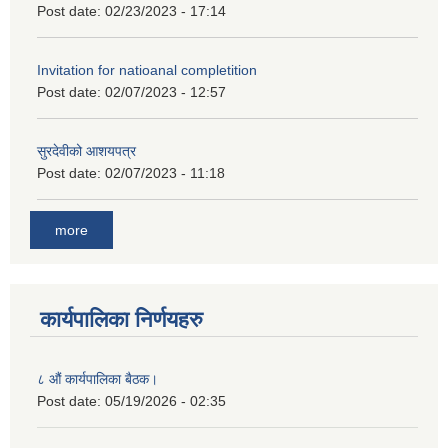
Post date:
02/23/2023 - 17:14
Invitation for natioanal completition
Post date:
02/07/2023 - 12:57
सुरदेवीको आशयपत्र
Post date:
02/07/2023 - 11:18
more
कार्यपालिका निर्णयहरु
८ औं कार्यपालिका बैठक।
Post date:
05/19/2026 - 02:35