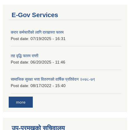
E-Gov Services
करार कर्मचारीको लागि दरखास्त फारम
Post date:
07/19/2025 - 16:31
तह वृद्धि फारम राप्ती
Post date:
06/20/2025 - 11:46
सामाजिक सुरक्षा भत्ता वितरणको वार्षिक प्रतिवेदन २०७८-७९
Post date:
08/17/2022 - 15:40
more
उप-प्रमुखको सचिवालय