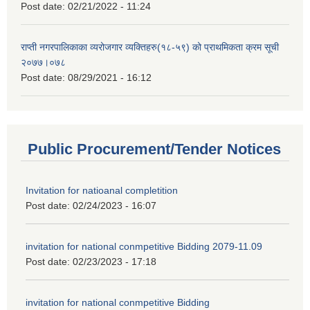
Post date:
02/21/2022 - 11:24
राप्ती नगरपालिकाका व्यरोजगार व्यक्तिहरु(१८-५९) को प्राथमिकता क्रम सूची
२०७७।०७८
Post date:
08/29/2021 - 16:12
Public Procurement/Tender Notices
Invitation for natioanal completition
Post date:
02/24/2023 - 16:07
invitation for national conmpetitive Bidding 2079-11.09
Post date:
02/23/2023 - 17:18
invitation for national conmpetitive Bidding