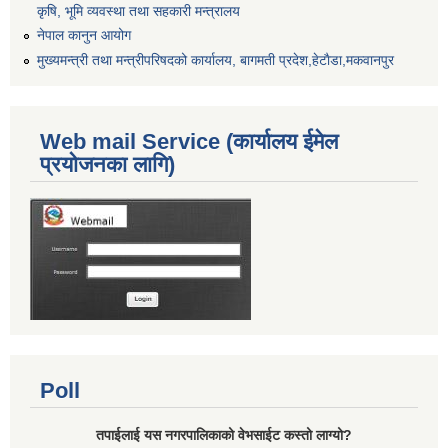
कृषि, भूमि व्यवस्था तथा सहकारी मन्त्रालय
नेपाल कानुन आयोग
मुख्यमन्त्री तथा मन्त्रीपरिषदको कार्यालय, बागमती प्रदेश,हेटाैडा,मकवानपुर
Web mail Service (कार्यालय ईमेल
प्रयोजनका लागि)
Poll
तपाईलाई यस नगरपालिकाको वेभसाईट कस्तो लाग्यो?