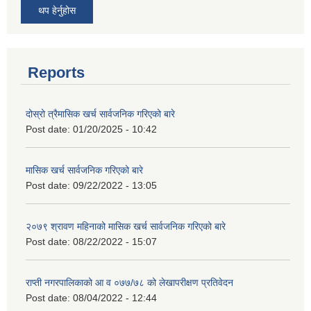
थप हेर्नुहोस
Reports
दोस्रो त्रैमासिक खर्च सार्वजनिक गरिएको बारे
Post date:
01/20/2025 - 10:42
मासिक खर्च सार्वजनिक गरिएको बारे
Post date:
09/22/2022 - 13:05
२०७९ श्रावण महिनाको मासिक खर्च सार्वजनिक गरिएको बारे
Post date:
08/22/2022 - 15:07
राप्ती नगरपालिकाको आ व ०७७/७८ को लेखापरीक्षण प्रतिवेदन
Post date:
08/04/2022 - 12:44