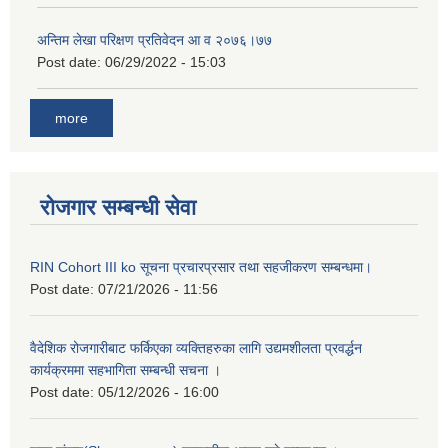
अन्तिम लेखा परिक्षण प्रतिवेदन आ व २०७६।७७
Post date:
06/29/2022 - 15:03
more
रोजगार सम्बन्धी सेवा
RIN Cohort III ko सूचना प्रचारप्रसार तथा सहजीकरण सम्बन्धमा।
Post date:
07/21/2026 - 11:56
वैदेशिक रोजगारीबाट फर्किएका व्यक्तिहरुका लागि उद्यमशीलता प्रवर्द्धन
कार्यक्रममा सहभागिता सम्बन्धी सचना ।
Post date:
05/12/2026 - 16:00