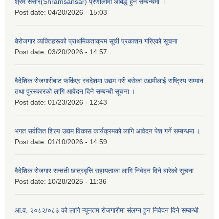
श्रम संसार(Shramsansar) प्रणालीमा आबद्ध हुने सम्बन्धमा ।
Post date:
04/20/2026 - 15:03
बेरोजगार व्यक्तिहरूको प्राथमिकताक्रम सूची प्रकाशन गरिएको सूचना
Post date:
03/20/2026 - 14:57
वैदेशिक रोजगारीबाट फर्किएर स्वदेशमा उद्यम गरी बसेका उद्यमीलाई राष्ट्रिय सम्मान
तथा पुरस्कारको लागि आवेदन दिने सम्बन्धी सूचना ।
Post date:
01/23/2026 - 12:43
भगत सर्वजित शिल्प उद्यम विकास कार्यक्रमको लागि आवेदन पेश गर्ने सम्बन्धमा ।
Post date:
01/10/2026 - 14:59
वैदेशिक रोजगार सन्तती छात्रवृत्ति सहायताका लागि निवेदन दिने बारेको सूचना
Post date:
10/28/2025 - 11:36
आ.व. २०८२/०८३ को लागि न्यूनतम रोजगारीमा संलग्न हुन निवेदन दिने सम्बन्धी