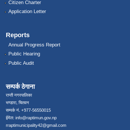
Citizen Charter
Application Letter
Reports
Annual Progress Report
Public Hearing
Public Audit
सम्पर्क ठेगाना
राप्ती नगरपालिका
भण्डारा, चितवन
सम्पर्क नं. +977-56550015
ईमेल:
info@raptimun.gov.np
rraptimunicipality42@gmail.com