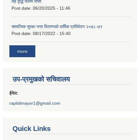
तह वृद्धि फारम राप्ती
Post date:
06/20/2025 - 11:46
सामाजिक सुरक्षा भत्ता वितरणको वार्षिक प्रतिवेदन २०७८-७९
Post date:
08/17/2022 - 15:40
more
उप-प्रमुखको सचिवालय
ईमेल:
raptidmayor1@gmail.com
Quick Links