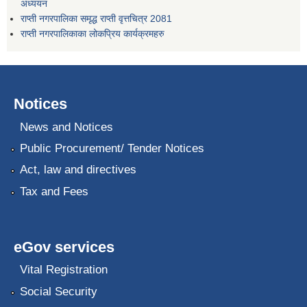
अध्ययन
राप्ती नगरपालिका समृद्ध राप्ती वृत्तचित्र 2081
राप्ती नगरपालिकाका लोकप्रिय कार्यक्रमहरु
Notices
News and Notices
Public Procurement/ Tender Notices
Act, law and directives
Tax and Fees
eGov services
Vital Registration
Social Security