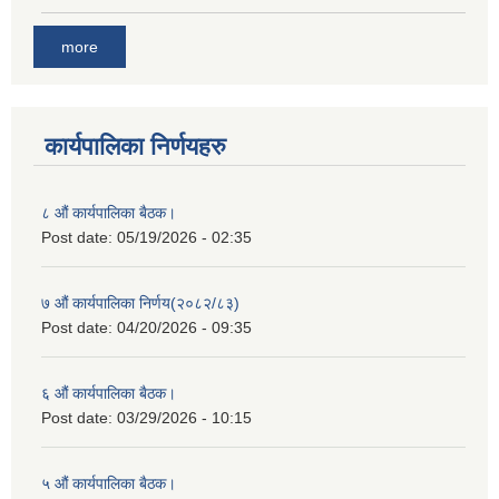
more
कार्यपालिका निर्णयहरु
८ औं कार्यपालिका बैठक।
Post date:
05/19/2026 - 02:35
७ औं कार्यपालिका निर्णय(२०८२/८३)
Post date:
04/20/2026 - 09:35
६ औं कार्यपालिका बैठक।
Post date:
03/29/2026 - 10:15
५ औं कार्यपालिका बैठक।