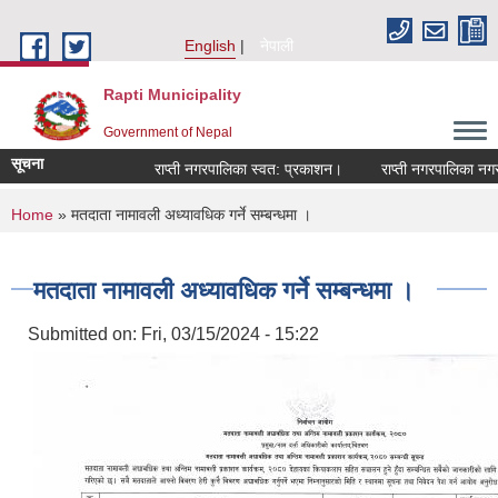
Skip to main content
English
नेपाली
Rapti Municipality
Government of Nepal
सूचना
राप्ती नगरपालिका स्वत: प्रकाशन।
राप्ती नगरपालिका नगर प्
You are here
Home
» मतदाता नामावली अध्यावधिक गर्ने सम्बन्धमा ।
मतदाता नामावली अध्यावधिक गर्ने सम्बन्धमा ।
Submitted on:
Fri, 03/15/2024 - 15:22