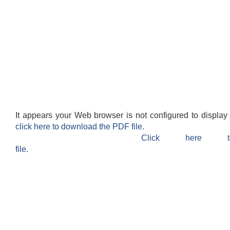
It appears your Web browser is not configured to display
click here to download the PDF file.
Click here 
file.