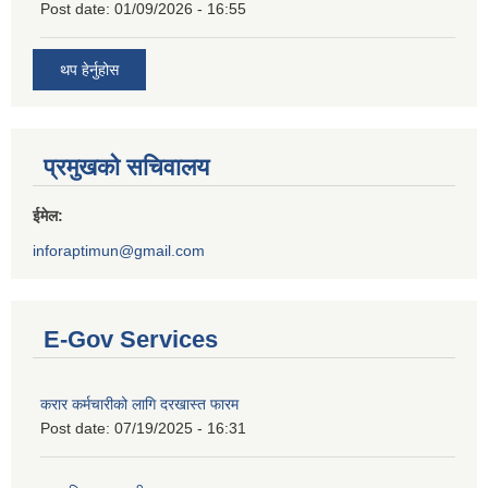
Post date:
01/09/2026 - 16:55
थप हेर्नुहोस
प्रमुखको सचिवालय
ईमेल:
inforaptimun@gmail.com
E-Gov Services
करार कर्मचारीको लागि दरखास्त फारम
Post date:
07/19/2025 - 16:31