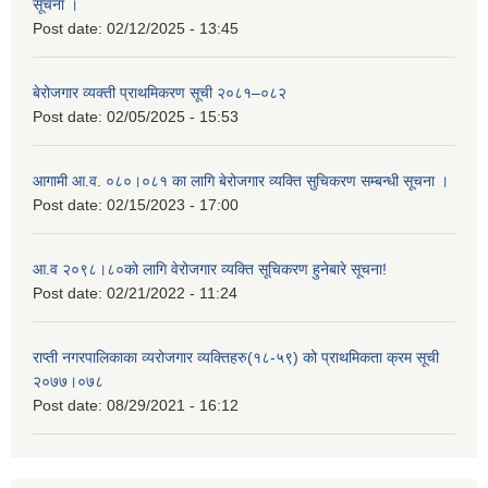
सूचना ।
Post date:
02/12/2025 - 13:45
बेरोजगार व्यक्ती प्राथमिकरण सूची २०८१–०८२
Post date:
02/05/2025 - 15:53
आगामी आ.व. ०८०।०८१ का लागि बेरोजगार व्यक्ति सुचिकरण सम्बन्धी सूचना ।
Post date:
02/15/2023 - 17:00
आ.व २०९८।८०को लागि वेरोजगार व्यक्ति सूचिकरण हुनेबारे सूचना!
Post date:
02/21/2022 - 11:24
राप्ती नगरपालिकाका व्यरोजगार व्यक्तिहरु(१८-५९) को प्राथमिकता क्रम सूची
२०७७।०७८
Post date:
08/29/2021 - 16:12