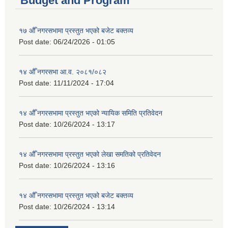
Budget and Program
१७ औँ नगरसभामा प्रस्तुत भएको बजेट बक्तव्य
Post date:
06/24/2026 - 01:05
१४ औँ नगरसभा आ.व. २०८१/०८२
Post date:
11/11/2024 - 17:04
१४ औँ नगरसभामा प्रस्तुत भएको न्यायिक समिति प्रतिवेदन
Post date:
10/26/2024 - 13:17
१४ औँ नगरसभामा प्रस्तुत भएको लेखा समतिको प्रतिवेदन
Post date:
10/26/2024 - 13:16
१४ औँ नगरसभामा प्रस्तुत भएको बजेट बक्तव्य
Post date:
10/26/2024 - 13:14