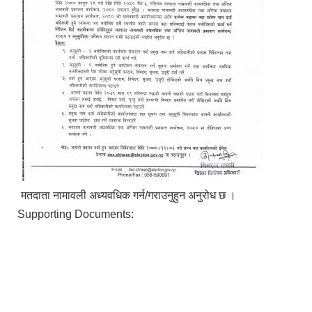
मतदाता नामावली अध्यवधिक गर्न/गराउनुहुन अनुरोध छ ।
Supporting Documents: