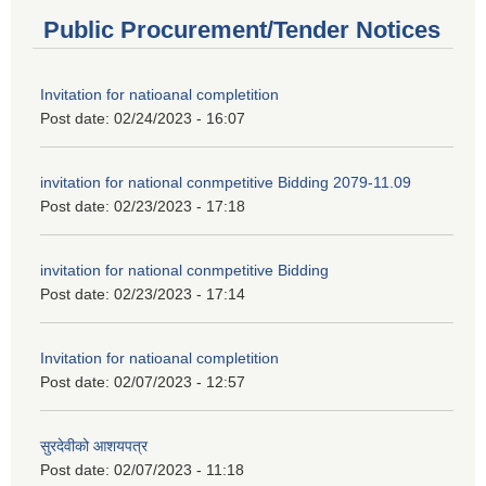
Public Procurement/Tender Notices
Invitation for natioanal completition
Post date:
02/24/2023 - 16:07
invitation for national conmpetitive Bidding 2079-11.09
Post date:
02/23/2023 - 17:18
invitation for national conmpetitive Bidding
Post date:
02/23/2023 - 17:14
Invitation for natioanal completition
Post date:
02/07/2023 - 12:57
सुरदेवीको आशयपत्र
Post date:
02/07/2023 - 11:18