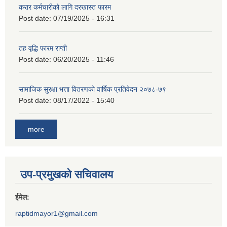
करार कर्मचारीको लागि दरखास्त फारम
Post date:
07/19/2025 - 16:31
तह वृद्धि फारम राप्ती
Post date:
06/20/2025 - 11:46
सामाजिक सुरक्षा भत्ता वितरणको वार्षिक प्रतिवेदन २०७८-७९
Post date:
08/17/2022 - 15:40
more
उप-प्रमुखको सचिवालय
ईमेल:
raptidmayor1@gmail.com