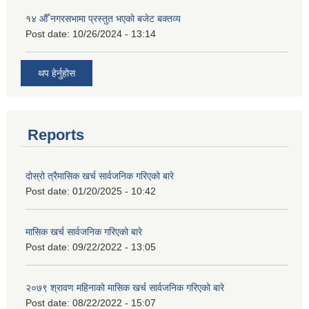
१४ औँ नगरसभामा प्रस्तुत भएको बजेट बक्तव्य
Post date:
10/26/2024 - 13:14
थप हेर्नुहोस
Reports
दोस्रो त्रैमासिक खर्च सार्वजनिक गरिएको बारे
Post date:
01/20/2025 - 10:42
मासिक खर्च सार्वजनिक गरिएको बारे
Post date:
09/22/2022 - 13:05
२०७९ श्रावण महिनाको मासिक खर्च सार्वजनिक गरिएको बारे
Post date:
08/22/2022 - 15:07