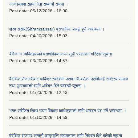
कार्यक्रममा सहभागिता सम्बन्धी सचना ।
Post date:
05/12/2026 - 16:00
श्रम संसार(Shramsansar) प्रणालीमा आबद्ध हुने सम्बन्धमा ।
Post date:
04/20/2026 - 15:03
बेरोजगार व्यक्तिहरूको प्राथमिकताक्रम सूची प्रकाशन गरिएको सूचना
Post date:
03/20/2026 - 14:57
वैदेशिक रोजगारीबाट फर्किएर स्वदेशमा उद्यम गरी बसेका उद्यमीलाई राष्ट्रिय सम्मान
तथा पुरस्कारको लागि आवेदन दिने सम्बन्धी सूचना ।
Post date:
01/23/2026 - 12:43
भगत सर्वजित शिल्प उद्यम विकास कार्यक्रमको लागि आवेदन पेश गर्ने सम्बन्धमा ।
Post date:
01/10/2026 - 14:59
वैदेशिक रोजगार सन्तती छात्रवृत्ति सहायताका लागि निवेदन दिने बारेको सूचना