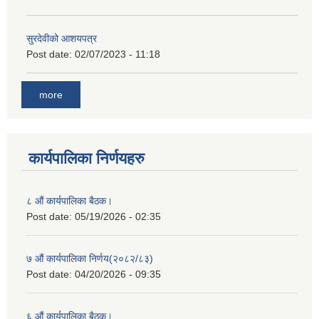
सुरदेवीको आशयपत्र
Post date:
02/07/2023 - 11:18
more
कार्यपालिका निर्णयहरु
८ औं कार्यपालिका बैठक।
Post date:
05/19/2026 - 02:35
७ औं कार्यपालिका निर्णय(२०८२/८३)
Post date:
04/20/2026 - 09:35
६ औं कार्यपालिका बैठक।