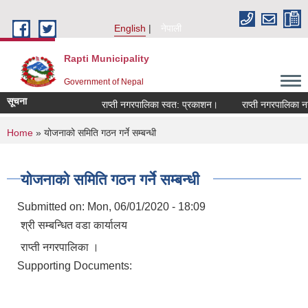
Skip to main content
English
नेपाली
Rapti Municipality
Government of Nepal
सूचना
राप्ती नगरपालिका स्वत: प्रकाशन।
राप्ती नगरपालिका नगर 
You are here
Home
» योजनाको समिति गठन गर्ने सम्बन्धी
योजनाको समिति गठन गर्ने सम्बन्धी
Submitted on:
Mon, 06/01/2020 - 18:09
श्री सम्बन्धित वडा कार्यालय
राप्ती नगरपालिका ।
Supporting Documents: