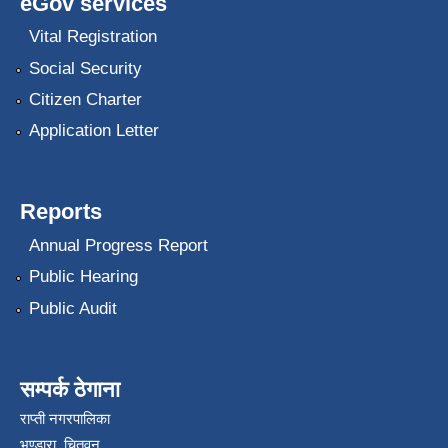
eGov services
Vital Registration
Social Security
Citizen Charter
Application Letter
Reports
Annual Progress Report
Public Hearing
Public Audit
सम्पर्क ठेगाना
राप्ती नगरपालिका
भण्डारा, चितवन