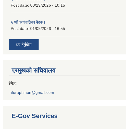
Post date:
03/29/2026 - 10:15
५ औं कार्यपालिका बैठक।
Post date:
01/09/2026 - 16:55
थप हेर्नुहोस
प्रमुखको सचिवालय
ईमेल:
inforaptimun@gmail.com
E-Gov Services