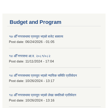
Budget and Program
१७ औँ नगरसभामा प्रस्तुत भएको बजेट बक्तव्य
Post date:
06/24/2026 - 01:05
१४ औँ नगरसभा आ.व. २०८१/०८२
Post date:
11/11/2024 - 17:04
१४ औँ नगरसभामा प्रस्तुत भएको न्यायिक समिति प्रतिवेदन
Post date:
10/26/2024 - 13:17
१४ औँ नगरसभामा प्रस्तुत भएको लेखा समतिको प्रतिवेदन
Post date:
10/26/2024 - 13:16