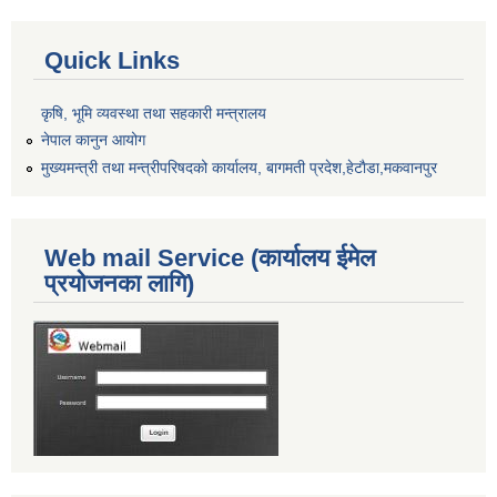
Quick Links
कृषि, भूमि व्यवस्था तथा सहकारी मन्त्रालय
नेपाल कानुन आयोग
मुख्यमन्त्री तथा मन्त्रीपरिषदको कार्यालय, बागमती प्रदेश,हेटाैडा,मकवानपुर
Web mail Service (कार्यालय ईमेल
प्रयोजनका लागि)