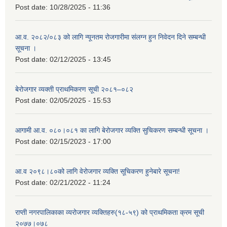
Post date:
10/28/2025 - 11:36
आ.व. २०८२/०८३ को लागि न्यूनतम रोजगारीमा संलग्न हुन निवेदन दिने सम्बन्धी
सूचना ।
Post date:
02/12/2025 - 13:45
बेरोजगार व्यक्ती प्राथमिकरण सूची २०८१–०८२
Post date:
02/05/2025 - 15:53
आगामी आ.व. ०८०।०८१ का लागि बेरोजगार व्यक्ति सुचिकरण सम्बन्धी सूचना ।
Post date:
02/15/2023 - 17:00
आ.व २०९८।८०को लागि वेरोजगार व्यक्ति सूचिकरण हुनेबारे सूचना!
Post date:
02/21/2022 - 11:24
राप्ती नगरपालिकाका व्यरोजगार व्यक्तिहरु(१८-५९) को प्राथमिकता क्रम सूची
२०७७।०७८