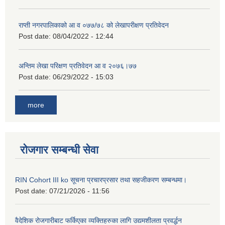
राप्ती नगरपालिकाको आ व ०७७/७८ को लेखापरीक्षण प्रतिवेदन
Post date:
08/04/2022 - 12:44
अन्तिम लेखा परिक्षण प्रतिवेदन आ व २०७६।७७
Post date:
06/29/2022 - 15:03
more
रोजगार सम्बन्धी सेवा
RIN Cohort III ko सूचना प्रचारप्रसार तथा सहजीकरण सम्बन्धमा।
Post date:
07/21/2026 - 11:56
वैदेशिक रोजगारीबाट फर्किएका व्यक्तिहरुका लागि उद्यमशीलता प्रवर्द्धन