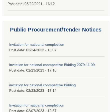
Post date:
08/29/2021 - 16:12
Public Procurement/Tender Notices
Invitation for natioanal completition
Post date:
02/24/2023 - 16:07
invitation for national conmpetitive Bidding 2079-11.09
Post date:
02/23/2023 - 17:18
invitation for national conmpetitive Bidding
Post date:
02/23/2023 - 17:14
Invitation for natioanal completition
Post date:
02/07/2023 - 12:57