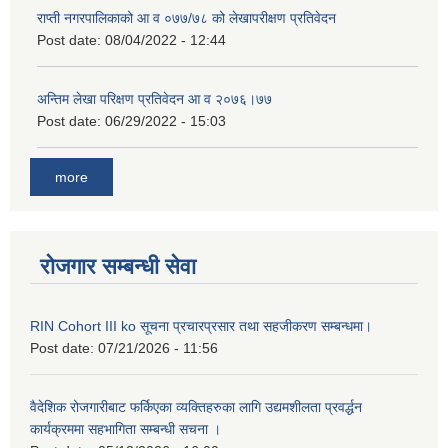
राप्ती नगरपालिकाको आ व ०७७/७८ को लेखापरीक्षण प्रतिवेदन
Post date:
08/04/2022 - 12:44
अन्तिम लेखा परिक्षण प्रतिवेदन आ व २०७६।७७
Post date:
06/29/2022 - 15:03
more
रोजगार सम्बन्धी सेवा
RIN Cohort III ko सूचना प्रचारप्रसार तथा सहजीकरण सम्बन्धमा।
Post date:
07/21/2026 - 11:56
वैदेशिक रोजगारीबाट फर्किएका व्यक्तिहरुका लागि उद्यमशीलता प्रवर्द्धन
कार्यक्रममा सहभागिता सम्बन्धी सचना ।