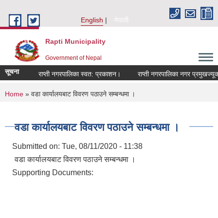
Skip to main content
English
नेपाली
Rapti Municipality
Government of Nepal
सूचना
राप्ती नगरपालिका स्वत: प्रकाशन।
राप्ती नगरपालिका नगर प्रमुखज्यूक
You are here
Home
» वडा कार्यालयबाट विवरण पठाउने सम्बन्धमा ।
वडा कार्यालयबाट विवरण पठाउने सम्बन्धमा ।
Submitted on:
Tue, 08/11/2020 - 11:38
वडा कार्यालयबाट विवरण पठाउने सम्बन्धमा ।
Supporting Documents: