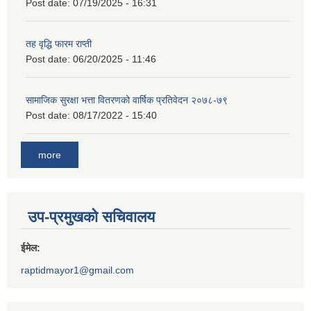
Post date:
07/19/2025 - 16:31
तह वृद्धि फारम राप्ती
Post date:
06/20/2025 - 11:46
सामाजिक सुरक्षा भत्ता वितरणको वार्षिक प्रतिवेदन २०७८-७९
Post date:
08/17/2022 - 15:40
more
उप-प्रमुखको सचिवालय
ईमेल:
raptidmayor1@gmail.com