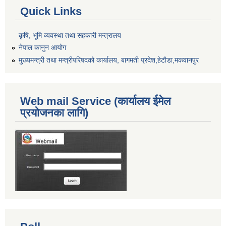
Quick Links
कृषि, भूमि व्यवस्था तथा सहकारी मन्त्रालय
नेपाल कानुन आयोग
मुख्यमन्त्री तथा मन्त्रीपरिषदको कार्यालय, बागमती प्रदेश,हेटाैडा,मकवानपुर
Web mail Service (कार्यालय ईमेल
प्रयोजनका लागि)