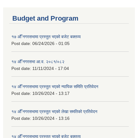
Budget and Program
१७ औँ नगरसभामा प्रस्तुत भएको बजेट बक्तव्य
Post date:
06/24/2026 - 01:05
१४ औँ नगरसभा आ.व. २०८१/०८२
Post date:
11/11/2024 - 17:04
१४ औँ नगरसभामा प्रस्तुत भएको न्यायिक समिति प्रतिवेदन
Post date:
10/26/2024 - 13:17
१४ औँ नगरसभामा प्रस्तुत भएको लेखा समतिको प्रतिवेदन
Post date:
10/26/2024 - 13:16
१४ औँ नगरसभामा प्रस्तुत भएको बजेट बक्तव्य