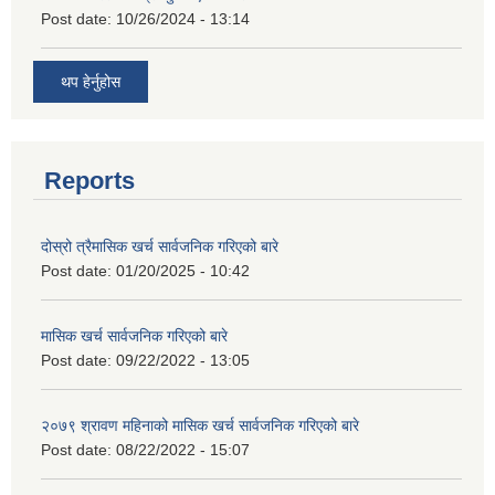
Post date:
10/26/2024 - 13:14
थप हेर्नुहोस
Reports
दोस्रो त्रैमासिक खर्च सार्वजनिक गरिएको बारे
Post date:
01/20/2025 - 10:42
मासिक खर्च सार्वजनिक गरिएको बारे
Post date:
09/22/2022 - 13:05
२०७९ श्रावण महिनाको मासिक खर्च सार्वजनिक गरिएको बारे
Post date:
08/22/2022 - 15:07