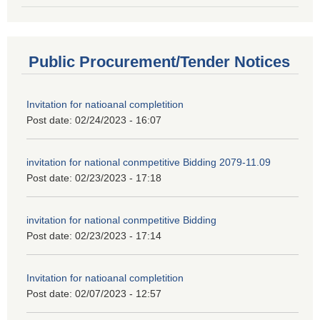
Public Procurement/Tender Notices
Invitation for natioanal completition
Post date:
02/24/2023 - 16:07
invitation for national conmpetitive Bidding 2079-11.09
Post date:
02/23/2023 - 17:18
invitation for national conmpetitive Bidding
Post date:
02/23/2023 - 17:14
Invitation for natioanal completition
Post date:
02/07/2023 - 12:57