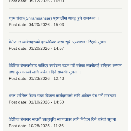
Post date:
05/12/2026 - 16:00
श्रम संसार(Shramsansar) प्रणालीमा आबद्ध हुने सम्बन्धमा ।
Post date:
04/20/2026 - 15:03
बेरोजगार व्यक्तिहरूको प्राथमिकताक्रम सूची प्रकाशन गरिएको सूचना
Post date:
03/20/2026 - 14:57
वैदेशिक रोजगारीबाट फर्किएर स्वदेशमा उद्यम गरी बसेका उद्यमीलाई राष्ट्रिय सम्मान
तथा पुरस्कारको लागि आवेदन दिने सम्बन्धी सूचना ।
Post date:
01/23/2026 - 12:43
भगत सर्वजित शिल्प उद्यम विकास कार्यक्रमको लागि आवेदन पेश गर्ने सम्बन्धमा ।
Post date:
01/10/2026 - 14:59
वैदेशिक रोजगार सन्तती छात्रवृत्ति सहायताका लागि निवेदन दिने बारेको सूचना
Post date:
10/28/2025 - 11:36