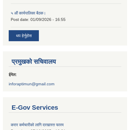
५ औं कार्यपालिका बैठक।
Post date:
01/09/2026 - 16:55
थप हेर्नुहोस
प्रमुखको सचिवालय
ईमेल:
inforaptimun@gmail.com
E-Gov Services
करार कर्मचारीको लागि दरखास्त फारम