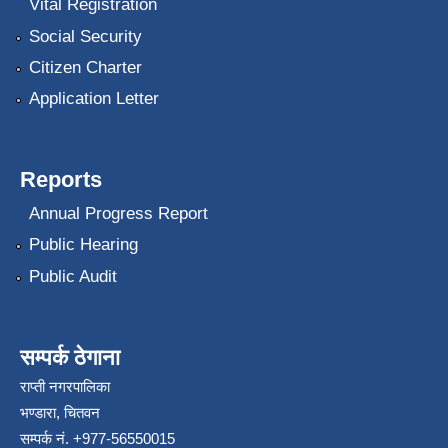
Vital Registration
Social Security
Citizen Charter
Application Letter
Reports
Annual Progress Report
Public Hearing
Public Audit
सम्पर्क ठेगाना
राप्ती नगरपालिका
भण्डारा, चितवन
सम्पर्क नं. +977-56550015