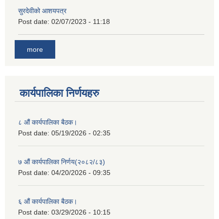
सुरदेवीको आशयपत्र
Post date:
02/07/2023 - 11:18
more
कार्यपालिका निर्णयहरु
८ औं कार्यपालिका बैठक।
Post date:
05/19/2026 - 02:35
७ औं कार्यपालिका निर्णय(२०८२/८३)
Post date:
04/20/2026 - 09:35
६ औं कार्यपालिका बैठक।
Post date:
03/29/2026 - 10:15