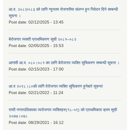
आ.व. २०८२/०८३ को लागि न्यूनतम रोजगारीमा संलग्न हुन निवेदन दिने सम्बन्धी
सूचना ।
Post date:
02/12/2025 - 13:45
बेरोजगार व्यक्ती प्राथमिकरण सूची २०८१–०८२
Post date:
02/05/2025 - 15:53
आगामी आ.व. ०८०।०८१ का लागि बेरोजगार व्यक्ति सुचिकरण सम्बन्धी सूचना ।
Post date:
02/15/2023 - 17:00
आ.व २०९८।८०को लागि वेरोजगार व्यक्ति सूचिकरण हुनेबारे सूचना!
Post date:
02/21/2022 - 11:24
राप्ती नगरपालिकाका व्यरोजगार व्यक्तिहरु(१८-५९) को प्राथमिकता क्रम सूची
२०७७।०७८
Post date:
08/29/2021 - 16:12