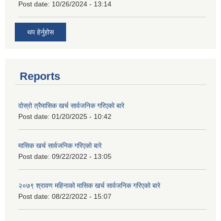
Post date:
10/26/2024 - 13:14
थप हेर्नुहोस
Reports
दोस्रो त्रैमासिक खर्च सार्वजनिक गरिएको बारे
Post date:
01/20/2025 - 10:42
मासिक खर्च सार्वजनिक गरिएको बारे
Post date:
09/22/2022 - 13:05
२०७९ श्रावण महिनाको मासिक खर्च सार्वजनिक गरिएको बारे
Post date:
08/22/2022 - 15:07