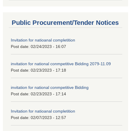
Public Procurement/Tender Notices
Invitation for natioanal completition
Post date:
02/24/2023 - 16:07
invitation for national conmpetitive Bidding 2079-11.09
Post date:
02/23/2023 - 17:18
invitation for national conmpetitive Bidding
Post date:
02/23/2023 - 17:14
Invitation for natioanal completition
Post date:
02/07/2023 - 12:57