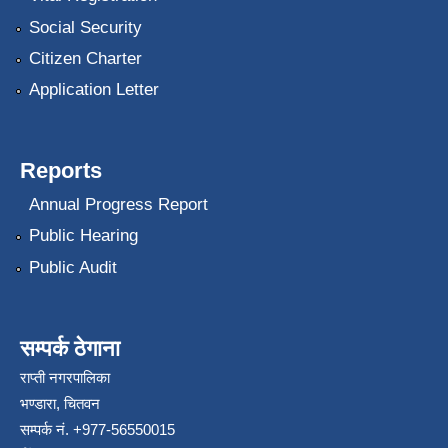
Social Security
Citizen Charter
Application Letter
Reports
Annual Progress Report
Public Hearing
Public Audit
सम्पर्क ठेगाना
राप्ती नगरपालिका
भण्डारा, चितवन
सम्पर्क नं. +977-56550015