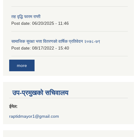
तह वृद्धि फारम राप्ती
Post date:
06/20/2025 - 11:46
सामाजिक सुरक्षा भत्ता वितरणको वार्षिक प्रतिवेदन २०७८-७९
Post date:
08/17/2022 - 15:40
more
उप-प्रमुखको सचिवालय
ईमेल:
raptidmayor1@gmail.com