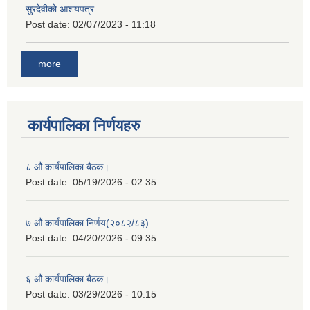
सुरदेवीको आशयपत्र
Post date:
02/07/2023 - 11:18
more
कार्यपालिका निर्णयहरु
८ औं कार्यपालिका बैठक।
Post date:
05/19/2026 - 02:35
७ औं कार्यपालिका निर्णय(२०८२/८३)
Post date:
04/20/2026 - 09:35
६ औं कार्यपालिका बैठक।
Post date:
03/29/2026 - 10:15