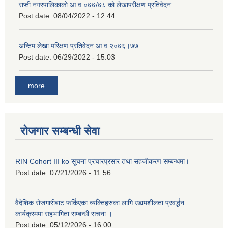
राप्ती नगरपालिकाको आ व ०७७/७८ को लेखापरीक्षण प्रतिवेदन
Post date:
08/04/2022 - 12:44
अन्तिम लेखा परिक्षण प्रतिवेदन आ व २०७६।७७
Post date:
06/29/2022 - 15:03
more
रोजगार सम्बन्धी सेवा
RIN Cohort III ko सूचना प्रचारप्रसार तथा सहजीकरण सम्बन्धमा।
Post date:
07/21/2026 - 11:56
वैदेशिक रोजगारीबाट फर्किएका व्यक्तिहरुका लागि उद्यमशीलता प्रवर्द्धन
कार्यक्रममा सहभागिता सम्बन्धी सचना ।
Post date:
05/12/2026 - 16:00