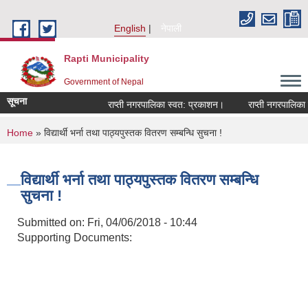
Skip to main content
English
नेपाली
Rapti Municipality
Government of Nepal
सूचना
राप्ती नगरपालिका स्वत: प्रकाशन।
राप्ती नगरपालिका नग
You are here
Home
» विद्यार्थी भर्ना तथा पाठ्‍यपुस्तक वितरण सम्बन्धि सुचना !
विद्यार्थी भर्ना तथा पाठ्‍यपुस्तक वितरण सम्बन्धि
सुचना !
Submitted on:
Fri, 04/06/2018 - 10:44
Supporting Documents: