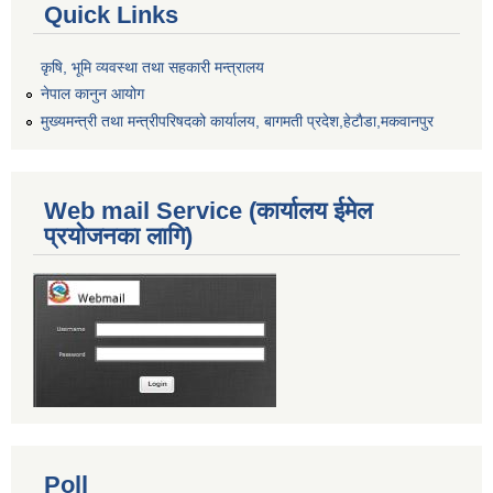
Quick Links
कृषि, भूमि व्यवस्था तथा सहकारी मन्त्रालय
नेपाल कानुन आयोग
मुख्यमन्त्री तथा मन्त्रीपरिषदको कार्यालय, बागमती प्रदेश,हेटाैडा,मकवानपुर
Web mail Service (कार्यालय ईमेल
प्रयोजनका लागि)
Poll