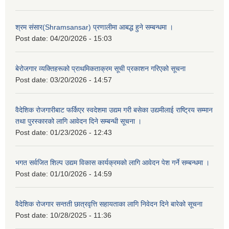
श्रम संसार(Shramsansar) प्रणालीमा आबद्ध हुने सम्बन्धमा ।
Post date:
04/20/2026 - 15:03
बेरोजगार व्यक्तिहरूको प्राथमिकताक्रम सूची प्रकाशन गरिएको सूचना
Post date:
03/20/2026 - 14:57
वैदेशिक रोजगारीबाट फर्किएर स्वदेशमा उद्यम गरी बसेका उद्यमीलाई राष्ट्रिय सम्मान
तथा पुरस्कारको लागि आवेदन दिने सम्बन्धी सूचना ।
Post date:
01/23/2026 - 12:43
भगत सर्वजित शिल्प उद्यम विकास कार्यक्रमको लागि आवेदन पेश गर्ने सम्बन्धमा ।
Post date:
01/10/2026 - 14:59
वैदेशिक रोजगार सन्तती छात्रवृत्ति सहायताका लागि निवेदन दिने बारेको सूचना
Post date:
10/28/2025 - 11:36