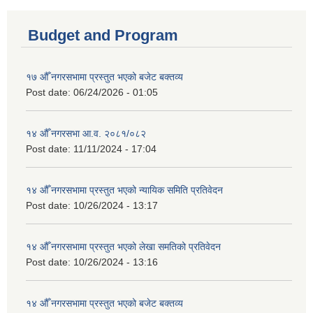
Budget and Program
१७ औँ नगरसभामा प्रस्तुत भएको बजेट बक्तव्य
Post date:
06/24/2026 - 01:05
१४ औँ नगरसभा आ.व. २०८१/०८२
Post date:
11/11/2024 - 17:04
१४ औँ नगरसभामा प्रस्तुत भएको न्यायिक समिति प्रतिवेदन
Post date:
10/26/2024 - 13:17
१४ औँ नगरसभामा प्रस्तुत भएको लेखा समतिको प्रतिवेदन
Post date:
10/26/2024 - 13:16
१४ औँ नगरसभामा प्रस्तुत भएको बजेट बक्तव्य