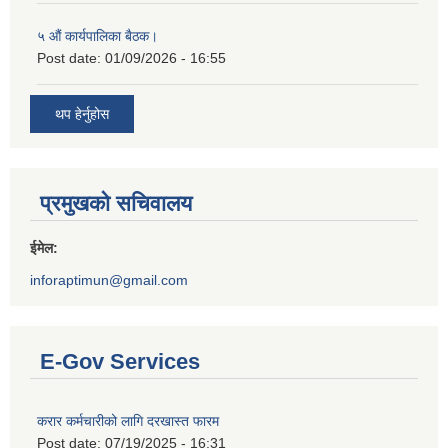
५ औं कार्यपालिका बैठक।
Post date:
01/09/2026 - 16:55
थप हेर्नुहोस
प्रमुखको सचिवालय
ईमेल:
inforaptimun@gmail.com
E-Gov Services
करार कर्मचारीको लागि दरखास्त फारम
Post date:
07/19/2025 - 16:31