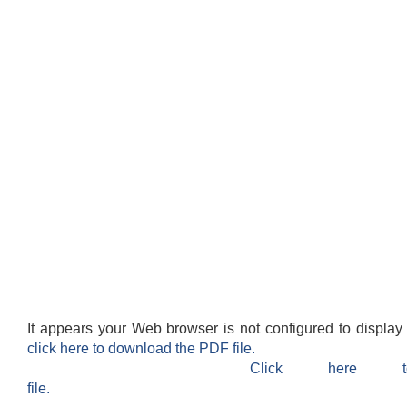
It appears your Web browser is not configured to display
click here to download the PDF file.
Click here 
file.