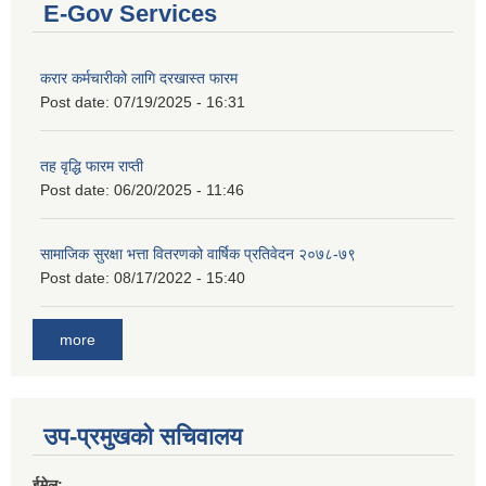
E-Gov Services
करार कर्मचारीको लागि दरखास्त फारम
Post date:
07/19/2025 - 16:31
तह वृद्धि फारम राप्ती
Post date:
06/20/2025 - 11:46
सामाजिक सुरक्षा भत्ता वितरणको वार्षिक प्रतिवेदन २०७८-७९
Post date:
08/17/2022 - 15:40
more
उप-प्रमुखको सचिवालय
ईमेल: