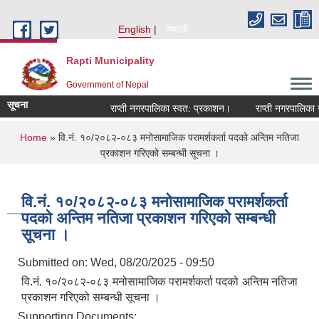
Skip to main content
English
नेपाली
Rapti Municipality
Government of Nepal
सूचना
राप्ती नगरपालिका स्वत: प्रकाशन।
राप्ती नगरपालिका नग
You are here
Home
» वि.नं. १०/२०८२-०८३ मनोसामाजिक परामर्शकर्ता पदको अन्तिम नतिजा
प्रकाशन गरिएको सम्बन्धी सूचना ।
वि.नं. १०/२०८२-०८३ मनोसामाजिक परामर्शकर्ता
पदको अन्तिम नतिजा प्रकाशन गरिएको सम्बन्धी
सूचना ।
Submitted on:
Wed, 08/20/2025 - 09:50
वि.नं. १०/२०८२-०८३ मनोसामाजिक परामर्शकर्ता पदको अन्तिम नतिजा
प्रकाशन गरिएको सम्बन्धी सूचना ।
Supporting Documents: