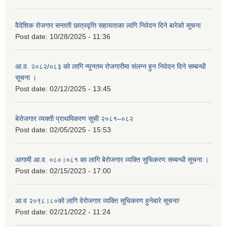
वैदेशिक रोजगार सन्तती छात्रवृत्ति सहायताका लागि निवेदन दिने बारेको सूचना
Post date:
10/28/2025 - 11:36
आ.व. २०८२/०८३ को लागि न्यूनतम रोजगारीमा संलग्न हुन निवेदन दिने सम्बन्धी
सूचना ।
Post date:
02/12/2025 - 13:45
बेरोजगार व्यक्ती प्राथमिकरण सूची २०८१–०८२
Post date:
02/05/2025 - 15:53
आगामी आ.व. ०८०।०८१ का लागि बेरोजगार व्यक्ति सुचिकरण सम्बन्धी सूचना ।
Post date:
02/15/2023 - 17:00
आ.व २०९८।८०को लागि वेरोजगार व्यक्ति सूचिकरण हुनेबारे सूचना!
Post date:
02/21/2022 - 11:24