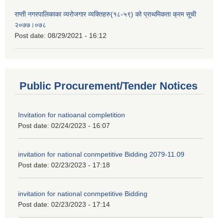
राप्ती नगरपालिकाका व्यरोजगार व्यक्तिहरु(१८-५९) को प्राथमिकता क्रम सूची
२०७७।०७८
Post date:
08/29/2021 - 16:12
Public Procurement/Tender Notices
Invitation for natioanal completition
Post date:
02/24/2023 - 16:07
invitation for national conmpetitive Bidding 2079-11.09
Post date:
02/23/2023 - 17:18
invitation for national conmpetitive Bidding
Post date:
02/23/2023 - 17:14