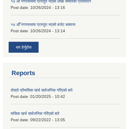
१४ औँ नगरसभामा प्रस्तुत भएको लेखा समतिको प्रतिवेदन
Post date:
10/26/2024 - 13:16
१४ औँ नगरसभामा प्रस्तुत भएको बजेट बक्तव्य
Post date:
10/26/2024 - 13:14
थप हेर्नुहोस
Reports
दोस्रो त्रैमासिक खर्च सार्वजनिक गरिएको बारे
Post date:
01/20/2025 - 10:42
मासिक खर्च सार्वजनिक गरिएको बारे
Post date:
09/22/2022 - 13:05