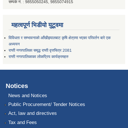
सम्पर्क नं. : 9855050245, 9855074915
महत्वपूर्ण भिडीयो युटूवमा
विविधता र सम्भावनाको आँखीझ्यालबाट कृषि क्षेत्रमा भएका परिवर्तन बारे एक
अध्ययन
राप्ती नगरपालिका समृद्ध राप्ती वृत्तचित्र 2081
राप्ती नगरपालिकाका लोकप्रिय कार्यक्रमहरु
Notices
News and Notices
Public Procurement/ Tender Notices
Act, law and directives
Tax and Fees