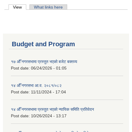
Primary tabs
View
(active tab)
What links here
Budget and Program
१७ औँ नगरसभामा प्रस्तुत भएको बजेट बक्तव्य
Post date:
06/24/2026 - 01:05
१४ औँ नगरसभा आ.व. २०८१/०८२
Post date:
11/11/2024 - 17:04
१४ औँ नगरसभामा प्रस्तुत भएको न्यायिक समिति प्रतिवेदन
Post date:
10/26/2024 - 13:17