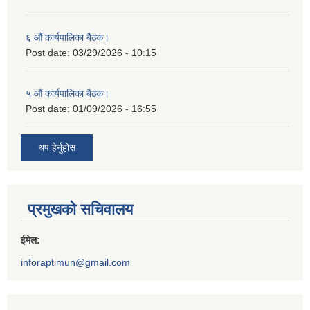
६ औं कार्यपालिका बैठक।
Post date:
03/29/2026 - 10:15
५ औं कार्यपालिका बैठक।
Post date:
01/09/2026 - 16:55
थप हेर्नुहोस
प्रमुखको सचिवालय
ईमेल:
inforaptimun@gmail.com