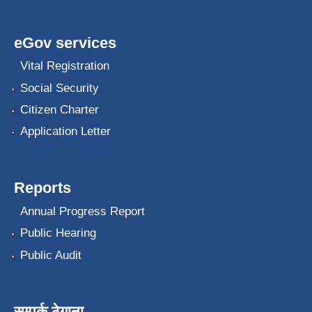
eGov services
Vital Registration
Social Security
Citizen Charter
Application Letter
Reports
Annual Progress Report
Public Hearing
Public Audit
सम्पर्क ठेगाना