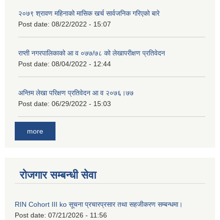
२०७९ श्रावण महिनाको मासिक खर्च सार्वजनिक गरिएको बारे
Post date:
08/22/2022 - 15:07
राप्ती नगरपालिकाको आ व ०७७/७८ को लेखापरीक्षण प्रतिवेदन
Post date:
08/04/2022 - 12:44
अन्तिम लेखा परिक्षण प्रतिवेदन आ व २०७६।७७
Post date:
06/29/2022 - 15:03
more
रोजगार सम्बन्धी सेवा
RIN Cohort III ko सूचना प्रचारप्रसार तथा सहजीकरण सम्बन्धमा।
Post date:
07/21/2026 - 11:56