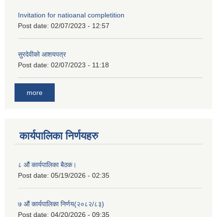
Invitation for natioanal completition
Post date:
02/07/2023 - 12:57
सुरदेवीको आशयपत्र
Post date:
02/07/2023 - 11:18
more
कार्यपालिका निर्णयहरु
८ औं कार्यपालिका बैठक।
Post date:
05/19/2026 - 02:35
७ औं कार्यपालिका निर्णय(२०८२/८३)
Post date:
04/20/2026 - 09:35