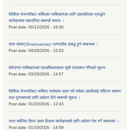
वैदेशिक रोजगारीबाट फर्किएका व्यक्तिहरुका लागि उद्यमशीलता प्रवर्द्धन
कार्यक्रममा सहभागिता सम्बन्धी सचना ।
Post date:
05/12/2026 - 16:00
श्रम संसार(Shramsansar) प्रणालीमा आबद्ध हुने सम्बन्धमा ।
Post date:
04/20/2026 - 15:03
बेरोजगार व्यक्तिहरूको प्राथमिकताक्रम सूची प्रकाशन गरिएको सूचना
Post date:
03/20/2026 - 14:57
वैदेशिक रोजगारीबाट फर्किएर स्वदेशमा उद्यम गरी बसेका उद्यमीलाई राष्ट्रिय सम्मान
तथा पुरस्कारको लागि आवेदन दिने सम्बन्धी सूचना ।
Post date:
01/23/2026 - 12:43
भगत सर्वजित शिल्प उद्यम विकास कार्यक्रमको लागि आवेदन पेश गर्ने सम्बन्धमा ।
Post date:
01/10/2026 - 14:59