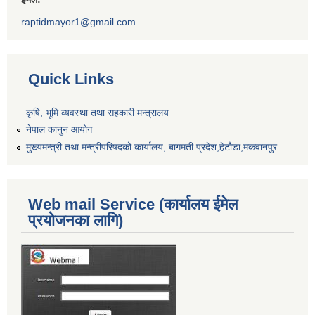
raptidmayor1@gmail.com
Quick Links
कृषि, भूमि व्यवस्था तथा सहकारी मन्त्रालय
नेपाल कानुन आयोग
मुख्यमन्त्री तथा मन्त्रीपरिषदको कार्यालय, बागमती प्रदेश,हेटाैडा,मकवानपुर
Web mail Service (कार्यालय ईमेल
प्रयोजनका लागि)