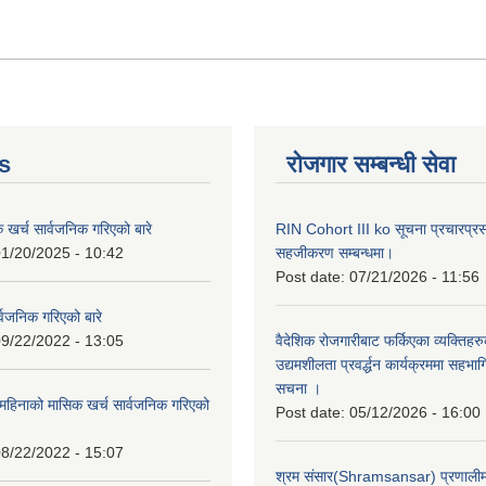
s
रोजगार सम्बन्धी सेवा
क खर्च सार्वजनिक गरिएको बारे
RIN Cohort III ko सूचना प्रचारप्र
1/20/2025 - 10:42
सहजीकरण सम्बन्धमा।
Post date:
07/21/2026 - 11:56
्वजनिक गरिएको बारे
9/22/2022 - 13:05
वैदेशिक रोजगारीबाट फर्किएका व्यक्तिहर
उद्यमशीलता प्रवर्द्धन कार्यक्रममा सहभागि
सचना ।
हिनाको मासिक खर्च सार्वजनिक गरिएको
Post date:
05/12/2026 - 16:00
8/22/2022 - 15:07
श्रम संसार(Shramsansar) प्रणालीमा 