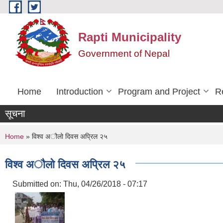
Skip to main content
Rapti Municipality
Government of Nepal
Home
Introduction
Program and Project
R
सूचना
You are here
Home
» विश्व अौलो दिवस अप्रिल २५
विश्व अौलो दिवस अप्रिल २५
Submitted on:
Thu, 04/26/2018 - 07:17