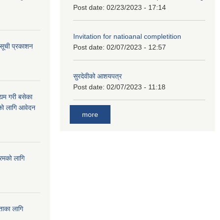
Post date:
02/23/2023 - 17:14
Invitation for natioanal completition
 सूची प्रकाशन
Post date:
02/07/2023 - 12:57
सुरदेवीको आशयपत्र
Post date:
02/07/2023 - 11:18
्यम गरी बसेका
ारको लागि आवेदन
more
्रमको लागि
यताका लागि