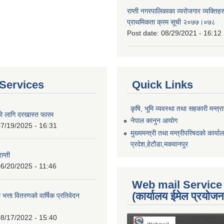
राप्ती नगरपालिकाका व्यरोजगार व्यक्ति
प्राथमिकता क्रम सूची २०७७।०७८
Post date:
08/29/2021 - 16:12
Services
Quick Links
कृषि, भूमि व्यवस्था तथा सहकारी मन्त्
को लागि दरखास्त फारम
नेपाल कानुन आयोग
7/19/2025 - 16:31
मुख्यमन्त्री तथा मन्त्रीपरिषदको कार्य
प्रदेश,हेटाैडा,मकवानपुर
ाप्ती
6/20/2025 - 11:46
Web mail Service
(कार्यालय ईमेल प्रयोज
 भत्ता वितरणको वार्षिक प्रतिवेदन
8/17/2022 - 15:40