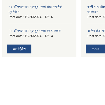
१४ औँ नगरसभामा प्रस्तुत भएको लेखा समतिको
राप्ती नगरपाल
प्रतिवेदन
प्रतिवेदन
Post date:
10/26/2024 - 13:16
Post date:
0
१४ औँ नगरसभामा प्रस्तुत भएको बजेट बक्तव्य
अन्तिम लेखा प
Post date:
10/26/2024 - 13:14
Post date:
0
थप हेर्नुहोस
more