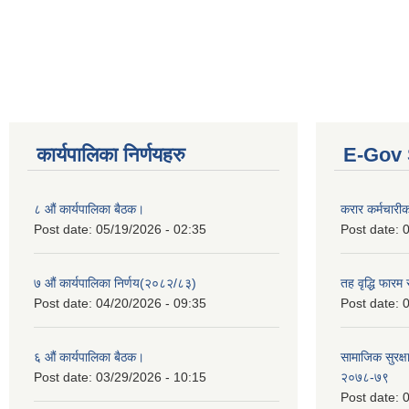
कार्यपालिका निर्णयहरु
E-Gov 
८ औं कार्यपालिका बैठक।
करार कर्मचारी
Post date:
05/19/2026 - 02:35
Post date:
0
७ औं कार्यपालिका निर्णय(२०८२/८३)
तह वृद्धि फारम र
Post date:
04/20/2026 - 09:35
Post date:
0
६ औं कार्यपालिका बैठक।
सामाजिक सुरक्षा
Post date:
03/29/2026 - 10:15
२०७८-७९
Post date:
0