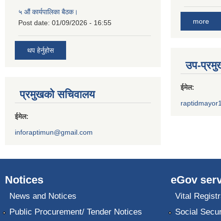
५ औं कार्यपालिका बैठक।
more
Post date:
01/09/2026 - 16:55
थप हेर्नुहोस
उप-प्रम
ईमेल:
प्रमुखको सचिवालय
raptidmayor
ईमेल:
inforaptimun@gmail.com
Notices
eGov serv
News and Notices
Vital Registr
Public Procurement/ Tender Notices
Social Secur