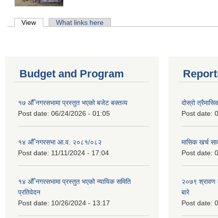
Primary tabs
View
(active tab)
What links here
Budget and Program
Report
१७ औँ नगरसभामा प्रस्तुत भएको बजेट बक्तव्य
दोस्रो त्रैमासि
Post date:
06/24/2026 - 01:05
Post date:
0
१४ औँ नगरसभा आ.व. २०८१/०८२
मासिक खर्च सार
Post date:
11/11/2024 - 17:04
Post date:
0
१४ औँ नगरसभामा प्रस्तुत भएको न्यायिक समिति
२०७९ श्रावण म
प्रतिवेदन
बारे
Post date:
10/26/2024 - 13:17
Post date:
0