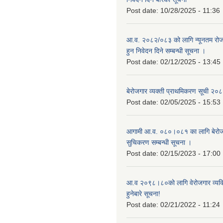
Post date:
10/28/2025 - 11:36
आ.व. २०८२/०८३ को लागि न्यूनतम रोजग
हुन निवेदन दिने सम्बन्धी सूचना ।
Post date:
02/12/2025 - 13:45
बेरोजगार व्यक्ती प्राथमिकरण सूची २
Post date:
02/05/2025 - 15:53
आगामी आ.व. ०८०।०८१ का लागि बेरोजग
सुचिकरण सम्बन्धी सूचना ।
Post date:
02/15/2023 - 17:00
आ.व २०९८।८०को लागि वेरोजगार व्यक
हुनेबारे सूचना!
Post date:
02/21/2022 - 11:24