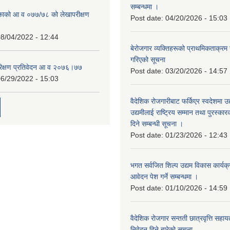
सम्बन्धमा ।
िकाको आ व ०७७/७८ को लेखापरीक्षण
Post date:
04/20/2026 - 15:03
8/04/2022 - 12:44
बेरोजगार व्यक्तिहरूको प्राथमिकताक्रम
गरिएको सूचना
रिक्षण प्रतिवेदन आ व २०७६।७७
Post date:
03/20/2026 - 14:57
6/29/2022 - 15:03
वैदेशिक रोजगारीबाट फर्किएर स्वदेशमा उद
उद्यमीलाई राष्ट्रिय सम्मान तथा पुरस्क
दिने सम्बन्धी सूचना ।
Post date:
01/23/2026 - 12:43
भगत सर्वजित शिल्प उद्यम विकास कार्यक
आवेदन पेश गर्ने सम्बन्धमा ।
Post date:
01/10/2026 - 14:59
वैदेशिक रोजगार सन्तती छात्रवृत्ति सहा
निवेदन दिने बारेको सूचना