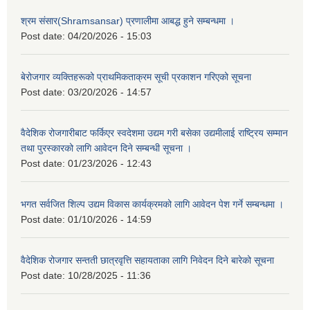
श्रम संसार(Shramsansar) प्रणालीमा आबद्ध हुने सम्बन्धमा ।
Post date:
04/20/2026 - 15:03
बेरोजगार व्यक्तिहरूको प्राथमिकताक्रम सूची प्रकाशन गरिएको सूचना
Post date:
03/20/2026 - 14:57
वैदेशिक रोजगारीबाट फर्किएर स्वदेशमा उद्यम गरी बसेका उद्यमीलाई राष्ट्रिय सम्मान
तथा पुरस्कारको लागि आवेदन दिने सम्बन्धी सूचना ।
Post date:
01/23/2026 - 12:43
भगत सर्वजित शिल्प उद्यम विकास कार्यक्रमको लागि आवेदन पेश गर्ने सम्बन्धमा ।
Post date:
01/10/2026 - 14:59
वैदेशिक रोजगार सन्तती छात्रवृत्ति सहायताका लागि निवेदन दिने बारेको सूचना
Post date:
10/28/2025 - 11:36