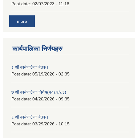
Post date:
02/07/2023 - 11:18
more
कार्यपालिका निर्णयहरु
८ औं कार्यपालिका बैठक।
Post date:
05/19/2026 - 02:35
७ औं कार्यपालिका निर्णय(२०८२/८३)
Post date:
04/20/2026 - 09:35
६ औं कार्यपालिका बैठक।
Post date:
03/29/2026 - 10:15