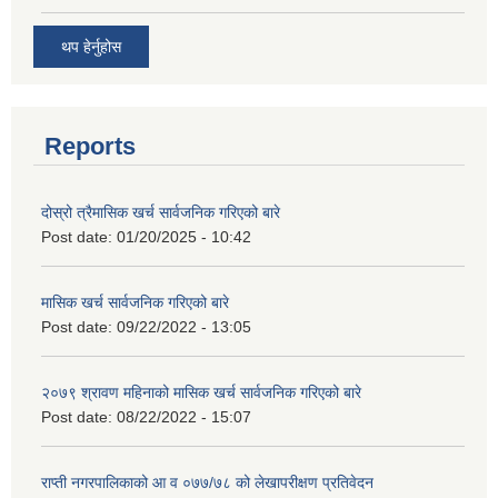
थप हेर्नुहोस
Reports
दोस्रो त्रैमासिक खर्च सार्वजनिक गरिएको बारे
Post date:
01/20/2025 - 10:42
मासिक खर्च सार्वजनिक गरिएको बारे
Post date:
09/22/2022 - 13:05
२०७९ श्रावण महिनाको मासिक खर्च सार्वजनिक गरिएको बारे
Post date:
08/22/2022 - 15:07
राप्ती नगरपालिकाको आ व ०७७/७८ को लेखापरीक्षण प्रतिवेदन