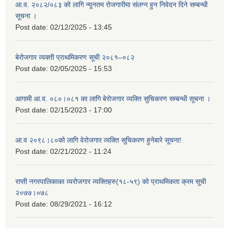
आ.व. २०८२/०८३ को लागि न्यूनतम रोजगारीमा संलग्न हुन निवेदन दिने सम्बन्धी
सूचना ।
Post date:
02/12/2025 - 13:45
बेरोजगार व्यक्ती प्राथमिकरण सूची २०८१–०८२
Post date:
02/05/2025 - 15:53
आगामी आ.व. ०८०।०८१ का लागि बेरोजगार व्यक्ति सुचिकरण सम्बन्धी सूचना ।
Post date:
02/15/2023 - 17:00
आ.व २०९८।८०को लागि वेरोजगार व्यक्ति सूचिकरण हुनेबारे सूचना!
Post date:
02/21/2022 - 11:24
राप्ती नगरपालिकाका व्यरोजगार व्यक्तिहरु(१८-५९) को प्राथमिकता क्रम सूची
२०७७।०७८
Post date:
08/29/2021 - 16:12