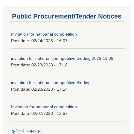
Public Procurement/Tender Notices
Invitation for natioanal completition
Post date:
02/24/2023 - 16:07
invitation for national conmpetitive Bidding 2079-11.09
Post date:
02/23/2023 - 17:18
invitation for national conmpetitive Bidding
Post date:
02/23/2023 - 17:14
Invitation for natioanal completition
Post date:
02/07/2023 - 12:57
सुरदेवीको आशयपत्र