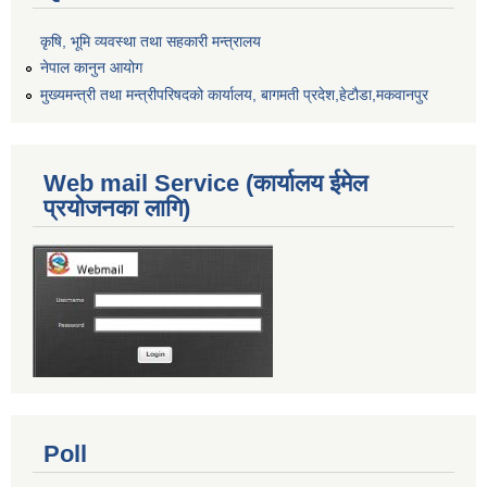
कृषि, भूमि व्यवस्था तथा सहकारी मन्त्रालय
नेपाल कानुन आयोग
मुख्यमन्त्री तथा मन्त्रीपरिषदको कार्यालय, बागमती प्रदेश,हेटाैडा,मकवानपुर
Web mail Service (कार्यालय ईमेल
प्रयोजनका लागि)
Poll