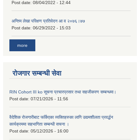
Post date:
08/04/2022 - 12:44
अन्तिम लेखा परिक्षण प्रतिवेदन आ व २०७६।७७
Post date:
06/29/2022 - 15:03
more
रोजगार सम्बन्धी सेवा
RIN Cohort III ko सूचना प्रचारप्रसार तथा सहजीकरण सम्बन्धमा।
Post date:
07/21/2026 - 11:56
वैदेशिक रोजगारीबाट फर्किएका व्यक्तिहरुका लागि उद्यमशीलता प्रवर्द्धन
कार्यक्रममा सहभागिता सम्बन्धी सचना ।
Post date:
05/12/2026 - 16:00