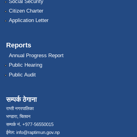
Social Security
Citizen Charter
Application Letter
Reports
Annual Progress Report
Public Hearing
Public Audit
सम्पर्क ठेगाना
राप्ती नगरपालिका
भण्डारा, चितवन
सम्पर्क नं. +977-56550015
ईमेल:
info@raptimun.gov.np