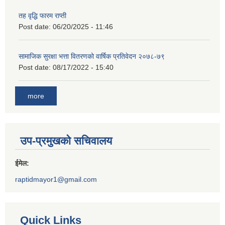
तह वृद्धि फारम राप्ती
Post date:
06/20/2025 - 11:46
सामाजिक सुरक्षा भत्ता वितरणको वार्षिक प्रतिवेदन २०७८-७९
Post date:
08/17/2022 - 15:40
more
उप-प्रमुखको सचिवालय
ईमेल:
raptidmayor1@gmail.com
Quick Links