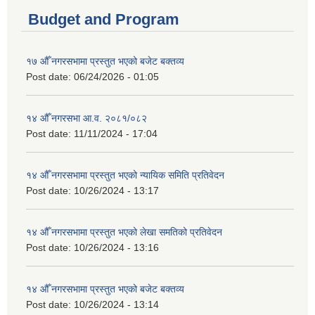
Budget and Program
१७ औँ नगरसभामा प्रस्तुत भएको बजेट बक्तव्य
Post date:
06/24/2026 - 01:05
१४ औँ नगरसभा आ.व. २०८१/०८२
Post date:
11/11/2024 - 17:04
१४ औँ नगरसभामा प्रस्तुत भएको न्यायिक समिति प्रतिवेदन
Post date:
10/26/2024 - 13:17
१४ औँ नगरसभामा प्रस्तुत भएको लेखा समतिको प्रतिवेदन
Post date:
10/26/2024 - 13:16
१४ औँ नगरसभामा प्रस्तुत भएको बजेट बक्तव्य
Post date:
10/26/2024 - 13:14