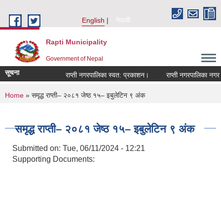
Skip to main content
English
नेपाली
Rapti Municipality
Government of Nepal
सूचना
राप्ती नगरपालिका स्वत: प्रकाशन।
राप्ती नगरपालिका नगर प्
You are here
Home
» समृद्ध राप्ती– २०८१ जेष्ठ १५– इबुलेटिन ९ अंक
समृद्ध राप्ती– २०८१ जेष्ठ १५– इबुलेटिन ९ अंक
Submitted on:
Tue, 06/11/2024 - 12:21
Supporting Documents: