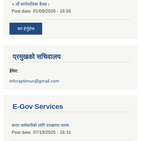
५ औं कार्यपालिका बैठक।
Post date:
01/09/2026 - 16:55
थप हेर्नुहोस
प्रमुखको सचिवालय
ईमेल:
inforaptimun@gmail.com
E-Gov Services
करार कर्मचारीको लागि दरखास्त फारम
Post date:
07/19/2025 - 16:31