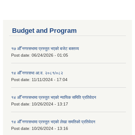
Budget and Program
१७ औँ नगरसभामा प्रस्तुत भएको बजेट बक्तव्य
Post date:
06/24/2026 - 01:05
१४ औँ नगरसभा आ.व. २०८१/०८२
Post date:
11/11/2024 - 17:04
१४ औँ नगरसभामा प्रस्तुत भएको न्यायिक समिति प्रतिवेदन
Post date:
10/26/2024 - 13:17
१४ औँ नगरसभामा प्रस्तुत भएको लेखा समतिको प्रतिवेदन
Post date:
10/26/2024 - 13:16