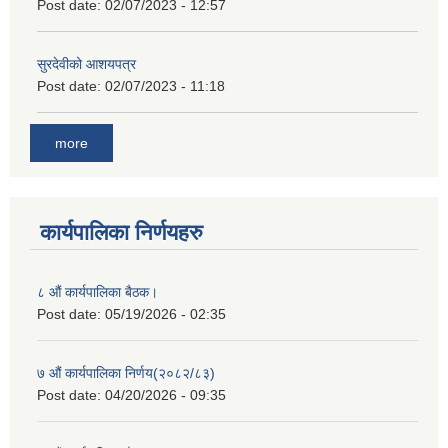
Post date:
02/07/2023 - 12:57
सुरदेवीको आशयपत्र
Post date:
02/07/2023 - 11:18
more
कार्यपालिका निर्णयहरु
८ औं कार्यपालिका बैठक।
Post date:
05/19/2026 - 02:35
७ औं कार्यपालिका निर्णय(२०८२/८३)
Post date:
04/20/2026 - 09:35