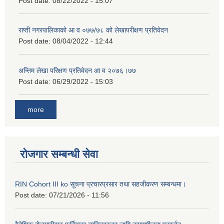
Post date:
08/22/2022 - 15:07
राप्ती नगरपालिकाको आ व ०७७/७८ को लेखापरीक्षण प्रतिवेदन
Post date:
08/04/2022 - 12:44
अन्तिम लेखा परिक्षण प्रतिवेदन आ व २०७६।७७
Post date:
06/29/2022 - 15:03
more
रोजगार सम्बन्धी सेवा
RIN Cohort III ko सूचना प्रचारप्रसार तथा सहजीकरण सम्बन्धमा।
Post date:
07/21/2026 - 11:56