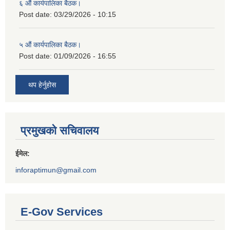
६ औं कार्यपालिका बैठक।
Post date:
03/29/2026 - 10:15
५ औं कार्यपालिका बैठक।
Post date:
01/09/2026 - 16:55
थप हेर्नुहोस
प्रमुखको सचिवालय
ईमेल:
inforaptimun@gmail.com
E-Gov Services