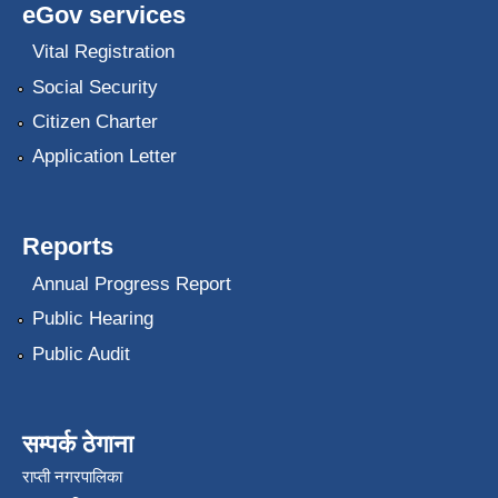
eGov services
Vital Registration
Social Security
Citizen Charter
Application Letter
Reports
Annual Progress Report
Public Hearing
Public Audit
सम्पर्क ठेगाना
राप्ती नगरपालिका