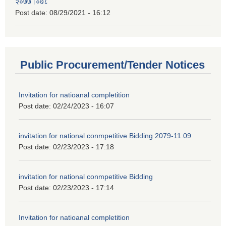
२०७७।०७८
Post date:
08/29/2021 - 16:12
Public Procurement/Tender Notices
Invitation for natioanal completition
Post date:
02/24/2023 - 16:07
invitation for national conmpetitive Bidding 2079-11.09
Post date:
02/23/2023 - 17:18
invitation for national conmpetitive Bidding
Post date:
02/23/2023 - 17:14
Invitation for natioanal completition