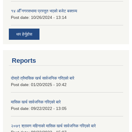
१४ औँ नगरसभामा प्रस्तुत भएको बजेट बक्तव्य
Post date:
10/26/2024 - 13:14
थप हेर्नुहोस
Reports
दोस्रो त्रैमासिक खर्च सार्वजनिक गरिएको बारे
Post date:
01/20/2025 - 10:42
मासिक खर्च सार्वजनिक गरिएको बारे
Post date:
09/22/2022 - 13:05
२०७९ श्रावण महिनाको मासिक खर्च सार्वजनिक गरिएको बारे