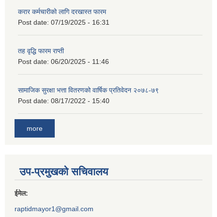
करार कर्मचारीको लागि दरखास्त फारम
Post date:
07/19/2025 - 16:31
तह वृद्धि फारम राप्ती
Post date:
06/20/2025 - 11:46
सामाजिक सुरक्षा भत्ता वितरणको वार्षिक प्रतिवेदन २०७८-७९
Post date:
08/17/2022 - 15:40
more
उप-प्रमुखको सचिवालय
ईमेल:
raptidmayor1@gmail.com