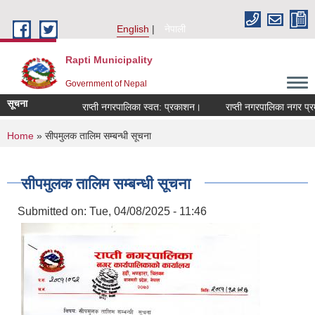
Skip to main content
English
नेपाली
Rapti Municipality
Government of Nepal
सूचना
राप्ती नगरपालिका स्वत: प्रकाशन।
राप्ती नगरपालिका नगर प्रमुख
You are here
Home
» सीपमुलक तालिम सम्बन्धी सूचना
सीपमुलक तालिम सम्बन्धी सूचना
Submitted on:
Tue, 04/08/2025 - 11:46