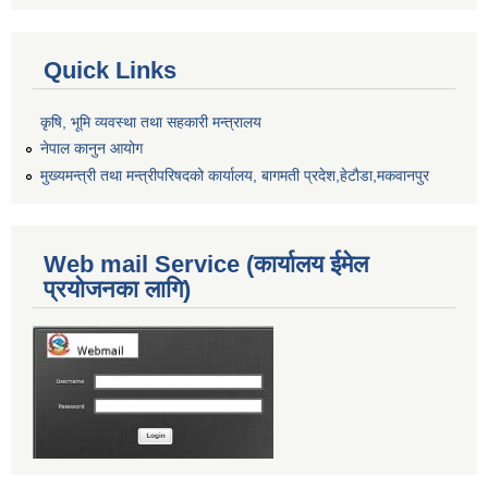
Quick Links
कृषि, भूमि व्यवस्था तथा सहकारी मन्त्रालय
नेपाल कानुन आयोग
मुख्यमन्त्री तथा मन्त्रीपरिषदको कार्यालय, बागमती प्रदेश,हेटाैडा,मकवानपुर
Web mail Service (कार्यालय ईमेल
प्रयोजनका लागि)