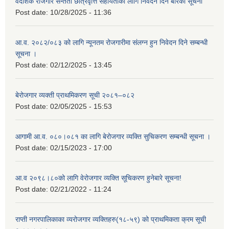
वैदेशिक रोजगार सन्तती छात्रवृत्ति सहायताका लागि निवेदन दिने बारेको सूचना
Post date:
10/28/2025 - 11:36
आ.व. २०८२/०८३ को लागि न्यूनतम रोजगारीमा संलग्न हुन निवेदन दिने सम्बन्धी
सूचना ।
Post date:
02/12/2025 - 13:45
बेरोजगार व्यक्ती प्राथमिकरण सूची २०८१–०८२
Post date:
02/05/2025 - 15:53
आगामी आ.व. ०८०।०८१ का लागि बेरोजगार व्यक्ति सुचिकरण सम्बन्धी सूचना ।
Post date:
02/15/2023 - 17:00
आ.व २०९८।८०को लागि वेरोजगार व्यक्ति सूचिकरण हुनेबारे सूचना!
Post date:
02/21/2022 - 11:24
राप्ती नगरपालिकाका व्यरोजगार व्यक्तिहरु(१८-५९) को प्राथमिकता क्रम सूची