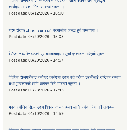
वैदेशिक रोजगारीबाट फर्किएका व्यक्तिहरुका लागि उद्यमशीलता प्रवर्द्धन
कार्यक्रममा सहभागिता सम्बन्धी सचना ।
Post date:
05/12/2026 - 16:00
श्रम संसार(Shramsansar) प्रणालीमा आबद्ध हुने सम्बन्धमा ।
Post date:
04/20/2026 - 15:03
बेरोजगार व्यक्तिहरूको प्राथमिकताक्रम सूची प्रकाशन गरिएको सूचना
Post date:
03/20/2026 - 14:57
वैदेशिक रोजगारीबाट फर्किएर स्वदेशमा उद्यम गरी बसेका उद्यमीलाई राष्ट्रिय सम्मान
तथा पुरस्कारको लागि आवेदन दिने सम्बन्धी सूचना ।
Post date:
01/23/2026 - 12:43
भगत सर्वजित शिल्प उद्यम विकास कार्यक्रमको लागि आवेदन पेश गर्ने सम्बन्धमा ।
Post date:
01/10/2026 - 14:59