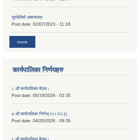
सुरदेवीको आशयपत्र
Post date:
02/07/2023 - 11:18
more
कार्यपालिका निर्णयहरु
८ औं कार्यपालिका बैठक।
Post date:
05/19/2026 - 02:35
७ औं कार्यपालिका निर्णय(२०८२/८३)
Post date:
04/20/2026 - 09:35
६ औं कार्यपालिका बैठक।