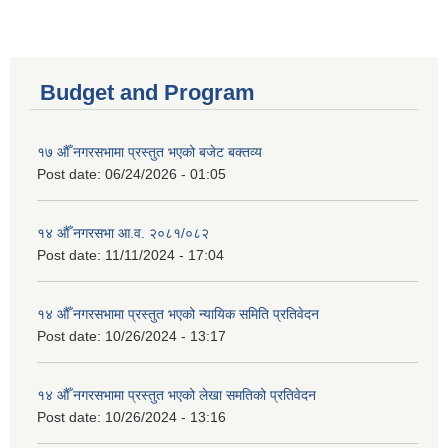
Budget and Program
१७ औँ नगरसभामा प्रस्तुत भएको बजेट बक्तव्य
Post date:
06/24/2026 - 01:05
१४ औँ नगरसभा आ.व. २०८१/०८२
Post date:
11/11/2024 - 17:04
१४ औँ नगरसभामा प्रस्तुत भएको न्यायिक समिति प्रतिवेदन
Post date:
10/26/2024 - 13:17
१४ औँ नगरसभामा प्रस्तुत भएको लेखा समतिको प्रतिवेदन
Post date:
10/26/2024 - 13:16