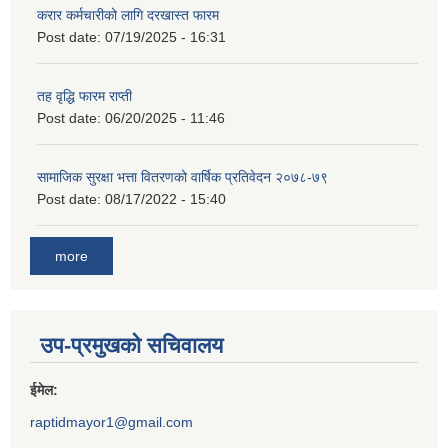
करार कर्मचारीको लागि दरखास्त फारम
Post date:
07/19/2025 - 16:31
तह वृद्धि फारम राप्ती
Post date:
06/20/2025 - 11:46
सामाजिक सुरक्षा भत्ता वितरणको वार्षिक प्रतिवेदन २०७८-७९
Post date:
08/17/2022 - 15:40
more
उप-प्रमुखको सचिवालय
ईमेल:
raptidmayor1@gmail.com