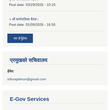
Post date:
03/29/2026 - 10:15
५ औं कार्यपालिका बैठक।
Post date:
01/09/2026 - 16:55
थप हेर्नुहोस
प्रमुखको सचिवालय
ईमेल:
inforaptimun@gmail.com
E-Gov Services