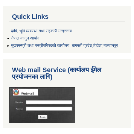
Quick Links
कृषि, भूमि व्यवस्था तथा सहकारी मन्त्रालय
नेपाल कानुन आयोग
मुख्यमन्त्री तथा मन्त्रीपरिषदको कार्यालय, बागमती प्रदेश,हेटाैडा,मकवानपुर
Web mail Service (कार्यालय ईमेल
प्रयोजनका लागि)