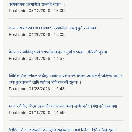
कार्यक्रममा सहभागिता सम्बन्धी सचना ।
Post date:
05/12/2026 - 16:00
श्रम संसार(Shramsansar) प्रणालीमा आबद्ध हुने सम्बन्धमा ।
Post date:
04/20/2026 - 15:03
बेरोजगार व्यक्तिहरूको प्राथमिकताक्रम सूची प्रकाशन गरिएको सूचना
Post date:
03/20/2026 - 14:57
वैदेशिक रोजगारीबाट फर्किएर स्वदेशमा उद्यम गरी बसेका उद्यमीलाई राष्ट्रिय सम्मान
तथा पुरस्कारको लागि आवेदन दिने सम्बन्धी सूचना ।
Post date:
01/23/2026 - 12:43
भगत सर्वजित शिल्प उद्यम विकास कार्यक्रमको लागि आवेदन पेश गर्ने सम्बन्धमा ।
Post date:
01/10/2026 - 14:59
वैदेशिक रोजगार सन्तती छात्रवृत्ति सहायताका लागि निवेदन दिने बारेको सूचना