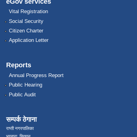
eGov services
Vital Registration
Social Security
Citizen Charter
Application Letter
Reports
Annual Progress Report
Public Hearing
Public Audit
सम्पर्क ठेगाना
राप्ती नगरपालिका
भण्डारा, चितवन