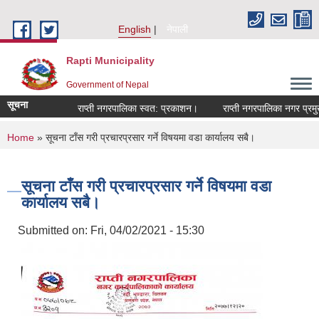
Skip to main content
English
नेपाली
Rapti Municipality
Government of Nepal
सूचना
राप्ती नगरपालिका स्वत: प्रकाशन।
राप्ती नगरपालिका नगर प्रमुखज
You are here
Home
» सूचना टाँस गरी प्रचारप्रसार गर्ने विषयमा वडा कार्यालय सबै।
सूचना टाँस गरी प्रचारप्रसार गर्ने विषयमा वडा
कार्यालय सबै।
Submitted on:
Fri, 04/02/2021 - 15:30