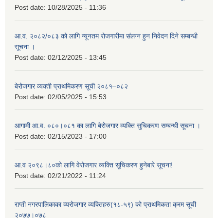
Post date:
10/28/2025 - 11:36
आ.व. २०८२/०८३ को लागि न्यूनतम रोजगारीमा संलग्न हुन निवेदन दिने सम्बन्धी
सूचना ।
Post date:
02/12/2025 - 13:45
बेरोजगार व्यक्ती प्राथमिकरण सूची २०८१–०८२
Post date:
02/05/2025 - 15:53
आगामी आ.व. ०८०।०८१ का लागि बेरोजगार व्यक्ति सुचिकरण सम्बन्धी सूचना ।
Post date:
02/15/2023 - 17:00
आ.व २०९८।८०को लागि वेरोजगार व्यक्ति सूचिकरण हुनेबारे सूचना!
Post date:
02/21/2022 - 11:24
राप्ती नगरपालिकाका व्यरोजगार व्यक्तिहरु(१८-५९) को प्राथमिकता क्रम सूची
२०७७।०७८