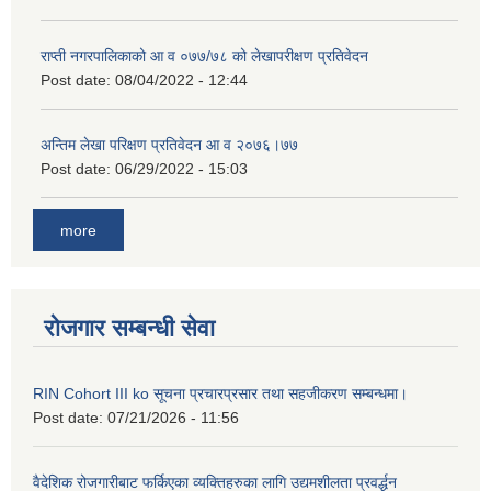
राप्ती नगरपालिकाको आ व ०७७/७८ को लेखापरीक्षण प्रतिवेदन
Post date:
08/04/2022 - 12:44
अन्तिम लेखा परिक्षण प्रतिवेदन आ व २०७६।७७
Post date:
06/29/2022 - 15:03
more
रोजगार सम्बन्धी सेवा
RIN Cohort III ko सूचना प्रचारप्रसार तथा सहजीकरण सम्बन्धमा।
Post date:
07/21/2026 - 11:56
वैदेशिक रोजगारीबाट फर्किएका व्यक्तिहरुका लागि उद्यमशीलता प्रवर्द्धन