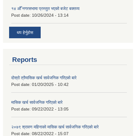
१४ औँ नगरसभामा प्रस्तुत भएको बजेट बक्तव्य
Post date:
10/26/2024 - 13:14
थप हेर्नुहोस
Reports
दोस्रो त्रैमासिक खर्च सार्वजनिक गरिएको बारे
Post date:
01/20/2025 - 10:42
मासिक खर्च सार्वजनिक गरिएको बारे
Post date:
09/22/2022 - 13:05
२०७९ श्रावण महिनाको मासिक खर्च सार्वजनिक गरिएको बारे
Post date:
08/22/2022 - 15:07