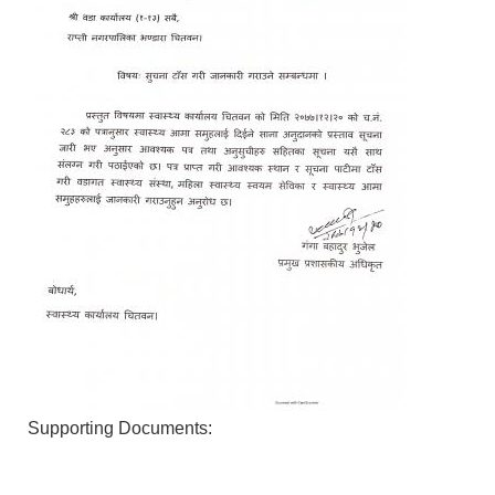
Supporting Documents: