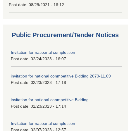
Post date:
08/29/2021 - 16:12
Public Procurement/Tender Notices
Invitation for natioanal completition
Post date:
02/24/2023 - 16:07
invitation for national conmpetitive Bidding 2079-11.09
Post date:
02/23/2023 - 17:18
invitation for national conmpetitive Bidding
Post date:
02/23/2023 - 17:14
Invitation for natioanal completition
Post date:
02/07/2023 - 12:57