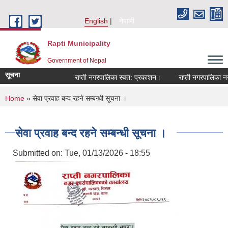
Skip to main content
English
नेपाली
Rapti Municipality
Government of Nepal
सूचना
राप्ती नगरपालिका स्वत: प्रकाशन।
राप्ती नगरपालिका नगर 
You are here
Home
» सेवा प्रवाह बन्द रहने सम्बन्धी सूचना ।
सेवा प्रवाह बन्द रहने सम्बन्धी सूचना ।
Submitted on:
Tue, 01/13/2026 - 18:55