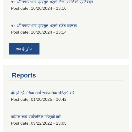
१४ औँ नगरसभामा प्रस्तुत भएको लेखा समतिको प्रतिवेदन
Post date:
10/26/2024 - 13:16
१४ औँ नगरसभामा प्रस्तुत भएको बजेट बक्तव्य
Post date:
10/26/2024 - 13:14
थप हेर्नुहोस
Reports
दोस्रो त्रैमासिक खर्च सार्वजनिक गरिएको बारे
Post date:
01/20/2025 - 10:42
मासिक खर्च सार्वजनिक गरिएको बारे
Post date:
09/22/2022 - 13:05