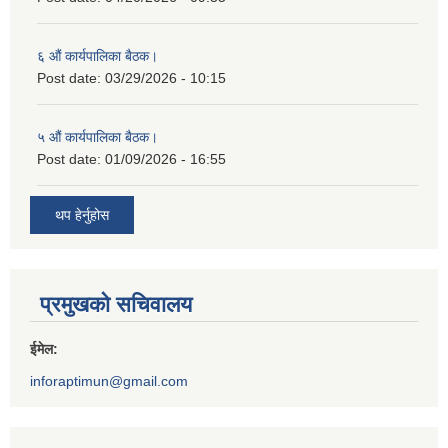
६ औं कार्यपालिका बैठक।
Post date:
03/29/2026 - 10:15
५ औं कार्यपालिका बैठक।
Post date:
01/09/2026 - 16:55
थप हेर्नुहोस
प्रमुखको सचिवालय
ईमेल:
inforaptimun@gmail.com