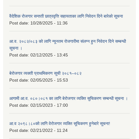
वैदेशिक रोजगार सन्तती छात्रवृत्ति सहायताका लागि निवेदन दिने बारेको सूचना
Post date:
10/28/2025 - 11:36
आ.व. २०८२/०८३ को लागि न्यूनतम रोजगारीमा संलग्न हुन निवेदन दिने सम्बन्धी
सूचना ।
Post date:
02/12/2025 - 13:45
बेरोजगार व्यक्ती प्राथमिकरण सूची २०८१–०८२
Post date:
02/05/2025 - 15:53
आगामी आ.व. ०८०।०८१ का लागि बेरोजगार व्यक्ति सुचिकरण सम्बन्धी सूचना ।
Post date:
02/15/2023 - 17:00
आ.व २०९८।८०को लागि वेरोजगार व्यक्ति सूचिकरण हुनेबारे सूचना!
Post date:
02/21/2022 - 11:24