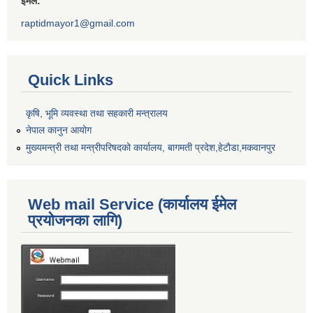
ईमेल:
raptidmayor1@gmail.com
Quick Links
कृषि, भूमि व्यवस्था तथा सहकारी मन्त्रालय
नेपाल कानुन आयोग
मुख्यमन्त्री तथा मन्त्रीपरिषदको कार्यालय, बागमती प्रदेश,हेटाैडा,मकवानपुर
Web mail Service (कार्यालय ईमेल
प्रयोजनका लागि)