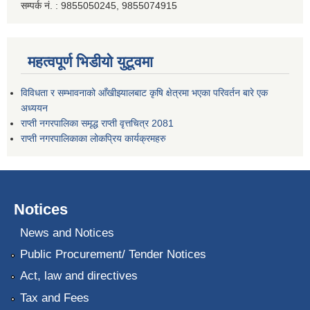
सम्पर्क नं. : 9855050245, 9855074915
महत्वपूर्ण भिडीयो युटूवमा
विविधता र सम्भावनाको आँखीझ्यालबाट कृषि क्षेत्रमा भएका परिवर्तन बारे एक
अध्ययन
राप्ती नगरपालिका समृद्ध राप्ती वृत्तचित्र 2081
राप्ती नगरपालिकाका लोकप्रिय कार्यक्रमहरु
Notices
News and Notices
Public Procurement/ Tender Notices
Act, law and directives
Tax and Fees