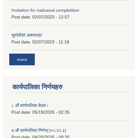
Invitation for natioanal completition
Post date:
02/07/2023 - 12:57
सुरदेवीको आशयपत्र
Post date:
02/07/2023 - 11:18
more
कार्यपालिका निर्णयहरु
८ औं कार्यपालिका बैठक।
Post date:
05/19/2026 - 02:35
७ औं कार्यपालिका निर्णय(२०८२/८३)
Post date:
04/20/2026 - 09:35