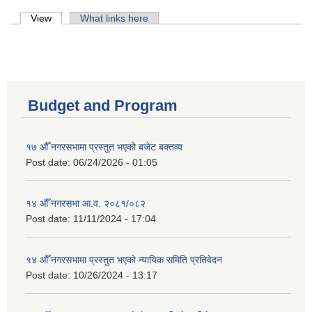
Primary tabs
View
(active tab)
What links here
Budget and Program
१७ औँ नगरसभामा प्रस्तुत भएको बजेट बक्तव्य
Post date:
06/24/2026 - 01:05
१४ औँ नगरसभा आ.व. २०८१/०८२
Post date:
11/11/2024 - 17:04
१४ औँ नगरसभामा प्रस्तुत भएको न्यायिक समिति प्रतिवेदन
Post date:
10/26/2024 - 13:17