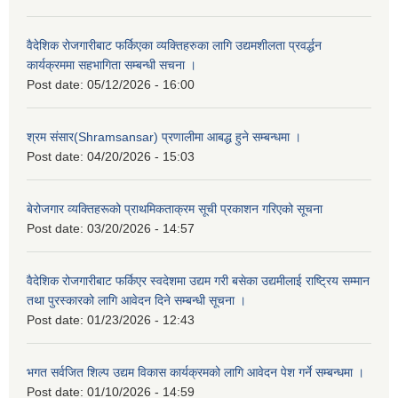
वैदेशिक रोजगारीबाट फर्किएका व्यक्तिहरुका लागि उद्यमशीलता प्रवर्द्धन
कार्यक्रममा सहभागिता सम्बन्धी सचना ।
Post date:
05/12/2026 - 16:00
श्रम संसार(Shramsansar) प्रणालीमा आबद्ध हुने सम्बन्धमा ।
Post date:
04/20/2026 - 15:03
बेरोजगार व्यक्तिहरूको प्राथमिकताक्रम सूची प्रकाशन गरिएको सूचना
Post date:
03/20/2026 - 14:57
वैदेशिक रोजगारीबाट फर्किएर स्वदेशमा उद्यम गरी बसेका उद्यमीलाई राष्ट्रिय सम्मान
तथा पुरस्कारको लागि आवेदन दिने सम्बन्धी सूचना ।
Post date:
01/23/2026 - 12:43
भगत सर्वजित शिल्प उद्यम विकास कार्यक्रमको लागि आवेदन पेश गर्ने सम्बन्धमा ।
Post date:
01/10/2026 - 14:59