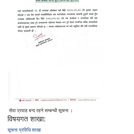
सेवा प्रवाह बन्द रहने सम्बन्धी सूचना ।
विषयगत शाखा:
सूचना प्रविधि शाखा