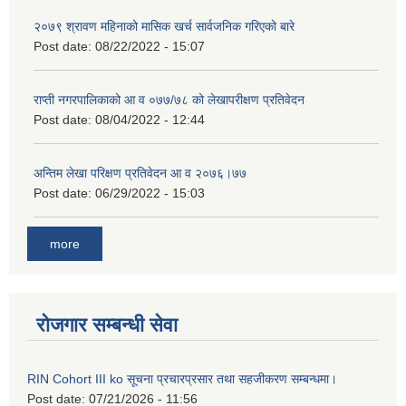
२०७९ श्रावण महिनाको मासिक खर्च सार्वजनिक गरिएको बारे
Post date:
08/22/2022 - 15:07
राप्ती नगरपालिकाको आ व ०७७/७८ को लेखापरीक्षण प्रतिवेदन
Post date:
08/04/2022 - 12:44
अन्तिम लेखा परिक्षण प्रतिवेदन आ व २०७६।७७
Post date:
06/29/2022 - 15:03
more
रोजगार सम्बन्धी सेवा
RIN Cohort III ko सूचना प्रचारप्रसार तथा सहजीकरण सम्बन्धमा।
Post date:
07/21/2026 - 11:56