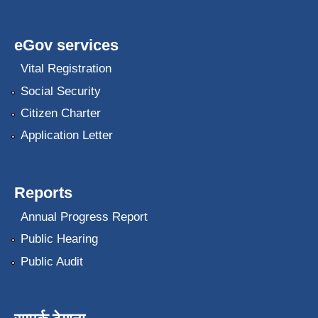
eGov services
Vital Registration
Social Security
Citizen Charter
Application Letter
Reports
Annual Progress Report
Public Hearing
Public Audit