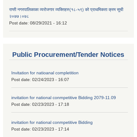
राप्ती नगरपालिकाका व्यरोजगार व्यक्तिहरु(१८-५९) को प्राथमिकता क्रम सूची
२०७७।०७८
Post date:
08/29/2021 - 16:12
Public Procurement/Tender Notices
Invitation for natioanal completition
Post date:
02/24/2023 - 16:07
invitation for national conmpetitive Bidding 2079-11.09
Post date:
02/23/2023 - 17:18
invitation for national conmpetitive Bidding
Post date:
02/23/2023 - 17:14