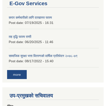
E-Gov Services
करार कर्मचारीको लागि दरखास्त फारम
Post date:
07/19/2025 - 16:31
तह वृद्धि फारम राप्ती
Post date:
06/20/2025 - 11:46
सामाजिक सुरक्षा भत्ता वितरणको वार्षिक प्रतिवेदन २०७८-७९
Post date:
08/17/2022 - 15:40
more
उप-प्रमुखको सचिवालय