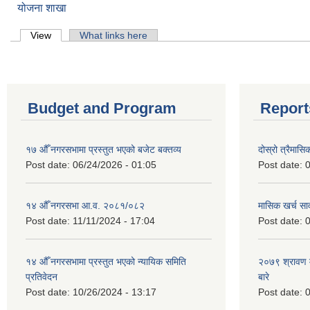
योजना शाखा
Primary tabs
View
(active tab)
What links here
Budget and Program
Report
१७ औँ नगरसभामा प्रस्तुत भएको बजेट बक्तव्य
दोस्रो त्रैमासि
Post date:
06/24/2026 - 01:05
Post date:
0
१४ औँ नगरसभा आ.व. २०८१/०८२
मासिक खर्च सार
Post date:
11/11/2024 - 17:04
Post date:
0
१४ औँ नगरसभामा प्रस्तुत भएको न्यायिक समिति
२०७९ श्रावण म
प्रतिवेदन
बारे
Post date:
10/26/2024 - 13:17
Post date:
0