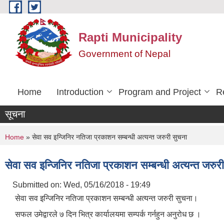
Skip to main content
Rapti Municipality
Government of Nepal
Home
Introduction
Program and Project
R
सूचना
You are here
Home
» सेवा सव इन्जिनिर नतिजा प्रकाशन सम्बन्धी अत्यन्त जरुरी सुचना
सेवा सव इन्जिनिर नतिजा प्रकाशन सम्बन्धी अत्यन्त जरुर
Submitted on:
Wed, 05/16/2018 - 19:49
सेवा सव इन्जिनिर नतिजा प्रकाशन सम्बन्धी अत्यन्त जरुरी सुचना।
सफल उमेद्वारले ७ दिन भित्र कार्यालयमा सम्पर्क गर्नहुन अनुरोध छ ।