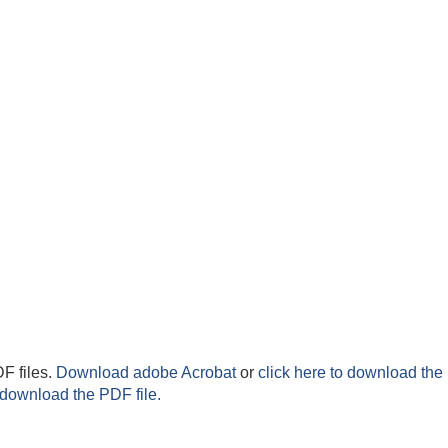
F files.
Download adobe Acrobat
or
click here to download the 
 download the PDF file.