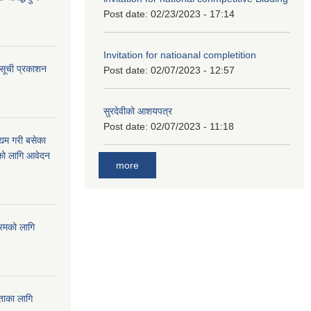
Post date:
02/23/2023 - 17:14
Invitation for natioanal completition
 सूची प्रकाशन
Post date:
02/07/2023 - 12:57
सुरदेवीको आशयपत्र
Post date:
02/07/2023 - 11:18
्यम गरी बसेका
ारको लागि आवेदन
more
्रमको लागि
यताका लागि