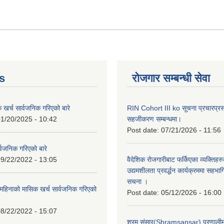
s
रोजगार सम्बन्धी सेवा
क खर्च सार्वजनिक गरिएको बारे
RIN Cohort III ko सूचना प्रचारप्र
1/20/2025 - 10:42
सहजीकरण सम्बन्धमा।
Post date:
07/21/2026 - 11:56
्वजनिक गरिएको बारे
9/22/2022 - 13:05
वैदेशिक रोजगारीबाट फर्किएका व्यक्तिहर
उद्यमशीलता प्रवर्द्धन कार्यक्रममा सहभागि
सचना ।
हिनाको मासिक खर्च सार्वजनिक गरिएको
Post date:
05/12/2026 - 16:00
8/22/2022 - 15:07
श्रम संसार(Shramsansar) प्रणालीमा 