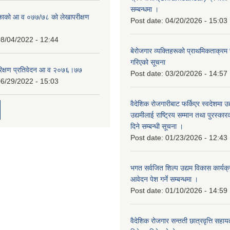
सम्बन्धमा ।
िकाको आ व ०७७/७८ को लेखापरीक्षण
Post date:
04/20/2026 - 15:03
8/04/2022 - 12:44
बेरोजगार व्यक्तिहरूको प्राथमिकताक्रम
गरिएको सूचना
रिक्षण प्रतिवेदन आ व २०७६।७७
Post date:
03/20/2026 - 14:57
6/29/2022 - 15:03
वैदेशिक रोजगारीबाट फर्किएर स्वदेशमा उद
उद्यमीलाई राष्ट्रिय सम्मान तथा पुरस्क
दिने सम्बन्धी सूचना ।
Post date:
01/23/2026 - 12:43
भगत सर्वजित शिल्प उद्यम विकास कार्यक
आवेदन पेश गर्ने सम्बन्धमा ।
Post date:
01/10/2026 - 14:59
वैदेशिक रोजगार सन्तती छात्रवृत्ति सहा