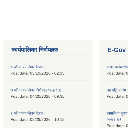
कार्यपालिका निर्णयहरु
E-Gov 
८ औं कार्यपालिका बैठक।
करार कर्मचारी
Post date:
05/19/2026 - 02:35
Post date:
0
७ औं कार्यपालिका निर्णय(२०८२/८३)
तह वृद्धि फारम र
Post date:
04/20/2026 - 09:35
Post date:
0
६ औं कार्यपालिका बैठक।
सामाजिक सुरक्षा
Post date:
03/29/2026 - 10:15
२०७८-७९
Post date:
0