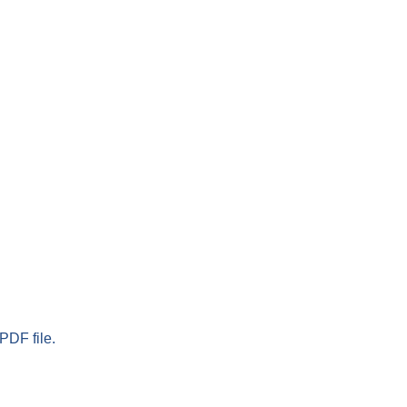
PDF file.