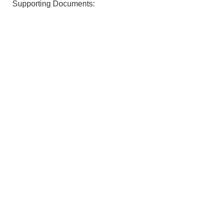
Supporting Documents: