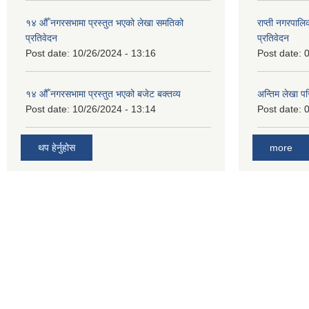
१४ औँ नगरसभामा प्रस्तुत भएको लेखा समतिको
राप्ती नगरपाल
प्रतिवेदन
प्रतिवेदन
Post date:
10/26/2024 - 13:16
Post date:
0
१४ औँ नगरसभामा प्रस्तुत भएको बजेट बक्तव्य
अन्तिम लेखा प
Post date:
10/26/2024 - 13:14
Post date:
0
थप हेर्नुहोस
more