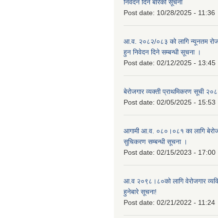
निवेदन दिने बारेको सूचना
Post date:
10/28/2025 - 11:36
आ.व. २०८२/०८३ को लागि न्यूनतम रोजग
हुन निवेदन दिने सम्बन्धी सूचना ।
Post date:
02/12/2025 - 13:45
बेरोजगार व्यक्ती प्राथमिकरण सूची २
Post date:
02/05/2025 - 15:53
आगामी आ.व. ०८०।०८१ का लागि बेरोजग
सुचिकरण सम्बन्धी सूचना ।
Post date:
02/15/2023 - 17:00
आ.व २०९८।८०को लागि वेरोजगार व्यक
हुनेबारे सूचना!
Post date:
02/21/2022 - 11:24