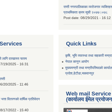
राप्ती नगरपालिकाका व्यरोजगार व्यक्ति
प्राथमिकता क्रम सूची २०७७।०७८
Post date:
08/29/2021 - 16:12
Services
Quick Links
कृषि, भूमि व्यवस्था तथा सहकारी मन्त्
को लागि दरखास्त फारम
नेपाल कानुन आयोग
7/19/2025 - 16:31
मुख्यमन्त्री तथा मन्त्रीपरिषदको कार्य
प्रदेश,हेटाैडा,मकवानपुर
ाप्ती
6/20/2025 - 11:46
Web mail Service
(कार्यालय ईमेल प्रयोज
 भत्ता वितरणको वार्षिक प्रतिवेदन
8/17/2022 - 15:40