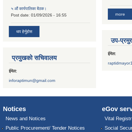
५ औं कार्यपालिका बैठक।
more
Post date:
01/09/2026 - 16:55
थप हेर्नुहोस
उप-प्रम
ईमेल:
प्रमुखको सचिवालय
raptidmayor
ईमेल:
inforaptimun@gmail.com
Notices
eGov serv
News and Notices
Vital Registr
Public Procurement/ Tender Notices
Social Secur