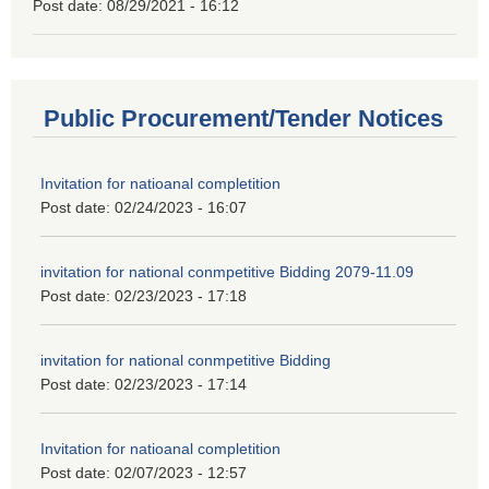
Post date:
08/29/2021 - 16:12
Public Procurement/Tender Notices
Invitation for natioanal completition
Post date:
02/24/2023 - 16:07
invitation for national conmpetitive Bidding 2079-11.09
Post date:
02/23/2023 - 17:18
invitation for national conmpetitive Bidding
Post date:
02/23/2023 - 17:14
Invitation for natioanal completition
Post date:
02/07/2023 - 12:57