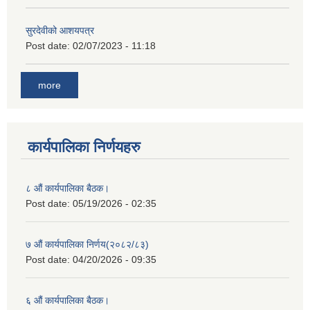
सुरदेवीको आशयपत्र
Post date:
02/07/2023 - 11:18
more
कार्यपालिका निर्णयहरु
८ औं कार्यपालिका बैठक।
Post date:
05/19/2026 - 02:35
७ औं कार्यपालिका निर्णय(२०८२/८३)
Post date:
04/20/2026 - 09:35
६ औं कार्यपालिका बैठक।