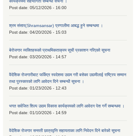
कार्यक्रममा सहभागिता सम्बन्धी सचना ।
Post date:
05/12/2026 - 16:00
श्रम संसार(Shramsansar) प्रणालीमा आबद्ध हुने सम्बन्धमा ।
Post date:
04/20/2026 - 15:03
बेरोजगार व्यक्तिहरूको प्राथमिकताक्रम सूची प्रकाशन गरिएको सूचना
Post date:
03/20/2026 - 14:57
वैदेशिक रोजगारीबाट फर्किएर स्वदेशमा उद्यम गरी बसेका उद्यमीलाई राष्ट्रिय सम्मान
तथा पुरस्कारको लागि आवेदन दिने सम्बन्धी सूचना ।
Post date:
01/23/2026 - 12:43
भगत सर्वजित शिल्प उद्यम विकास कार्यक्रमको लागि आवेदन पेश गर्ने सम्बन्धमा ।
Post date:
01/10/2026 - 14:59
वैदेशिक रोजगार सन्तती छात्रवृत्ति सहायताका लागि निवेदन दिने बारेको सूचना