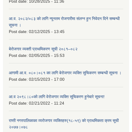
Post date:
10/28/2025 - 11:36
आ.व. २०८२/०८३ को लागि न्यूनतम रोजगारीमा संलग्न हुन निवेदन दिने सम्बन्धी
सूचना ।
Post date:
02/12/2025 - 13:45
बेरोजगार व्यक्ती प्राथमिकरण सूची २०८१–०८२
Post date:
02/05/2025 - 15:53
आगामी आ.व. ०८०।०८१ का लागि बेरोजगार व्यक्ति सुचिकरण सम्बन्धी सूचना ।
Post date:
02/15/2023 - 17:00
आ.व २०९८।८०को लागि वेरोजगार व्यक्ति सूचिकरण हुनेबारे सूचना!
Post date:
02/21/2022 - 11:24
राप्ती नगरपालिकाका व्यरोजगार व्यक्तिहरु(१८-५९) को प्राथमिकता क्रम सूची
२०७७।०७८