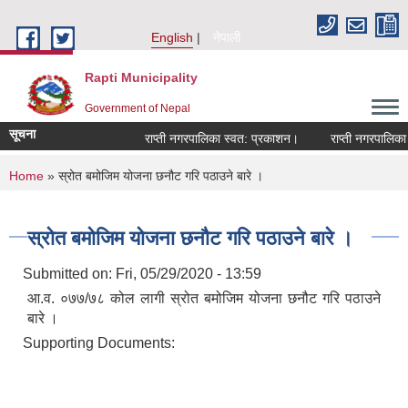
Skip to main content
English
नेपाली
Rapti Municipality
Government of Nepal
सूचना
राप्ती नगरपालिका स्वत: प्रकाशन।
राप्ती नगरपालिका न
You are here
Home
» स्रोत बमोजिम योजना छनौट गरि पठाउने बारे ।
स्रोत बमोजिम योजना छनौट गरि पठाउने बारे ।
Submitted on:
Fri, 05/29/2020 - 13:59
आ.व. ०७७/७८ कोल लागी स्रोत बमोजिम योजना छनौट गरि पठाउने
बारे ।
Supporting Documents: