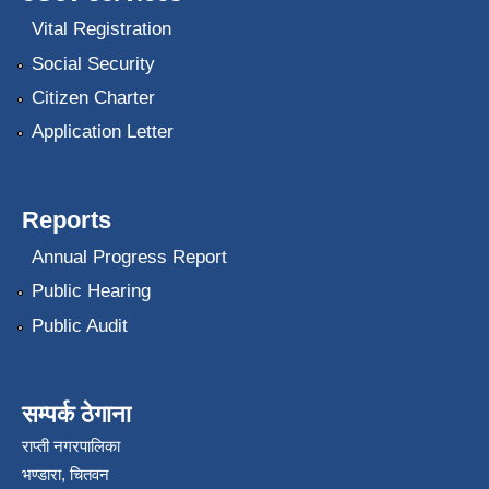
Vital Registration
Social Security
Citizen Charter
Application Letter
Reports
Annual Progress Report
Public Hearing
Public Audit
सम्पर्क ठेगाना
राप्ती नगरपालिका
भण्डारा, चितवन