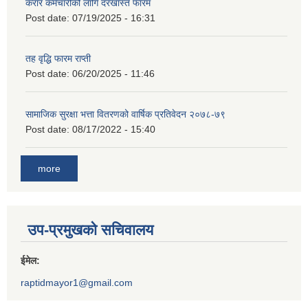
करार कर्मचारीको लागि दरखास्त फारम
Post date:
07/19/2025 - 16:31
तह वृद्धि फारम राप्ती
Post date:
06/20/2025 - 11:46
सामाजिक सुरक्षा भत्ता वितरणको वार्षिक प्रतिवेदन २०७८-७९
Post date:
08/17/2022 - 15:40
more
उप-प्रमुखको सचिवालय
ईमेल:
raptidmayor1@gmail.com