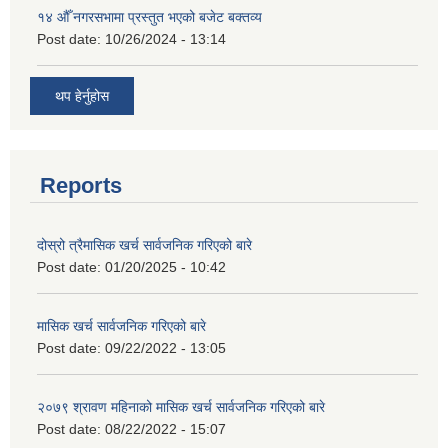
१४ औँ नगरसभामा प्रस्तुत भएको बजेट बक्तव्य
Post date:
10/26/2024 - 13:14
थप हेर्नुहोस
Reports
दोस्रो त्रैमासिक खर्च सार्वजनिक गरिएको बारे
Post date:
01/20/2025 - 10:42
मासिक खर्च सार्वजनिक गरिएको बारे
Post date:
09/22/2022 - 13:05
२०७९ श्रावण महिनाको मासिक खर्च सार्वजनिक गरिएको बारे
Post date:
08/22/2022 - 15:07