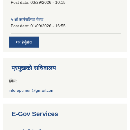
Post date:
03/29/2026 - 10:15
५ औं कार्यपालिका बैठक।
Post date:
01/09/2026 - 16:55
थप हेर्नुहोस
प्रमुखको सचिवालय
ईमेल:
inforaptimun@gmail.com
E-Gov Services