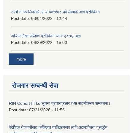
राप्ती नगरपालिकाको आ व ०७७/७८ को लेखापरीक्षण प्रतिवेदन
Post date:
08/04/2022 - 12:44
अन्तिम लेखा परिक्षण प्रतिवेदन आ व २०७६।७७
Post date:
06/29/2022 - 15:03
more
रोजगार सम्बन्धी सेवा
RIN Cohort III ko सूचना प्रचारप्रसार तथा सहजीकरण सम्बन्धमा।
Post date:
07/21/2026 - 11:56
वैदेशिक रोजगारीबाट फर्किएका व्यक्तिहरुका लागि उद्यमशीलता प्रवर्द्धन