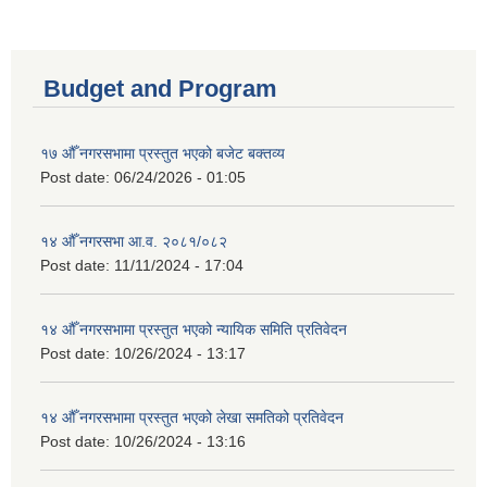
Budget and Program
१७ औँ नगरसभामा प्रस्तुत भएको बजेट बक्तव्य
Post date:
06/24/2026 - 01:05
१४ औँ नगरसभा आ.व. २०८१/०८२
Post date:
11/11/2024 - 17:04
१४ औँ नगरसभामा प्रस्तुत भएको न्यायिक समिति प्रतिवेदन
Post date:
10/26/2024 - 13:17
१४ औँ नगरसभामा प्रस्तुत भएको लेखा समतिको प्रतिवेदन
Post date:
10/26/2024 - 13:16