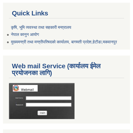
Quick Links
कृषि, भूमि व्यवस्था तथा सहकारी मन्त्रालय
नेपाल कानुन आयोग
मुख्यमन्त्री तथा मन्त्रीपरिषदको कार्यालय, बागमती प्रदेश,हेटाैडा,मकवानपुर
Web mail Service (कार्यालय ईमेल
प्रयोजनका लागि)