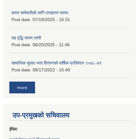
करार कर्मचारीको लागि दरखास्त फारम
Post date:
07/19/2025 - 16:31
तह वृद्धि फारम राप्ती
Post date:
06/20/2025 - 11:46
सामाजिक सुरक्षा भत्ता वितरणको वार्षिक प्रतिवेदन २०७८-७९
Post date:
08/17/2022 - 15:40
more
उप-प्रमुखको सचिवालय
ईमेल:
raptidmayor1@gmail.com