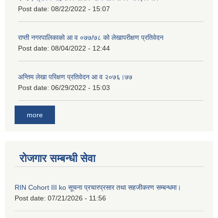
Post date:
08/22/2022 - 15:07
राप्ती नगरपालिकाको आ व ०७७/७८ को लेखापरीक्षण प्रतिवेदन
Post date:
08/04/2022 - 12:44
अन्तिम लेखा परिक्षण प्रतिवेदन आ व २०७६।७७
Post date:
06/29/2022 - 15:03
more
रोजगार सम्बन्धी सेवा
RIN Cohort III ko सूचना प्रचारप्रसार तथा सहजीकरण सम्बन्धमा।
Post date:
07/21/2026 - 11:56