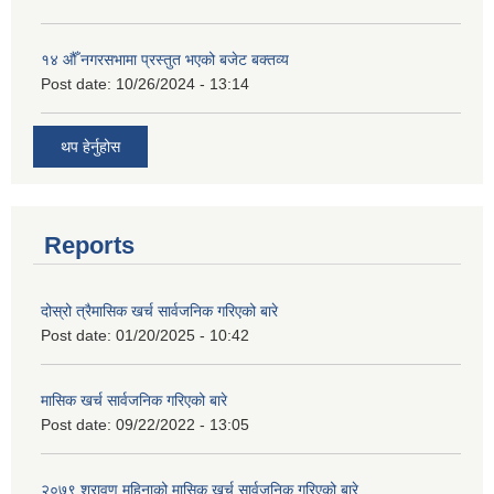
१४ औँ नगरसभामा प्रस्तुत भएको बजेट बक्तव्य
Post date:
10/26/2024 - 13:14
थप हेर्नुहोस
Reports
दोस्रो त्रैमासिक खर्च सार्वजनिक गरिएको बारे
Post date:
01/20/2025 - 10:42
मासिक खर्च सार्वजनिक गरिएको बारे
Post date:
09/22/2022 - 13:05
२०७९ श्रावण महिनाको मासिक खर्च सार्वजनिक गरिएको बारे