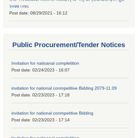
२०७७।०७८
Post date:
08/29/2021 - 16:12
Public Procurement/Tender Notices
Invitation for natioanal completition
Post date:
02/24/2023 - 16:07
invitation for national conmpetitive Bidding 2079-11.09
Post date:
02/23/2023 - 17:18
invitation for national conmpetitive Bidding
Post date:
02/23/2023 - 17:14