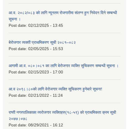
आ.व. २०८२/०८३ को लागि न्यूनतम रोजगारीमा संलग्न हुन निवेदन दिने सम्बन्धी
सूचना ।
Post date:
02/12/2025 - 13:45
बेरोजगार व्यक्ती प्राथमिकरण सूची २०८१–०८२
Post date:
02/05/2025 - 15:53
आगामी आ.व. ०८०।०८१ का लागि बेरोजगार व्यक्ति सुचिकरण सम्बन्धी सूचना ।
Post date:
02/15/2023 - 17:00
आ.व २०९८।८०को लागि वेरोजगार व्यक्ति सूचिकरण हुनेबारे सूचना!
Post date:
02/21/2022 - 11:24
राप्ती नगरपालिकाका व्यरोजगार व्यक्तिहरु(१८-५९) को प्राथमिकता क्रम सूची
२०७७।०७८
Post date:
08/29/2021 - 16:12