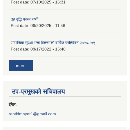
Post date:
07/19/2025 - 16:31
तह वृद्धि फारम राप्ती
Post date:
06/20/2025 - 11:46
सामाजिक सुरक्षा भत्ता वितरणको वार्षिक प्रतिवेदन २०७८-७९
Post date:
08/17/2022 - 15:40
more
उप-प्रमुखको सचिवालय
ईमेल:
raptidmayor1@gmail.com