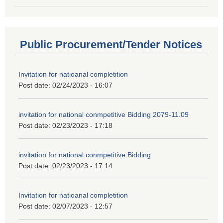
Public Procurement/Tender Notices
Invitation for natioanal completition
Post date:
02/24/2023 - 16:07
invitation for national conmpetitive Bidding 2079-11.09
Post date:
02/23/2023 - 17:18
invitation for national conmpetitive Bidding
Post date:
02/23/2023 - 17:14
Invitation for natioanal completition
Post date:
02/07/2023 - 12:57