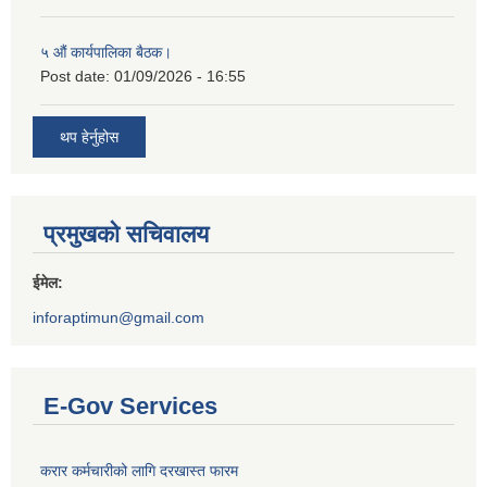
५ औं कार्यपालिका बैठक।
Post date:
01/09/2026 - 16:55
थप हेर्नुहोस
प्रमुखको सचिवालय
ईमेल:
inforaptimun@gmail.com
E-Gov Services
करार कर्मचारीको लागि दरखास्त फारम