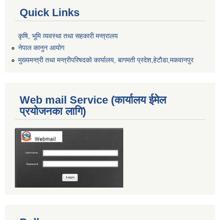
Quick Links
कृषि, भूमि व्यवस्था तथा सहकारी मन्त्रालय
नेपाल कानुन आयोग
मुख्यमन्त्री तथा मन्त्रीपरिषदको कार्यालय, बागमती प्रदेश,हेटाैडा,मकवानपुर
Web mail Service (कार्यालय ईमेल
प्रयोजनका लागि)