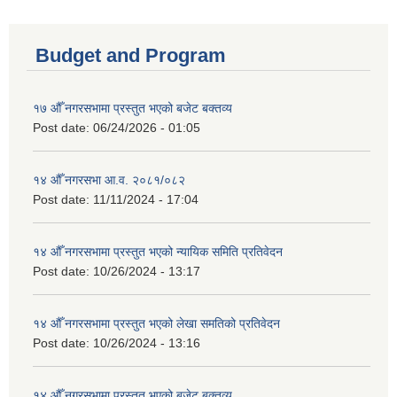
Budget and Program
१७ औँ नगरसभामा प्रस्तुत भएको बजेट बक्तव्य
Post date:
06/24/2026 - 01:05
१४ औँ नगरसभा आ.व. २०८१/०८२
Post date:
11/11/2024 - 17:04
१४ औँ नगरसभामा प्रस्तुत भएको न्यायिक समिति प्रतिवेदन
Post date:
10/26/2024 - 13:17
१४ औँ नगरसभामा प्रस्तुत भएको लेखा समतिको प्रतिवेदन
Post date:
10/26/2024 - 13:16
१४ औँ नगरसभामा प्रस्तुत भएको बजेट बक्तव्य