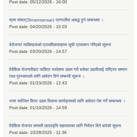
Post date:
05/12/2026 - 16:00
श्रम संसार(Shramsansar) प्रणालीमा आबद्ध हुने सम्बन्धमा ।
Post date:
04/20/2026 - 15:03
बेरोजगार व्यक्तिहरूको प्राथमिकताक्रम सूची प्रकाशन गरिएको सूचना
Post date:
03/20/2026 - 14:57
वैदेशिक रोजगारीबाट फर्किएर स्वदेशमा उद्यम गरी बसेका उद्यमीलाई राष्ट्रिय सम्मान
तथा पुरस्कारको लागि आवेदन दिने सम्बन्धी सूचना ।
Post date:
01/23/2026 - 12:43
भगत सर्वजित शिल्प उद्यम विकास कार्यक्रमको लागि आवेदन पेश गर्ने सम्बन्धमा ।
Post date:
01/10/2026 - 14:59
वैदेशिक रोजगार सन्तती छात्रवृत्ति सहायताका लागि निवेदन दिने बारेको सूचना
Post date:
10/28/2025 - 11:36