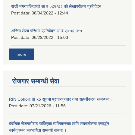
राप्ती नगरपालिकाको आ व ०७७/७८ को लेखापरीक्षण प्रतिवेदन
Post date:
08/04/2022 - 12:44
अन्तिम लेखा परिक्षण प्रतिवेदन आ व २०७६।७७
Post date:
06/29/2022 - 15:03
more
रोजगार सम्बन्धी सेवा
RIN Cohort III ko सूचना प्रचारप्रसार तथा सहजीकरण सम्बन्धमा।
Post date:
07/21/2026 - 11:56
वैदेशिक रोजगारीबाट फर्किएका व्यक्तिहरुका लागि उद्यमशीलता प्रवर्द्धन
कार्यक्रममा सहभागिता सम्बन्धी सचना ।