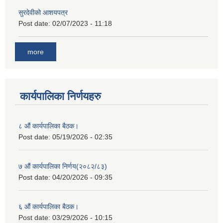
सुरदेवीको आशयपत्र
Post date:
02/07/2023 - 11:18
more
कार्यपालिका निर्णयहरु
८ औं कार्यपालिका बैठक।
Post date:
05/19/2026 - 02:35
७ औं कार्यपालिका निर्णय(२०८२/८३)
Post date:
04/20/2026 - 09:35
६ औं कार्यपालिका बैठक।
Post date:
03/29/2026 - 10:15