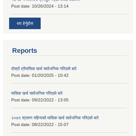
Post date:
10/26/2024 - 13:14
थप हेर्नुहोस
Reports
दोस्रो त्रैमासिक खर्च सार्वजनिक गरिएको बारे
Post date:
01/20/2025 - 10:42
मासिक खर्च सार्वजनिक गरिएको बारे
Post date:
09/22/2022 - 13:05
२०७९ श्रावण महिनाको मासिक खर्च सार्वजनिक गरिएको बारे
Post date:
08/22/2022 - 15:07