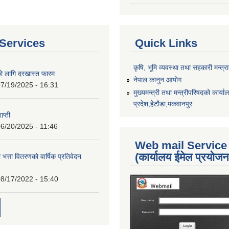
Services
Quick Links
कृषि, भूमि व्यवस्था तथा सहकारी मन्त्
को लागि दरखास्त फारम
नेपाल कानुन आयोग
7/19/2025 - 16:31
मुख्यमन्त्री तथा मन्त्रीपरिषदको कार्य
प्रदेश,हेटाैडा,मकवानपुर
ाप्ती
6/20/2025 - 11:46
Web mail Service
(कार्यालय ईमेल प्रयोज
 भत्ता वितरणको वार्षिक प्रतिवेदन
8/17/2022 - 15:40