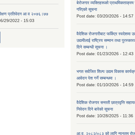
बेरोजगार व्यक्तिहरूको प्राथमिकताक्रम
गरिएको सूचना
रिक्षण प्रतिवेदन आ व २०७६।७७
Post date:
03/20/2026 - 14:57
6/29/2022 - 15:03
वैदेशिक रोजगारीबाट फर्किएर स्वदेशमा उद
उद्यमीलाई राष्ट्रिय सम्मान तथा पुरस्क
दिने सम्बन्धी सूचना ।
Post date:
01/23/2026 - 12:43
भगत सर्वजित शिल्प उद्यम विकास कार्यक
आवेदन पेश गर्ने सम्बन्धमा ।
Post date:
01/10/2026 - 14:59
वैदेशिक रोजगार सन्तती छात्रवृत्ति सहा
निवेदन दिने बारेको सूचना
Post date:
10/28/2025 - 11:36
आ.व. २०८२/०८३ को लागि न्यूनतम रोजग