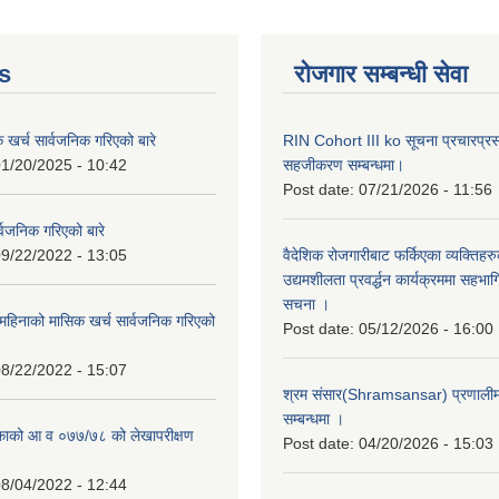
s
रोजगार सम्बन्धी सेवा
क खर्च सार्वजनिक गरिएको बारे
RIN Cohort III ko सूचना प्रचारप्र
1/20/2025 - 10:42
सहजीकरण सम्बन्धमा।
Post date:
07/21/2026 - 11:56
्वजनिक गरिएको बारे
9/22/2022 - 13:05
वैदेशिक रोजगारीबाट फर्किएका व्यक्तिहर
उद्यमशीलता प्रवर्द्धन कार्यक्रममा सहभागि
सचना ।
हिनाको मासिक खर्च सार्वजनिक गरिएको
Post date:
05/12/2026 - 16:00
8/22/2022 - 15:07
श्रम संसार(Shramsansar) प्रणालीमा 
सम्बन्धमा ।
िकाको आ व ०७७/७८ को लेखापरीक्षण
Post date:
04/20/2026 - 15:03
8/04/2022 - 12:44