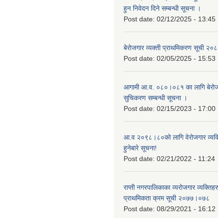
हुन निवेदन दिने सम्बन्धी सूचना ।
Post date:
02/12/2025 - 13:45
बेरोजगार व्यक्ती प्राथमिकरण सूची २
Post date:
02/05/2025 - 15:53
आगामी आ.व. ०८०।०८१ का लागि बेरोजग
सुचिकरण सम्बन्धी सूचना ।
Post date:
02/15/2023 - 17:00
आ.व २०९८।८०को लागि वेरोजगार व्यक
हुनेबारे सूचना!
Post date:
02/21/2022 - 11:24
राप्ती नगरपालिकाका व्यरोजगार व्यक्ति
प्राथमिकता क्रम सूची २०७७।०७८
Post date:
08/29/2021 - 16:12