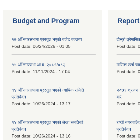
Budget and Program
Report
१७ औँ नगरसभामा प्रस्तुत भएको बजेट बक्तव्य
दोस्रो त्रैमासि
Post date:
06/24/2026 - 01:05
Post date:
0
१४ औँ नगरसभा आ.व. २०८१/०८२
मासिक खर्च सार
Post date:
11/11/2024 - 17:04
Post date:
0
१४ औँ नगरसभामा प्रस्तुत भएको न्यायिक समिति
२०७९ श्रावण म
प्रतिवेदन
बारे
Post date:
10/26/2024 - 13:17
Post date:
0
१४ औँ नगरसभामा प्रस्तुत भएको लेखा समतिको
राप्ती नगरपाल
प्रतिवेदन
प्रतिवेदन
Post date:
10/26/2024 - 13:16
Post date:
0