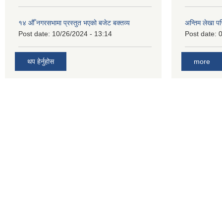
१४ औँ नगरसभामा प्रस्तुत भएको बजेट बक्तव्य
अन्तिम लेखा प
Post date:
10/26/2024 - 13:14
Post date:
0
थप हेर्नुहोस
more