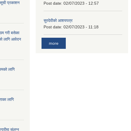
 सूची प्रकाशन
Post date:
02/07/2023 - 12:57
सुरदेवीको आशयपत्र
Post date:
02/07/2023 - 11:18
्यम गरी बसेका
ारको लागि आवेदन
more
्रमको लागि
यताका लागि
ारीमा संलग्न