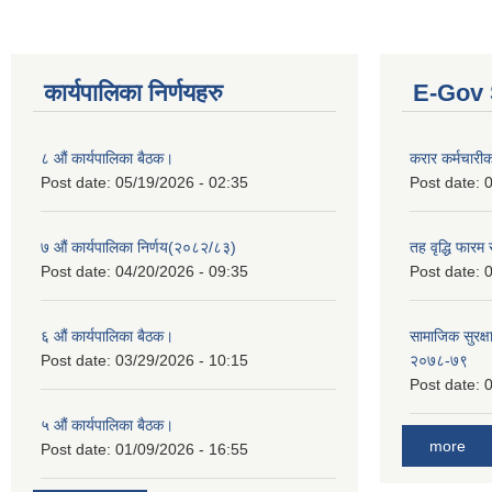
कार्यपालिका निर्णयहरु
E-Gov 
८ औं कार्यपालिका बैठक।
करार कर्मचारी
Post date:
05/19/2026 - 02:35
Post date:
0
७ औं कार्यपालिका निर्णय(२०८२/८३)
तह वृद्धि फारम र
Post date:
04/20/2026 - 09:35
Post date:
0
६ औं कार्यपालिका बैठक।
सामाजिक सुरक्षा
Post date:
03/29/2026 - 10:15
२०७८-७९
Post date:
0
५ औं कार्यपालिका बैठक।
more
Post date:
01/09/2026 - 16:55