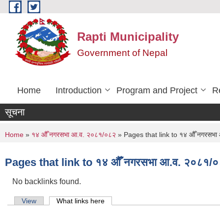
Skip to main content
Rapti Municipality
Government of Nepal
Home
Introduction
Program and Project
R
सूचना
You are here
Home
»
१४ औँ नगरसभा आ.व. २०८१/०८२
» Pages that link to १४ औँ नगरसभा
Pages that link to १४ औँ नगरसभा आ.व. २०८१/
No backlinks found.
Primary tabs
View
What links here
(active tab)