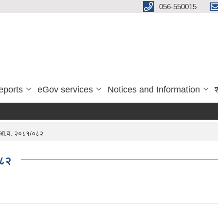
056-550015
eports
eGov services
Notices and Information
 आ.व. २०८१/०८२
०८२