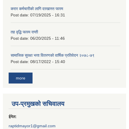
करार कर्मचारीको लागि दरखास्त फारम
Post date:
07/19/2025 - 16:31
तह वृद्धि फारम राप्ती
Post date:
06/20/2025 - 11:46
सामाजिक सुरक्षा भत्ता वितरणको वार्षिक प्रतिवेदन २०७८-७९
Post date:
08/17/2022 - 15:40
more
उप-प्रमुखको सचिवालय
ईमेल:
raptidmayor1@gmail.com