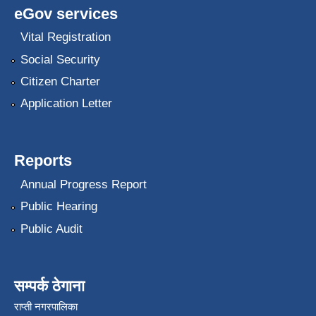
eGov services
Vital Registration
Social Security
Citizen Charter
Application Letter
Reports
Annual Progress Report
Public Hearing
Public Audit
सम्पर्क ठेगाना
राप्ती नगरपालिका