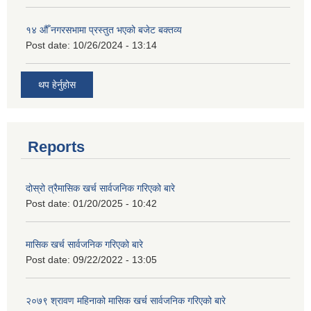
१४ औँ नगरसभामा प्रस्तुत भएको बजेट बक्तव्य
Post date:
10/26/2024 - 13:14
थप हेर्नुहोस
Reports
दोस्रो त्रैमासिक खर्च सार्वजनिक गरिएको बारे
Post date:
01/20/2025 - 10:42
मासिक खर्च सार्वजनिक गरिएको बारे
Post date:
09/22/2022 - 13:05
२०७९ श्रावण महिनाको मासिक खर्च सार्वजनिक गरिएको बारे