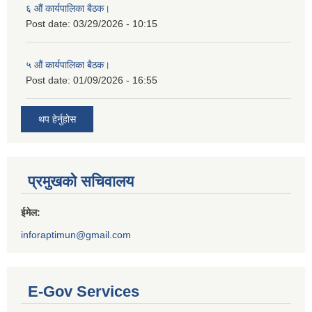
६ औं कार्यपालिका बैठक।
Post date:
03/29/2026 - 10:15
५ औं कार्यपालिका बैठक।
Post date:
01/09/2026 - 16:55
थप हेर्नुहोस
प्रमुखको सचिवालय
ईमेल:
inforaptimun@gmail.com
E-Gov Services