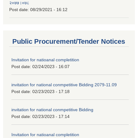
२०७७।०७८
Post date:
08/29/2021 - 16:12
Public Procurement/Tender Notices
Invitation for natioanal completition
Post date:
02/24/2023 - 16:07
invitation for national conmpetitive Bidding 2079-11.09
Post date:
02/23/2023 - 17:18
invitation for national conmpetitive Bidding
Post date:
02/23/2023 - 17:14
Invitation for natioanal completition