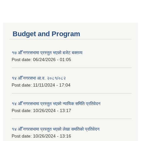
Budget and Program
१७ औँ नगरसभामा प्रस्तुत भएको बजेट बक्तव्य
Post date:
06/24/2026 - 01:05
१४ औँ नगरसभा आ.व. २०८१/०८२
Post date:
11/11/2024 - 17:04
१४ औँ नगरसभामा प्रस्तुत भएको न्यायिक समिति प्रतिवेदन
Post date:
10/26/2024 - 13:17
१४ औँ नगरसभामा प्रस्तुत भएको लेखा समतिको प्रतिवेदन
Post date:
10/26/2024 - 13:16