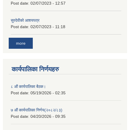
Post date:
02/07/2023 - 12:57
सुरदेवीको आशयपत्र
Post date:
02/07/2023 - 11:18
more
कार्यपालिका निर्णयहरु
८ औं कार्यपालिका बैठक।
Post date:
05/19/2026 - 02:35
७ औं कार्यपालिका निर्णय(२०८२/८३)
Post date:
04/20/2026 - 09:35