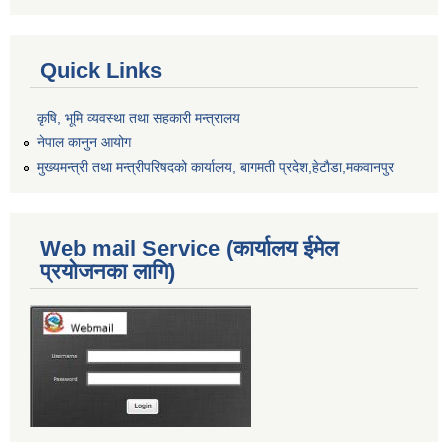
Quick Links
कृषि, भूमि व्यवस्था तथा सहकारी मन्त्रालय
नेपाल कानुन आयोग
मुख्यमन्त्री तथा मन्त्रीपरिषदको कार्यालय, बागमती प्रदेश,हेटाैडा,मकवानपुर
Web mail Service (कार्यालय ईमेल
प्रयोजनका लागि)