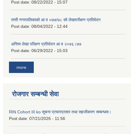
Post date:
08/22/2022 - 15:07
राप्ती नगरपालिकाको आ व ०७७/७८ को लेखापरीक्षण प्रतिवेदन
Post date:
08/04/2022 - 12:44
अन्तिम लेखा परिक्षण प्रतिवेदन आ व २०७६।७७
Post date:
06/29/2022 - 15:03
more
रोजगार सम्बन्धी सेवा
RIN Cohort III ko सूचना प्रचारप्रसार तथा सहजीकरण सम्बन्धमा।
Post date:
07/21/2026 - 11:56