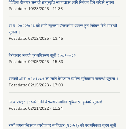
वैदेशिक रोजगार सन्तती छात्रवृत्ति सहायताका लागि निवेदन दिने बारेको सूचना
Post date:
10/28/2025 - 11:36
आ.व. २०८२/०८३ को लागि न्यूनतम रोजगारीमा संलग्न हुन निवेदन दिने सम्बन्धी
सूचना ।
Post date:
02/12/2025 - 13:45
बेरोजगार व्यक्ती प्राथमिकरण सूची २०८१–०८२
Post date:
02/05/2025 - 15:53
आगामी आ.व. ०८०।०८१ का लागि बेरोजगार व्यक्ति सुचिकरण सम्बन्धी सूचना ।
Post date:
02/15/2023 - 17:00
आ.व २०९८।८०को लागि वेरोजगार व्यक्ति सूचिकरण हुनेबारे सूचना!
Post date:
02/21/2022 - 11:24
राप्ती नगरपालिकाका व्यरोजगार व्यक्तिहरु(१८-५९) को प्राथमिकता क्रम सूची