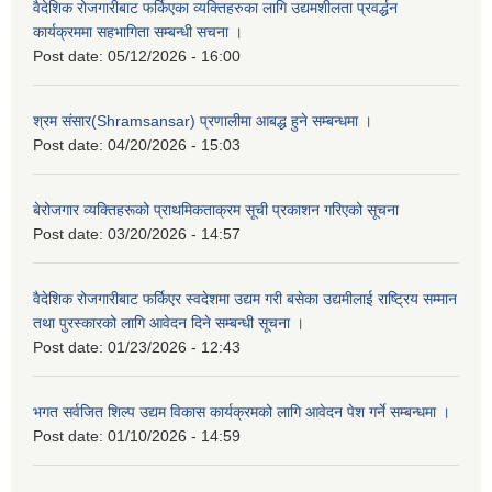
वैदेशिक रोजगारीबाट फर्किएका व्यक्तिहरुका लागि उद्यमशीलता प्रवर्द्धन
कार्यक्रममा सहभागिता सम्बन्धी सचना ।
Post date:
05/12/2026 - 16:00
श्रम संसार(Shramsansar) प्रणालीमा आबद्ध हुने सम्बन्धमा ।
Post date:
04/20/2026 - 15:03
बेरोजगार व्यक्तिहरूको प्राथमिकताक्रम सूची प्रकाशन गरिएको सूचना
Post date:
03/20/2026 - 14:57
वैदेशिक रोजगारीबाट फर्किएर स्वदेशमा उद्यम गरी बसेका उद्यमीलाई राष्ट्रिय सम्मान
तथा पुरस्कारको लागि आवेदन दिने सम्बन्धी सूचना ।
Post date:
01/23/2026 - 12:43
भगत सर्वजित शिल्प उद्यम विकास कार्यक्रमको लागि आवेदन पेश गर्ने सम्बन्धमा ।
Post date:
01/10/2026 - 14:59