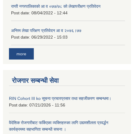
राप्ती नगरपालिकाको आ व ०७७/७८ को लेखापरीक्षण प्रतिवेदन
Post date:
08/04/2022 - 12:44
अन्तिम लेखा परिक्षण प्रतिवेदन आ व २०७६।७७
Post date:
06/29/2022 - 15:03
more
रोजगार सम्बन्धी सेवा
RIN Cohort III ko सूचना प्रचारप्रसार तथा सहजीकरण सम्बन्धमा।
Post date:
07/21/2026 - 11:56
वैदेशिक रोजगारीबाट फर्किएका व्यक्तिहरुका लागि उद्यमशीलता प्रवर्द्धन
कार्यक्रममा सहभागिता सम्बन्धी सचना ।