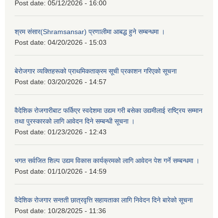
Post date:
05/12/2026 - 16:00
श्रम संसार(Shramsansar) प्रणालीमा आबद्ध हुने सम्बन्धमा ।
Post date:
04/20/2026 - 15:03
बेरोजगार व्यक्तिहरूको प्राथमिकताक्रम सूची प्रकाशन गरिएको सूचना
Post date:
03/20/2026 - 14:57
वैदेशिक रोजगारीबाट फर्किएर स्वदेशमा उद्यम गरी बसेका उद्यमीलाई राष्ट्रिय सम्मान
तथा पुरस्कारको लागि आवेदन दिने सम्बन्धी सूचना ।
Post date:
01/23/2026 - 12:43
भगत सर्वजित शिल्प उद्यम विकास कार्यक्रमको लागि आवेदन पेश गर्ने सम्बन्धमा ।
Post date:
01/10/2026 - 14:59
वैदेशिक रोजगार सन्तती छात्रवृत्ति सहायताका लागि निवेदन दिने बारेको सूचना
Post date:
10/28/2025 - 11:36