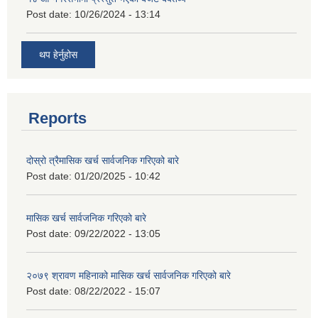
Post date:
10/26/2024 - 13:14
थप हेर्नुहोस
Reports
दोस्रो त्रैमासिक खर्च सार्वजनिक गरिएको बारे
Post date:
01/20/2025 - 10:42
मासिक खर्च सार्वजनिक गरिएको बारे
Post date:
09/22/2022 - 13:05
२०७९ श्रावण महिनाको मासिक खर्च सार्वजनिक गरिएको बारे
Post date:
08/22/2022 - 15:07