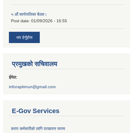
५ औं कार्यपालिका बैठक।
Post date:
01/09/2026 - 16:55
थप हेर्नुहोस
प्रमुखको सचिवालय
ईमेल:
inforaptimun@gmail.com
E-Gov Services
करार कर्मचारीको लागि दरखास्त फारम