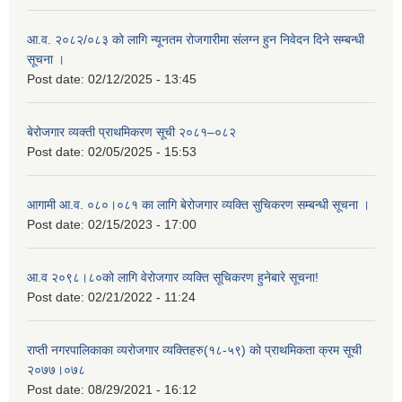
आ.व. २०८२/०८३ को लागि न्यूनतम रोजगारीमा संलग्न हुन निवेदन दिने सम्बन्धी
सूचना ।
Post date:
02/12/2025 - 13:45
बेरोजगार व्यक्ती प्राथमिकरण सूची २०८१–०८२
Post date:
02/05/2025 - 15:53
आगामी आ.व. ०८०।०८१ का लागि बेरोजगार व्यक्ति सुचिकरण सम्बन्धी सूचना ।
Post date:
02/15/2023 - 17:00
आ.व २०९८।८०को लागि वेरोजगार व्यक्ति सूचिकरण हुनेबारे सूचना!
Post date:
02/21/2022 - 11:24
राप्ती नगरपालिकाका व्यरोजगार व्यक्तिहरु(१८-५९) को प्राथमिकता क्रम सूची
२०७७।०७८
Post date:
08/29/2021 - 16:12