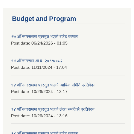
Budget and Program
१७ औँ नगरसभामा प्रस्तुत भएको बजेट बक्तव्य
Post date:
06/24/2026 - 01:05
१४ औँ नगरसभा आ.व. २०८१/०८२
Post date:
11/11/2024 - 17:04
१४ औँ नगरसभामा प्रस्तुत भएको न्यायिक समिति प्रतिवेदन
Post date:
10/26/2024 - 13:17
१४ औँ नगरसभामा प्रस्तुत भएको लेखा समतिको प्रतिवेदन
Post date:
10/26/2024 - 13:16
१४ औँ नगरसभामा प्रस्तुत भएको बजेट बक्तव्य