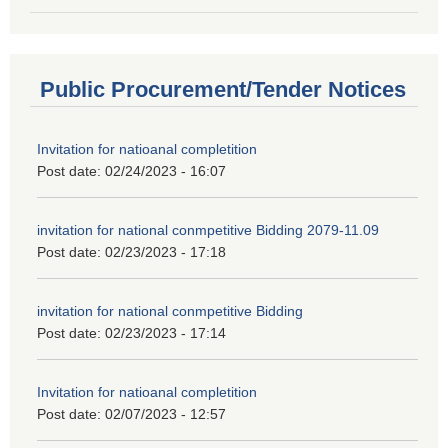
Public Procurement/Tender Notices
Invitation for natioanal completition
Post date:
02/24/2023 - 16:07
invitation for national conmpetitive Bidding 2079-11.09
Post date:
02/23/2023 - 17:18
invitation for national conmpetitive Bidding
Post date:
02/23/2023 - 17:14
Invitation for natioanal completition
Post date:
02/07/2023 - 12:57