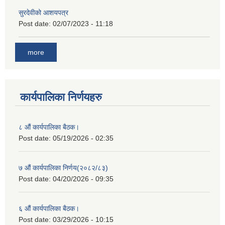
सुरदेवीको आशयपत्र
Post date:
02/07/2023 - 11:18
more
कार्यपालिका निर्णयहरु
८ औं कार्यपालिका बैठक।
Post date:
05/19/2026 - 02:35
७ औं कार्यपालिका निर्णय(२०८२/८३)
Post date:
04/20/2026 - 09:35
६ औं कार्यपालिका बैठक।
Post date:
03/29/2026 - 10:15