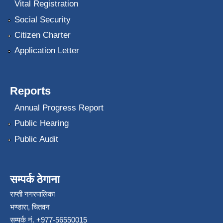
Vital Registration
Social Security
Citizen Charter
Application Letter
Reports
Annual Progress Report
Public Hearing
Public Audit
सम्पर्क ठेगाना
राप्ती नगरपालिका
भण्डारा, चितवन
सम्पर्क नं. +977-56550015