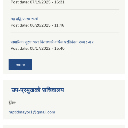
Post date:
07/19/2025 - 16:31
तह वृद्धि फारम राप्ती
Post date:
06/20/2025 - 11:46
सामाजिक सुरक्षा भत्ता वितरणको वार्षिक प्रतिवेदन २०७८-७९
Post date:
08/17/2022 - 15:40
more
उप-प्रमुखको सचिवालय
ईमेल:
raptidmayor1@gmail.com