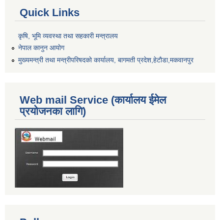
Quick Links
कृषि, भूमि व्यवस्था तथा सहकारी मन्त्रालय
नेपाल कानुन आयोग
मुख्यमन्त्री तथा मन्त्रीपरिषदको कार्यालय, बागमती प्रदेश,हेटाैडा,मकवानपुर
Web mail Service (कार्यालय ईमेल
प्रयोजनका लागि)