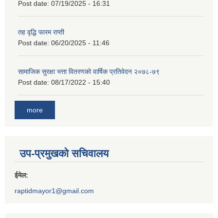
Post date:
07/19/2025 - 16:31
तह वृद्धि फारम राप्ती
Post date:
06/20/2025 - 11:46
सामाजिक सुरक्षा भत्ता वितरणको वार्षिक प्रतिवेदन २०७८-७९
Post date:
08/17/2022 - 15:40
more
उप-प्रमुखको सचिवालय
ईमेल:
raptidmayor1@gmail.com