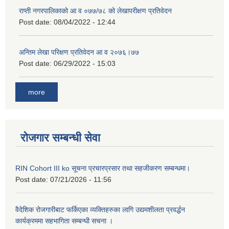
राप्ती नगरपालिकाको आ व ०७७/७८ को लेखापरीक्षण प्रतिवेदन
Post date:
08/04/2022 - 12:44
अन्तिम लेखा परिक्षण प्रतिवेदन आ व २०७६।७७
Post date:
06/29/2022 - 15:03
more
रोजगार सम्बन्धी सेवा
RIN Cohort III ko सूचना प्रचारप्रसार तथा सहजीकरण सम्बन्धमा।
Post date:
07/21/2026 - 11:56
वैदेशिक रोजगारीबाट फर्किएका व्यक्तिहरुका लागि उद्यमशीलता प्रवर्द्धन
कार्यक्रममा सहभागिता सम्बन्धी सचना ।