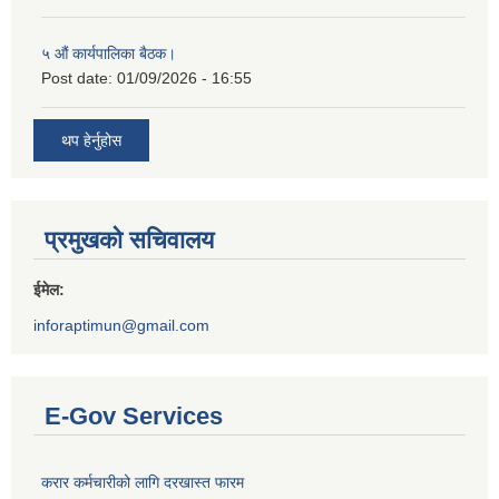
५ औं कार्यपालिका बैठक।
Post date:
01/09/2026 - 16:55
थप हेर्नुहोस
प्रमुखको सचिवालय
ईमेल:
inforaptimun@gmail.com
E-Gov Services
करार कर्मचारीको लागि दरखास्त फारम