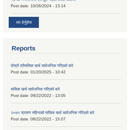
Post date:
10/26/2024 - 13:14
थप हेर्नुहोस
Reports
दोस्रो त्रैमासिक खर्च सार्वजनिक गरिएको बारे
Post date:
01/20/2025 - 10:42
मासिक खर्च सार्वजनिक गरिएको बारे
Post date:
09/22/2022 - 13:05
२०७९ श्रावण महिनाको मासिक खर्च सार्वजनिक गरिएको बारे
Post date:
08/22/2022 - 15:07