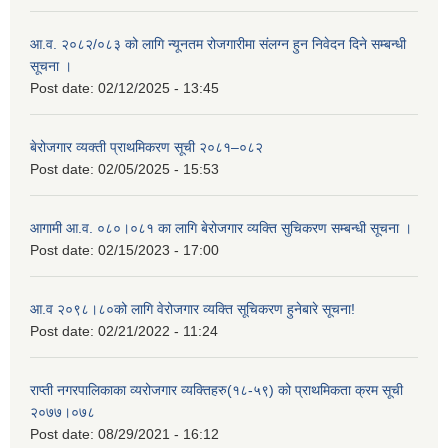
आ.व. २०८२/०८३ को लागि न्यूनतम रोजगारीमा संलग्न हुन निवेदन दिने सम्बन्धी
सूचना ।
Post date:
02/12/2025 - 13:45
बेरोजगार व्यक्ती प्राथमिकरण सूची २०८१–०८२
Post date:
02/05/2025 - 15:53
आगामी आ.व. ०८०।०८१ का लागि बेरोजगार व्यक्ति सुचिकरण सम्बन्धी सूचना ।
Post date:
02/15/2023 - 17:00
आ.व २०९८।८०को लागि वेरोजगार व्यक्ति सूचिकरण हुनेबारे सूचना!
Post date:
02/21/2022 - 11:24
राप्ती नगरपालिकाका व्यरोजगार व्यक्तिहरु(१८-५९) को प्राथमिकता क्रम सूची
२०७७।०७८
Post date:
08/29/2021 - 16:12