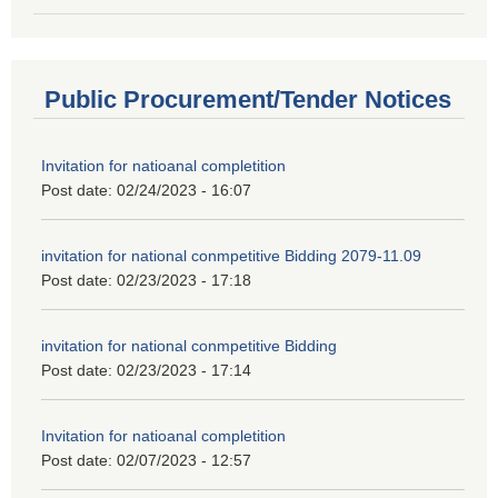
Public Procurement/Tender Notices
Invitation for natioanal completition
Post date:
02/24/2023 - 16:07
invitation for national conmpetitive Bidding 2079-11.09
Post date:
02/23/2023 - 17:18
invitation for national conmpetitive Bidding
Post date:
02/23/2023 - 17:14
Invitation for natioanal completition
Post date:
02/07/2023 - 12:57