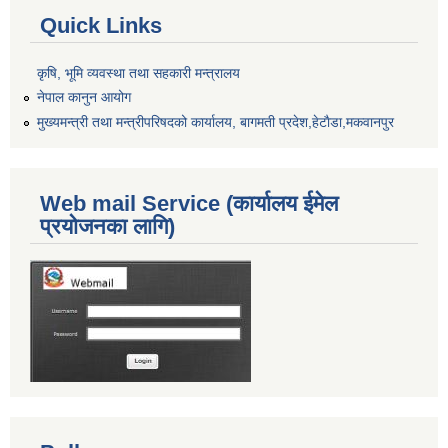
Quick Links
कृषि, भूमि व्यवस्था तथा सहकारी मन्त्रालय
नेपाल कानुन आयोग
मुख्यमन्त्री तथा मन्त्रीपरिषदको कार्यालय, बागमती प्रदेश,हेटाैडा,मकवानपुर
Web mail Service (कार्यालय ईमेल
प्रयोजनका लागि)