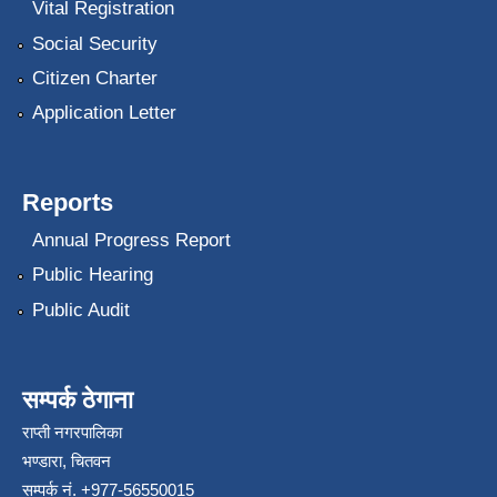
Vital Registration
Social Security
Citizen Charter
Application Letter
Reports
Annual Progress Report
Public Hearing
Public Audit
सम्पर्क ठेगाना
राप्ती नगरपालिका
भण्डारा, चितवन
सम्पर्क नं. +977-56550015