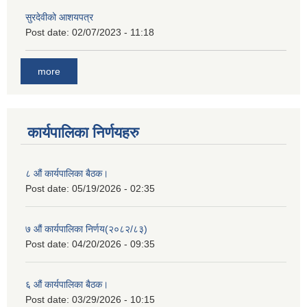
सुरदेवीको आशयपत्र
Post date:
02/07/2023 - 11:18
more
कार्यपालिका निर्णयहरु
८ औं कार्यपालिका बैठक।
Post date:
05/19/2026 - 02:35
७ औं कार्यपालिका निर्णय(२०८२/८३)
Post date:
04/20/2026 - 09:35
६ औं कार्यपालिका बैठक।
Post date:
03/29/2026 - 10:15