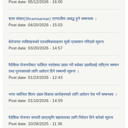
Post date:
05/12/2026 - 16:00
श्रम संसार(Shramsansar) प्रणालीमा आबद्ध हुने सम्बन्धमा ।
Post date:
04/20/2026 - 15:03
बेरोजगार व्यक्तिहरूको प्राथमिकताक्रम सूची प्रकाशन गरिएको सूचना
Post date:
03/20/2026 - 14:57
वैदेशिक रोजगारीबाट फर्किएर स्वदेशमा उद्यम गरी बसेका उद्यमीलाई राष्ट्रिय सम्मान
तथा पुरस्कारको लागि आवेदन दिने सम्बन्धी सूचना ।
Post date:
01/23/2026 - 12:43
भगत सर्वजित शिल्प उद्यम विकास कार्यक्रमको लागि आवेदन पेश गर्ने सम्बन्धमा ।
Post date:
01/10/2026 - 14:59
वैदेशिक रोजगार सन्तती छात्रवृत्ति सहायताका लागि निवेदन दिने बारेको सूचना
Post date:
10/28/2025 - 11:36