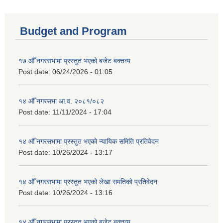
Budget and Program
१७ औँ नगरसभामा प्रस्तुत भएको बजेट बक्तव्य
Post date:
06/24/2026 - 01:05
१४ औँ नगरसभा आ.व. २०८१/०८२
Post date:
11/11/2024 - 17:04
१४ औँ नगरसभामा प्रस्तुत भएको न्यायिक समिति प्रतिवेदन
Post date:
10/26/2024 - 13:17
१४ औँ नगरसभामा प्रस्तुत भएको लेखा समतिको प्रतिवेदन
Post date:
10/26/2024 - 13:16
१४ औँ नगरसभामा प्रस्तुत भएको बजेट बक्तव्य