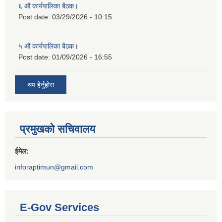
६ औं कार्यपालिका बैठक।
Post date:
03/29/2026 - 10:15
५ औं कार्यपालिका बैठक।
Post date:
01/09/2026 - 16:55
थप हेर्नुहोस
प्रमुखको सचिवालय
ईमेल:
inforaptimun@gmail.com
E-Gov Services