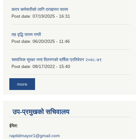
करार कर्मचारीको लागि दरखास्त फारम
Post date:
07/19/2025 - 16:31
तह वृद्धि फारम राप्ती
Post date:
06/20/2025 - 11:46
सामाजिक सुरक्षा भत्ता वितरणको वार्षिक प्रतिवेदन २०७८-७९
Post date:
08/17/2022 - 15:40
more
उप-प्रमुखको सचिवालय
ईमेल:
raptidmayor1@gmail.com