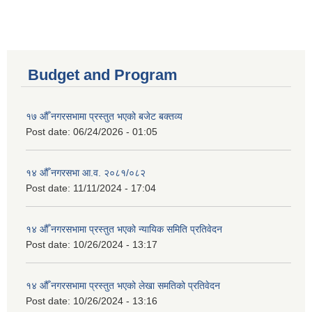
Budget and Program
१७ औँ नगरसभामा प्रस्तुत भएको बजेट बक्तव्य
Post date:
06/24/2026 - 01:05
१४ औँ नगरसभा आ.व. २०८१/०८२
Post date:
11/11/2024 - 17:04
१४ औँ नगरसभामा प्रस्तुत भएको न्यायिक समिति प्रतिवेदन
Post date:
10/26/2024 - 13:17
१४ औँ नगरसभामा प्रस्तुत भएको लेखा समतिको प्रतिवेदन
Post date:
10/26/2024 - 13:16