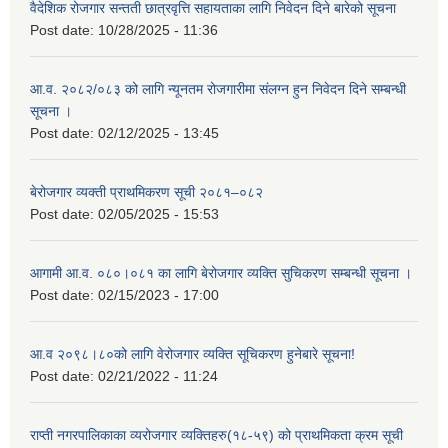
वैदेशिक रोजगार सन्तती छात्रवृत्ति सहायताका लागि निवेदन दिने बारेको सूचना
Post date:
10/28/2025 - 11:36
आ.व. २०८२/०८३ को लागि न्यूनतम रोजगारीमा संलग्न हुन निवेदन दिने सम्बन्धी
सूचना ।
Post date:
02/12/2025 - 13:45
बेरोजगार व्यक्ती प्राथमिकरण सूची २०८१–०८२
Post date:
02/05/2025 - 15:53
आगामी आ.व. ०८०।०८१ का लागि बेरोजगार व्यक्ति सुचिकरण सम्बन्धी सूचना ।
Post date:
02/15/2023 - 17:00
आ.व २०९८।८०को लागि वेरोजगार व्यक्ति सूचिकरण हुनेबारे सूचना!
Post date:
02/21/2022 - 11:24
राप्ती नगरपालिकाका व्यरोजगार व्यक्तिहरु(१८-५९) को प्राथमिकता क्रम सूची