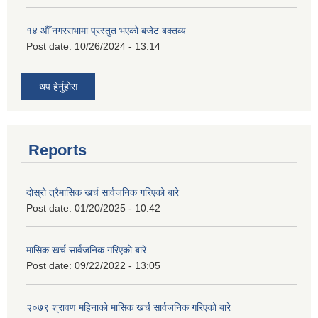
१४ औँ नगरसभामा प्रस्तुत भएको बजेट बक्तव्य
Post date:
10/26/2024 - 13:14
थप हेर्नुहोस
Reports
दोस्रो त्रैमासिक खर्च सार्वजनिक गरिएको बारे
Post date:
01/20/2025 - 10:42
मासिक खर्च सार्वजनिक गरिएको बारे
Post date:
09/22/2022 - 13:05
२०७९ श्रावण महिनाको मासिक खर्च सार्वजनिक गरिएको बारे