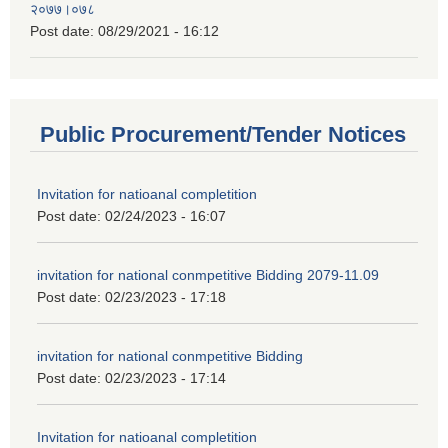
२०७७।०७८
Post date:
08/29/2021 - 16:12
Public Procurement/Tender Notices
Invitation for natioanal completition
Post date:
02/24/2023 - 16:07
invitation for national conmpetitive Bidding 2079-11.09
Post date:
02/23/2023 - 17:18
invitation for national conmpetitive Bidding
Post date:
02/23/2023 - 17:14
Invitation for natioanal completition