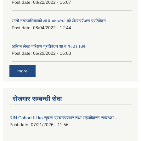
Post date:
08/22/2022 - 15:07
राप्ती नगरपालिकाको आ व ०७७/७८ को लेखापरीक्षण प्रतिवेदन
Post date:
08/04/2022 - 12:44
अन्तिम लेखा परिक्षण प्रतिवेदन आ व २०७६।७७
Post date:
06/29/2022 - 15:03
more
रोजगार सम्बन्धी सेवा
RIN Cohort III ko सूचना प्रचारप्रसार तथा सहजीकरण सम्बन्धमा।
Post date:
07/21/2026 - 11:56