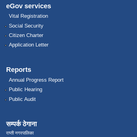
eGov services
Vital Registration
Social Security
Citizen Charter
Application Letter
Reports
Annual Progress Report
Public Hearing
Public Audit
सम्पर्क ठेगाना
राप्ती नगरपालिका