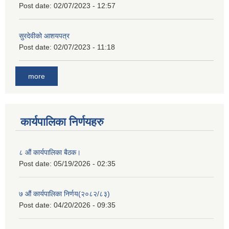
Post date:
02/07/2023 - 12:57
सुरदेवीको आशयपत्र
Post date:
02/07/2023 - 11:18
more
कार्यपालिका निर्णयहरु
८ औं कार्यपालिका बैठक।
Post date:
05/19/2026 - 02:35
७ औं कार्यपालिका निर्णय(२०८२/८३)
Post date:
04/20/2026 - 09:35