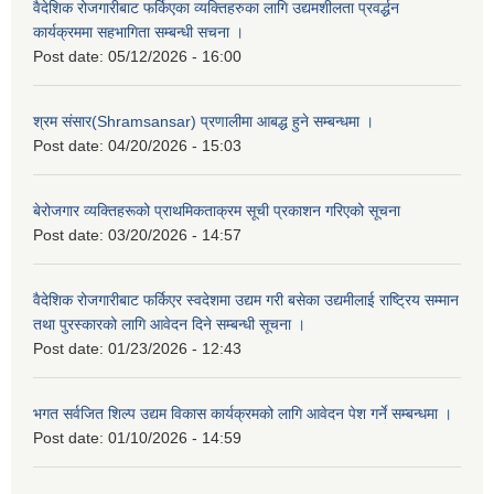
वैदेशिक रोजगारीबाट फर्किएका व्यक्तिहरुका लागि उद्यमशीलता प्रवर्द्धन
कार्यक्रममा सहभागिता सम्बन्धी सचना ।
Post date:
05/12/2026 - 16:00
श्रम संसार(Shramsansar) प्रणालीमा आबद्ध हुने सम्बन्धमा ।
Post date:
04/20/2026 - 15:03
बेरोजगार व्यक्तिहरूको प्राथमिकताक्रम सूची प्रकाशन गरिएको सूचना
Post date:
03/20/2026 - 14:57
वैदेशिक रोजगारीबाट फर्किएर स्वदेशमा उद्यम गरी बसेका उद्यमीलाई राष्ट्रिय सम्मान
तथा पुरस्कारको लागि आवेदन दिने सम्बन्धी सूचना ।
Post date:
01/23/2026 - 12:43
भगत सर्वजित शिल्प उद्यम विकास कार्यक्रमको लागि आवेदन पेश गर्ने सम्बन्धमा ।
Post date:
01/10/2026 - 14:59