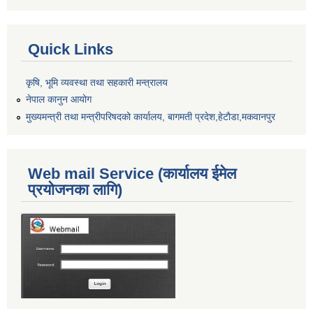
Quick Links
कृषि, भूमि व्यवस्था तथा सहकारी मन्त्रालय
नेपाल कानुन आयोग
मुख्यमन्त्री तथा मन्त्रीपरिषदको कार्यालय, बागमती प्रदेश,हेटाैडा,मकवानपुर
Web mail Service (कार्यालय ईमेल
प्रयोजनका लागि)