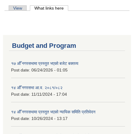
Primary tabs
View
What links here
(active tab)
Budget and Program
१७ औँ नगरसभामा प्रस्तुत भएको बजेट बक्तव्य
Post date:
06/24/2026 - 01:05
१४ औँ नगरसभा आ.व. २०८१/०८२
Post date:
11/11/2024 - 17:04
१४ औँ नगरसभामा प्रस्तुत भएको न्यायिक समिति प्रतिवेदन
Post date:
10/26/2024 - 13:17