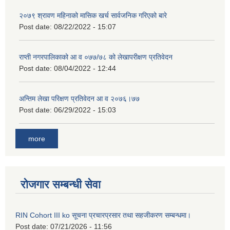
२०७९ श्रावण महिनाको मासिक खर्च सार्वजनिक गरिएको बारे
Post date:
08/22/2022 - 15:07
राप्ती नगरपालिकाको आ व ०७७/७८ को लेखापरीक्षण प्रतिवेदन
Post date:
08/04/2022 - 12:44
अन्तिम लेखा परिक्षण प्रतिवेदन आ व २०७६।७७
Post date:
06/29/2022 - 15:03
more
रोजगार सम्बन्धी सेवा
RIN Cohort III ko सूचना प्रचारप्रसार तथा सहजीकरण सम्बन्धमा।
Post date:
07/21/2026 - 11:56