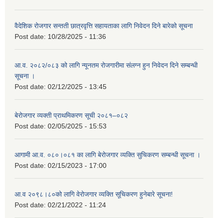
वैदेशिक रोजगार सन्तती छात्रवृत्ति सहायताका लागि निवेदन दिने बारेको सूचना
Post date:
10/28/2025 - 11:36
आ.व. २०८२/०८३ को लागि न्यूनतम रोजगारीमा संलग्न हुन निवेदन दिने सम्बन्धी
सूचना ।
Post date:
02/12/2025 - 13:45
बेरोजगार व्यक्ती प्राथमिकरण सूची २०८१–०८२
Post date:
02/05/2025 - 15:53
आगामी आ.व. ०८०।०८१ का लागि बेरोजगार व्यक्ति सुचिकरण सम्बन्धी सूचना ।
Post date:
02/15/2023 - 17:00
आ.व २०९८।८०को लागि वेरोजगार व्यक्ति सूचिकरण हुनेबारे सूचना!
Post date:
02/21/2022 - 11:24