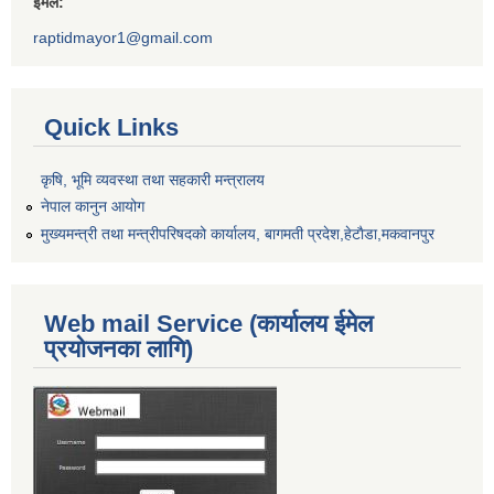
ईमेल:
raptidmayor1@gmail.com
Quick Links
कृषि, भूमि व्यवस्था तथा सहकारी मन्त्रालय
नेपाल कानुन आयोग
मुख्यमन्त्री तथा मन्त्रीपरिषदको कार्यालय, बागमती प्रदेश,हेटाैडा,मकवानपुर
Web mail Service (कार्यालय ईमेल
प्रयोजनका लागि)