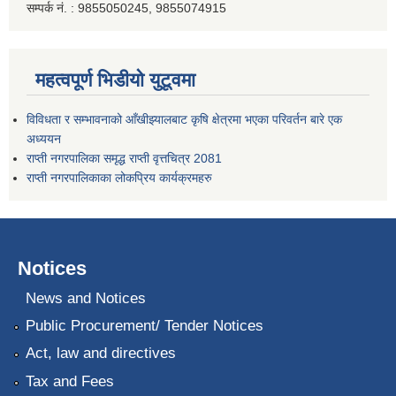
सम्पर्क नं. : 9855050245, 9855074915
महत्वपूर्ण भिडीयो युटूवमा
विविधता र सम्भावनाको आँखीझ्यालबाट कृषि क्षेत्रमा भएका परिवर्तन बारे एक
अध्ययन
राप्ती नगरपालिका समृद्ध राप्ती वृत्तचित्र 2081
राप्ती नगरपालिकाका लोकप्रिय कार्यक्रमहरु
Notices
News and Notices
Public Procurement/ Tender Notices
Act, law and directives
Tax and Fees