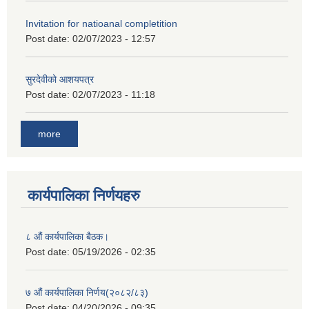
Invitation for natioanal completition
Post date:
02/07/2023 - 12:57
सुरदेवीको आशयपत्र
Post date:
02/07/2023 - 11:18
more
कार्यपालिका निर्णयहरु
८ औं कार्यपालिका बैठक।
Post date:
05/19/2026 - 02:35
७ औं कार्यपालिका निर्णय(२०८२/८३)
Post date:
04/20/2026 - 09:35