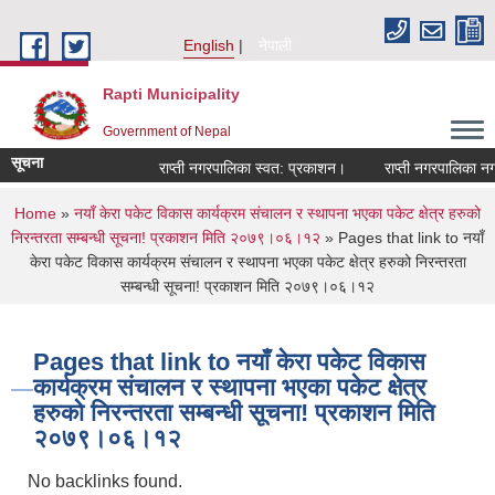
Skip to main content
English
नेपाली
Rapti Municipality
Government of Nepal
सूचना
राप्ती नगरपालिका स्वत: प्रकाशन।
राप्ती नगरपालिका नगर
You are here
Home
»
नयाँ केरा पकेट विकास कार्यक्रम संचालन र स्थापना भएका पकेट क्षेत्र हरुको
निरन्तरता सम्बन्धी सूचना! प्रकाशन मिति २०७९।०६।१२
» Pages that link to नयाँ
केरा पकेट विकास कार्यक्रम संचालन र स्थापना भएका पकेट क्षेत्र हरुको निरन्तरता
सम्बन्धी सूचना! प्रकाशन मिति २०७९।०६।१२
Pages that link to नयाँ केरा पकेट विकास
कार्यक्रम संचालन र स्थापना भएका पकेट क्षेत्र
हरुको निरन्तरता सम्बन्धी सूचना! प्रकाशन मिति
२०७९।०६।१२
No backlinks found.