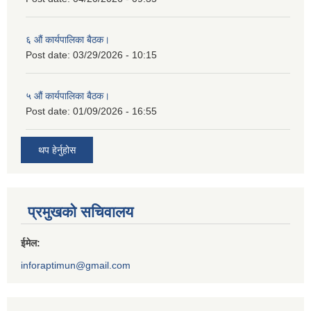
६ औं कार्यपालिका बैठक।
Post date:
03/29/2026 - 10:15
५ औं कार्यपालिका बैठक।
Post date:
01/09/2026 - 16:55
थप हेर्नुहोस
प्रमुखको सचिवालय
ईमेल:
inforaptimun@gmail.com