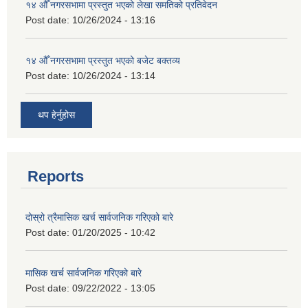
१४ औँ नगरसभामा प्रस्तुत भएको लेखा समतिको प्रतिवेदन
Post date:
10/26/2024 - 13:16
१४ औँ नगरसभामा प्रस्तुत भएको बजेट बक्तव्य
Post date:
10/26/2024 - 13:14
थप हेर्नुहोस
Reports
दोस्रो त्रैमासिक खर्च सार्वजनिक गरिएको बारे
Post date:
01/20/2025 - 10:42
मासिक खर्च सार्वजनिक गरिएको बारे
Post date:
09/22/2022 - 13:05