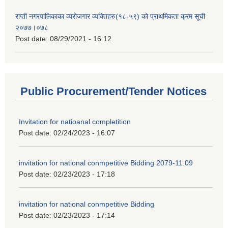
राप्ती नगरपालिकाका व्यरोजगार व्यक्तिहरु(१८-५९) को प्राथमिकता क्रम सूची
२०७७।०७८
Post date:
08/29/2021 - 16:12
Public Procurement/Tender Notices
Invitation for natioanal completition
Post date:
02/24/2023 - 16:07
invitation for national conmpetitive Bidding 2079-11.09
Post date:
02/23/2023 - 17:18
invitation for national conmpetitive Bidding
Post date:
02/23/2023 - 17:14