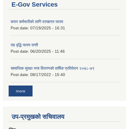
E-Gov Services
करार कर्मचारीको लागि दरखास्त फारम
Post date:
07/19/2025 - 16:31
तह वृद्धि फारम राप्ती
Post date:
06/20/2025 - 11:46
सामाजिक सुरक्षा भत्ता वितरणको वार्षिक प्रतिवेदन २०७८-७९
Post date:
08/17/2022 - 15:40
more
उप-प्रमुखको सचिवालय