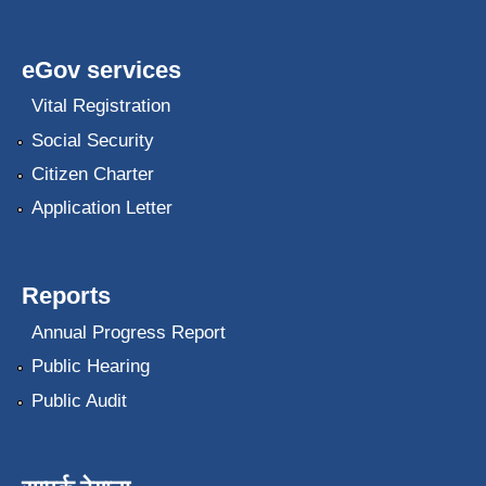
eGov services
Vital Registration
Social Security
Citizen Charter
Application Letter
Reports
Annual Progress Report
Public Hearing
Public Audit