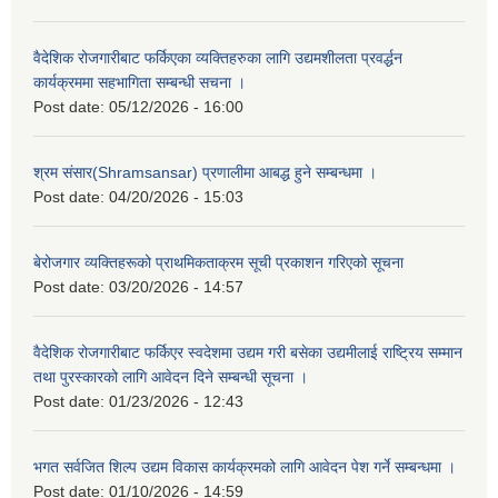
वैदेशिक रोजगारीबाट फर्किएका व्यक्तिहरुका लागि उद्यमशीलता प्रवर्द्धन
कार्यक्रममा सहभागिता सम्बन्धी सचना ।
Post date:
05/12/2026 - 16:00
श्रम संसार(Shramsansar) प्रणालीमा आबद्ध हुने सम्बन्धमा ।
Post date:
04/20/2026 - 15:03
बेरोजगार व्यक्तिहरूको प्राथमिकताक्रम सूची प्रकाशन गरिएको सूचना
Post date:
03/20/2026 - 14:57
वैदेशिक रोजगारीबाट फर्किएर स्वदेशमा उद्यम गरी बसेका उद्यमीलाई राष्ट्रिय सम्मान
तथा पुरस्कारको लागि आवेदन दिने सम्बन्धी सूचना ।
Post date:
01/23/2026 - 12:43
भगत सर्वजित शिल्प उद्यम विकास कार्यक्रमको लागि आवेदन पेश गर्ने सम्बन्धमा ।
Post date:
01/10/2026 - 14:59